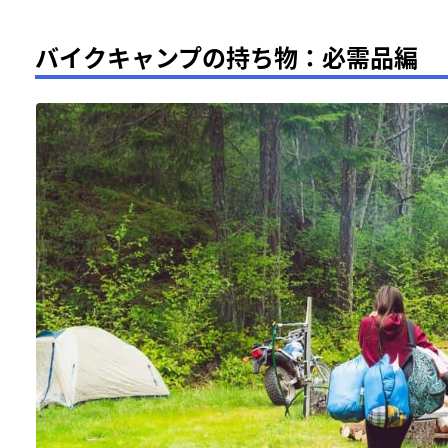
バイクキャンプの持ち物：必需品編