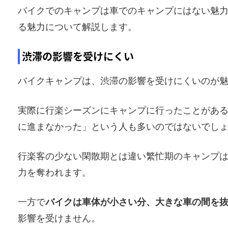
バイクでのキャンプは車でのキャンプにはない魅
る魅力について解説します。
渋滞の影響を受けにくい
バイクキャンプは、渋滞の影響を受けにくいのが
実際に行楽シーズンにキャンプに行ったことがあ
に進まなかった」という人も多いのではないでし
行楽客の少ない閑散期とは違い繁忙期のキャンプ
力を奪われます。
一方で
バイクは車体が小さい分、大きな車の間を
影響を受けません。