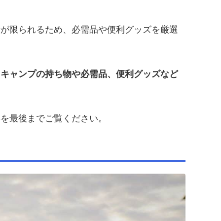
量が限られるため、必需品や便利グッズを厳選
クキャンプの持ち物や必需品、便利グッズなど
事を最後までご覧ください。