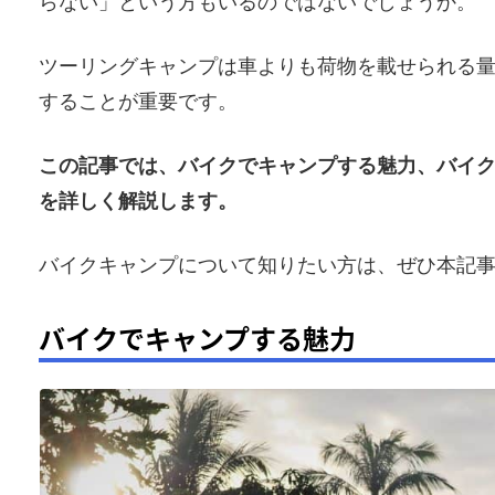
らない」という方もいるのではないでしょうか。
ツーリングキャンプは車よりも荷物を載せられる
することが重要です。
この記事では、バイクでキャンプする魅力、バイ
を詳しく解説します。
バイクキャンプについて知りたい方は、ぜひ本記
バイクでキャンプする魅力