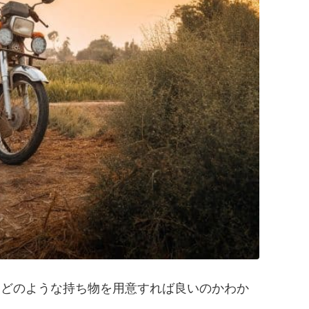
「どのような持ち物を用意すれば良いのかわか