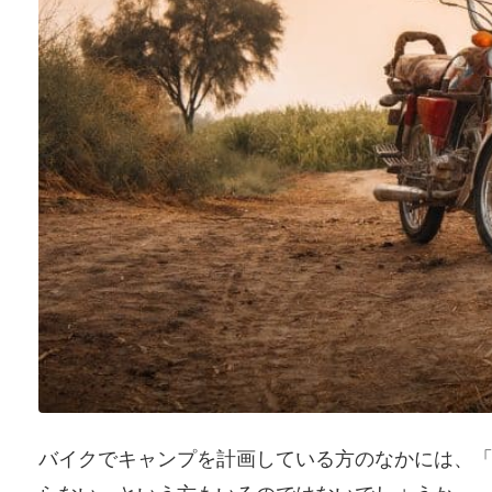
バイクでキャンプを計画している方のなかには、