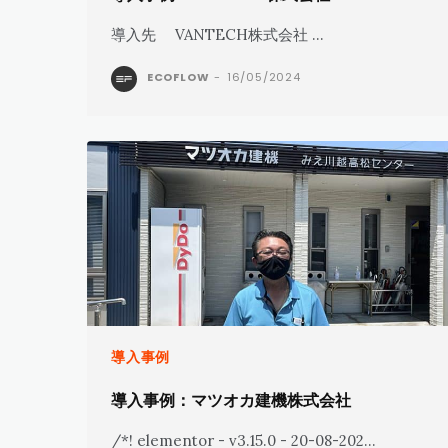
導入先 VANTECH株式会社 ...
ECOFLOW
-
16/05/2024
導入事例
導入事例：マツオカ建機株式会社
/*! elementor - v3.15.0 - 20-08-202...