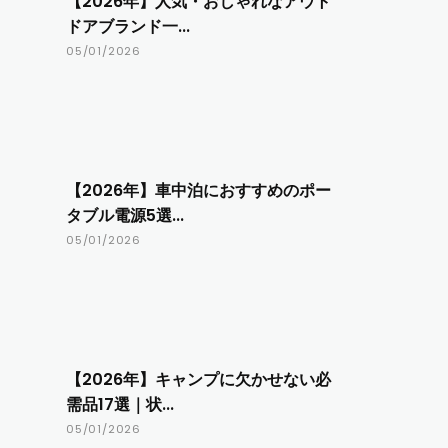
【2026年】人気・おしゃれなアウト
ドアブランド一...
05/01/2026
【2026年】車中泊におすすめのポー
タブル電源5選...
05/01/2026
【2026年】キャンプに欠かせない必
需品17選｜状...
05/01/2026