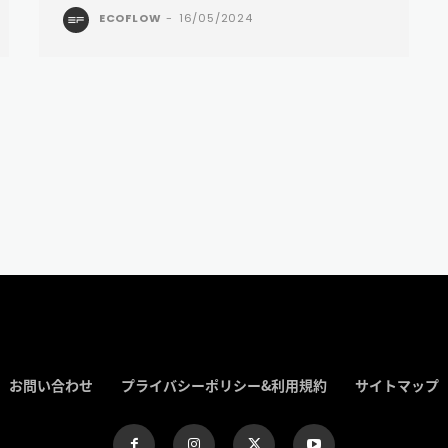
ECOFLOW
-
16/05/2024
お問い合わせ
プライバシーポリシー&利用規約
サイトマップ