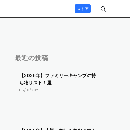
ストア
最近の投稿
【2026年】ファミリーキャンプの持
ち物リスト！選...
05/01/2026