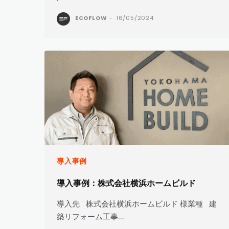
ECOFLOW
-
16/05/2024
導入事例
導入事例：株式会社横浜ホームビルド
導入先 株式会社横浜ホームビルド 様業種 建
築リフォーム工事...