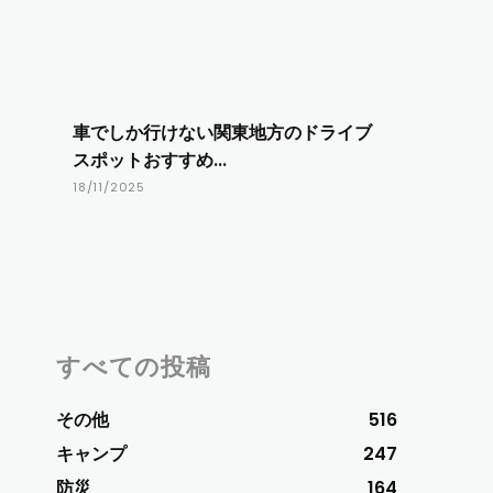
車でしか行けない関東地方のドライブ
スポットおすすめ...
18/11/2025
すべての投稿
その他
516
キャンプ
247
防災
164