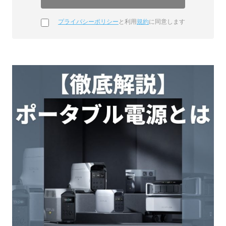
プライバシーポリシー
と利用
規約
に同意します