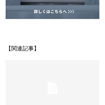
【関連記事】