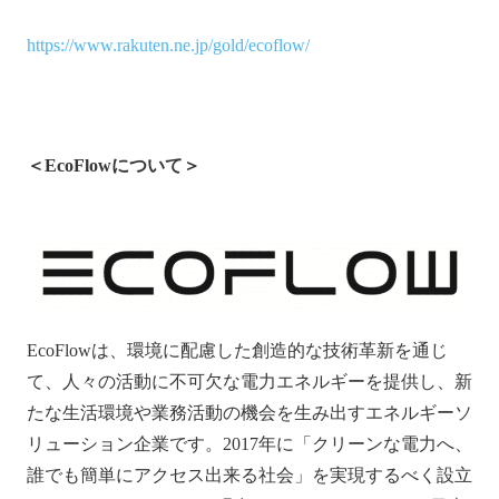
https://www.rakuten.ne.jp/gold/ecoflow/
＜EcoFlowについて＞
EcoFlowは、環境に配慮した創造的な技術革新を通じ
て、人々の活動に不可欠な電力エネルギーを提供し、新
たな生活環境や業務活動の機会を生み出すエネルギーソ
リューション企業です。2017年に「クリーンな電力へ、
誰でも簡単にアクセス出来る社会」を実現するべく設立