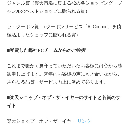
ジャンル賞（楽天市場に集まる42の各ショッピング・ジ
ャンルのベストショップに贈られる賞）
ラ・クーポン賞 （クーポンサービス「RaCoupon」を積
極活用したショップに贈られる賞）
■受賞した弊社
EC
チームからのご挨拶
これまで暖かく見守っていただいたお客様には心から感
謝申し上げます。来年はお客様の声に向き合いながら、
さらなる品質・サービス向上に努めて参ります。
■楽天ショップ・オブ・ザ・イヤーのサイトと各賞のサ
イト
楽天ショップ・オブ・ザ・イヤー
リンク