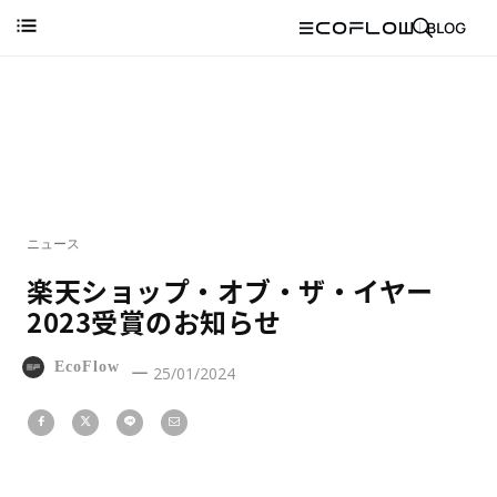
ニュース
楽天ショップ・オブ・ザ・イヤー
2023受賞のお知らせ
EcoFlow
25/01/2024