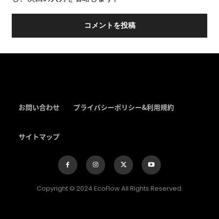
ス
ト
*
お問い合わせ
プライバシーポリシー&利用規約
サイトマップ
Copyright © 2024 EcoFlow All Rights Reserved.