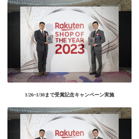
1/26~1/30まで受賞記念キャンペーン実施