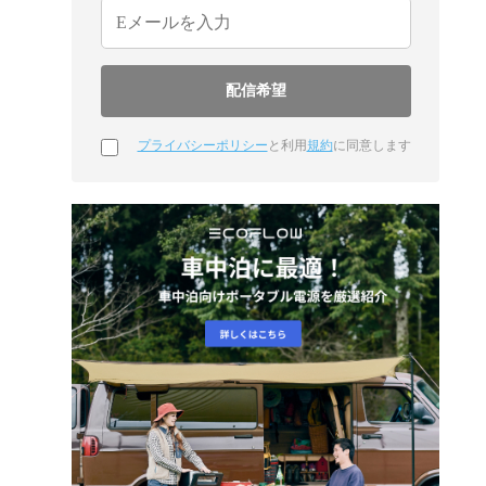
プライバシーポリシー
と利用
規約
に同意します