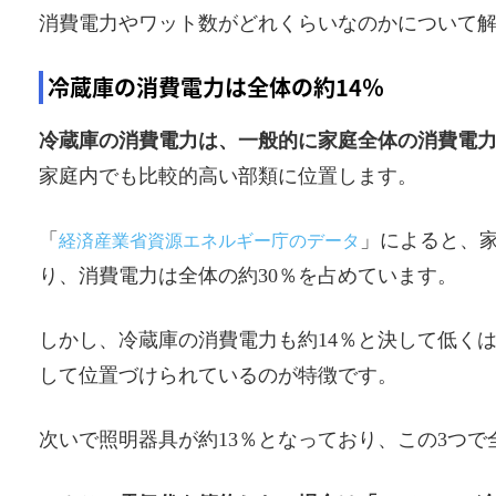
消費電力やワット数がどれくらいなのかについて
冷蔵庫の消費電力は全体の約14％
冷蔵庫の消費電力は、一般的に家庭全体の消費電力
家庭内でも比較的高い部類に位置します。
「
」によると、
経済産業省資源エネルギー庁のデータ
り、消費電力は全体の約30％を占めています。
しかし、冷蔵庫の消費電力も約14％と決して低く
して位置づけられているのが特徴です。
次いで照明器具が約13％となっており、この3つ