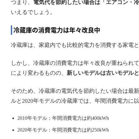
つまり、
電気代を節約したい場合は「エアコン・
いえるでしょう。
冷蔵庫の消費電力は年々改良中
冷蔵庫は、家庭内でも比較的電力を消費する家電
しかし、冷蔵庫の消費電力は年々改良が重ねられ
により変わるものの、
新しいモデルは古いモデル
そのため、冷蔵庫の電気代を節約したい場合は最新
ルと2020年モデルの冷蔵庫では、年間消費電力に
2010年モデル：年間消費電力は約400kWh
2020年モデル：年間消費電力は約250kWh