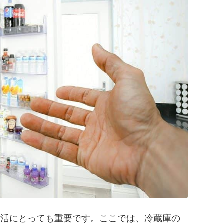
生活にとっても重要です。ここでは、冷蔵庫の