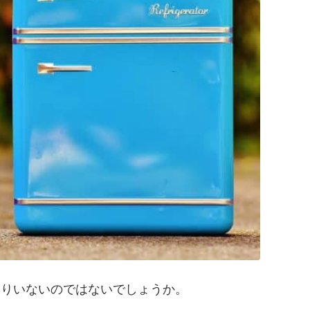
まりいないのではないでしょうか。