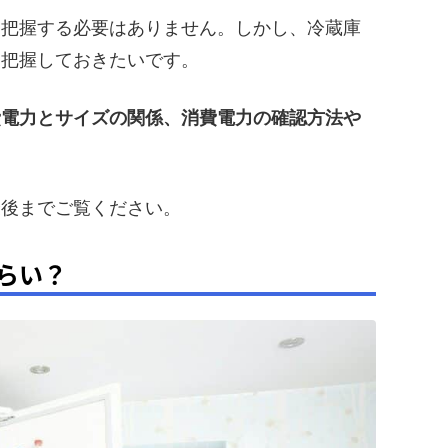
を把握する必要はありません。しかし、冷蔵庫
は把握しておきたいです。
費電力とサイズの関係、消費電力の確認方法や
最後までご覧ください。
らい？