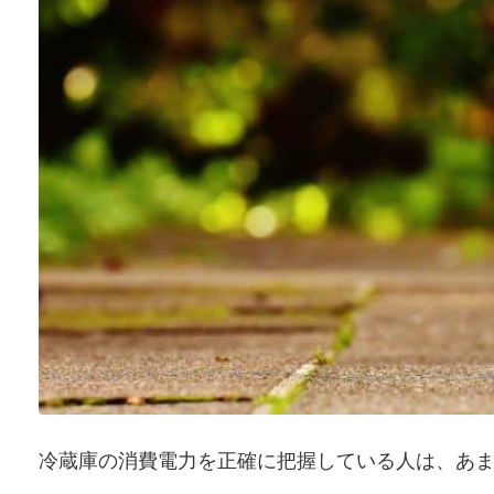
冷蔵庫の消費電力を正確に把握している人は、あ