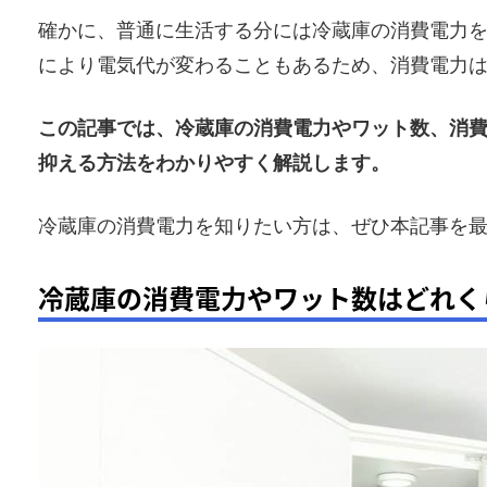
確かに、普通に生活する分には冷蔵庫の消費電力
により電気代が変わることもあるため、消費電力
この記事では、冷蔵庫の消費電力やワット数、消
抑える方法をわかりやすく解説します。
冷蔵庫の消費電力を知りたい方は、ぜひ本記事を
冷蔵庫の消費電力やワット数はどれく