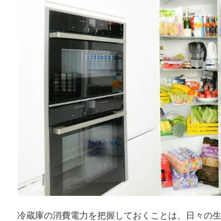
冷蔵庫の消費電力を把握しておくことは、日々の