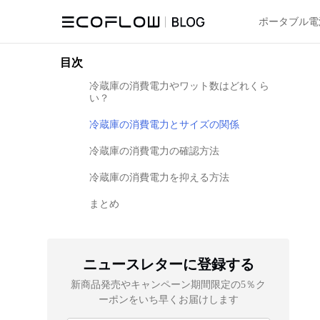
ポータブル電
目次
冷蔵庫の消費電力やワット数はどれくら
い？
冷蔵庫の消費電力とサイズの関係
冷蔵庫の消費電力の確認方法
冷蔵庫の消費電力を抑える方法
まとめ
ニュースレターに登録する
新商品発売やキャンペーン期間限定の5％ク
ーポンをいち早くお届けします