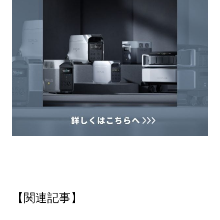
【関連記事】