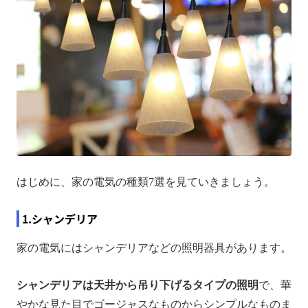
はじめに、家の電気の種類7選を見ていきましょう。
1.シャンデリア
家の電気にはシャンデリアなどの照明器具があります。
シャンデリアは天井から吊り下げるタイプの照明
で、華
やかな見た目でゴージャスなものからシンプルなものま