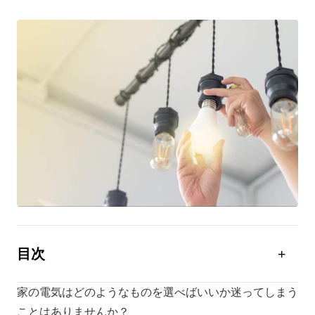
目次
家の電気の種類7選
家の電気はどのようなものを選べばいいか迷ってしまう
照明に使用するランプ
ことはありませんか？