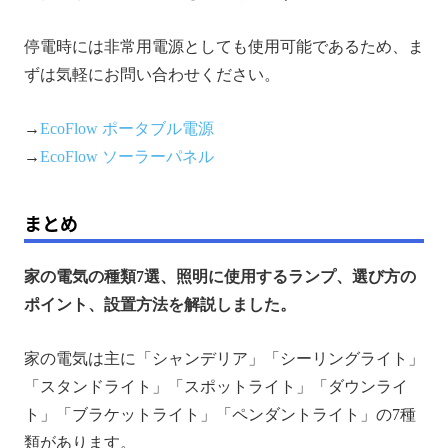
停電時には非常用電源としても使用可能であるため、ま
ずは気軽にお問い合わせください。
→
EcoFlow ポータブル電源
→
EcoFlow ソーラーパネル
まとめ
家の電気の種類7選、照明に使用するランプ、選び方の
ポイント、設置方法を解説しました。
家の電気は主に「シャンデリア」「シーリングライト」
「スタンドライト」「スポットライト」「ダウンライ
ト」「ブラケットライト」「ペンダントライト」の7種
類があります。