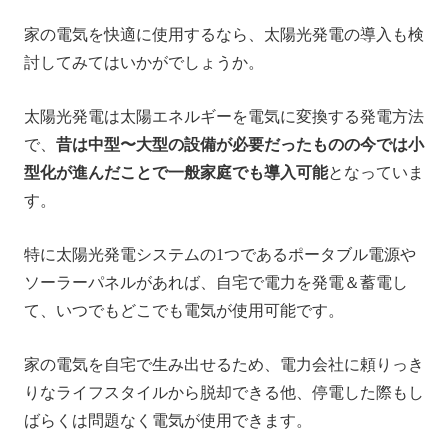
家の電気を快適に使用するなら、太陽光発電の導入も検
討してみてはいかがでしょうか。
太陽光発電は太陽エネルギーを電気に変換する発電方法
で、
昔は中型〜大型の設備が必要だったものの今では小
型化が進んだことで一般家庭でも導入可能
となっていま
す。
特に太陽光発電システムの1つであるポータブル電源や
ソーラーパネルがあれば、自宅で電力を発電＆蓄電し
て、いつでもどこでも電気が使用可能です。
家の電気を自宅で生み出せるため、電力会社に頼りっき
りなライフスタイルから脱却できる他、停電した際もし
ばらくは問題なく電気が使用できます。