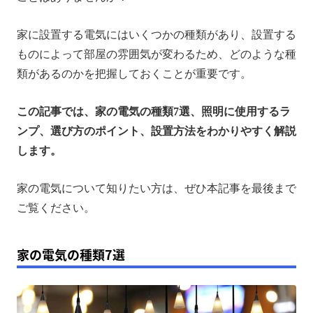
照明の選び方のポイント
家に設置する電気にはいくつかの種類があり、設置する
照明の設置方法
ものによって部屋の雰囲気が変わるため、どのような種
家の電気を快適に使用するなら太陽光発電が最適！
類があるのかを把握しておくことが重要です。
まとめ
この記事では、家の電気の種類7選、照明に使用するラ
ンプ、選び方のポイント、設置方法をわかりやすく解説
します。
家の電気について知りたい方は、ぜひ本記事を最後まで
ご覧ください。
家の電気の種類7選