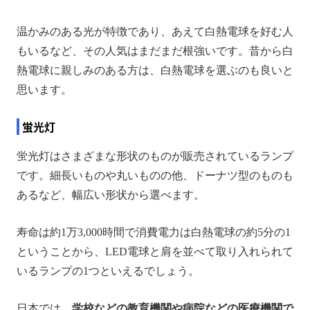
温かみのある光が特徴であり、あえて白熱電球を好む人
もいるなど、その人気はまだまだ根強いです。昔から白
熱電球に親しみのある方は、白熱電球を選ぶのも良いと
思います。
蛍光灯
蛍光灯はさまざまな形状のものが販売されているランプ
です。細長いものや丸いものの他、ドーナツ型のものも
あるなど、幅広い形状から選べます。
寿命は約1万3,000時間で消費電力は白熱電球の約5分の1
ということから、LED電球と肩を並べて取り入れられて
いるランプの1つといえるでしょう。
日本では、
学校などの教育機関や病院などの医療機関で