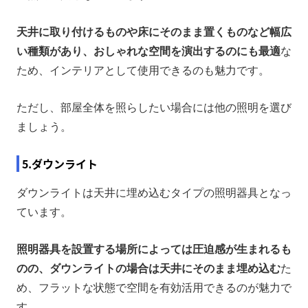
天井に取り付けるものや床にそのまま置くものなど幅広
い種類があり、おしゃれな空間を演出するのにも最適
な
ため、インテリアとして使用できるのも魅力です。
ただし、部屋全体を照らしたい場合には他の照明を選び
ましょう。
5.ダウンライト
ダウンライトは天井に埋め込むタイプの照明器具となっ
ています。
照明器具を設置する場所によっては圧迫感が生まれるも
のの、ダウンライトの場合は天井にそのまま埋め込む
た
め、フラットな状態で空間を有効活用できるのが魅力で
す。