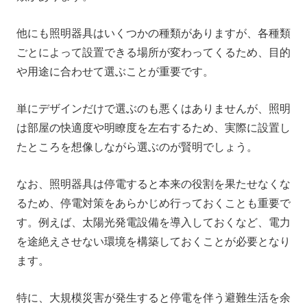
他にも照明器具はいくつかの種類がありますが、各種類
ごとによって設置できる場所が変わってくるため、目的
や用途に合わせて選ぶことが重要です。
単にデザインだけで選ぶのも悪くはありませんが、照明
は部屋の快適度や明瞭度を左右するため、実際に設置し
たところを想像しながら選ぶのが賢明でしょう。
なお、照明器具は停電すると本来の役割を果たせなくな
るため、停電対策をあらかじめ行っておくことも重要で
す。例えば、太陽光発電設備を導入しておくなど、電力
を途絶えさせない環境を構築しておくことが必要となり
ます。
特に、大規模災害が発生すると停電を伴う避難生活を余