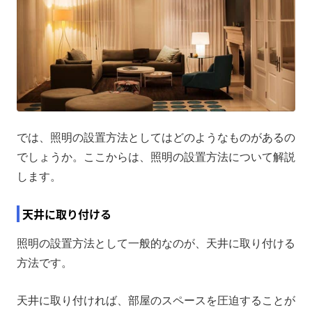
では、照明の設置方法としてはどのようなものがあるの
でしょうか。ここからは、照明の設置方法について解説
します。
天井に取り付ける
照明の設置方法として一般的なのが、天井に取り付ける
方法です。
天井に取り付ければ、部屋のスペースを圧迫することが