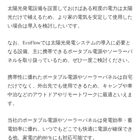
太陽光発電設備を設置しておけばある程度の電力は太陽
光だけで補えるため、より家の電気を安定して使用した
い場合は導入を検討したいです。
なお、EcoFlowでは太陽光発電システムの導入に必要と
なる設備、主に携帯できるポータブル電源やソーラーパ
ネルを取り扱っているため、ぜひ一度ご検討ください。
携帯性に優れたポータブル電源やソーラーパネルは自宅
だけでなく、外出先でも使用できるため、キャンプや車
中泊などのアウトドアやリモートワークに最適といえま
す。
当社のポータブル電源やソーラーパネルは発電効率・蓄
電効率に優れ、いつでもどこでも快適に電源が確保でき
る他、家電の約80％にも対応可能です。