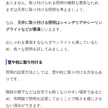
ありません。取り付けられる照明の種類も豊富なため、
まずは天井に取り付ける照明を考えましょう。
なお、
天井に取り付ける照明はシャンデリアやシーリン
グライトなどが最適
といえます。
おしゃれを重視するならダウンライトも適しているた
め、色々な照明を試してみましょう。
壁や柱に取り付ける
照明の設置方法としては、壁や柱に取り付ける方法もあ
りです。
階段や廊下などは住宅でも暗くなりやすい場所であるた
め、等間隔で照明を設置しておくことで暗さを感じさせ
ない演出ができます。