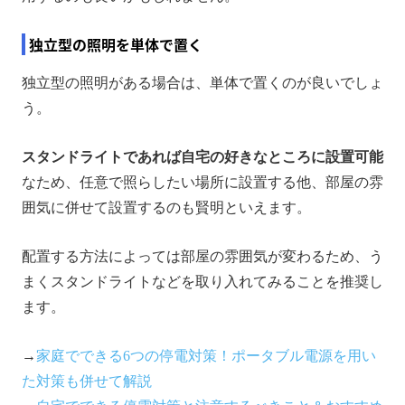
独立型の照明を単体で置く
独立型の照明がある場合は、単体で置くのが良いでしょ
う。
スタンドライトであれば自宅の好きなところに設置可能
なため、任意で照らしたい場所に設置する他、部屋の雰
囲気に併せて設置するのも賢明といえます。
配置する方法によっては部屋の雰囲気が変わるため、う
まくスタンドライトなどを取り入れてみることを推奨し
ます。
→
家庭でできる6つの停電対策！ポータブル電源を用い
た対策も併せて解説