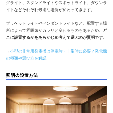
グライト、スタンドライトやスポットライト、ダウンラ
イトなどそれぞれ最適な場所が変わってきます。
ブラケットライトやペンダントライトなど、配置する場
所によって雰囲気がガラリと変わるものもあるため、
ど
こに設置するかをあらかじめ考えて選ぶのが賢明
です。
→
小型の非常用発電機は停電時・非常時に必要？発電機
の種類や選び方を解説
照明の設置方法