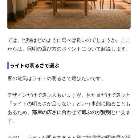
では、照明はどのように選べば良いのでしょうか。ここ
からは、照明の選び方のポイントについて解説します。
ライトの明るさで選ぶ
家の電気はライトの明るさで選びたいです。
デザインだけで選ぶ人もいますが、見た目だけで選ぶと
「ライトの明るさが足りない」という事態に陥ることも
あるため、
部屋の広さに合わせて選ぶのが賢明
といえま
す。
ただし、ライトが明るすぎると逆に快適性や明瞭度が損