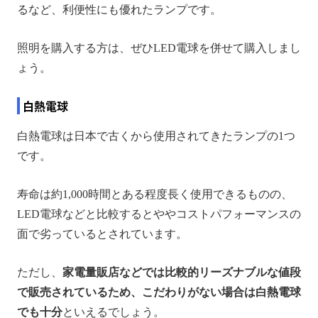
るなど、利便性にも優れたランプです。
照明を購入する方は、ぜひLED電球を併せて購入しまし
ょう。
白熱電球
白熱電球は日本で古くから使用されてきたランプの1つ
です。
寿命は約1,000時間とある程度長く使用できるものの、
LED電球などと比較するとややコストパフォーマンスの
面で劣っているとされています。
ただし、
家電量販店などでは比較的リーズナブルな値段
で販売されているため、こだわりがない場合は白熱電球
でも十分
といえるでしょう。