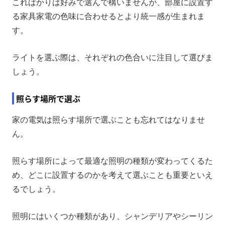
こればかりは好みで選んで構いませんが、部屋に設置す
る家具家電の色味に合わせるとより統一感が生まれま
す。
ライトを選ぶ際は、それぞれの色合いに注目して選びま
しょう。
照らす場所で選ぶ
家の電気は照らす場所で選ぶことも忘れてはなりませ
ん。
照らす場所によって最適な照明の種類が変わってくるた
め、どこに設置するのかを考えて選ぶことも重要といえ
るでしょう。
照明にはいくつか種類があり、シャンデリアやシーリン