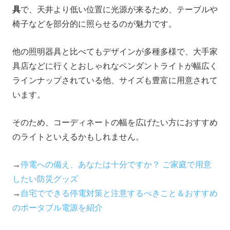
具
で、天井より低い位置に光源が来るため、テーブルや
椅子などを部分的に照らせるのが魅力です。
他の照明器具と比べてもデザインが多種多様で、大手家
具店などに行くとおしゃれなペンダントライトが幅広く
ラインナップされている他、サイズも豊富に用意されて
います。
そのため、コーディネートの幅を広げたい方におすすめ
のライトといえるかもしれません。
→
停電への備え、あなたは十分ですか？ ご家庭で用意
したい防災グッズ
→
自宅でできる停電対策と注意するべきこと＆おすすめ
のポータブル電源を紹介