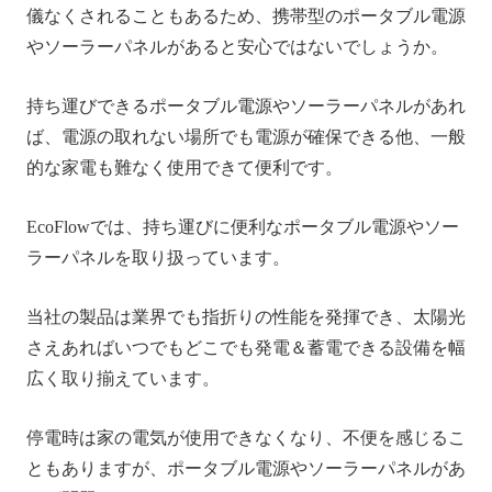
儀なくされることもあるため、携帯型のポータブル電源
やソーラーパネルがあると安心ではないでしょうか。
持ち運びできるポータブル電源やソーラーパネルがあれ
ば、電源の取れない場所でも電源が確保できる他、一般
的な家電も難なく使用できて便利です。
EcoFlowでは、持ち運びに便利なポータブル電源やソー
ラーパネルを取り扱っています。
当社の製品は業界でも指折りの性能を発揮でき、太陽光
さえあればいつでもどこでも発電＆蓄電できる設備を幅
広く取り揃えています。
停電時は家の電気が使用できなくなり、不便を感じるこ
ともありますが、ポータブル電源やソーラーパネルがあ