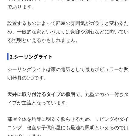
であります。
設置するものによって部屋の雰囲気がガラリと変わるた
め、一般的な家というよりは豪邸や別荘などに向いてい
る照明といえるかもしれません。
2.シーリングライト
シーリングライトは家の電気として最もポピュラーな照
明器具の1つです。
天井に取り付けるタイプの照明
で、丸型のカバー付きタ
イプが主流となっています。
部屋全体を均等に明るく照らせるため、リビングやダイ
ニング、寝室や子供部屋にも最適な照明といえるのでは