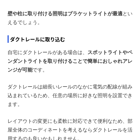
壁や柱に取り付ける照明はブラケットライトが最適
とい
えるでしょう。
ダクトレールに取り込む
自宅にダクトレールがある場合は、
スポットライトやペ
ンダントライトを取り付けることで簡単におしゃれアレ
ンジが可能
です。
ダクトレールは細長いレールのなかに電気の配線が組み
込まれているため、任意の場所に好きな照明を設置でき
ます。
レイアウトの変更にも柔軟に対応できて便利なため、部
屋全体のコーディネートを考えるならダクトレールを活
用するのも良いかもしれません。