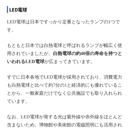
LED電球
LED電球は日本ですっかり定番となったランプの1つで
す。
もともと日本では白熱電球と呼ばれるランプが幅広く使
用されていましたが、
白熱電球の約40倍の寿命を持つと
いわれるLED電球
が広まってきています。
すでに日本各地でLED電球が採用されており、消費電力
も白熱電球と比べて約7分の1と経済的にも優れているこ
とから、一般家庭だけでなく公共施設でも取り入れられ
ています。
なお、LED電球が発する光は紫外線や赤外線をほとんど
含まないため、博物館や美術館の電磁照明にも活用され