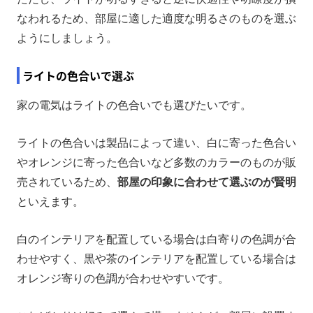
なわれるため、部屋に適した適度な明るさのものを選ぶ
ようにしましょう。
ライトの色合いで選ぶ
家の電気はライトの色合いでも選びたいです。
ライトの色合いは製品によって違い、白に寄った色合い
やオレンジに寄った色合いなど多数のカラーのものが販
売されているため、
部屋の印象に合わせて選ぶのが賢明
といえます。
白のインテリアを配置している場合は白寄りの色調が合
わせやすく、黒や茶のインテリアを配置している場合は
オレンジ寄りの色調が合わせやすいです。