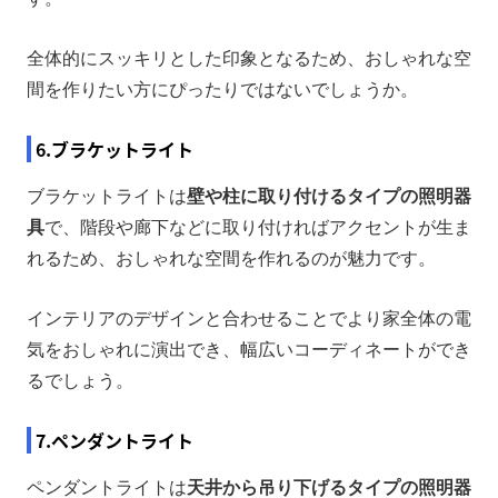
全体的にスッキリとした印象となるため、おしゃれな空
間を作りたい方にぴったりではないでしょうか。
6.ブラケットライト
ブラケットライトは
壁や柱に取り付けるタイプの照明器
具
で、階段や廊下などに取り付ければアクセントが生ま
れるため、おしゃれな空間を作れるのが魅力です。
インテリアのデザインと合わせることでより家全体の電
気をおしゃれに演出でき、幅広いコーディネートができ
るでしょう。
7.ペンダントライト
ペンダントライトは
天井から吊り下げるタイプの照明器