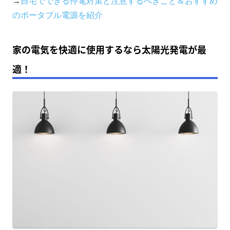
→
自宅でできる停電対策と注意するべきこと＆おすすめ
のポータブル電源を紹介
家の電気を快適に使用するなら太陽光発電が最
適！