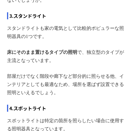
ないでしょうか。
3.スタンドライト
スタンドライトも家の電気として比較的ポピュラーな照
明器具の1つです。
床にそのまま置けるタイプの照明
で、独立型のタイプが
主流となっています。
部屋だけでなく階段や廊下など部分的に照らせる他、イ
ンテリアとしても最適なため、場所を選ばず設置できる
照明といえるでしょう。
4.スポットライト
スポットライトは特定の箇所を照らしたい場合に使用す
る照明器具となっています。