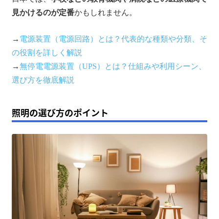
見かけるのが定番
かもしれません。
→
電源装置（電源回路）とは？代表的な種類や分類、そ
の役割を詳しく解説
→
無停電電源装置（UPS）とは？仕組みや利用シーン、
選び方を徹底解説
照明の選び方のポイント