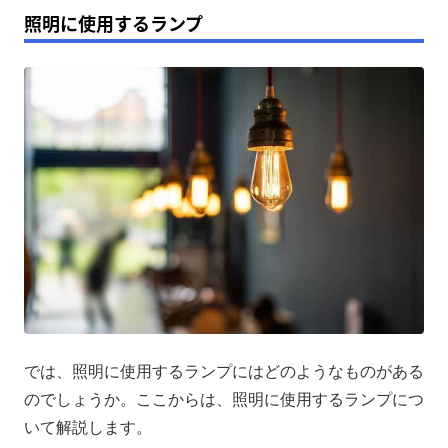
照明に使用するランプ
では、照明に使用するランプにはどのようなものがある
のでしょうか。ここからは、照明に使用するランプにつ
いて解説します。