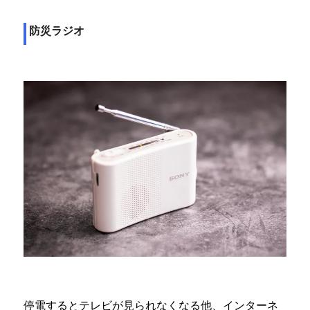
防災ラジオ
停電するとテレビが見られなくなる他、インターネ