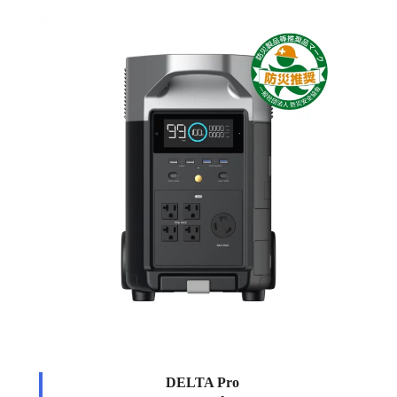
DELTA Pro