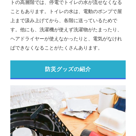
トの高層階では、停電でトイレの水が流せなくなる
こともあります。トイレの水は、電動のポンプで屋
上まで汲み上げてから、各階に送っているためで
す。他にも、洗濯機が使えず洗濯物がたまったり、
ヘアドライヤーが使えなかったりと、電気がなけれ
ばできなくなることがたくさんあります。
防災グッズの紹介