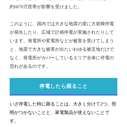
約6870万世帯が影響を受けました。
このように、国内では大きな地震の度に大規模停電
が発生したり、広域で計画停電が実施されたりして
います。発電所や変電所などが被害を受けてしまう
と、地震で大きな被害が出たいわゆる被災地だけで
なく、発電所がカバーしているエリア全体に停電の
恐れがあるのです。
停電したら困ること
いざ停電した時に困ることは、大きく分けて2つ。照
明がつかないことと、家電製品が使えないことで
す。