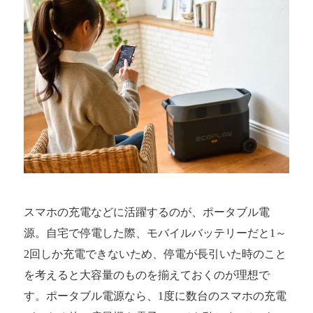
スマホの充電などに活躍するのが、ポータブル電
源。自宅で停電した際、モバイルバッテリーだと1～
2回しか充電できないため、停電が長引いた時のこと
を考えると大容量のものを揃えておくのが理想で
す。ポータブル電源なら、1度に数台のスマホの充電