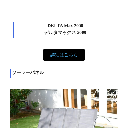
DELTA Max 2000
デルタマックス 2000
詳細はこちら
ソーラーパネル