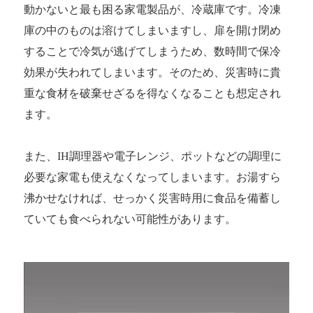
動かないと最も困る家電製品が、冷蔵庫です。冷凍
庫の中のものは溶けてしまいますし、扉を開け閉め
することで冷気が逃げてしまうため、数時間で保冷
効果が失われてしまいます。そのため、災害時に貴
重な食材を破棄せざるを得なくなることも想定され
ます。
また、IH調理器や電子レンジ、ポットなどの調理に
必要な家電も使えなくなってしまいます。お湯すら
沸かせなければ、せっかく災害時用に食品を備蓄し
ていても食べられない可能性があります。