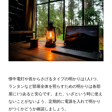
懐中電灯や首からさげるタイプの明かりは1人1つ、
ランタンなど部屋全体を照らすための明かりは各部
屋に1つあると安心です。また、いざという時に使え
ないことがないよう、定期的に電源を入れて明かり
がつくかどうか確認しましょう。