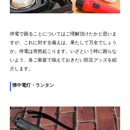
停電で困ることについてはご理解頂けたかと思いま
すが、これに対する備えは、果たして万全でしょう
か。停電は突然起こります。いざという時に困らな
いよう、各ご家庭で揃えておきたい防災グッズを紹
介します。
懐中電灯・ランタン