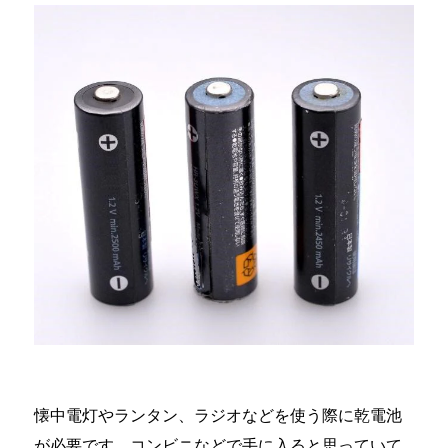
懐中電灯やランタン、ラジオなどを使う際に乾電池
が必要です。コンビニなどで手に入ると思っていて