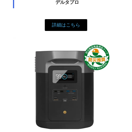
デルタプロ
詳細はこちら