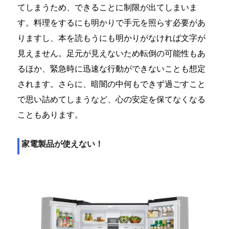
てしまうため、できることに制限が出てしまいま
す。料理をするにも明かりで手元を照らす必要があ
りますし、本を読もうにも明かりがなければ文字が
見えません。足元が見えないため転倒の可能性もあ
るほか、緊急時に迅速な行動ができないことも想定
されます。さらに、暗闇の中何もできず過ごすこと
で思い詰めてしまうなど、心の安定を保てなくなる
こともあります。
家電製品が使えない！