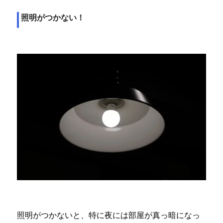
照明がつかない！
照明がつかないと、特に夜には部屋が真っ暗になっ