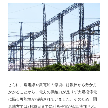
さらに、送電線や変電所の修復には数日から数か月
かかることから、電力の供給力が足りず大規模停電
に陥る可能性が指摘されていました。そのため、関
東地方では3月28日までに計画停電が32回実施され、