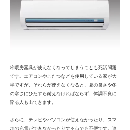
冷暖房器具が使えなくなってしまうことも死活問題
です。エアコンやこたつなどを使用している家が大
半ですが、それらが使えなくなると、夏の暑さや冬
の寒さにひたすら耐えなければならず、体調不良に
陥る人も出てきます。
さらに、テレビやパソコンが使えなかったり、スマ
ホの充電ができなかったりする点でも不便です。連