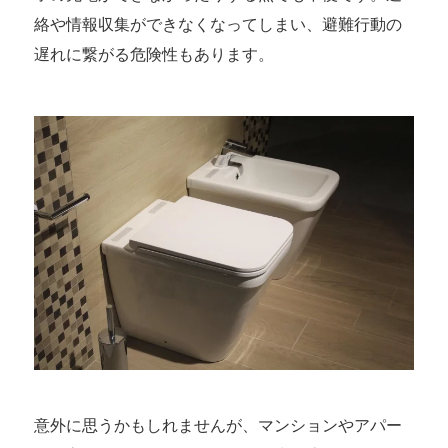
絡や情報収集ができなくなってしまい、避難行動の
遅れに繋がる危険性もあります。
意外に思うかもしれませんが、マンションやアパー