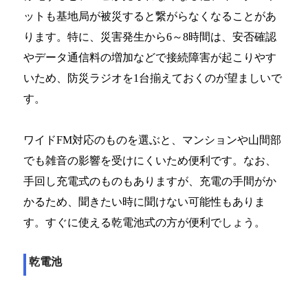
ットも基地局が被災すると繋がらなくなることがあ
ります。特に、災害発生から6～8時間は、安否確認
やデータ通信料の増加などで接続障害が起こりやす
いため、防災ラジオを1台揃えておくのが望ましいで
す。
ワイドFM対応のものを選ぶと、マンションや山間部
でも雑音の影響を受けにくいため便利です。なお、
手回し充電式のものもありますが、充電の手間がか
かるため、聞きたい時に聞けない可能性もありま
す。すぐに使える乾電池式の方が便利でしょう。
乾電池