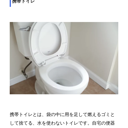
携帯トイレ
携帯トイレとは、袋の中に用を足して燃えるゴミと
して捨てる、水を使わないトイレです。自宅の便器