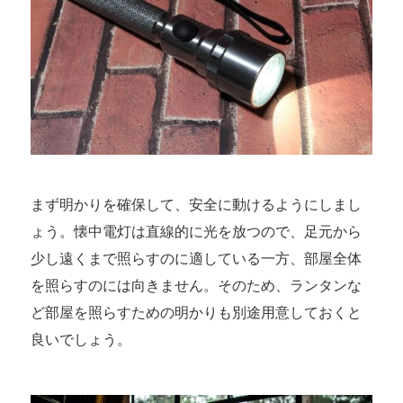
まず明かりを確保して、安全に動けるようにしまし
ょう。懐中電灯は直線的に光を放つので、足元から
少し遠くまで照らすのに適している一方、部屋全体
を照らすのには向きません。そのため、ランタンな
ど部屋を照らすための明かりも別途用意しておくと
良いでしょう。