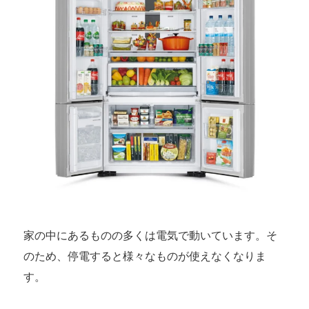
家の中にあるものの多くは電気で動いています。そ
のため、停電すると様々なものが使えなくなりま
す。