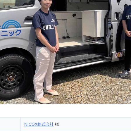
NICOX株式会社
様