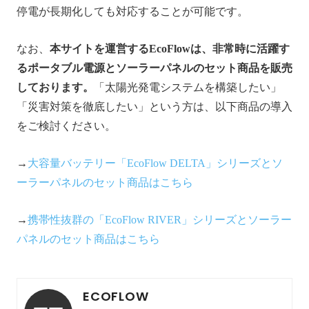
停電が長期化しても対応することが可能です。
なお、
本サイトを運営するEcoFlowは、非常時に活躍す
るポータブル電源とソーラーパネルのセット商品を販売
しております。
「太陽光発電システムを構築したい」
「災害対策を徹底したい」という方は、以下商品の導入
をご検討ください。
→
大容量バッテリー「EcoFlow DELTA」シリーズとソ
ーラーパネルのセット商品はこちら
→
携帯性抜群の「
EcoFlow
RIVER」シリーズとソーラー
パネルのセット商品はこちら
ECOFLOW