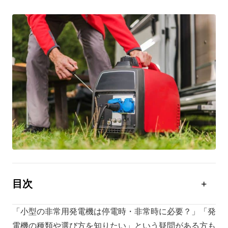
目次
小型の非常用発電機は停電時・非常時に必要？
「小型の非常用発電機は停電時・非常時に必要？」「発
小型・大型の非常用発電機｜それぞれの違い
電機の種類や選び方を知りたい」という疑問がある方も