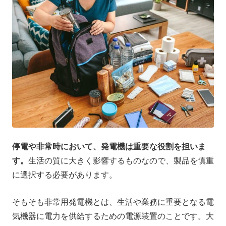
停電や非常時において、発電機は重要な役割を担いま
す。
生活の質に大きく影響するものなので、製品を慎重
に選択する必要があります。
そもそも非常用発電機とは、生活や業務に重要となる電
気機器に電力を供給するための電源装置のことです。大