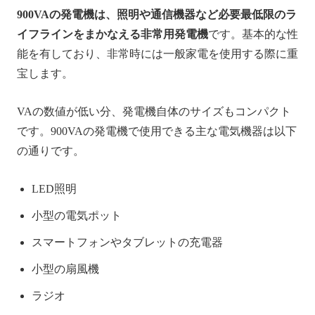
900VAの発電機は、照明や通信機器など必要最低限のラ
イフラインをまかなえる非常用発電機
です。基本的な性
能を有しており、非常時には一般家電を使用する際に重
宝します。
VAの数値が低い分、発電機自体のサイズもコンパクト
です。900VAの発電機で使用できる主な電気機器は以下
の通りです。
LED照明
小型の電気ポット
スマートフォンやタブレットの充電器
小型の扇風機
ラジオ