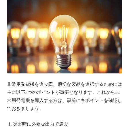
非常用発電機を選ぶ際、適切な製品を選択するためには
主に以下3つのポイントが重要となります。これから非
常用発電機を導入する方は、事前に各ポイントを確認し
ておきましょう。
災害時に必要な出力で選ぶ