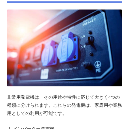
非常用発電機は、その用途や特性に応じて大きく4つの
種類に分けられます。これらの発電機は、家庭用や業務
用としての利用が可能です。
インバーター発電機