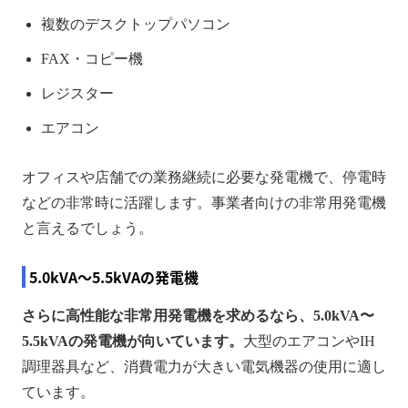
複数のデスクトップパソコン
FAX・コピー機
レジスター
エアコン
オフィスや店舗での業務継続に必要な発電機で、停電時
などの非常時に活躍します。事業者向けの非常用発電機
と言えるでしょう。
5.0kVA〜5.5kVAの発電機
さらに高性能な非常用発電機を求めるなら、5.0kVA〜
5.5kVAの発電機が向いています。
大型のエアコンやIH
調理器具など、消費電力が大きい電気機器の使用に適し
ています。