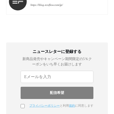
https://blog.ecoflow.com/jp/
ニュースレターに登録する
新商品発売やキャンペーン期間限定の5％ク
ーポンをいち早くお届けします
プライバシーポリシー
と利用
規約
に同意します