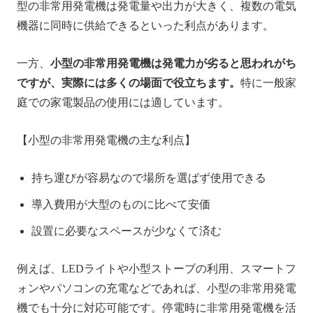
型の非常用発電機は発電量や出力が大きく、複数の電気
機器に同時に供給できるといった利点があります。
一方、
小型の非常用発電機は発電力が劣ると思われがち
ですが、実際には多くの場面で役立ちます。
特に一般家
庭での家電製品の使用には適しています。
【小型の非常用発電機の主な利点】
持ち運びが容易なので場所を選ばず使用できる
導入費用が大型のものに比べて安価
設置に必要なスペースが少なくて済む
例えば、LEDライトや小型ストーブの利用、スマートフ
ォンやパソコンの充電などであれば、小型の非常用発電
機でも十分に対応可能です。停電時に非常用発電機を活