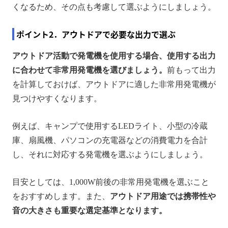
くなるため、その点も考慮して選ぶようにしましょう。
ポイント2．アウトドアで必要な出力で選ぶ
アウトドア活動で発電機を使用する場合、使用する出力
に合わせて非常用発電機を選びましょう。
前もって出力
を計算しておけば、アウトドアに適した非常用発電機が
見つけやすくなります。
例えば、キャンプで使用するLEDライト、小型の冷蔵
庫、扇風機、パソコンの充電器などの消費電力を合計
し、それに対応する発電機を選ぶようにしましょう。
目安としては、1,000W前後の非常用発電機を選ぶこと
をおすすめします。また、
アウトドア用途では携帯性や
音の大きさも重要な選定基準となります。