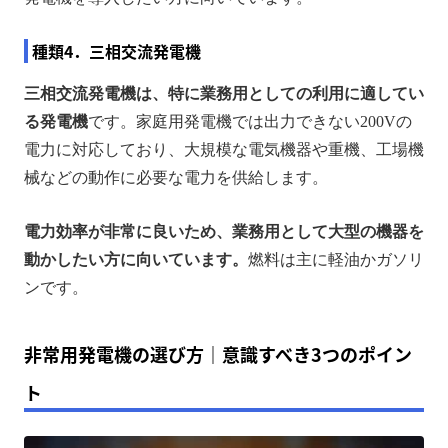
種類4．三相交流発電機
三相交流発電機は、特に業務用としての利用に適してい
る発電機
です。家庭用発電機では出力できない200Vの
電力に対応しており、大規模な電気機器や重機、工場機
械などの動作に必要な電力を供給します。
電力効率が非常に良いため、業務用として大型の機器を
動かしたい方に向いています。
燃料は主に軽油かガソリ
ンです。
非常用発電機の選び方｜意識すべき3つのポイン
ト