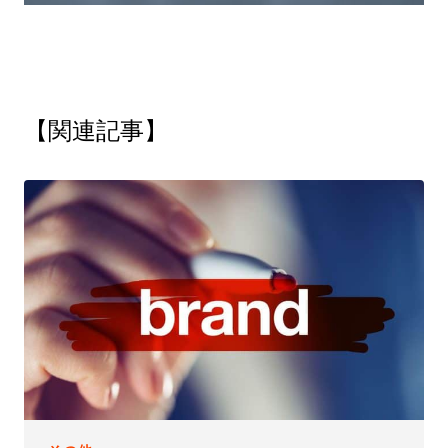
【関連記事】