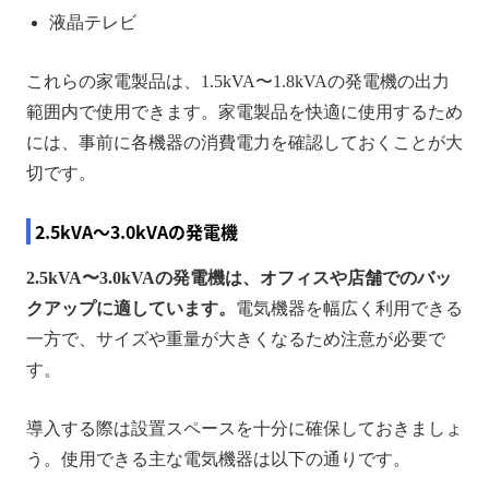
液晶テレビ
これらの家電製品は、1.5kVA〜1.8kVAの発電機の出力
範囲内で使用できます。家電製品を快適に使用するため
には、事前に各機器の消費電力を確認しておくことが大
切です。
2.5kVA〜3.0kVAの発電機
2.5kVA〜3.0kVAの発電機は、オフィスや店舗でのバッ
クアップに適しています。
電気機器を幅広く利用できる
一方で、サイズや重量が大きくなるため注意が必要で
す。
導入する際は設置スペースを十分に確保しておきましょ
う。使用できる主な電気機器は以下の通りです。