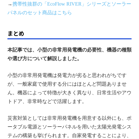
→
携帯性抜群の「
EcoFlow
RIVER」シリーズとソーラー
パネルのセット商品はこちら
まとめ
本記事では、小型の非常用発電機の必要性、機器の種類
や選び方について解説しました。
小型の非常用発電機は発電力が劣ると思われがちです
が、一般家庭で使用する分にはほとんど問題ありませ
ん。機器によって特徴が大きく異なり、日常生活やアウ
トドア、非常時などで活躍します。
災害対策としては非常用発電機を用意する以外にも、ポ
ータブル電源とソーラーパネルを用いた太陽光発電シス
テムの構築も挙げられます。自家発電することにより、