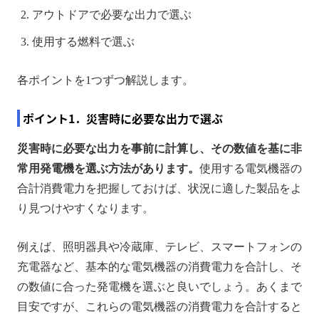
アウトドアで必要な出力で選ぶ
使用する燃料で選ぶ
各ポイントを1つずつ解説します。
ポイント1．災害時に必要な出力で選ぶ
災害時に必要な出力を事前に計算し、その数値を基に非
常用発電機を選ぶ方法があります。
使用する電気機器の
合計消費電力を把握しておけば、状況に適した製品をよ
り見つけやすくなります。
例えば、照明器具や冷蔵庫、テレビ、スマートフォンの
充電器など、基本的な電気機器の消費電力を合計し、そ
の数値に合った発電機を選ぶと良いでしょう。あくまで
目安ですが、これらの電気機器の消費電力を合計すると