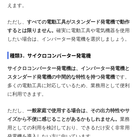
えます。
ただし、
すべての電動工具がスタンダード発電機で動作
するとは限りません。
確実に電動工具や電気機器を使用
したい場合は、インバーター発電機を選択しましょう。
種類3．サイクロコンバーター発電機
サイクロコンバーター発電機は、インバーター発電機と
スタンダード発電機の中間的な特性を持つ発電機
です。
多くの電動工具に対応しているため、業務用として便利
に利用できます。
ただし、
一般家庭で使用する場合は、その出力特性やサ
イズから不便に感じることがあるかもしれません。
業務
用としての利用を検討しており、できるだけ安く非常用
発電機を導入したい方に向いています。