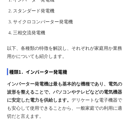
スタンダード発電機
サイクロコンバーター発電機
三相交流発電機
以下、各種類の特徴を解説し、それぞれが家庭用か業務
用かについても紹介します。
種類1．インバーター発電機
インバーター発電機は最も基本的な機種であり、電気の
波形を整えることで、パソコンやテレビなどの電気機器
に安定した電力を供給します。
デリケートな電子機器で
も安心して使用できることから、一般家庭での利用に適
切だと言えます。