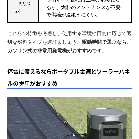
LPガス
るが、燃料のメンテナンスが不要
式
で供給が途絶えにくい。
これらの特徴を考慮し、使用する環境や目的に応じて適
切な燃料タイプを選びましょう。
駆動時間で選ぶなら、
ガソリン式の非常用発電機がおすすめ
です。
停電に備えるならポータブル電源とソーラーパネ
ルの併用がおすすめ