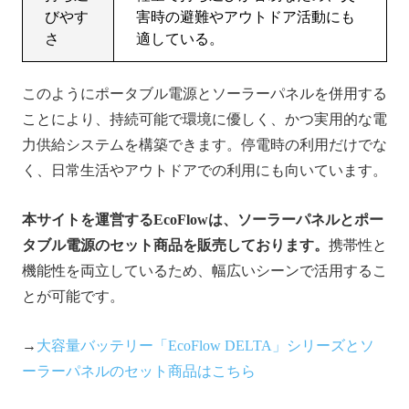
びやす
害時の避難やアウトドア活動にも
さ
適している。
このようにポータブル電源とソーラーパネルを併用する
ことにより、持続可能で環境に優しく、かつ実用的な電
力供給システムを構築できます。停電時の利用だけでな
く、日常生活やアウトドアでの利用にも向いています。
本サイトを運営するEcoFlowは、ソーラーパネルとポー
タブル電源のセット商品を販売しております。
携帯性と
機能性を両立しているため、幅広いシーンで活用するこ
とが可能です。
→
大容量バッテリー「EcoFlow DELTA」シリーズとソ
ーラーパネルのセット商品はこちら