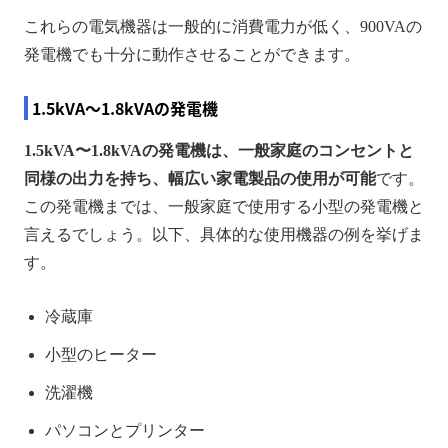
これらの電気機器は一般的に消費電力が低く、900VAの
発電機でも十分に動作させることができます。
1.5kVA〜1.8kVAの発電機
1.5kVA〜1.8kVAの発電機は、一般家庭のコンセントと
同様の出力を持ち、幅広い家電製品の使用が可能
です。
この発電機までは、一般家庭で使用する小型の発電機と
言えるでしょう。以下、具体的な使用機器の例を挙げま
す。
冷蔵庫
小型のヒーター
洗濯機
パソコンとプリンター