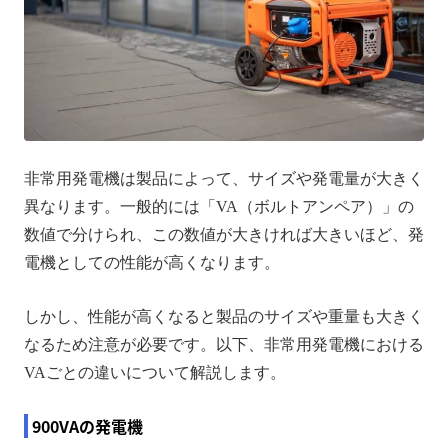
非常用発電機は製品によって、サイズや発電量が大きく
異なります。一般的には「VA（ボルトアンペア）」の
数値で分けられ、この数値が大きければ大きいほど、発
電機としての性能が高くなります。
しかし、性能が高くなると製品のサイズや重量も大きく
なるため注意が必要です。以下、非常用発電機における
VAごとの違いについて解説します。
900VAの発電機