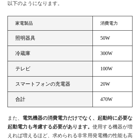
以下のようになります。
家電製品
消費電力
照明器具
50W
冷蔵庫
300W
テレビ
100W
スマートフォンの充電器
20W
合計
470W
また、
電気機器の消費電力だけでなく、起動時に必要な
起動電力も考慮する必要があります。
使用する機器が増
えれば増えるほど、求められる非常用発電機の性能も高