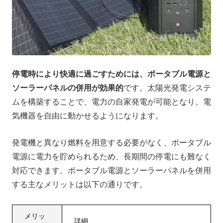
停電時により快適に過ごすためには、ポータブル電源と
ソーラーパネルの併用が効果的
です。太陽光発電システ
ムを構築することで、電力の自家発電が可能となり、電
気機器を自由に動かせるようになります。
発電機と異なり燃料を用意する必要がなく、ポータブル
電源に電力を貯められるため、長期間の停電にも難なく
対応できます。ポータブル電源とソーラーパネルを併用
する主なメリットは以下の通りです。
メリッ
詳細