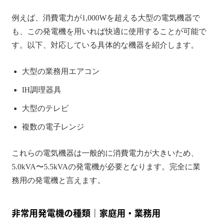
例えば、消費電力が1,000Wを超える大型の電気機器で
も、この発電機を用いれば快適に使用することが可能で
す。以下、対応している具体的な機器を紹介します。
大型の業務用エアコン
IH調理器具
大型のテレビ
複数の電子レンジ
これらの電気機器は一般的に消費電力が大きいため、
5.0kVA〜5.5kVAの発電機が必要となります。完全に業
務用の発電機と言えます。
非常用発電機の種類｜家庭用・業務用