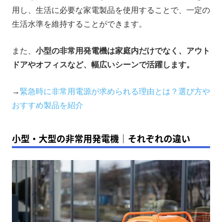
用し、生活に必要な家電製品を使用することで、一定の
生活水準を維持することができます。
また、
小型の非常用発電機は家庭内だけでなく、アウト
ドアやオフィスなど、幅広いシーンで活躍します。
→
緊急時に非常用電源が求められる理由とは？選び方や
おすすめ製品を紹介
小型・大型の非常用発電機｜それぞれの違い