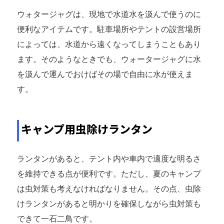
ウォタージャグは、現地で水道水を汲んで使うのに
便利なアイテムです。駐車場所やテントの設営場所
によっては、水道から遠くなってしまうこともあり
ます。そのようなときでも、ウォータージャグに水
を汲んで運んでおけばその場で自由に水が使えま
す。
キャンプ用虫除けランタン
ランタンがあると、テント内や車内で適度な明るさ
を維持できる点が便利です。ただし、夏のキャンプ
は虫対策も考えなければなりません。その点、虫除
けランタンがあると明かりを確保しながら虫対策も
できて一石二鳥です。