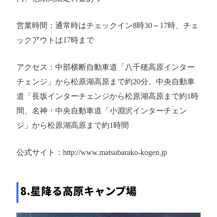
営業時間：通常時はチェックイン8時30～17時、チェ
ックアウトは17時まで
アクセス：中部横断自動車道「八千穂高原インター
チェンジ」から松原湖高原まで約20分、中央自動車
道「長坂インターチェンジから松原湖高原まで約1時
間、名神・中央自動車道「小淵沢インターチェン
ジ」から松原湖高原まで約1時間
公式サイト：http://www.matsubarako-kogen.jp
8.星降る高原キャンプ場