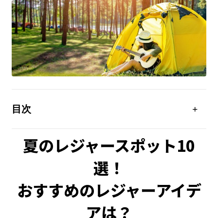
目次
夏に行きたい！車中泊もできるレジャースポット10選
夏のレジャースポット10
あると便利！おすすめのレジャーアイデア
夏のオートキャンプにはポータブル電源があると便
選！
利！
おすすめのレジャーアイデ
アは？