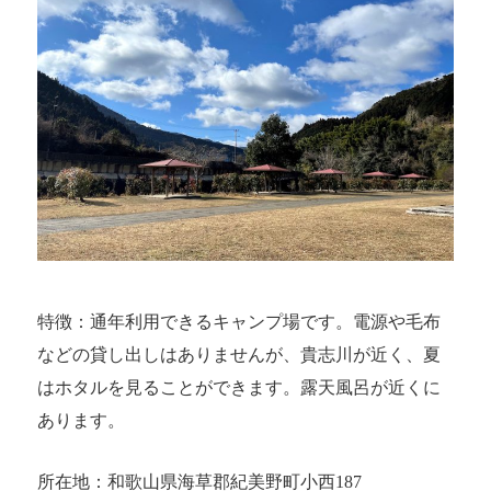
特徴：通年利用できるキャンプ場です。電源や毛布
などの貸し出しはありませんが、貴志川が近く、夏
はホタルを見ることができます。露天風呂が近くに
あります。
所在地：和歌山県海草郡紀美野町小西187