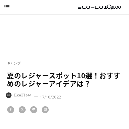
キャンプ
夏のレジャースポット10選！おすす
めのレジャーアイデアは？
EcoFlow
17/10/2022