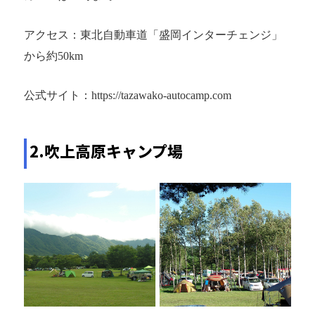
アクセス：東北自動車道「盛岡インターチェンジ」
から約50km
公式サイト：https://tazawako-autocamp.com
2.吹上高原キャンプ場