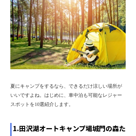
夏にキャンプをするなら、できるだけ涼しい場所が
いいですよね。はじめに、車中泊も可能なレジャー
スポットを10選紹介します。
1.田沢湖オートキャンプ場城門の森た