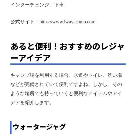
インターチェンジ」下車
公式サイト：https://www.iwayacamp.com
あると便利！おすすめのレジャ
ーアイデア
キャンプ場を利用する場合、水道やトイレ、洗い場
などが完備されていて便利ですよね。しかし、その
ような場所でも持っていくと便利なアイテムやアイ
デアを紹介します。
ウォータージャグ