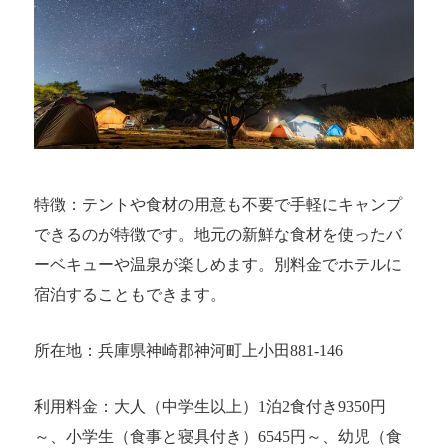
特徴：テントや食材の用意も不要で手軽にキャンプ
できるのが特徴です。地元の新鮮な食材を使ったバ
ーベキューや温泉が楽しめます。別料金でホテルに
宿泊することもできます。
所在地：兵庫県神崎郡神河町上小田881-146
利用料金：大人（中学生以上）1泊2食付き9350円
～、小学生（食事と寝具付き）6545円～、幼児（食