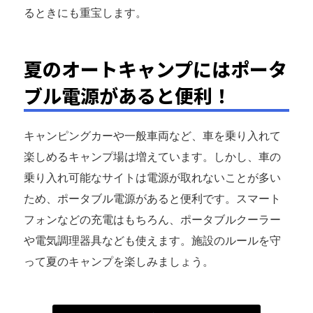
るときにも重宝します。
夏のオートキャンプにはポータ
ブル電源があると便利！
キャンピングカーや一般車両など、車を乗り入れて
楽しめるキャンプ場は増えています。しかし、車の
乗り入れ可能なサイトは電源が取れないことが多い
ため、ポータブル電源があると便利です。スマート
フォンなどの充電はもちろん、ポータブルクーラー
や電気調理器具なども使えます。施設のルールを守
って夏のキャンプを楽しみましょう。