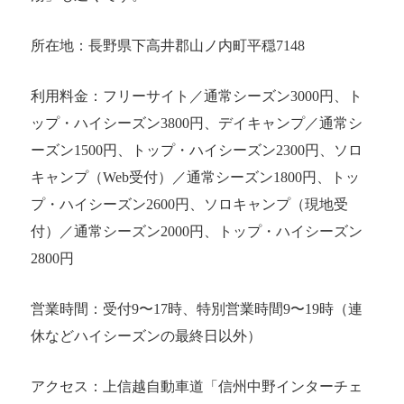
所在地：長野県下高井郡山ノ内町平穏7148
利用料金：フリーサイト／通常シーズン3000円、ト
ップ・ハイシーズン3800円、デイキャンプ／通常シ
ーズン1500円、トップ・ハイシーズン2300円、ソロ
キャンプ（Web受付）／通常シーズン1800円、トッ
プ・ハイシーズン2600円、ソロキャンプ（現地受
付）／通常シーズン2000円、トップ・ハイシーズン
2800円
営業時間：受付9〜17時、特別営業時間9〜19時（連
休などハイシーズンの最終日以外）
アクセス：上信越自動車道「信州中野インターチェ