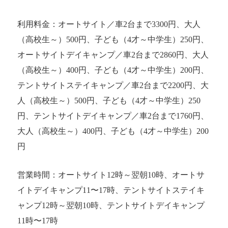
利用料金：オートサイト／車2台まで3300円、大人
（高校生～）500円、子ども（4才～中学生）250円、
オートサイトデイキャンプ／車2台まで2860円、大人
（高校生～）400円、子ども（4才～中学生）200円、
テントサイトステイキャンプ／車2台まで2200円、大
人（高校生～）500円、子ども（4才～中学生）250
円、テントサイトデイキャンプ／車2台まで1760円、
大人（高校生～）400円、子ども（4才～中学生）200
円
営業時間：オートサイト12時～翌朝10時、オートサ
イトデイキャンプ11〜17時、テントサイトステイキ
ャンプ12時～翌朝10時、テントサイトデイキャンプ
11時〜17時