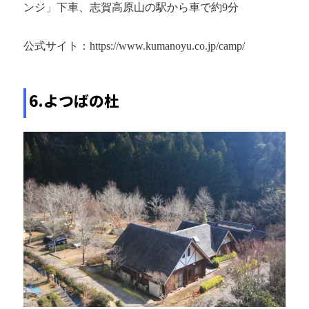
ンジ」下車、志賀高原山の駅から車で約9分
公式サイト：https://www.kumanoyu.co.jp/camp/
6.よつばの杜