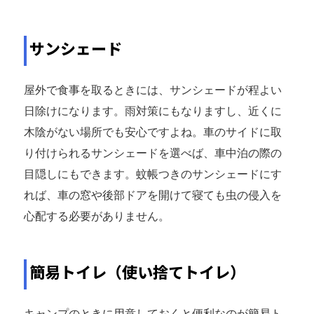
サンシェード
屋外で食事を取るときには、サンシェードが程よい
日除けになります。雨対策にもなりますし、近くに
木陰がない場所でも安心ですよね。車のサイドに取
り付けられるサンシェードを選べば、車中泊の際の
目隠しにもできます。蚊帳つきのサンシェードにす
れば、車の窓や後部ドアを開けて寝ても虫の侵入を
心配する必要がありません。
簡易トイレ（使い捨てトイレ）
キャンプのときに用意しておくと便利なのが簡易ト