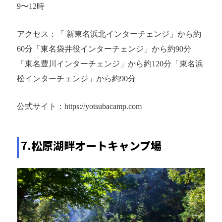
9〜12時
アクセス：「 新東名浜北インターチェンジ」から約
60分「東名袋井役インターチェンジ」から約90分
「東名豊川インターチェンジ」から約120分「東名浜
松インターチェンジ」から約90分
公式サイト：https://yotsubacamp.com
7.松原湖畔オートキャンプ場