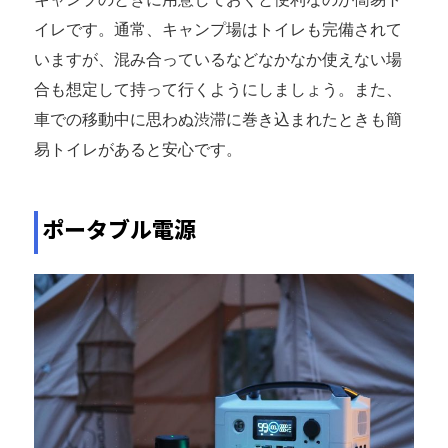
イレです。通常、キャンプ場はトイレも完備されて
いますが、混み合っているなどなかなか使えない場
合も想定して持って行くようにしましょう。また、
車での移動中に思わぬ渋滞に巻き込まれたときも簡
易トイレがあると安心です。
ポータブル電源