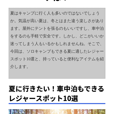
夏はキャンプに行く人も多いのではないでしょう
か。気温が高い夏は、冬とはまた違う楽しさがあり
ます。屋外にテントを張るのもいいですし、車中泊
をするのも手軽で安全です。しかし、どこがいいか
迷ってしまう人もいるかもしれませんね。そこで、
今回は、ソロキャンプもできる夏に適したレジャー
スポット10選と、持っていると便利なアイテムを紹
介します。
夏に行きたい！車中泊もできる
レジャースポット10選