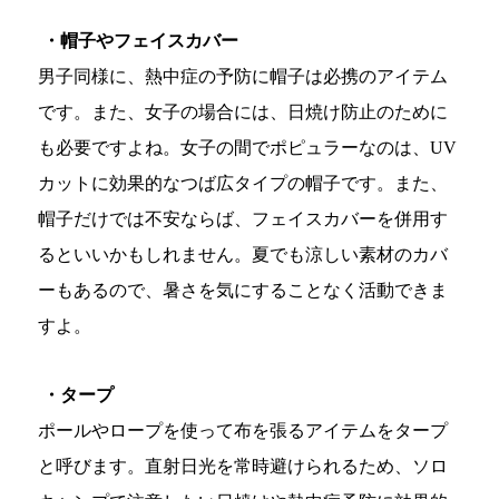
・帽子やフェイスカバー
男子同様に、熱中症の予防に帽子は必携のアイテム
です。また、女子の場合には、日焼け防止のために
も必要ですよね。女子の間でポピュラーなのは、UV
カットに効果的なつば広タイプの帽子です。また、
帽子だけでは不安ならば、フェイスカバーを併用す
るといいかもしれません。夏でも涼しい素材のカバ
ーもあるので、暑さを気にすることなく活動できま
すよ。
・タープ
ポールやロープを使って布を張るアイテムをタープ
と呼びます。直射日光を常時避けられるため、ソロ