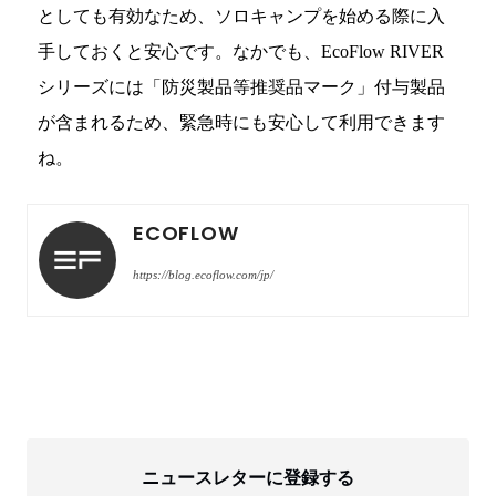
としても有効なため、ソロキャンプを始める際に入
手しておくと安心です。なかでも、EcoFlow RIVER
シリーズには「防災製品等推奨品マーク」付与製品
が含まれるため、緊急時にも安心して利用できます
ね。
ECOFLOW
https://blog.ecoflow.com/jp/
ニュースレターに登録する