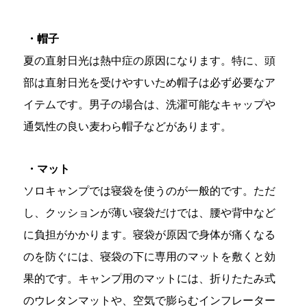
・帽子
夏の直射日光は熱中症の原因になります。特に、頭
部は直射日光を受けやすいため帽子は必ず必要なア
イテムです。男子の場合は、洗濯可能なキャップや
通気性の良い麦わら帽子などがあります。
・マット
ソロキャンプでは寝袋を使うのが一般的です。ただ
し、クッションが薄い寝袋だけでは、腰や背中など
に負担がかかります。寝袋が原因で身体が痛くなる
のを防ぐには、寝袋の下に専用のマットを敷くと効
果的です。キャンプ用のマットには、折りたたみ式
のウレタンマットや、空気で膨らむインフレーター