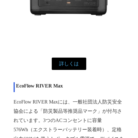
詳しくは
EcoFlow
RIVER Max
EcoFlow RIVER Maxには、一般社団法人防災安全
協会による「防災製品等推奨品マーク」が付与さ
れています。3つのACコンセントに容量
576Wh（エクストラーバッテリー装着時）、定格