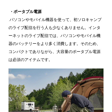
・ポータブル電源
パソコンやモバイル機器を使って、初ソロキャンプ
のライブ配信を行う人も少なくありません。インタ
ーネットのライブ配信では、パソコンやモバイル機
器のバッテリーをより多く消費します。そのため、
コンパクトでありながら、大容量のポータブル電源
は必須のアイテムです。