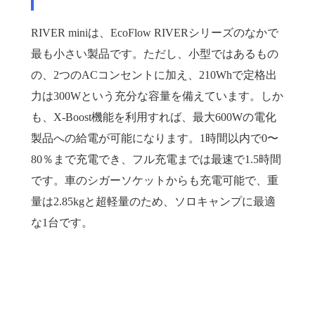
RIVER miniは、EcoFlow RIVERシリーズのなかで
最も小さい製品です。ただし、小型ではあるもの
の、2つのACコンセントに加え、210Whで定格出
力は300Wという充分な容量を備えています。しか
も、X-Boost機能を利用すれば、最大600Wの電化
製品への給電が可能になります。1時間以内で0〜
80％まで充電でき、フル充電までは最速で1.5時間
です。車のシガーソケットからも充電可能で、重
量は2.85kgと超軽量のため、ソロキャンプに最適
な1台です。