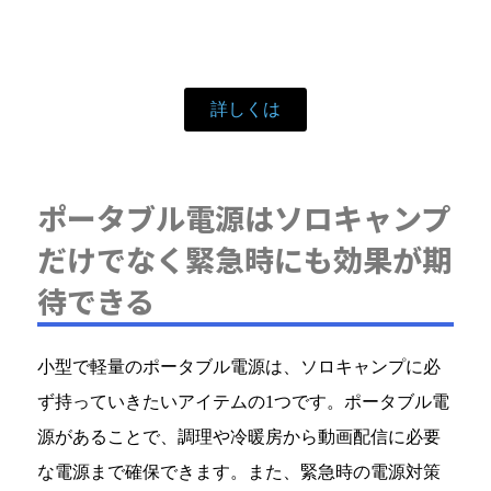
詳しくは
ポータブル電源はソロキャンプ
だけでなく緊急時にも効果が期
待できる
小型で軽量のポータブル電源は、ソロキャンプに必
ず持っていきたいアイテムの1つです。ポータブル電
源があることで、調理や冷暖房から動画配信に必要
な電源まで確保できます。また、緊急時の電源対策