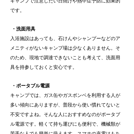
キャンプで注意したい日焼けや熱中症予防に効果的
です。
・洗面用具
入浴施設はあっても、石けんやシャンプーなどのア
メニティがないキャンプ場は少なくありません。そ
のため、現地で調達できないことも考えて、洗面用
具を持参しておくと安心です。
・ポータブル電源
キャンプでは、ガス缶やガスボンベを利用する人が
多い傾向にありますが、普段から使い慣れてないと
不安ですよね。そんな人におすすめなのがポータブ
ル電源です。軽くて持ち運びにも便利で、機械類が
苦手な人でも簡単に扱えます。スマホの充電はもち