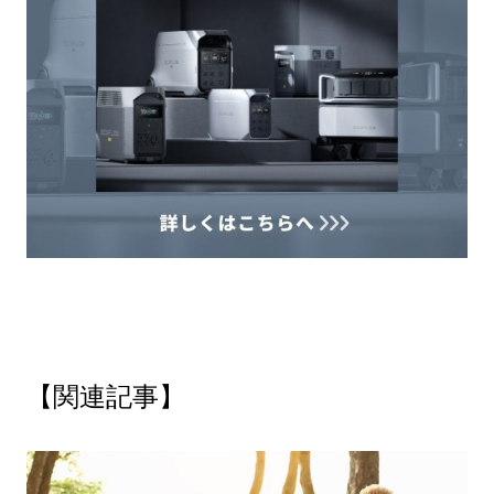
【関連記事】