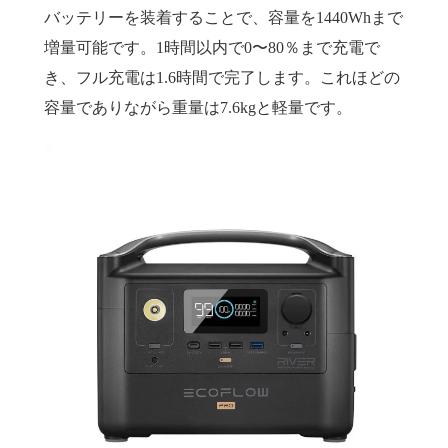
バッテリーを装着することで、容量を1440Whまで
増量可能です。1時間以内で0〜80％まで充電で
き、フル充電は1.6時間で完了します。これほどの
容量でありながら重量は7.6kgと軽量です。