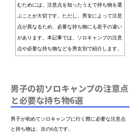
むためには、注意点を知ったうえで持ち物を選
ぶことが大切です。ただし、男女によって注意
点が異なるため、必要な持ち物にも若干の違い
があります。本記事では、ソロキャンプの注意
点や必要な持ち物などを男女別で紹介します。
男子の初ソロキャンプの注意点
と必要な持ち物6選
男子が初めてソロキャンプに行く際に必要な注意点
と持ち物は、次の6点です。