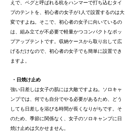
えで、ペグと呼ばれる杭をハンマーで打ち込むタイ
プのテントを、初心者の女子が1人で設置するのは大
変ですよね。そこで、初心者の女子に向いているの
は、組み立てが不必要で軽量かつコンパクトなポッ
プアップテントです。収納ケースから取り出して広
げるだけなので、初心者の女子でも簡単に設置でき
ますよ。
・日焼け止め
強い日差しは女子の肌には大敵ですよね。ソロキャ
ンプでは、何でも自分でやる必要があるため、どう
しても日差しを浴びる時間が長くなりがちです。そ
のため、季節に関係なく、女子のソロキャンプに日
焼け止めは欠かせません。