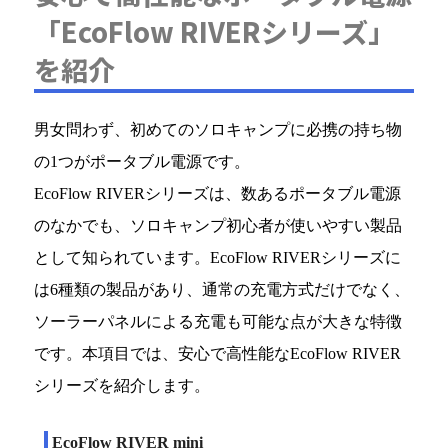
「EcoFlow RIVERシリーズ」
を紹介
男女問わず、初めてのソロキャンプに必携の持ち物
の1つがポータブル電源です。
EcoFlow RIVERシリーズは、数あるポータブル電源
のなかでも、ソロキャンプ初心者が使いやすい製品
として知られています。EcoFlow RIVERシリーズに
は6種類の製品があり、通常の充電方式だけでなく、
ソーラーパネルによる充電も可能な点が大きな特徴
です。本項目では、安心で高性能なEcoFlow RIVER
シリーズを紹介します。
EcoFlow RIVER mini