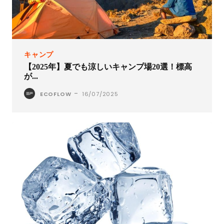
キャンプ
【2025年】夏でも涼しいキャンプ場20選！標高
が...
-
ECOFLOW
16/07/2025