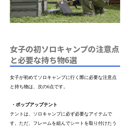
女子の初ソロキャンプの注意点
と必要な持ち物6選
女子が初めてソロキャンプに行く際に必要な注意点
と持ち物は、次の6点です。
・ポップアップテント
テントは、ソロキャンプに必ず必要なアイテムで
す。ただ、フレームを組んでシートを取り付けたう