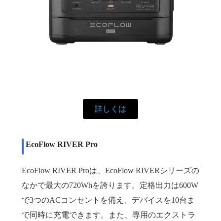
詳しくは
EcoFlow
RIVER Pro
EcoFlow RIVER Proは、EcoFlow RIVERシリーズの
なかで最大の720Whを誇ります。定格出力は600W
で3つのACコンセントを備え、デバイスを10台ま
で同時に充電できます。また、専用のエクストラ