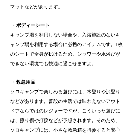
マットなどがあります。
・ボディーシート
キャンプ場を利用しない場合や、入浴施設のないキ
ャンプ場を利用する場合に必携のアイテムです。1枚
のシートで全身が拭けるため、シャワーや水浴びが
できない環境でも快適に過ごせますよ。
・救急用品
ソロキャンプで楽しめる遊びには、木登りや沢登り
などがあります。普段の生活では味わえないアウト
ドアならではのレジャーですが、こういった遊びに
は、擦り傷や打撲などが予想されます。そのため、
ソロキャンプには、小さな救急箱を持参すると安心