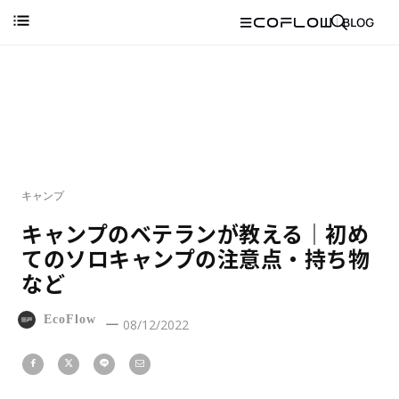
キャンプ
キャンプのベテランが教える｜初め
てのソロキャンプの注意点・持ち物
など
EcoFlow
08/12/2022