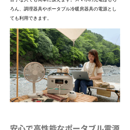
ろん、調理器具やポータブル冷暖房器具の電源とし
ても利用できます。
安心で高性能なポータブル電源