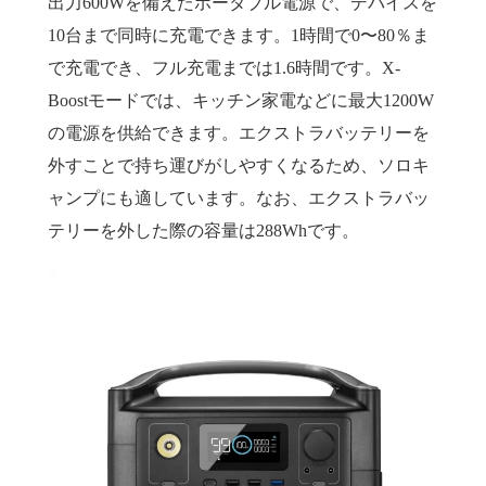
出力600Wを備えたポータブル電源で、デバイスを
10台まで同時に充電できます。1時間で0〜80％ま
で充電でき、フル充電までは1.6時間です。X-
Boostモードでは、キッチン家電などに最大1200W
の電源を供給できます。エクストラバッテリーを
外すことで持ち運びがしやすくなるため、ソロキ
ャンプにも適しています。なお、エクストラバッ
テリーを外した際の容量は288Whです。