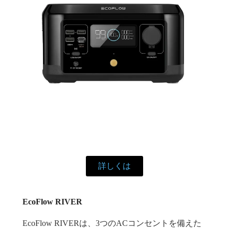
詳しくは
EcoFlow RIVER
EcoFlow RIVERは、3つのACコンセントを備えた