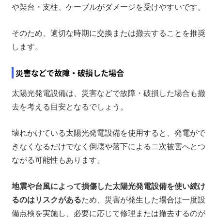
や架台・支柱、ケーブルがダメージを受けやすいです。
そのため、適切な時期に交換または撤去することを推奨
します。
災害などで故障・破損した場合
太陽光発電設備は、災害などで故障・破損した場合も撤
去を考える目安となるでしょう。
壊れかけている太陽光発電設備を使用すると、発電がで
きなくなるだけでなく倒壊や落下による二次被害へとつ
ながる可能性もあります。
地震や台風によって損傷した太陽光発電設備を使い続け
るのはリスクがある
ため、災害が発生した場合は一度設
備点検を実施し、必要に応じて修理または撤去するのが