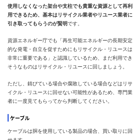
使用しなくなった架台や支柱でも貴重な資源として再利
用できるため、基本はリサイクル業者やリユース業者に
引き取ってもらうのが賢明
です。
資源エネルギー庁でも「再生可能エネルギーの長期安定
的な発電・自立を促すためにもリサイクル・リユースは
非常に重要である」と認識しているため、まだ利用でき
そうなものはリサイクル・リユースに回しましょう。
ただし、錆びている場合や腐敗している場合などはリサ
イクル・リユースに回せない可能性があるため、専門業
者に一度見てもらってから判断してください。
ケーブル
ケーブルは胴を使用している製品の場合、買い取りに回
せます。