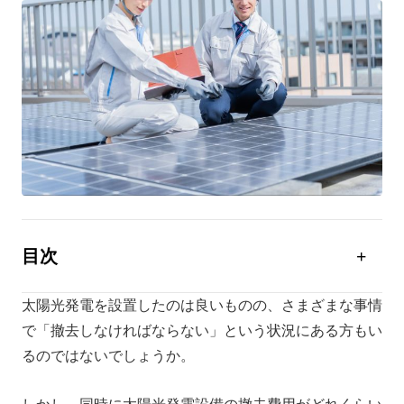
目次
太陽光発電設備の撤去費用の内訳
太陽光発電を設置したのは良いものの、さまざまな事情
太陽光発電設備撤去の目安
で「撤去しなければならない」という状況にある方もい
太陽光発電設備の処分方法
るのではないでしょうか。
撤去費用は太陽光発電固定価格買取制度（FIT）で賄
える