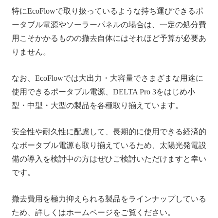
特にEcoFlowで取り扱っているような持ち運びできるポ
ータブル電源やソーラーパネルの場合は、一定の処分費
用こそかかるものの撤去自体にはそれほど予算が必要あ
りません。
なお、EcoFlowでは大出力・大容量でさまざまな用途に
使用できるポータブル電源、DELTA Pro 3をはじめ小
型・中型・大型の製品を各種取り揃えています。
安全性や耐久性に配慮して、長期的に使用できる経済的
なポータブル電源も取り揃えているため、太陽光発電設
備の導入を検討中の方はぜひご検討いただけますと幸い
です。
撤去費用を極力抑えられる製品をラインナップしている
ため、詳しくはホームページをご覧ください。