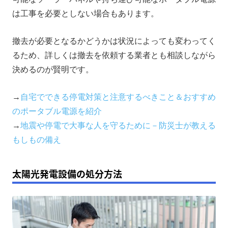
は工事を必要としない場合もあります。
撤去が必要となるかどうかは状況によっても変わってく
るため、詳しくは撤去を依頼する業者とも相談しながら
決めるのが賢明です。
→
自宅でできる停電対策と注意するべきこと＆おすすめ
のポータブル電源を紹介
→
地震や停電で大事な人を守るために－防災士が教える
もしもの備え
太陽光発電設備の処分方法