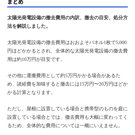
まとめ
太陽光発電設備の撤去費用の内訳、撤去の目安、処分方
法を解説しました。
太陽光発電設備の撤去費用はおおよそパネル1枚で5,000
円ほどかかるとされ、全体的な太陽光発電設備の撤去費
用は約10万円が目安です。
その他に運搬費用として約5万円かかる場合があるた
め、諸経費を加味すると撤去には15万円〜20万円ほどか
かる計算となります。
ただし、屋根に設置している場合と携帯型のものを庭に
設置している場合とでは、撤去費用も大幅に変わってく
るため、全体的な費用については一概にいえません。