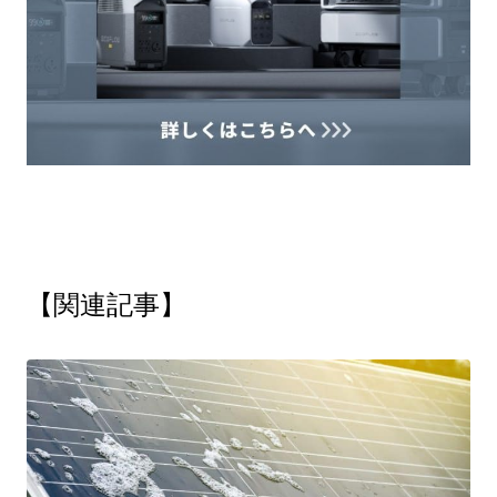
【関連記事】