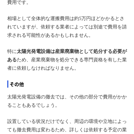
費用です。
相場として全体的な運搬費用は約5万円ほどかかるとさ
れていますが、依頼する業者によっては別途で費用を請
求される可能性があるかもしれません。
特に
太陽光発電設備は産業廃棄物として処分する必要が
ある
ため、産業廃棄物を処分できる専門資格を有した業
者に依頼しなければなりません。
その他
太陽光発電設備の撤去では、その他の部分で費用がかか
ることもあるでしょう。
設置している状況だけでなく、周辺の環境や立地によっ
ても撤去費用は変わるため、詳しくは依頼する予定の業