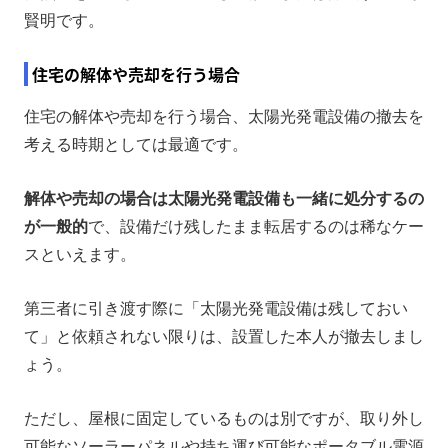
賢明です。
住宅の解体や売却を行う場合
住宅の解体や売却を行う場合、太陽光発電設備の撤去を
考える時期としては最適です。
解体や売却の場合は太陽光発電設備も一緒に処分するの
が一般的
で、設備だけ残したまま転居するのは稀なケー
スといえます。
第三者に引き渡す際に「太陽光発電設備は残しておい
て」と依頼されない限りは、設置した本人が撤去しまし
ょう。
ただし、屋根に固定しているものは別ですが、取り外し
可能なソーラーパネルや持ち運び可能なポータブル電源