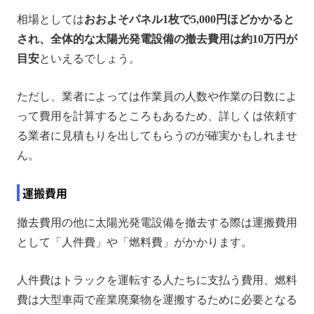
相場としては
おおよそパネル1枚で5,000円ほどかかると
され、全体的な太陽光発電設備の撤去費用は約10万円が
目安
といえるでしょう。
ただし、業者によっては作業員の人数や作業の日数によ
って費用を計算するところもあるため、詳しくは依頼す
る業者に見積もりを出してもらうのが確実かもしれませ
ん。
運搬費用
撤去費用の他に太陽光発電設備を撤去する際は運搬費用
として「人件費」や「燃料費」がかかります。
人件費はトラックを運転する人たちに支払う費用、燃料
費は大型車両で産業廃棄物を運搬するために必要となる