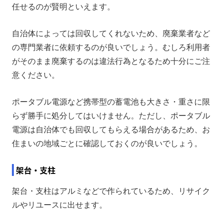
任せるのが賢明といえます。
自治体によっては回収してくれないため、廃棄業者など
の専門業者に依頼するのが良いでしょう。むしろ利用者
がそのまま廃棄するのは違法行為となるため十分にご注
意ください。
ポータブル電源など携帯型の蓄電池も大きさ・重さに限
らず勝手に処分してはいけません。ただし、ポータブル
電源は自治体でも回収してもらえる場合があるため、お
住まいの地域ごとに確認しておくのが良いでしょう。
架台・支柱
架台・支柱はアルミなどで作られているため、リサイク
ルやリユースに出せます。