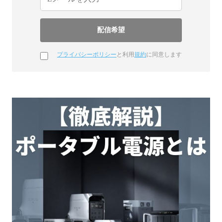
プライバシーポリシー
と利用
規約
に同意します