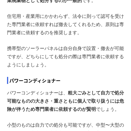
業廃棄物として処分するのが一般的
です。
住宅用・産業用にかかわらず、法令に則って認可を受け
た専門業者に依頼すれば撤去してくれるため、原則は専
門業者に依頼するのを推奨します。
携帯型のソーラーパネルは自分自身で設置・撤去が可能
ですが、どちらにしても処分の際は専門業者に依頼する
ようにしましょう。
パワーコンディショナー
パワーコンディショナーは、
粗大ごみとして自力で処分
可能なものの大きさ・重さともに個人で取り扱うには危
険が伴うため専門業者に依頼するのが賢明
でしょう。
小型のものは自力での処分も可能ですが、中型〜大型の