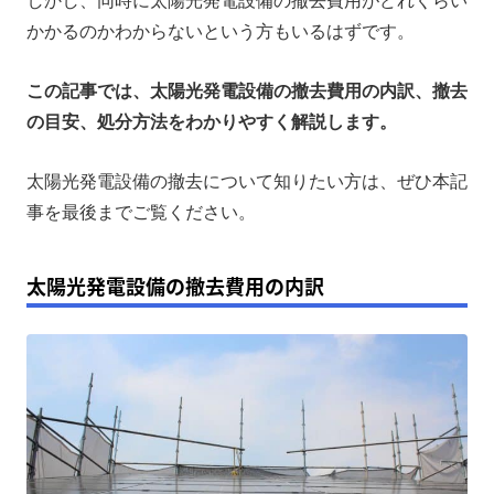
しかし、同時に太陽光発電設備の撤去費用がどれくらい
かかるのかわからないという方もいるはずです。
まとめ
この記事では、太陽光発電設備の撤去費用の内訳、撤去
の目安、処分方法をわかりやすく解説します。
太陽光発電設備の撤去について知りたい方は、ぜひ本記
事を最後までご覧ください。
太陽光発電設備の撤去費用の内訳