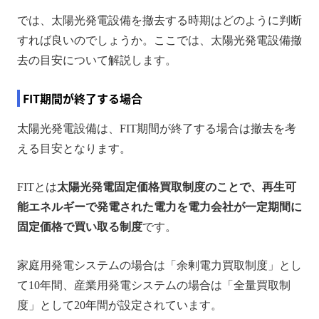
では、太陽光発電設備を撤去する時期はどのように判断
すれば良いのでしょうか。ここでは、太陽光発電設備撤
去の目安について解説します。
FIT期間が終了する場合
太陽光発電設備は、FIT期間が終了する場合は撤去を考
える目安となります。
FITとは
太陽光発電固定価格買取制度のことで、再生可
能エネルギーで発電された電力を電力会社が一定期間に
固定価格で買い取る制度
です。
家庭用発電システムの場合は「余剰電力買取制度」とし
て10年間、産業用発電システムの場合は「全量買取制
度」として20年間が設定されています。