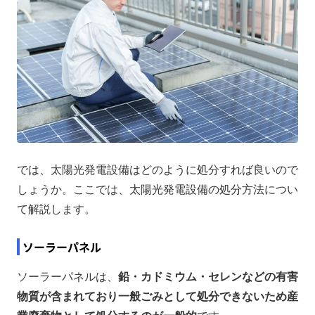
では、太陽光発電設備はどのように処分すれば良いので
しょうか。ここでは、太陽光発電設備の処分方法につい
て解説します。
ソーラーパネル
ソーラーパネルは、
鉛・カドミウム・セレンなどの有害
物質が含まれており一般ごみとして処分できないため産