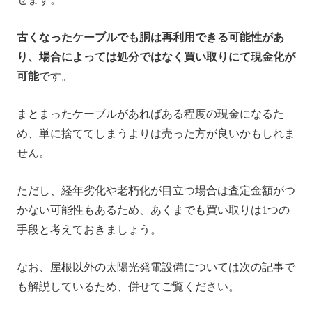
古くなったケーブルでも胴は再利用できる可能性があ
り、場合によっては処分ではなく買い取りにて現金化が
可能
です。
まとまったケーブルがあればある程度の現金になるた
め、単に捨ててしまうよりは売った方が良いかもしれま
せん。
ただし、経年劣化や老朽化が目立つ場合は査定金額がつ
かない可能性もあるため、あくまでも買い取りは1つの
手段と考えておきましょう。
なお、屋根以外の太陽光発電設備については次の記事で
も解説しているため、併せてご覧ください。