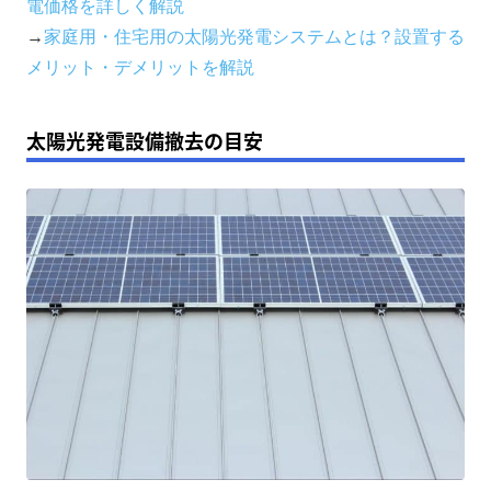
電価格を詳しく解説
→
家庭用・住宅用の太陽光発電システムとは？設置する
メリット・デメリットを解説
太陽光発電設備撤去の目安