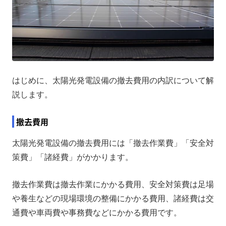
はじめに、太陽光発電設備の撤去費用の内訳について解
説します。
撤去費用
太陽光発電設備の撤去費用には「撤去作業費」「安全対
策費」「諸経費」がかかります。
撤去作業費は撤去作業にかかる費用、安全対策費は足場
や養生などの現場環境の整備にかかる費用、諸経費は交
通費や車両費や事務費などにかかる費用です。