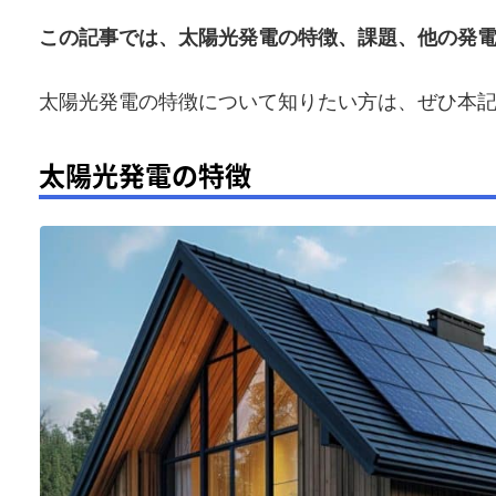
この記事では、太陽光発電の特徴、課題、他の発
太陽光発電の特徴について知りたい方は、ぜひ本
太陽光発電の特徴