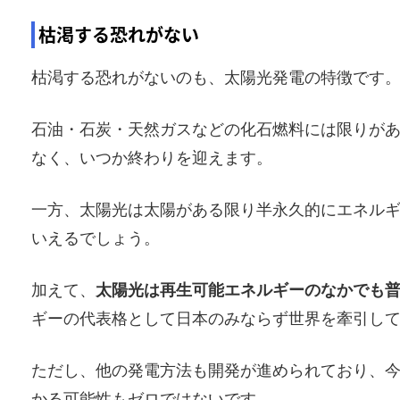
枯渇する恐れがない
枯渇する恐れがないのも、太陽光発電の特徴です
石油・石炭・天然ガスなどの化石燃料には限りが
なく、いつか終わりを迎えます。
一方、太陽光は太陽がある限り半永久的にエネル
いえるでしょう。
加えて、
太陽光は再生可能エネルギーのなかでも
ギーの代表格として日本のみならず世界を牽引し
ただし、他の発電方法も開発が進められており、
かる可能性もゼロではないです。