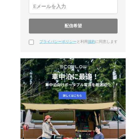
プライバシーポリシー
と利用
規約
に同意します