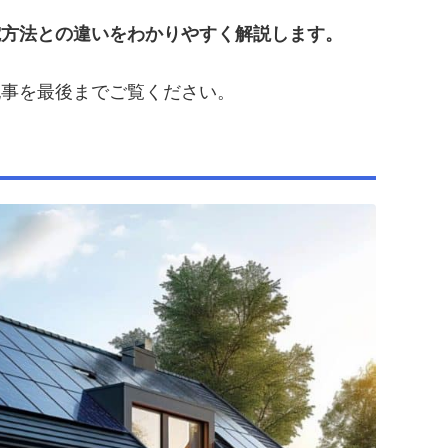
電方法との違いをわかりやすく解説します。
記事を最後までご覧ください。