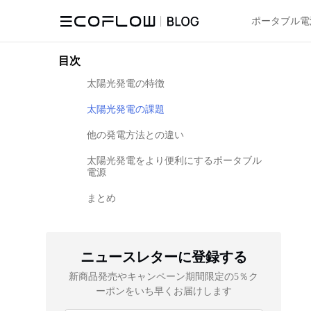
ポータブル電
目次
太陽光発電の特徴
太陽光発電の課題
他の発電方法との違い
太陽光発電をより便利にするポータブル
電源
まとめ
ニュースレターに登録する
新商品発売やキャンペーン期間限定の5％ク
ーポンをいち早くお届けします