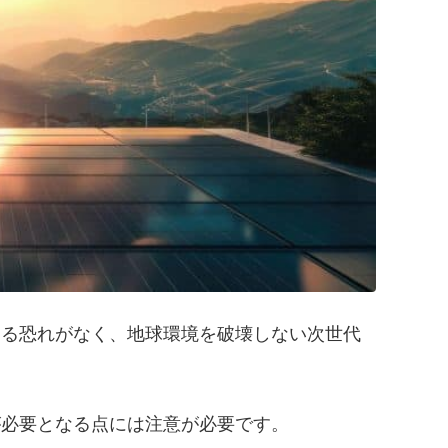
する恐れがなく、地球環境を破壊しない次世代
が必要となる点には注意が必要です。