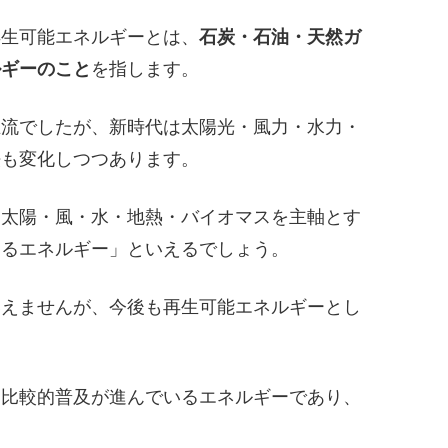
再生可能エネルギーとは、
石炭・石油・天然ガ
ルギーのこと
を指します。
主流でしたが、新時代は太陽光・風力・水力・
法も変化しつつあります。
る太陽・風・水・地熱・バイオマスを主軸とす
きるエネルギー」といえるでしょう。
いえませんが、今後も再生可能エネルギーとし
も比較的普及が進んでいるエネルギーであり、