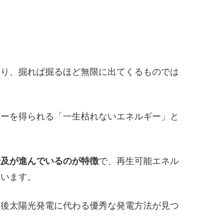
。
あり、掘れば掘るほど無限に出てくるものでは
ギーを得られる「一生枯れないエネルギー」と
普及が進んでいるのが特徴
で、再生可能エネル
ています。
今後太陽光発電に代わる優秀な発電方法が見つ