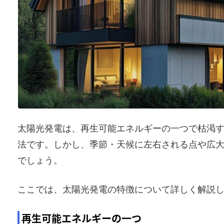
太陽光発電は、再生可能エネルギーの一つで枯渇
法です。しかし、季節・天候に左右される点や広
でしょう。
ここでは、太陽光発電の特徴について詳しく解説
再生可能エネルギーの一つ