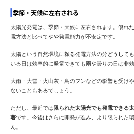
季節・天候に左右される
太陽光発電は、季節・天候に左右されます。優れ
電方法と比べてやや発電能力が不安定です。
太陽という自然環境に頼る発電方法の分どうして
いる日は効率的に発電できても雨や曇りの日は非
大雨・大雪・火山灰・鳥のフンなどの影響も受け
ないこともあるでしょう。
ただし、最近では
限られた太陽光でも発電できる
著
です。今後はさらに開発が進み、より限られた
ん。