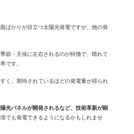
た面ばかりが目立つ太陽光発電ですが、他の発
も季節・天候に左右されるのが特徴で、晴れて
効率です。
やすく、期待されているほどの発電量が得られ
太陽光パネルが開発されるなど、技術革新が顕
環境でも発電できるようになるかもしれませ