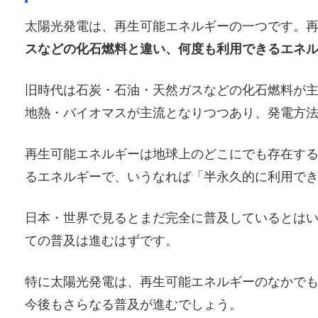
太陽光発電は、再生可能エネルギーの一つです。
スなどの化石燃料と違い、何度も利用できるエネ
旧時代は石炭・石油・天然ガスなどの化石燃料が
地熱・バイオマスが主流となりつつあり、発電方
再生可能エネルギーは地球上のどこにでも存在す
るエネルギーで、いうなれば「半永久的に利用で
日本・世界で見るとまだ完全に普及しているとは
ての普及は進むはずです。
特に太陽光発電は、再生可能エネルギーのなかで
今後もさらなる普及が進むでしょう。