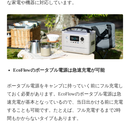
な家電や機器に対応しています。
EcoFlowのポータブル電源は急速充電が可能
ポータブル電源をキャンプに持っていく前にフル充電し
ておく必要があります。EcoFlowのポータブル電源は急
速充電が基本となっているので、当日出かける前に充電
することも可能です。たとえば、フル充電するまで2時
間もかからないタイプもあります。