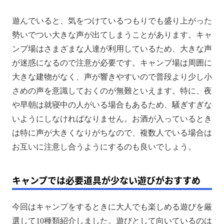
遊んでいると、気をつけているつもりでも盛り上がった
勢いでつい大きな声が出てしまうことがあります。キャ
ンプ場はさまざまな人達が利用しているため、大きな声
が迷惑になるので注意が必要です。キャンプ場は周囲に
大きな建物がなく、声が響きやすいので普段より少し小
さめの声を意識しておくのが無難といえます。特に、夜
や早朝は就寝中の人がいる場合もあるため、騒ぎすぎな
いようにしなければなりません。お酒が入っているとき
は特に声が大きくなりがちなので、複数人でいる場合は
お互いに注意し合うようにするのも良いでしょう。
キャンプでは必要道具が少ない遊びがおすすめ
今回はキャンプをするときに大人でも楽しめる遊びを厳
選して10種類紹介しました。遊びとして向いているのは