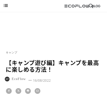
キャンプ
【キャンプ遊び編】キャンプを最高
に楽しめる方法！
EcoFlow
16/08/2022