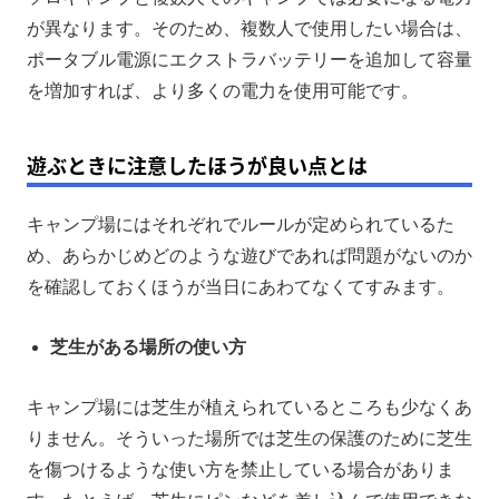
が異なります。そのため、複数人で使用したい場合は、
ポータブル電源にエクストラバッテリーを追加して容量
を増加すれば、より多くの電力を使用可能です。
遊ぶときに注意したほうが良い点とは
キャンプ場にはそれぞれでルールが定められているた
め、あらかじめどのような遊びであれば問題がないのか
を確認しておくほうが当日にあわてなくてすみます。
芝生がある場所の使い方
キャンプ場には芝生が植えられているところも少なくあ
りません。そういった場所では芝生の保護のために芝生
を傷つけるような使い方を禁止している場合がありま