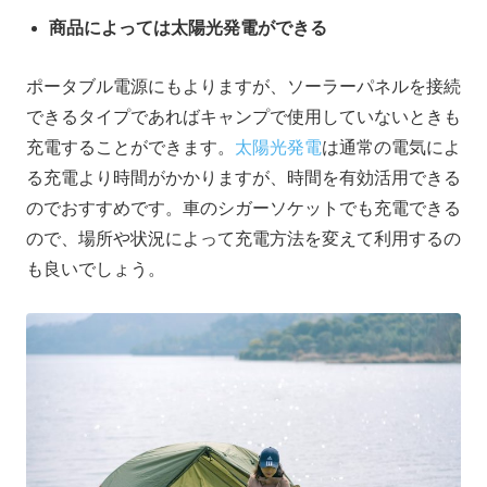
商品によっては太陽光発電ができる
ポータブル電源にもよりますが、ソーラーパネルを接続
できるタイプであればキャンプで使用していないときも
充電することができます。
太陽光発電
は通常の電気によ
る充電より時間がかかりますが、時間を有効活用できる
のでおすすめです。車のシガーソケットでも充電できる
ので、場所や状況によって充電方法を変えて利用するの
も良いでしょう。