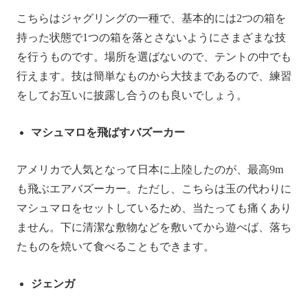
こちらはジャグリングの一種で、基本的には2つの箱を
持った状態で1つの箱を落とさないようにさまざまな技
を行うものです。場所を選ばないので、テントの中でも
行えます。技は簡単なものから大技まであるので、練習
をしてお互いに披露し合うのも良いでしょう。
マシュマロを飛ばすバズーカー
アメリカで人気となって日本に上陸したのが、最高9m
も飛ぶエアバズーカー。ただし、こちらは玉の代わりに
マシュマロをセットしているため、当たっても痛くあり
ません。下に清潔な敷物などを敷いてから遊べば、落ち
たものを焼いて食べることもできます。
ジェンガ