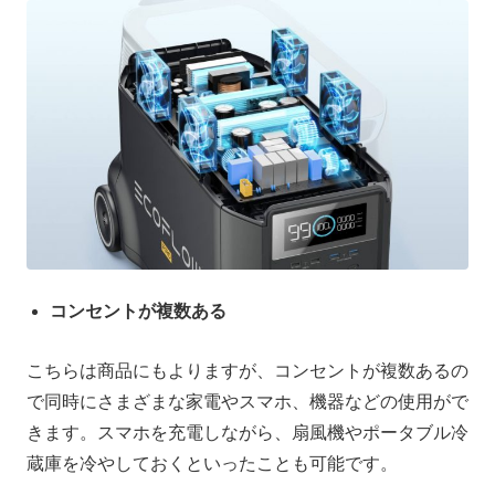
コンセントが複数ある
こちらは商品にもよりますが、コンセントが複数あるの
で同時にさまざまな家電やスマホ、機器などの使用がで
きます。スマホを充電しながら、扇風機やポータブル冷
蔵庫を冷やしておくといったことも可能です。