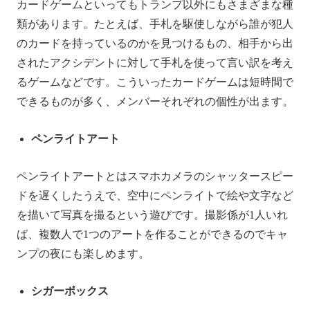
カードゲームといってもトランプ以外にもさまざまな種
類があります。たとえば、手札を駆使しながら誰が犯人
のカードを持っているのかを見つけるもの、相手から出
されたアクシデントに対して手札を使って言い訳を考え
るゲームなどです。こういったカードゲームは短時間で
できるものが多く、メンバーそれぞれの個性が出ます。
ペンライトアート
ペンライトアートとはスマホカメラのシャッタースピー
ドを遅くしたうえで、空中にペンライトで絵や文字など
を描いて写真を撮るという遊びです。撮影係が1人いれ
ば、複数人で1つのアートを作ることができるのでキャ
ンプの夜にも楽しめます。
シガーボックス