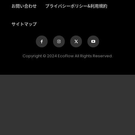
お問い合わせ
プライバシーポリシー&利用規約
サイトマップ
Copyright © 2024 EcoFlow All Rights Reserved.