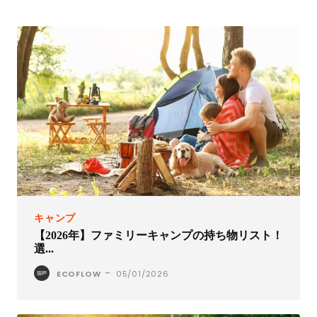
キャンプ
【2026年】ファミリーキャンプの持ち物リスト！
選...
-
ECOFLOW
05/01/2026