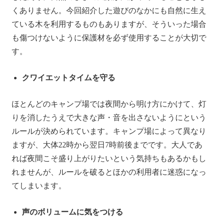
くありません。今回紹介した遊びのなかにも自然に生え
ている木を利用するものもありますが、そういった場合
も傷つけないように保護材を必ず使用することが大切で
す。
クワイエットタイムを守る
ほとんどのキャンプ場では夜間から明け方にかけて、灯
りを消したうえで大きな声・音を出さないようにという
ルールが決められています。キャンプ場によって異なり
ますが、大体22時から翌日7時前後までです。大人であ
れば夜間こそ盛り上がりたいという気持ちもあるかもし
れませんが、ルールを破るとほかの利用者に迷惑になっ
てしまいます。
声のボリュームに気をつける