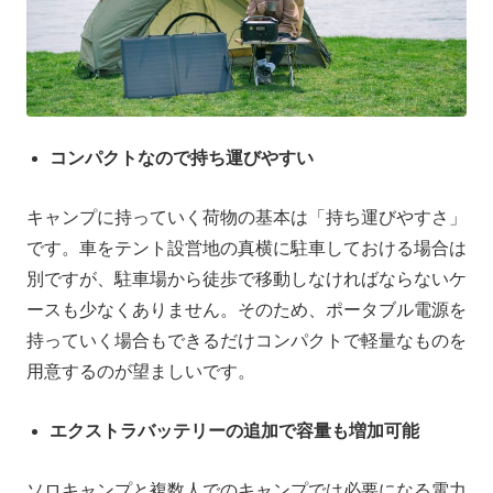
コンパクトなので持ち運びやすい
キャンプに持っていく荷物の基本は「持ち運びやすさ」
です。車をテント設営地の真横に駐車しておける場合は
別ですが、駐車場から徒歩で移動しなければならないケ
ースも少なくありません。そのため、ポータブル電源を
持っていく場合もできるだけコンパクトで軽量なものを
用意するのが望ましいです。
エクストラバッテリーの追加で容量も増加可能
ソロキャンプと複数人でのキャンプでは必要になる電力