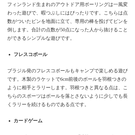
フィンランド生まれのアウトドア用ボーリングは一風変
わった遊びで、暇つぶしにはぴったりです。こちらは点
数がついたピンを地面に立て、専用の棒を投げてピンを
倒します。合計の点数が50点になった人から抜けること
ができるシンプルな遊びです。
フレスコボール
ブラジル発のフレスコボールもキャンプで楽しめる遊び
です。木製のラケットで6cm前後のボールを羽根つきの
ように相手とラリーします。羽根つきと異なる点は、こ
ちらのスポーツはボールを落とさないように少しでも長
くラリーを続けるものである点です。
カードゲーム