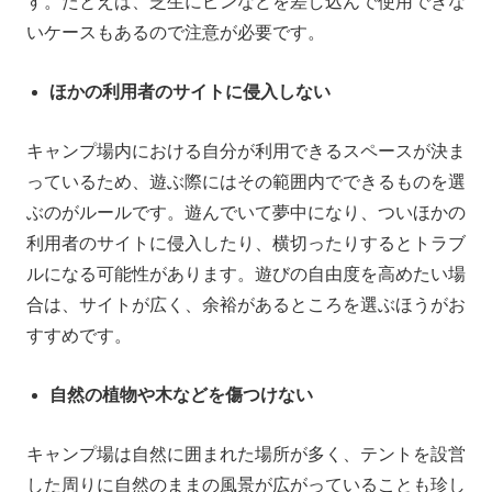
す。たとえば、芝生にピンなどを差し込んで使用できな
いケースもあるので注意が必要です。
ほかの利用者のサイトに侵入しない
キャンプ場内における自分が利用できるスペースが決ま
っているため、遊ぶ際にはその範囲内でできるものを選
ぶのがルールです。遊んでいて夢中になり、ついほかの
利用者のサイトに侵入したり、横切ったりするとトラブ
ルになる可能性があります。遊びの自由度を高めたい場
合は、サイトが広く、余裕があるところを選ぶほうがお
すすめです。
自然の植物や木などを傷つけない
キャンプ場は自然に囲まれた場所が多く、テントを設営
した周りに自然のままの風景が広がっていることも珍し