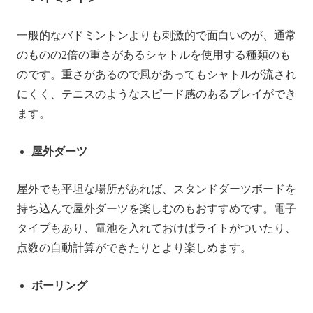
一般的なバドミントンよりも刺激的で面白いのが、通常
のものの2倍の重さがあるシャトルを使用する種類のも
のです。重さがあるので風があってもシャトルが流され
にくく、テニスのようなスピード感のあるプレイができ
ます。
屋外ダーツ
屋外でも平坦な場所があれば、スタンドダーツボードを
持ち込んで屋外ダーツを楽しむのもおすすめです。電子
タイプもあり、電池を入れておけばライトがついたり、
点数の自動計算ができたりとより楽しめます。
ボーリング