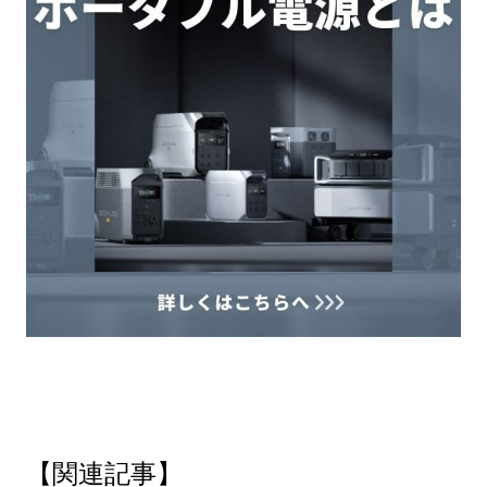
【関連記事】