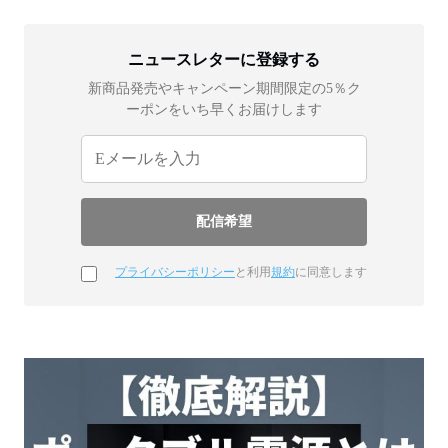
ニュースレターに登録する
新商品発売やキャンペーン期間限定の5％ク
ーポンをいち早くお届けします
プライバシーポリシー
と利用
規約
に同意します