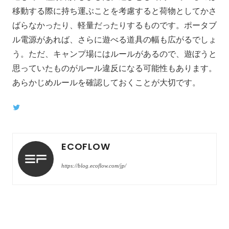
移動する際に持ち運ぶことを考慮すると荷物としてかさ
ばらなかったり、軽量だったりするものです。ポータブ
ル電源があれば、さらに遊べる道具の幅も広がるでしょ
う。ただ、キャンプ場にはルールがあるので、遊ぼうと
思っていたものがルール違反になる可能性もあります。
あらかじめルールを確認しておくことが大切です。
Twitter
ECOFLOW
https://blog.ecoflow.com/jp/