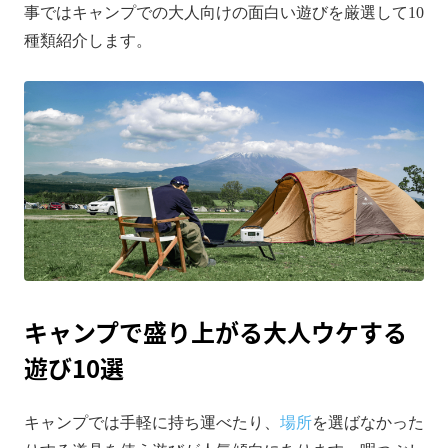
事ではキャンプでの大人向けの面白い遊びを厳選して10
種類紹介します。
キャンプで盛り上がる大人ウケする
遊び10選
キャンプでは手軽に持ち運べたり、
場所
を選ばなかった