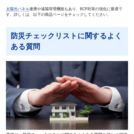
太陽光パネル
連携や遠隔管理機能もあり、BCP対策の強化に最適で
す。詳しくは、以下の商品ページをチェックしてください。
防災チェックリストに関するよく
ある質問