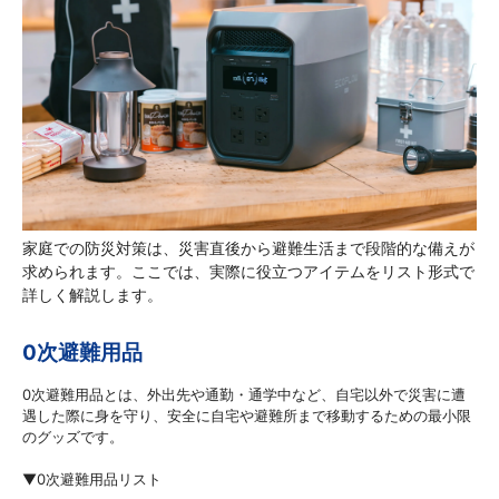
家庭での防災対策は、災害直後から避難生活まで段階的な備えが
求められます。ここでは、実際に役立つアイテムをリスト形式で
詳しく解説します。
0次避難用品
0次避難用品とは、外出先や通勤・通学中など、自宅以外で災害に遭
遇した際に身を守り、安全に自宅や避難所まで移動するための最小限
のグッズです。
▼0次避難用品リスト