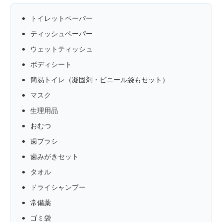
トイレットペーパー
ティッシュペーパー
ウェットティッシュ
ボディシート
簡易トイレ（凝固剤・ビニール袋もセット）
マスク
生理用品
おむつ
歯ブラシ
歯みがきセット
タオル
ドライシャンプー
常備薬
ゴミ袋