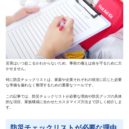
る
災害はいつ起こるかわからないため、事前の備えは命を守るために欠
かせません。
特に防災チェックリストは、家庭や企業それぞれの状況に応じた必要
な準備を漏れなく整理するための重要なツールです。
この記事では、防災チェックリストが必要な理由や防災グッズの具体
的な項目、家族構成に合わせたカスタマイズ方法まで詳しく紹介しま
す。
防災チェックリストが必要な理由