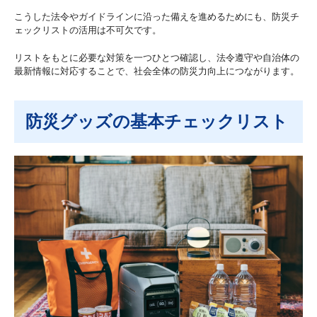
こうした法令やガイドラインに沿った備えを進めるためにも、防災チ
ェックリストの活用は不可欠です。
リストをもとに必要な対策を一つひとつ確認し、法令遵守や自治体の
最新情報に対応することで、社会全体の防災力向上につながります。
防災グッズの基本チェックリスト