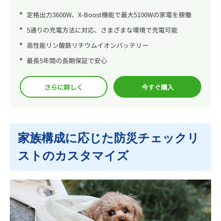
定格出力3600W、X-Boost機能で最大5100Wの家電を稼働
5通りの充電方法に対応、さまざまな環境で充電可能
高性能リン酸鉄リチウムイオンバッテリー
最長5年間の長期保証で安心
さらに詳しく
今すぐ購入
家族構成に応じた防災チェックリ
ストのカスタマイズ