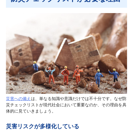
災害への備え
は、単なる知識や意識だけでは不十分です。なぜ防
災チェックリストが現代社会において重要なのか、その理由を具
体的に見ていきましょう。
災害リスクが多様化している