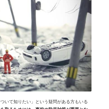
について知りたい」という疑問がある方もいる