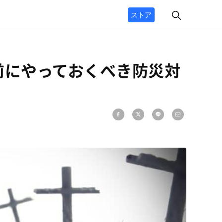
ストア
前にやっておくべき防災対