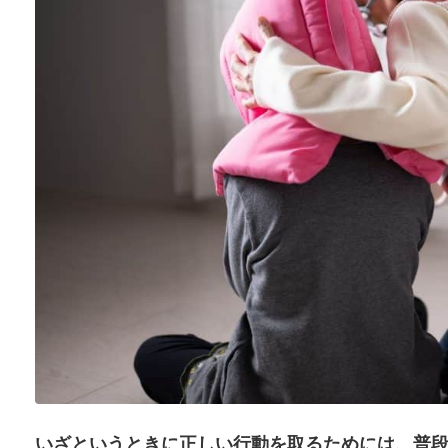
いざというときに正しい行動を取るためには、普