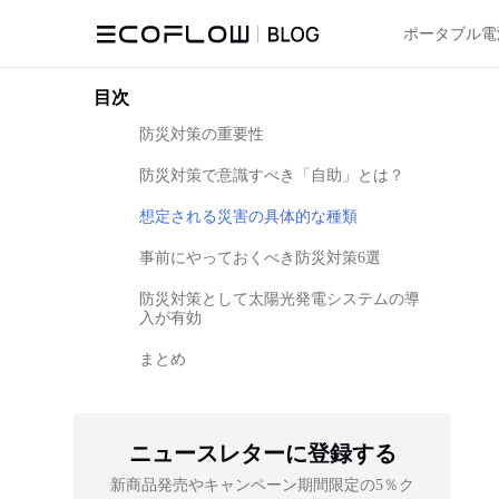
ポータブル電
目次
防災対策の重要性
防災対策で意識すべき「自助」とは？
想定される災害の具体的な種類
事前にやっておくべき防災対策6選
防災対策として太陽光発電システムの導
入が有効
まとめ
ニュースレターに登録する
新商品発売やキャンペーン期間限定の5％ク