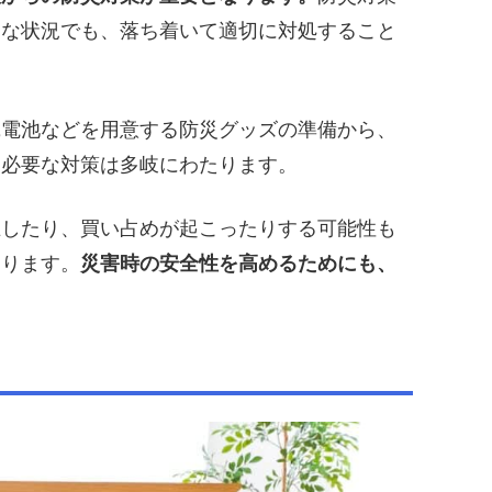
刻な状況でも、落ち着いて適切に対処すること
乾電池などを用意する防災グッズの準備から、
、必要な対策は多岐にわたります。
止したり、買い占めが起こったりする可能性も
あります。
災害時の安全性を高めるためにも、