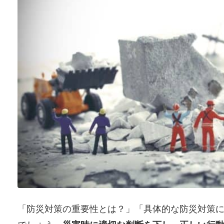
「防災対策の重要性とは？」「具体的な防災対策