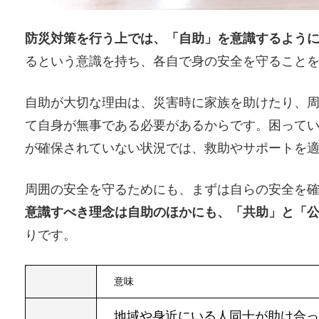
防災対策を行う上では、「自助」を意識するよう
るという意識を持ち、各自で身の安全を守ること
自助が大切な理由は、災害時に家族を助けたり、
て自身が無事である必要があるからです。困って
が確保されていない状況では、救助やサポートを
周囲の安全を守るためにも、まずは自らの安全を
意識すべき理念は自助のほかにも、「共助」と「
りです。
意味
地域や身近にいる人同士が助け合