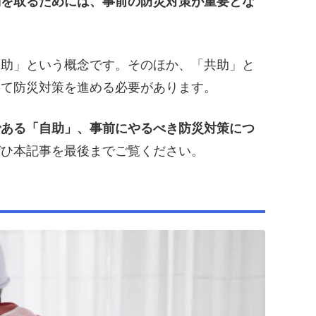
動を取るためには、事前の防災対策が重要とな
自助」という概念です。そのほか、「共助」と
えて防災対策を進める必要があります。
である「自助」、事前にやるべき防災対策につ
ぜひ本記事を最後までご覧ください。