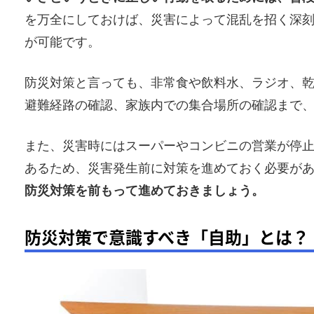
を万全にしておけば、災害によって混乱を招く深
が可能です。
防災対策と言っても、非常食や飲料水、ラジオ、
避難経路の確認、家族内での集合場所の確認まで
また、災害時にはスーパーやコンビニの営業が停
あるため、災害発生前に対策を進めておく必要が
防災対策を前もって進めておきましょう。
防災対策で意識すべき「自助」とは？