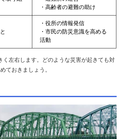
・高齢者の避難の助け
・役所の情報発信
こと
・市民の防災意識を高める
活動
きく左右します。どのような災害が起きても対
進めておきましょう。