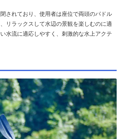
密閉されており、使用者は座位で両頭のパドル
り、リラックスして水辺の景観を楽しむのに適
しい水流に適応しやすく、刺激的な水上アクテ