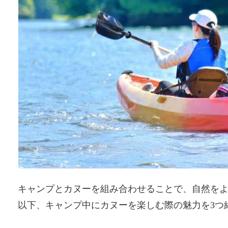
キャンプとカヌーを組み合わせることで、自然を
以下、キャンプ中にカヌーを楽しむ際の魅力を3つ