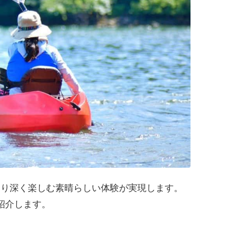
より深く楽しむ素晴らしい体験が実現します。
紹介します。