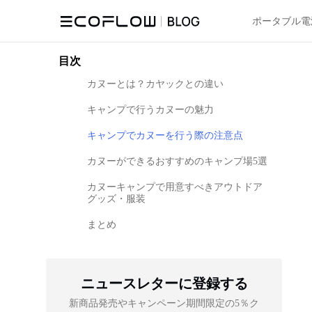
ポータブル電
目次
カヌーとは？カヤックとの違い
キャンプで行うカヌーの魅力
キャンプでカヌーを行う際の注意点
カヌーができるおすすめのキャンプ場5選
カヌーキャンプで用意すべきアウトドア
グッズ・服装
まとめ
ニュースレターに登録する
新商品発売やキャンペーン期間限定の5％ク