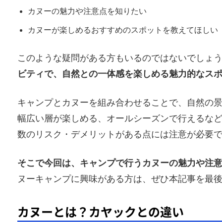
カヌーの魅力や注意点を知りたい
カヌーが楽しめるおすすめのスポットを教えてほしい
このような疑問がある方もいるのではないでしょ
ビティで、自然との一体感を楽しめる魅力的なス
キャンプとカヌーを組み合わせることで、自然の
幅広い層が楽しめる、オールシーズンで行えるな
数のリスク・デメリットがある点には注意が必要
そこで今回は、キャンプで行うカヌーの魅力や注意
ヌーキャンプに興味がある方は、ぜひ本記事を最
カヌーとは？カヤックとの違い