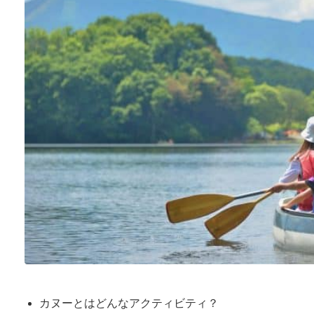
カヌーとはどんなアクティビティ？