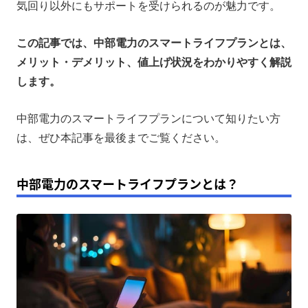
気回り以外にもサポートを受けられるのが魅力です。
まとめ
この記事では、中部電力のスマートライフプランとは、
メリット・デメリット、値上げ状況をわかりやすく解説
します。
中部電力のスマートライフプランについて知りたい方
は、ぜひ本記事を最後までご覧ください。
中部電力のスマートライフプランとは？