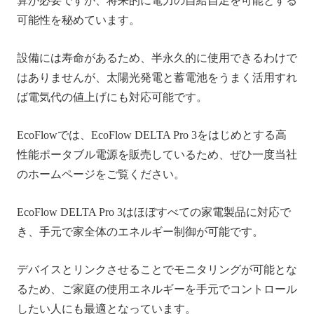
算が必要ですが、将来的に電力の自給自足を可能とする
可能性を秘めています。
設備には寿命があるため、半永久的に使用できるわけで
はありませんが、太陽光発電と蓄電池をうまく活用すれ
ば電気代の値上げにも対応可能です。
EcoFlowでは、EcoFlow DELTA Pro 3をはじめとする高
性能ポータブル電源を販売しているため、ぜひ一度当社
のホームページをご覧ください。
EcoFlow DELTA Pro 3はほぼすべての家電製品に対応で
き、手元で家全体のエネルギー制御が可能です。
デバイスとリンクさせることでモニタリングが可能とな
るため、ご家庭の使用エネルギーを手元でコントロール
したい人にも最適となっています。