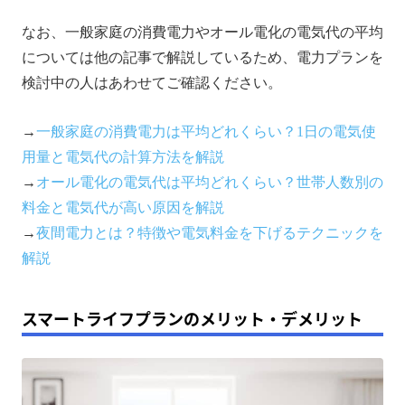
なお、一般家庭の消費電力やオール電化の電気代の平均
については他の記事で解説しているため、電力プランを
検討中の人はあわせてご確認ください。
→
一般家庭の消費電力は平均どれくらい？1日の電気使
用量と電気代の計算方法を解説
→
オール電化の電気代は平均どれくらい？世帯人数別の
料金と電気代が高い原因を解説
→
夜間電力とは？特徴や電気料金を下げるテクニックを
解説
スマートライフプランのメリット・デメリット