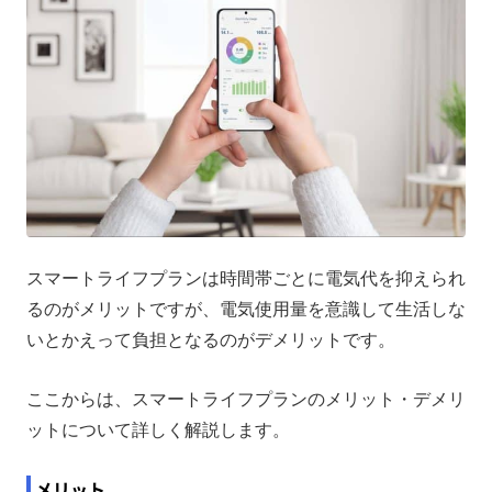
スマートライフプランは時間帯ごとに電気代を抑えられ
るのがメリットですが、電気使用量を意識して生活しな
いとかえって負担となるのがデメリットです。
ここからは、スマートライフプランのメリット・デメリ
ットについて詳しく解説します。
メリット