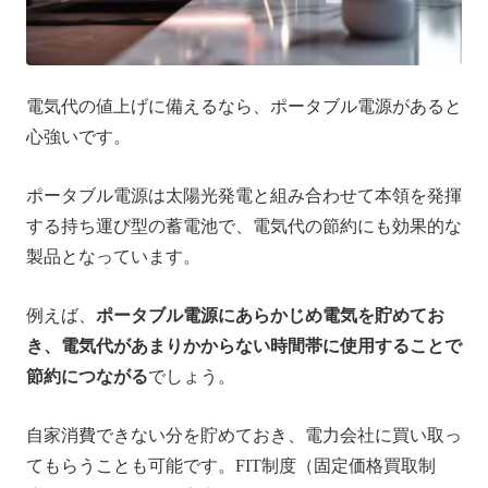
電気代の値上げに備えるなら、ポータブル電源があると
心強いです。
ポータブル電源は太陽光発電と組み合わせて本領を発揮
する持ち運び型の蓄電池で、電気代の節約にも効果的な
製品となっています。
例えば、
ポータブル電源にあらかじめ電気を貯めてお
き、電気代があまりかからない時間帯に使用することで
節約につながる
でしょう。
自家消費できない分を貯めておき、電力会社に買い取っ
てもらうことも可能です。FIT制度（固定価格買取制