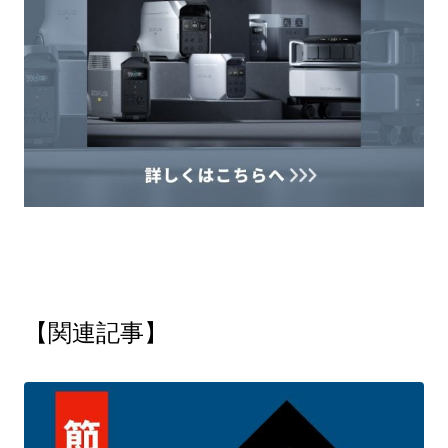
【関連記事】