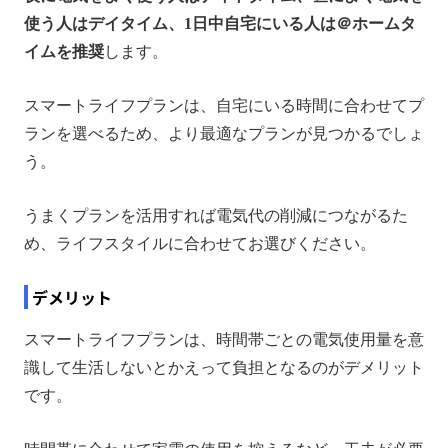
使う人はデイタイム、1日中自宅にいる人は＠ホームタ
イムを推奨
します。
スマートライフプランは、自宅にいる時間に合わせてプ
ランを選べるため、より最適なプランが見つかるでしょ
う。
うまくプランを活用すれば電気代の削減につながるた
め、ライフスタイルに合わせてお選びください。
デメリット
スマートライフプランは、時間帯ごとの電気使用量を意
識して生活しないとかえって負担となるのがデメリット
です。