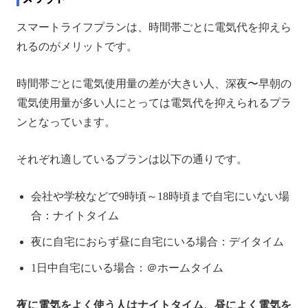
スマートライフプランは、時間帯ごとに電気代を抑えら
れるのがメリットです。
時間帯ごとに電気使用量の差が大きい人、深夜〜早朝の
電気使用量が多い人にとっては電気代を抑えられるプラ
ンとなっています。
それぞれ適しているプランは以下の通りです。
会社や学校などで9時頃～18時頃まで自宅にいない場
合：ナイトタイム
夜に自宅におらず昼に自宅にいる場合：デイタイム
1日中自宅にいる場合：＠ホームタイム
夜に電気をよく使う人はナイトタイム、昼によく電気を