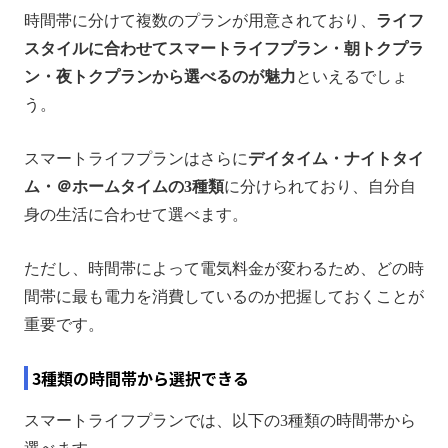
時間帯に分けて複数のプランが用意されており、
ライフ
スタイルに合わせてスマートライフプラン・朝トクプラ
ン・夜トクプランから選べるのが魅力
といえるでしょ
う。
スマートライフプランはさらに
デイタイム・ナイトタイ
ム・＠ホームタイムの3種類
に分けられており、自分自
身の生活に合わせて選べます。
ただし、時間帯によって電気料金が変わるため、どの時
間帯に最も電力を消費しているのか把握しておくことが
重要です。
3種類の時間帯から選択できる
スマートライフプランでは、以下の3種類の時間帯から