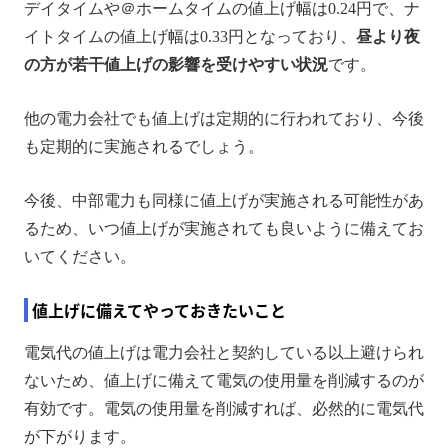
デイタイムや＠ホームタイムの値上げ幅は0.24円で、ナ
イトタイムの値上げ幅は0.33円となっており、
昼より夜
の方が若干値上げの影響を受けやすい状況
です。
他の電力会社でも値上げは定期的に行われており、今後
も定期的に実施されるでしょう。
今後、中部電力も同様に値上げが実施される可能性があ
るため、いつ値上げが実施されても良いように備えてお
いてください。
値上げに備えてやっておきたいこと
電気代の値上げは電力会社と契約している以上避けられ
ないため、値上げに備えて電気の使用量を削減するのが
有効です。電気の使用量を削減すれば、必然的に電気代
が下がります。