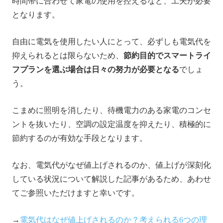
時間帯に合わせて家電の使用を控えるなど、工夫が必要
となります。
自由に電気を使用したい人にとって、必ずしも電気代を
抑えられるとは限らないため、
節約目的でスマートライ
フプランを選ぶ場合は日々の努力が必要となる
でしょ
う。
こまめに照明を消したり、待機電力のある家電のコンセ
ントを抜いたり、空調の設定温度を抑えたり、積極的に
節約するのが有効な手段となります。
なお、電気代がなぜ値上げされるのか、値上げが深刻化
している状況について解説した記事があるため、あわせ
てご参照いただけますと幸いです。
→
電気代はなぜ値上げされるのか？考えられる6つの理