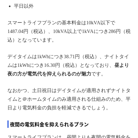
平日以外
スマートライフプランの基本料金は10kVA以下で
1487.04円（税込）、10kVA以上で1kVAにつき286円（税
込）となっています。
デイタイムは1kWhにつき38.71円（税込）、ナイトタイ
ムは1kWhにつき16.30円（税込）となっており、
昼より
夜の方が電気代を抑えられるのが魅力
です。
なおかつ、土日祝日はデイタイムが適用されずナイトタ
イムと＠ホームタイムのみ適用される仕組みのため、平
日より電気料金の負担を軽減できるでしょう。
夜間の電気料金を抑えられるプラン
スマートライフプランは、昼間よりも夜間の電気料金を