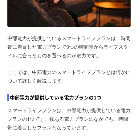
中部電力が提供しているスマートライフプランは、時間
帯に着目した電力プランで3つの時間帯からライフスタ
イルに合ったものを選べるのが魅力です。
ここでは、中部電力のスマートライフプランとは何かに
ついて詳しく解説します。
中部電力が提供している電力プランの1つ
スマートライフプランは、中部電力が提供している電力
プランの1つです。数ある電力プランのなかでも、時間
帯に着目したプランとなっています。