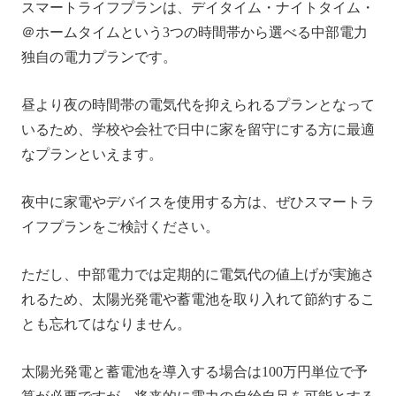
スマートライフプランは、デイタイム・ナイトタイム・
＠ホームタイムという3つの時間帯から選べる中部電力
独自の電力プランです。
昼より夜の時間帯の電気代を抑えられるプランとなって
いるため、学校や会社で日中に家を留守にする方に最適
なプランといえます。
夜中に家電やデバイスを使用する方は、ぜひスマートラ
イフプランをご検討ください。
ただし、中部電力では定期的に電気代の値上げが実施さ
れるため、太陽光発電や蓄電池を取り入れて節約するこ
とも忘れてはなりません。
太陽光発電と蓄電池を導入する場合は100万円単位で予