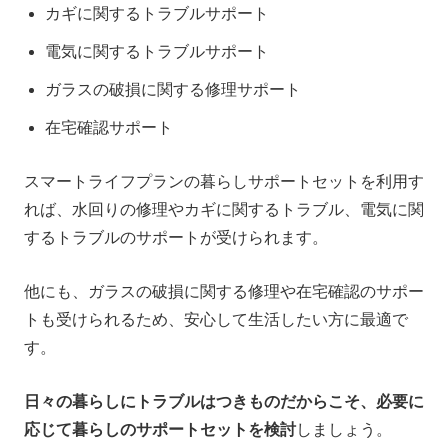
カギに関するトラブルサポート
電気に関するトラブルサポート
ガラスの破損に関する修理サポート
在宅確認サポート
スマートライフプランの暮らしサポートセットを利用す
れば、水回りの修理やカギに関するトラブル、電気に関
するトラブルのサポートが受けられます。
他にも、ガラスの破損に関する修理や在宅確認のサポー
トも受けられるため、安心して生活したい方に最適で
す。
日々の暮らしにトラブルはつきものだからこそ、必要に
応じて暮らしのサポートセットを検討
しましょう。