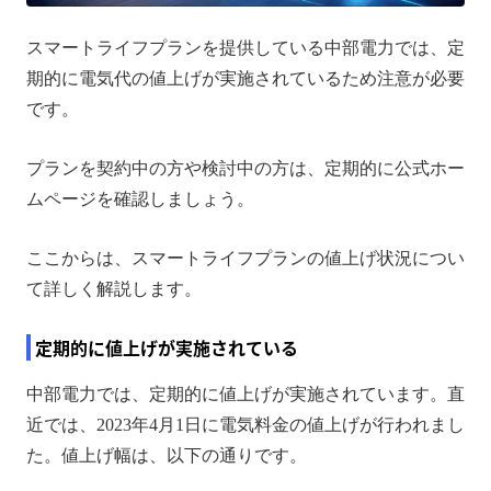
スマートライフプランを提供している中部電力では、定
期的に電気代の値上げが実施されているため注意が必要
です。
プランを契約中の方や検討中の方は、定期的に公式ホー
ムページを確認しましょう。
ここからは、スマートライフプランの値上げ状況につい
て詳しく解説します。
定期的に値上げが実施されている
中部電力では、定期的に値上げが実施されています。直
近では、2023年4月1日に電気料金の値上げが行われまし
た。値上げ幅は、以下の通りです。