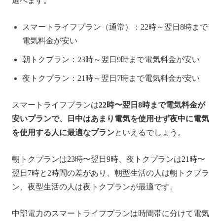
選べます。
スマートライフプラン（通常）：22時～翌日8時まで
電気料金が安い
朝トクプラン：23時～翌日9時まで電気料金が安い
夜トクプラン：21時～翌日7時まで電気料金が安い
スマートライフプランは
22時〜翌日8時まで電気料金が
安いプランで、日中はあまり電気を使用せず夜中に電気
を使用する人に最適なプラン
といえるでしょう。
朝トクプランは23時〜翌日9時、夜トクプランは21時〜
翌日7時と2時間の差があり、朝型生活の人は朝トクプラ
ン、夜型生活の人は夜トクプランが最適です。
中部電力のスマートライフプランは時間帯に分けて電気