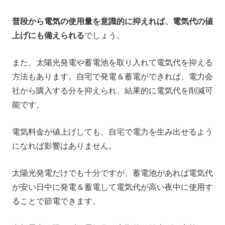
普段から電気の使用量を意識的に抑えれば、電気代の値
上げにも備えられる
でしょう。
また、太陽光発電や蓄電池を取り入れて電気代を抑える
方法もあります。自宅で発電＆蓄電ができれば、電力会
社から購入する分を抑えられ、結果的に電気代を削減可
能です。
電気料金が値上げしても、自宅で電力を生み出せるよう
になれば影響はありません。
太陽光発電だけでも十分ですが、蓄電池があれば電気代
が安い日中に発電＆蓄電して電気代が高い夜中に使用す
ることで節電できます。