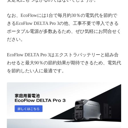
なお、EcoFlowには1台で毎月約30％の電気代を節約で
きるEcoFlow DELTA Pro 3の他、工事不要で導入できる
ポータブル電源が多数あるため、ぜひ気軽にお問合せく
ださい。
EcoFlow DELTA Pro 3はエクストラバッテリーと組み合
わせると最大90％の節約効果が期待できるため、電気代
を節約したい人に最適です。