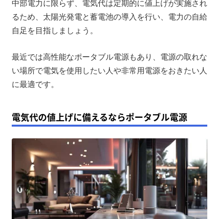
中部電力に限らず、電気代は定期的に値上げが実施され
るため、太陽光発電と蓄電池の導入を行い、電力の自給
自足を目指しましょう。
最近では高性能なポータブル電源もあり、電源の取れな
い場所で電気を使用したい人や非常用電源をおきたい人
に最適です。
電気代の値上げに備えるならポータブル電源