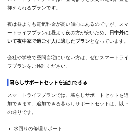
抑えられるプランです。
夜は昼よりも電気料金が高い傾向にあるのですが、スマ
ートライフプランは昼より夜の方が安いため、
日中外に
いて夜中家で過ごす人に適したプラン
となっています。
会社や学校で昼間自宅にいない方は、ぜひスマートライ
フプランをご検討ください。
暮らしサポートセットを追加できる
スマートライフプランでは、暮らしサポートセットを追
加できます。追加できる暮らしサポートセットは、以下
の通りです。
水回りの修理サポート