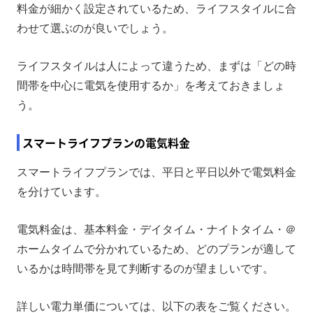
料金が細かく設定されているため、ライフスタイルに合
わせて選ぶのが良いでしょう。
ライフスタイルは人によって違うため、まずは「どの時
間帯を中心に電気を使用するか」を考えておきましょ
う。
スマートライフプランの電気料金
スマートライフプランでは、平日と平日以外で電気料金
を分けています。
電気料金は、基本料金・デイタイム・ナイトタイム・＠
ホームタイムで分かれているため、どのプランが適して
いるかは時間帯を見て判断するのが望ましいです。
詳しい電力単価については、以下の表をご覧ください。