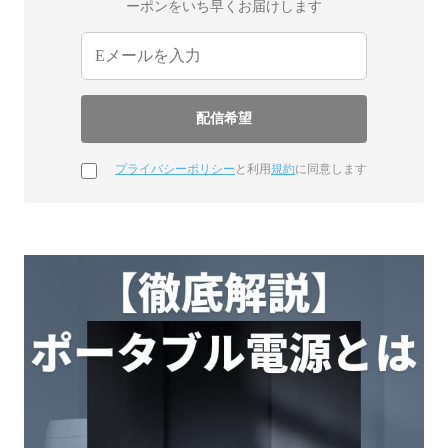
ーポンをいち早くお届けします
プライバシーポリシー
と利用
規約
に同意します