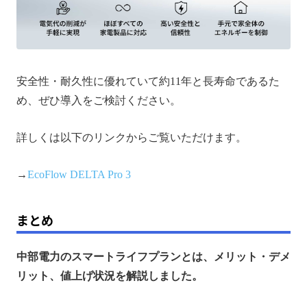
安全性・耐久性に優れていて約11年と長寿命であるた
め、ぜひ導入をご検討ください。
詳しくは以下のリンクからご覧いただけます。
→
EcoFlow DELTA Pro 3
まとめ
中部電力のスマートライフプランとは、メリット・デメ
リット、値上げ状況を解説しました。