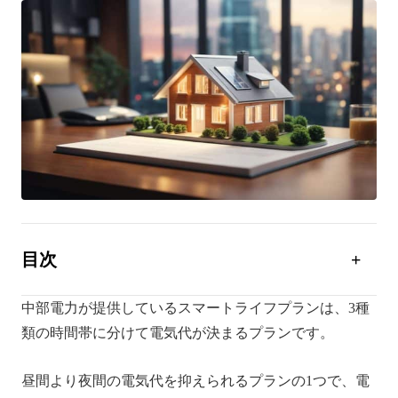
目次
中部電力のスマートライフプランとは？
中部電力が提供しているスマートライフプランは、3種
スマートライフプランのメリット・デメリット
類の時間帯に分けて電気代が決まるプランです。
スマートライフプランの値上げ状況
昼間より夜間の電気代を抑えられるプランの1つで、電
電気代の値上げに備えるならポータブル電源