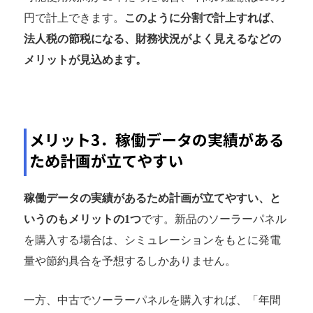
円で計上できます。
このように分割で計上すれば、
法人税の節税になる、財務状況がよく見えるなどの
メリットが見込めます。
メリット3．稼働データの実績がある
ため計画が立てやすい
稼働データの実績があるため計画が立てやすい、と
いうのもメリットの1つ
です。新品のソーラーパネル
を購入する場合は、シミュレーションをもとに発電
量や節約具合を予想するしかありません。
一方、中古でソーラーパネルを購入すれば、「年間