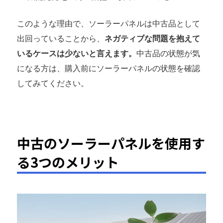
このような理由で、ソーラーパネルは中古品として
出回っていることから、
ネガティブな問題を抱えて
いるケースは少ないと言えます。
中古品の状態が気
になる方は、購入前にソーラーパネルの状態を確認
してみてください。
中古のソーラーパネルを使用す
る3つのメリット