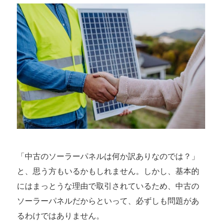
「中古のソーラーパネルは何か訳ありなのでは？」
と、思う方もいるかもしれません。しかし、基本的
にはまっとうな理由で取引されているため、中古の
ソーラーパネルだからといって、必ずしも問題があ
るわけではありません。