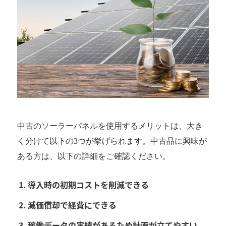
中古のソーラーパネルを使用するメリットは、大き
く分けて以下の3つが挙げられます。中古品に興味が
ある方は、以下の詳細をご確認ください。
導入時の初期コストを削減できる
減価償却で経費にできる
稼働データの実績があるため計画が立てやすい