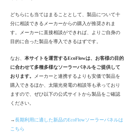
どちらにも当てはまることとして、製品について十
分に相談できるメーカーからの購入が推奨されま
す。メーカーに直接相談ができれば、よりご自身の
目的に合った製品を導入できるはずです。
なお、
本サイトを運営するEcoFlowは、お客様の目的
に合わせて多種多様なソーラーパネルをご提供して
おります。
メーカーと連携するよりも安価で製品を
購入できるほか、太陽光発電の相談等も承っており
ますので、ぜひ以下の公式サイトから製品をご確認
ください。
→
長期利用に適した新品のEcoFlowソーラーパネルは
こちら