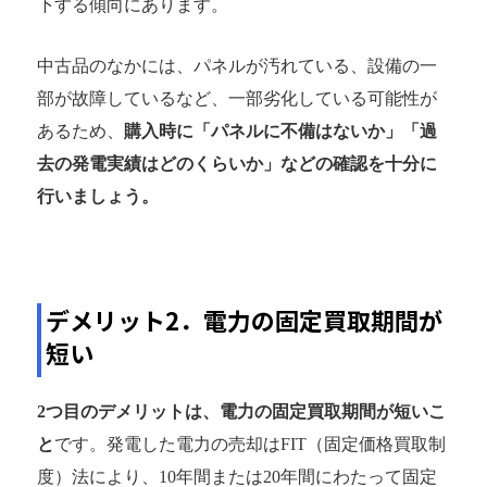
下する傾向にあります。
中古品のなかには、パネルが汚れている、設備の一
部が故障しているなど、一部劣化している可能性が
あるため、
購入時に「パネルに不備はないか」「過
去の発電実績はどのくらいか」などの確認を十分に
行いましょう。
デメリット2．電力の固定買取期間が
短い
2つ目のデメリットは、電力の固定買取期間が短いこ
と
です。発電した電力の売却はFIT（固定価格買取制
度）法により、10年間または20年間にわたって固定