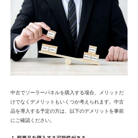
中古でソーラーパネルを購入する場合、メリットだ
けでなくデメリットもいくつか考えられます。中古
品を導入する予定の方は、以下のデメリットを事前
にご確認ください。
粗悪品を購入する可能性がある