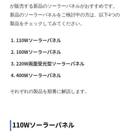
が販売する新品のソーラーパネルがおすすめです。
新品のソーラーパネルをご検討中の方は、以下4つの
製品をチェックしてみてください。
110Wソーラーパネル
160Wソーラーパネル
220W両面受光型ソーラーパネル
400Wソーラーパネル
それぞれの製品を順番に解説します。
110Wソーラーパネル