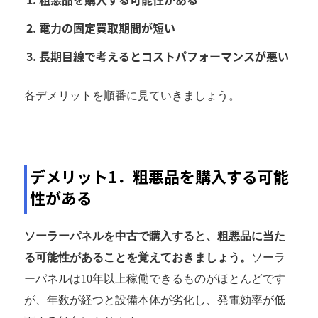
電力の固定買取期間が短い
長期目線で考えるとコストパフォーマンスが悪い
各デメリットを順番に見ていきましょう。
デメリット1．粗悪品を購入する可能
性がある
ソーラーパネルを中古で購入すると、粗悪品に当た
る可能性があることを覚えておきましょう。
ソーラ
ーパネルは10年以上稼働できるものがほとんどです
が、年数が経つと設備本体が劣化し、発電効率が低