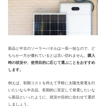
新品と中古のソーラーパネルは一長一短なので、ど
ちらか一方が優れているとは言い切れません。
購入
時の状況や、使用目的に応じて選ぶことをおすすめ
します。
例えば、初期コストを抑えて手軽に太陽光発電を行
いたいなら中古品、長期的に安定して発電したいな
ら新品といったように、状況や目的に合わせて選択
しましょう。