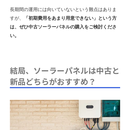
長期間の運用には向いていないという難点はありま
すが、
「初期費用をあまり用意できない」という方
は、ぜひ中古ソーラーパネルの購入をご検討くださ
い。
結局、ソーラーパネルは中古と
新品どちらがおすすめ？