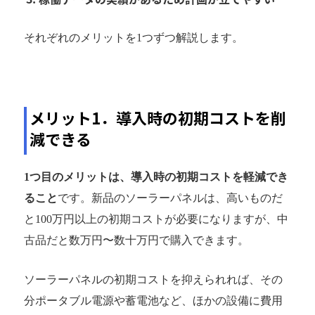
それぞれのメリットを1つずつ解説します。
メリット1．導入時の初期コストを削
減できる
1つ目のメリットは、導入時の初期コストを軽減でき
ること
です。新品のソーラーパネルは、高いものだ
と100万円以上の初期コストが必要になりますが、中
古品だと数万円〜数十万円で購入できます。
ソーラーパネルの初期コストを抑えられれば、その
分ポータブル電源や蓄電池など、ほかの設備に費用