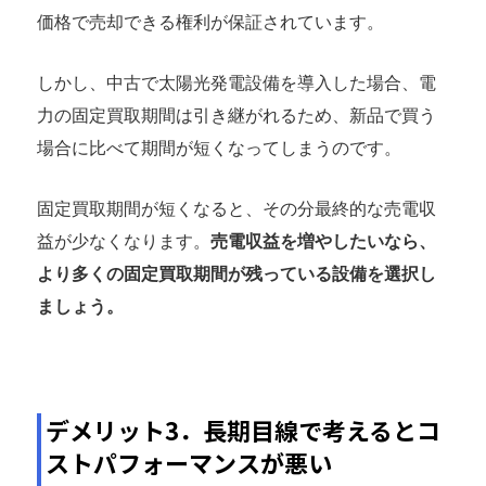
価格で売却できる権利が保証されています。
しかし、中古で太陽光発電設備を導入した場合、電
力の固定買取期間は引き継がれるため、新品で買う
場合に比べて期間が短くなってしまうのです。
固定買取期間が短くなると、その分最終的な売電収
益が少なくなります。
売電収益を増やしたいなら、
より多くの固定買取期間が残っている設備を選択し
ましょう。
デメリット3．長期目線で考えるとコ
ストパフォーマンスが悪い