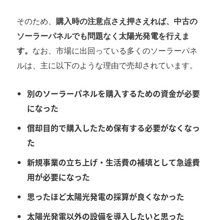
そのため、
購入時の注意点さえ押さえれば、中古の
ソーラーパネルでも問題なく太陽光発電を行えま
す。
なお、市場に出回っている多くのソーラーパネ
ルは、主に以下のような理由で売却されています。
別のソーラーパネルを購入するための資金が必要
になった
償却目的で購入したため保有する必要がなくなっ
た
新規事業の立ち上げ・生活費の補填として急遽費
用が必要になった
思ったほど太陽光発電の採算が良くなかった
太陽光発電以外の設備を導入したいと思った