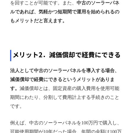
を回すことが可能です。また、
中古のソーラーパネ
ルであれば、気軽かつ短期間で運用を始められるの
もメリットだと言えます。
メリット2．減価償却で経費にできる
法人として中古のソーラーパネルを導入する場合、
減価償却で経費にできるというメリットがありま
す。
減価償却とは、固定資産の購入費用を使用可能
期間にわたり、分割して費用計上する手続きのこと
です。
例えば、中古のソーラーパネルを100万円で購入し、
可能使用期間が10年だった場合、年間の金額は100万