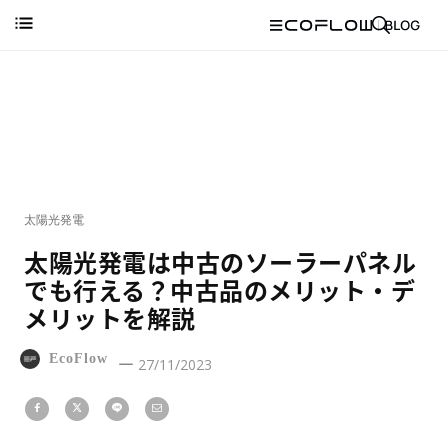
太陽光発電
太陽光発電は中古のソーラーパネル
でも行える？中古品のメリット・デ
メリットを解説
EcoFlow
27/11/2023