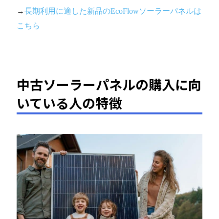
→
長期利用に適した新品のEcoFlowソーラーパネルは
こちら
中古ソーラーパネルの購入に向
いている人の特徴