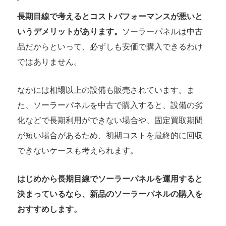
長期目線で考えるとコストパフォーマンスが悪いと
いうデメリットがあります。
ソーラーパネルは中古
品だからといって、必ずしも安価で購入できるわけ
ではありません。
なかには相場以上の設備も販売されています。ま
た、ソーラーパネルを中古で購入すると、設備の劣
化などで長期利用ができない場合や、固定買取期間
が短い場合があるため、初期コストを最終的に回収
できないケースも考えられます。
はじめから長期目線でソーラーパネルを運用すると
決まっているなら、新品のソーラーパネルの購入を
おすすめします。