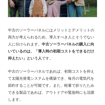
中古のソーラーパネルにはメリットとデメリットの
両方が考えられるため、導入すべき人とそうでない
人に分けられます。
中古ソーラーパネルの購入に向
いているのは、「導入時の初期コストをできるだけ
抑えたい」という人
です。
中古のソーラーパネルであれば、初期コストを抑え
て太陽光発電システムを構築でき、毎月の電気代を
節約することが可能です。また、軽量で折りたたみ
できる製品であれば、アウトドアや緊急時にも活躍
します。