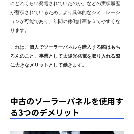
にどれくらい発電されていたのか」などの実績履歴
が蓄積されているため、より具体的なシミュレーシ
ョンが可能であり、年間の稼働計画を立てやすくな
ります。
これは、
個人でソーラーパネルを購入する際はもち
ろんのこと、事業として太陽光発電を取り入れる際
に大きなメリットとして働きます。
中古のソーラーパネルを使用す
る3つのデメリット