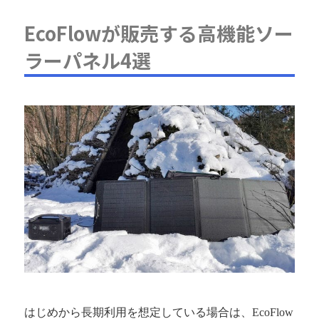
EcoFlowが販売する高機能ソー
ラーパネル4選
はじめから長期利用を想定している場合は、EcoFlow