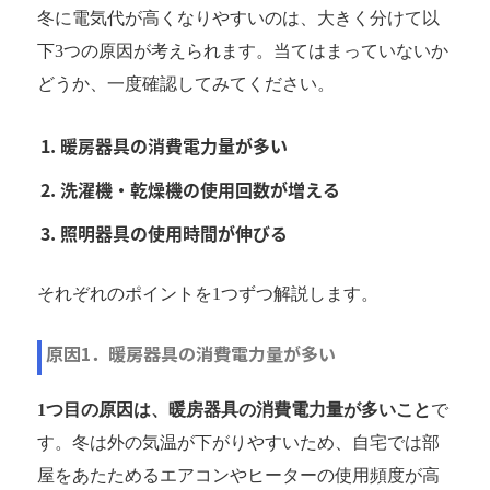
冬に電気代が高くなりやすいのは、大きく分けて以
下3つの原因が考えられます。当てはまっていないか
どうか、一度確認してみてください。
暖房器具の消費電力量が多い
洗濯機・乾燥機の使用回数が増える
照明器具の使用時間が伸びる
それぞれのポイントを1つずつ解説します。
原因1．暖房器具の消費電力量が多い
1つ目の原因は、暖房器具の消費電力量が多いこと
で
す。冬は外の気温が下がりやすいため、自宅では部
屋をあたためるエアコンやヒーターの使用頻度が高