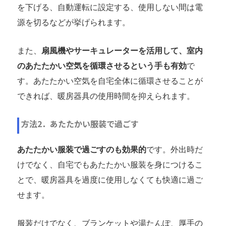
を下げる、自動運転に設定する、使用しない間は電
源を切るなどが挙げられます。
また、
扇風機やサーキュレーターを活用して、室内
のあたたかい空気を循環させるという手も有効
で
す。あたたかい空気を自宅全体に循環させることが
できれば、暖房器具の使用時間を抑えられます。
方法2．あたたかい服装で過ごす
あたたかい服装で過ごすのも効果的
です。外出時だ
けでなく、自宅でもあたたかい服装を身につけるこ
とで、暖房器具を過度に使用しなくても快適に過ご
せます。
服装だけでなく、ブランケットや湯たんぽ、厚手の