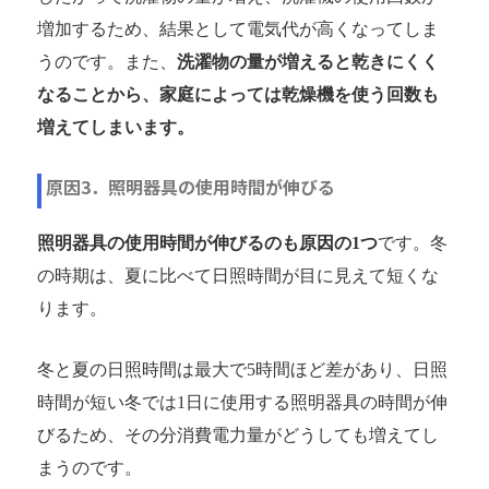
増加するため、結果として電気代が高くなってしま
うのです。また、
洗濯物の量が増えると乾きにくく
なることから、家庭によっては乾燥機を使う回数も
増えてしまいます。
原因3．照明器具の使用時間が伸びる
照明器具の使用時間が伸びるのも原因の1つ
です。冬
の時期は、夏に比べて日照時間が目に見えて短くな
ります。
冬と夏の日照時間は最大で5時間ほど差があり、日照
時間が短い冬では1日に使用する照明器具の時間が伸
びるため、その分消費電力量がどうしても増えてし
まうのです。