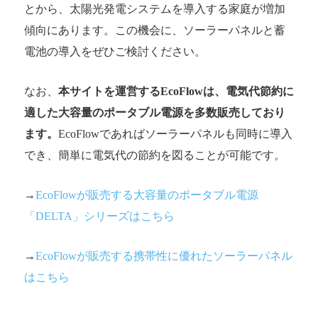
とから、太陽光発電システムを導入する家庭が増加
傾向にあります。この機会に、ソーラーパネルと蓄
電池の導入をぜひご検討ください。
なお、
本サイトを運営するEcoFlowは、電気代節約に
適した大容量のポータブル電源を多数販売しており
ます。
EcoFlowであればソーラーパネルも同時に導入
でき、簡単に電気代の節約を図ることが可能です。
→
EcoFlowが販売する大容量のポータブル電源
「DELTA」シリーズはこちら
→
EcoFlowが販売する携帯性に優れたソーラーパネル
はこちら