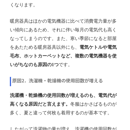
くなります。
暖房器具はほかの電気機器に比べて消費電力量が多
い傾向にあるため、それに伴い毎月の電気代も高く
なってしまうのです。また、寒い季節になると部屋
をあたためる暖房器具以外にも、
電気ケトルや電気
毛布、ホットカーペットなど、複数の電気機器を使
いがちなのも原因の1つ
です。
原因2．洗濯機・乾燥機の使用回数が増える
洗濯機・乾燥機の使用回数が増えるのも、電気代が
高くなる原因だと言えます。
冬服はかさばるものが
多く、夏と違って何枚も着用するのが基本です。
したがって洗濯物の量が増え、洗濯機の使用回数が