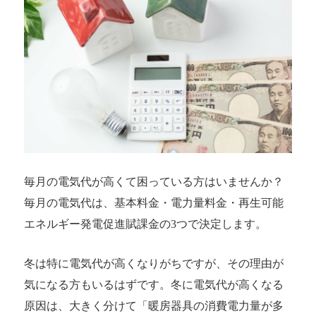
3．冬の電気代を節約する5つの方法
4．太陽光発電システムを整えるメリット
まとめ
毎月の電気代が高くて困っている方はいませんか？
毎月の電気代は、基本料金・電力量料金・再生可能
エネルギー発電促進賦課金の3つで決定します。
冬は特に電気代が高くなりがちですが、その理由が
気になる方もいるはずです。冬に電気代が高くなる
原因は、大きく分けて「暖房器具の消費電力量が多