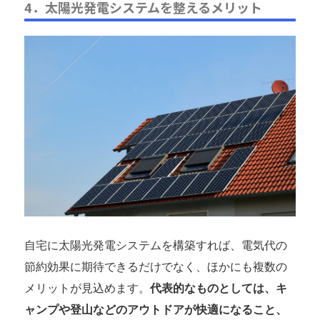
4．太陽光発電システムを整えるメリット
自宅に太陽光発電システムを構築すれば、電気代の
節約効果に期待できるだけでなく、ほかにも複数の
メリットが見込めます。
代表的なものとしては、キ
ャンプや登山などのアウトドアが快適になること、