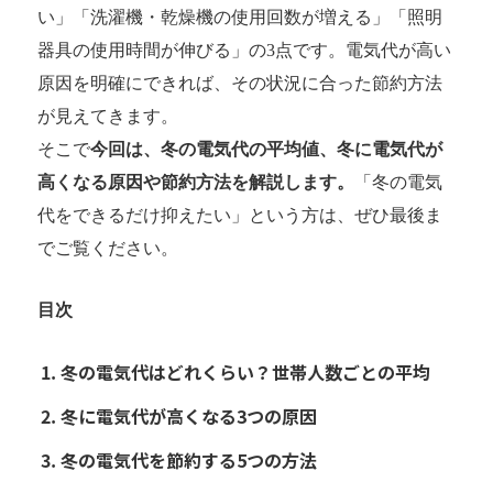
い」「洗濯機・乾燥機の使用回数が増える」「照明
器具の使用時間が伸びる」の3点です。電気代が高い
原因を明確にできれば、その状況に合った節約方法
が見えてきます。
そこで
今回は、冬の電気代の平均値、冬に電気代が
高くなる原因や節約方法を解説します。
「冬の電気
代をできるだけ抑えたい」という方は、ぜひ最後ま
でご覧ください。
目次
冬の電気代はどれくらい？世帯人数ごとの平均
冬に電気代が高くなる3つの原因
冬の電気代を節約する5つの方法