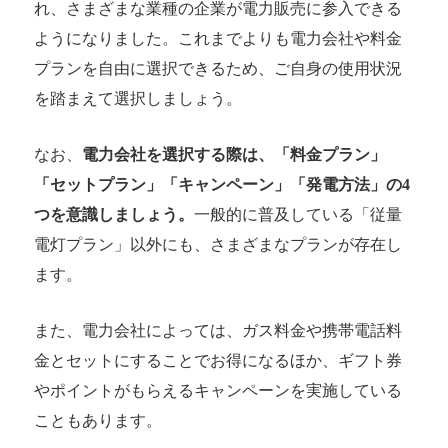
れ、さまざまな業種の企業が電力販売に参入できる
ようになりました。これまでよりも電力会社や料金
プランを自由に選択できるため、ご自身の使用状況
を踏まえて選択しましょう。
なお、
電力会社を選択する際は、「料金プラン」
「セットプラン」「キャンペーン」「発電方法」の4
つを意識しましょう。
一般的に普及している「​​従量
電灯プラン」以外にも、さまざまなプランが存在し
ます。
また、電力会社によっては、ガス料金や携帯電話料
金とセットにすることでお得になるほか、ギフト券
やポイントがもらえるキャンペーンを実施している
こともあります。