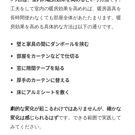
工夫をして室内の暖房効果を高めれば、暖房器具を
長時間使わなくても部屋全体があたたまります。暖
房効果を高める具体的な方法は以下の通りです。
壁と家具の間にダンボールを挟む
部屋をカーテンなどで仕切る
窓に隙間テープを貼る
厚手のカーテンに替える
床にアルミシートを敷く
劇的な変化が起こるわけではありませんが、確かな
変化は感じられるはず
です。できる範囲で実践して
みてください。