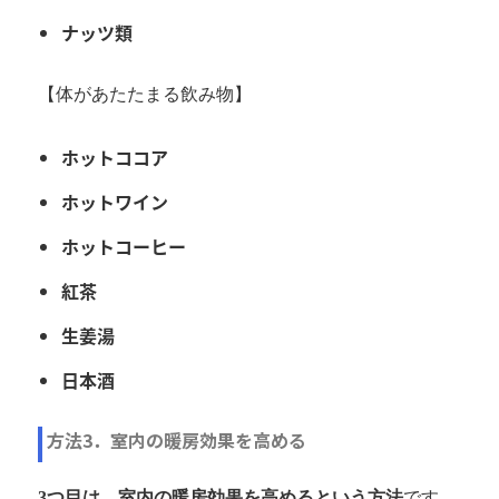
ナッツ類
【体があたたまる飲み物】
ホットココア
ホットワイン
ホットコーヒー
紅茶
生姜湯
日本酒
方法3．室内の暖房効果を高める
3つ目は、室内の暖房効果を高めるという方法
です。