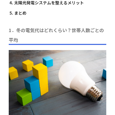
太陽光発電システムを整えるメリット
まとめ
1．冬の電気代はどれくらい？世帯人数ごとの
平均