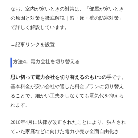
なお、室内が寒いときの対策は、「部屋が寒いとき
の原因と対策を徹底解説｜窓・床・壁の防寒対策」
で詳しく解説しています。
→記事リンクを設置
方法4．電力会社を切り替える
思い切って電力会社を切り替えるのも1つの手
です。
基本料金が安い会社や適した料金プランに切り替え
ることで、細かい工夫をしなくても電気代を抑えら
れます。
2016年4月に法律が改正されたことにより、独占され
ていた家庭などに向けた電力小売が全面自由化さ