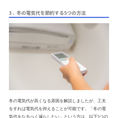
3．冬の電気代を節約する5つの方法
冬の電気代が高くなる原因を解説しましたが、工夫
をすれば電気代を抑えることが可能です。「冬の電
気代をなるべく減らしたい」という方は、以下5つの