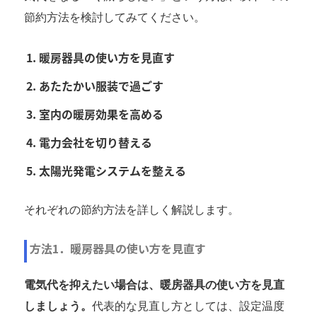
節約方法を検討してみてください。
暖房器具の使い方を見直す
あたたかい服装で過ごす
室内の暖房効果を高める
電力会社を切り替える
太陽光発電システムを整える
それぞれの節約方法を詳しく解説します。
方法1．暖房器具の使い方を見直す
電気代を抑えたい場合は、暖房器具の使い方を見直
しましょう。
代表的な見直し方としては、設定温度