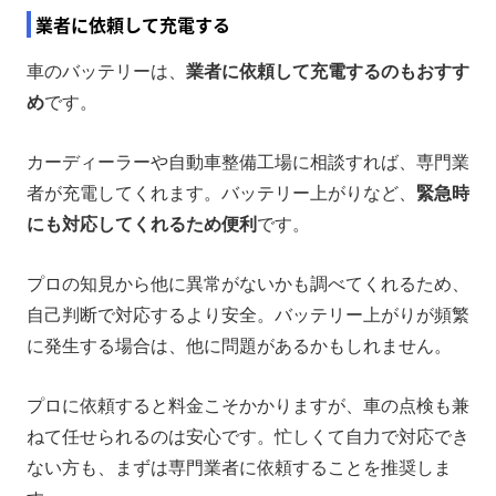
業者に依頼して充電する
車のバッテリーは、
業者に依頼して充電するのもおすす
め
です。
カーディーラーや自動車整備工場に相談すれば、専門業
者が充電してくれます。バッテリー上がりなど、
緊急時
にも対応してくれるため便利
です。
プロの知見から他に異常がないかも調べてくれるため、
自己判断で対応するより安全。バッテリー上がりが頻繁
に発生する場合は、他に問題があるかもしれません。
プロに依頼すると料金こそかかりますが、車の点検も兼
ねて任せられるのは安心です。忙しくて自力で対応でき
ない方も、まずは専門業者に依頼することを推奨しま