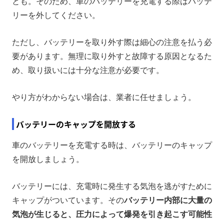
とも。そのため、車のバッテリーを充電する際はバッテ
リーを外してください。
ただし、バッテリーを取り外す際は細心の注意を払う必
要があります。無理に取り外すと故障する原因となるた
め、取り扱いには十分な注意が必要です。
やり方がわからない場合は、業者に任せましょう。
バッテリーのキャップを開放する
車のバッテリーを充電する時は、バッテリーのキャップ
を開放しましょう。
バッテリーには、充電時に発生する気泡を逃がすために
キャップがついています。その
バッテリー内部に大量の
気泡が生じると、圧力によって爆発を引き起こす可能性