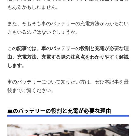
車のバッテリーを充電する際の注意点
もあるかもしれません。
車中泊のバッテリー上がり対策にはポータブル電源
また、そもそも車のバッテリーの充電方法がわからない
まとめ
方もいるのではないでしょうか。
この記事では、車のバッテリーの役割と充電が必要な理
由、充電方法、充電する際の注意点をわかりやすく解説
します。
車のバッテリーについて知りたい方は、ぜひ本記事を最
後までご覧ください。
車のバッテリーの役割と充電が必要な理由