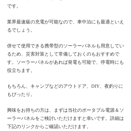
です。
業界最速級の充電が可能なので、車中泊にも最適といえ
るでしょう。
併せて使用できる携帯型のソーラーパネルも用意してい
るため、災害対策として常備しておくのもおすすめで
す。ソーラーパネルがあれば発電も可能で、停電時にも
役立ちます。
もちろん、キャンプなどのアウトドア、DIY、夜釣りに
もぴったり。
興味をお持ちの方は、まずは当社のポータブル電源＆ソ
ーラーパネルをご検討いただけますと幸いです。詳細は
下記のリンクからご確認いただけます。