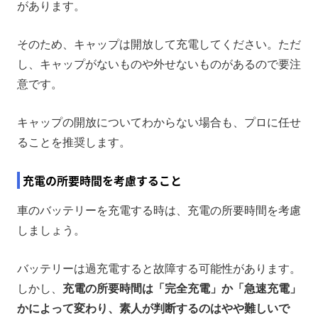
があります。
そのため、キャップは開放して充電してください。ただ
し、キャップがないものや外せないものがあるので要注
意です。
キャップの開放についてわからない場合も、プロに任せ
ることを推奨します。
充電の所要時間を考慮すること
車のバッテリーを充電する時は、充電の所要時間を考慮
しましょう。
バッテリーは過充電すると故障する可能性があります。
しかし、
充電の所要時間は「完全充電」か「急速充電」
かによって変わり、素人が判断するのはやや難しいで