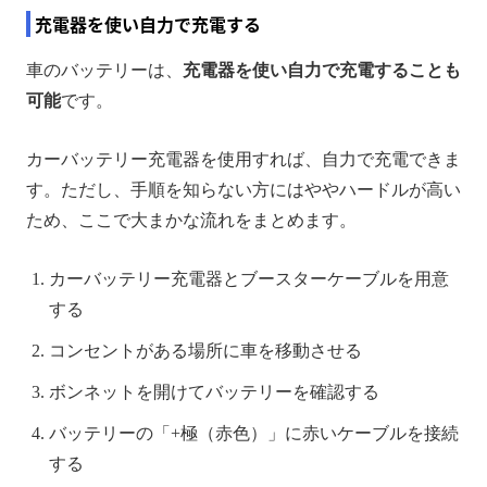
充電器を使い自力で充電する
車のバッテリーは、
充電器を使い自力で充電することも
可能
です。
カーバッテリー充電器を使用すれば、自力で充電できま
す。ただし、手順を知らない方にはややハードルが高い
ため、ここで大まかな流れをまとめます。
カーバッテリー充電器とブースターケーブルを用意
する
コンセントがある場所に車を移動させる
ボンネットを開けてバッテリーを確認する
バッテリーの「+極（赤色）」に赤いケーブルを接続
する