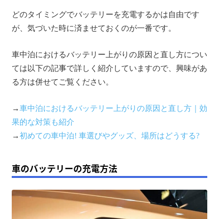
どのタイミングでバッテリーを充電するかは自由です
が、気づいた時に済ませておくのが一番です。
車中泊におけるバッテリー上がりの原因と直し方につい
ては以下の記事で詳しく紹介していますので、興味があ
る方は併せてご覧ください。
→
車中泊におけるバッテリー上がりの原因と直し方｜効
果的な対策も紹介
→
初めての車中泊! 車選びやグッズ、場所はどうする?
車のバッテリーの充電方法