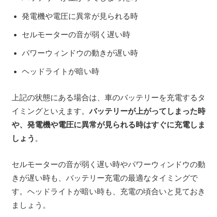
発電機や電圧に異常が見られる時
セルモーターの音が弱く遅い時
パワーウィンドウの動きが遅い時
ヘッドライトが暗い時
上記の状態にある場合は、車のバッテリーを充電するタ
イミングといえます。
バッテリーが上がってしまった時
や、発電機や電圧に異常が見られる時はすぐに充電しま
しょう
。
セルモーターの音が弱く遅い時やパワーウィンドウの動
きが遅い時も、バッテリー充電の最適なタイミングで
す。ヘッドライトが暗い時も、充電の頃合いと見ておき
ましょう。