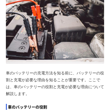
車のバッテリーの充電方法を知る前に、バッテリーの役
割と充電が必要な理由を知ることが重要です。ここで
は、車のバッテリーの役割と充電が必要な理由について
解説します。
車のバッテリーの役割