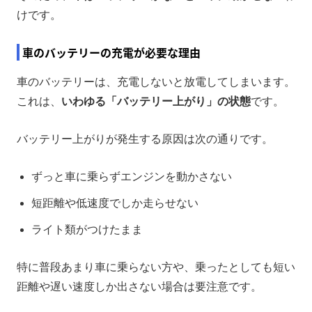
けです。
車のバッテリーの充電が必要な理由
車のバッテリーは、充電しないと放電してしまいます。
これは、
いわゆる「バッテリー上がり」の状態
です。
バッテリー上がりが発生する原因は次の通りです。
ずっと車に乗らずエンジンを動かさない
短距離や低速度でしか走らせない
ライト類がつけたまま
特に普段あまり車に乗らない方や、乗ったとしても短い
距離や遅い速度しか出さない場合は要注意です。