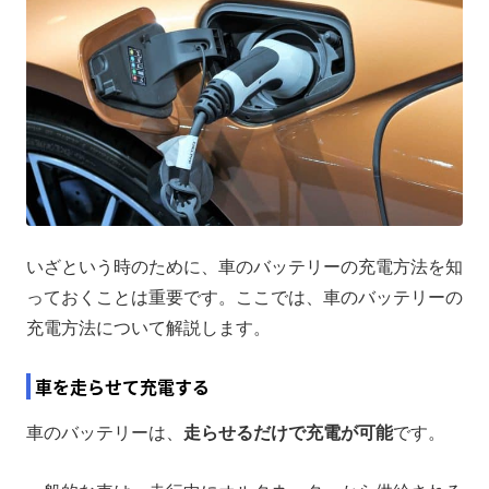
いざという時のために、車のバッテリーの充電方法を知
っておくことは重要です。ここでは、車のバッテリーの
充電方法について解説します。
車を走らせて充電する
車のバッテリーは、
走らせるだけで充電が可能
です。