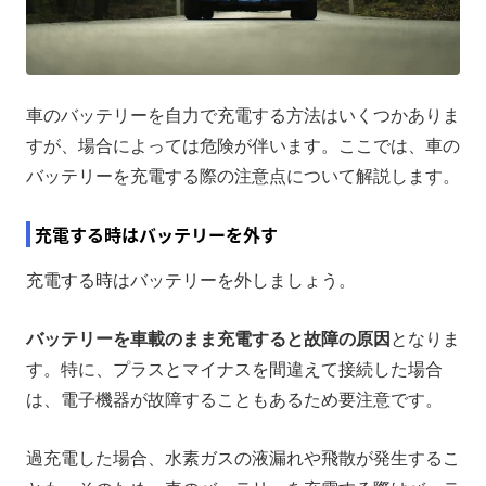
車のバッテリーを自力で充電する方法はいくつかありま
すが、場合によっては危険が伴います。ここでは、車の
バッテリーを充電する際の注意点について解説します。
充電する時はバッテリーを外す
充電する時はバッテリーを外しましょう。
バッテリーを車載のまま充電すると故障の原因
となりま
す。特に、プラスとマイナスを間違えて接続した場合
は、電子機器が故障することもあるため要注意です。
過充電した場合、水素ガスの液漏れや飛散が発生するこ