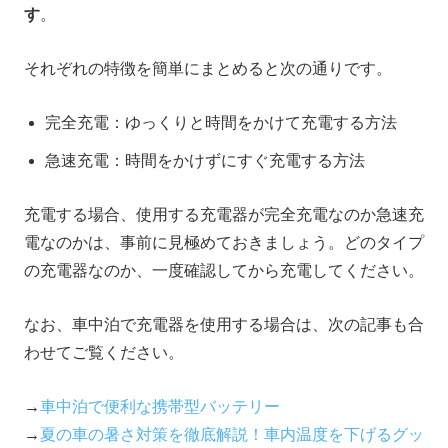
す
。
それぞれの特徴を簡単にまとめると次の通りです。
完全充電：ゆっくりと時間をかけて充電する方法
急速充電：時間をかけずにすぐ充電する方法
充電する場合、使用する充電器が完全充電なのか急速充
電なのかは、事前に見極めておきましょう。どのタイプ
の充電器なのか、一度確認してから充電してください。
なお、車中泊で充電器を使用する場合は、次の記事も合
わせてご覧ください。
→
車中泊で便利な携帯型バッテリー
→
夏の車の暑さ対策を徹底解説！車内温度を下げるグッ