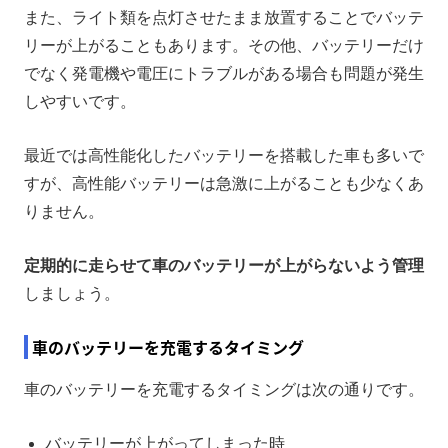
また、ライト類を点灯させたまま放置することでバッテ
リーが上がることもあります。その他、バッテリーだけ
でなく発電機や電圧にトラブルがある場合も問題が発生
しやすいです。
最近では高性能化したバッテリーを搭載した車も多いで
すが、高性能バッテリーは急激に上がることも少なくあ
りません。
定期的に走らせて車のバッテリーが上がらないよう管理
しましょう。
車のバッテリーを充電するタイミング
車のバッテリーを充電するタイミングは次の通りです。
バッテリーが上がってしまった時