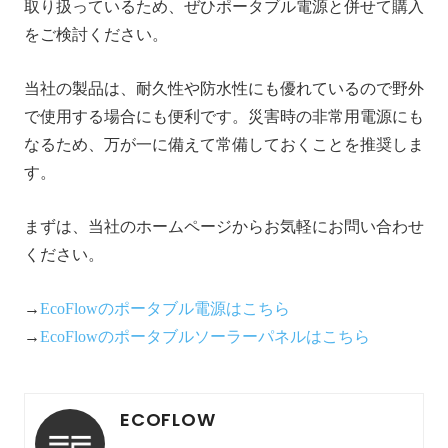
取り扱っているため、ぜひポータブル電源と併せて購入
をご検討ください。
当社の製品は、耐久性や防水性にも優れているので野外
で使用する場合にも便利です。災害時の非常用電源にも
なるため、万が一に備えて常備しておくことを推奨しま
す。
まずは、当社のホームページからお気軽にお問い合わせ
ください。
→
EcoFlowのポータブル電源はこちら
→
EcoFlowの
ポータブル
ソーラーパネルはこちら
ECOFLOW