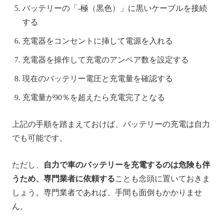
バッテリーの「-極（黒色）」に黒いケーブルを接続
する
充電器をコンセントに挿して電源を入れる
充電器を操作して充電のアンペア数を設定する
現在のバッテリー電圧と充電量を確認する
充電量が90％を超えたら充電完了となる
上記の手順を踏まえておけば、バッテリーの充電は自力
でも可能です。
ただし、
自力で車のバッテリーを充電するのは危険も伴
うため、専門業者に依頼する
ことも念頭に置いておきま
しょう。専門業者であれば、手間も面倒もかかりませ
ん。