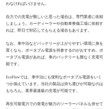
わなければいけません。
自力での充電が難しいと思った場合は、専門業者に依頼
しましょう。カーディーラーや自動車整備工場に依頼す
れば、即日で対応してもらえる場合もあります。
なお、車中泊などバッテリーが上がりやすい環境に身を
置くなら、ポータブル電源を持参するのがおすすめ。ポ
ータブル電源があれば、車のバッテリーも難なく充電可
能です。
EcoFlowでは、車中泊にも便利なポータブル電源をいく
つか揃えています。当社の製品は持ち運びが可能なのは
もちろん、業界最速級の充電が可能です。
再生可能電力での発電が魅力のソーラーパネルも併せて