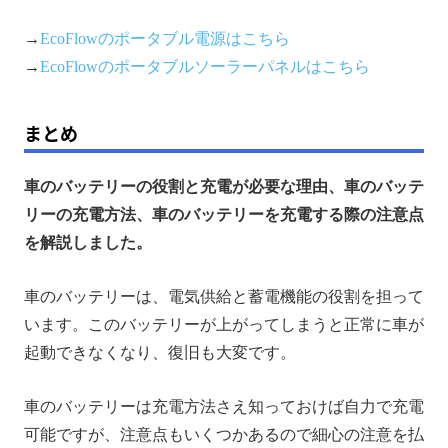
→
EcoFlowのポータブル電源はこちら
→
EcoFlowの
ポータブル
ソーラーパネルはこちら
まとめ
車のバッテリーの役割と充電が必要な理由、車のバッテ
リーの充電方法、車のバッテリーを充電する際の注意点
を解説しました。
車のバッテリーは、電気供給と蓄電機能の役割を担って
います。このバッテリーが上がってしまうと正常に車が
起動できなくなり、復旧も大変です。
車のバッテリーは充電方法さえ知っておけば自力で充電
可能ですが、注意点もいくつかあるので細心の注意を払