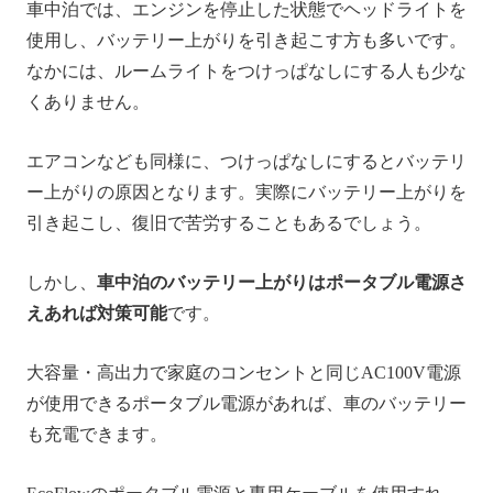
車中泊では、エンジンを停止した状態でヘッドライトを
使用し、バッテリー上がりを引き起こす方も多いです。
なかには、ルームライトをつけっぱなしにする人も少な
くありません。
エアコンなども同様に、つけっぱなしにするとバッテリ
ー上がりの原因となります。実際にバッテリー上がりを
引き起こし、復旧で苦労することもあるでしょう。
しかし、
車中泊のバッテリー上がりはポータブル電源さ
えあれば対策可能
です。
大容量・高出力で家庭のコンセントと同じAC100V電源
が使用できるポータブル電源があれば、車のバッテリー
も充電できます。