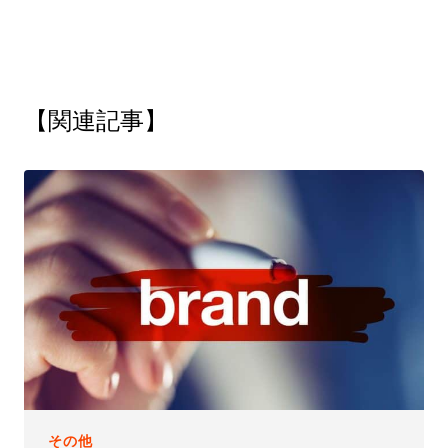
【関連記事】
その他