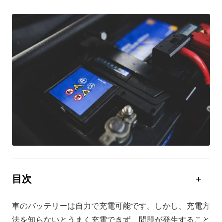
目次
車のバッテリーの役割と充電が必要な理由
車のバッテリーは自力で充電可能です。しかし、充電方
車のバッテリーの充電方法
法を知らないとうまく充電できず、問題が発生すること