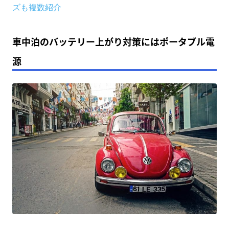
ズも複数紹介
車中泊のバッテリー上がり対策にはポータブル電
源