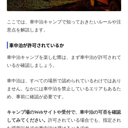
ここでは、車中泊キャンプで知っておきたいルールや注
意点を解説します。
車中泊が許可されているか
車中泊キャンプを楽しむ際は、まず車中泊が許可されて
いるか確認しましょう。
車中泊は、すべての場所で認められているわけではあり
ません。なかには車中泊を禁止しているエリアもあるた
め、事前に確認が必要です。
キャンプ場のWebサイトや受付で、車中泊の可否を確認
してみてください。
許可されている場合でも、指定され