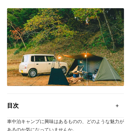
目次
車中泊キャンプの魅力5選
車中泊キャンプに興味はあるものの、どのような魅力が
車中泊キャンプで知っておきたいルールや注意点
あるのか気になっていませんか。