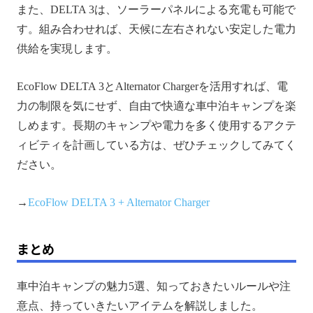
また、DELTA 3は、ソーラーパネルによる充電も可能で
す。組み合わせれば、天候に左右されない安定した電力
供給を実現します。
EcoFlow DELTA 3とAlternator Chargerを活用すれば、電
力の制限を気にせず、自由で快適な車中泊キャンプを楽
しめます。長期のキャンプや電力を多く使用するアクテ
ィビティを計画している方は、ぜひチェックしてみてく
ださい。
→
EcoFlow DELTA 3 + Alternator Charger
まとめ
車中泊キャンプの魅力5選、知っておきたいルールや注
意点、持っていきたいアイテムを解説しました。