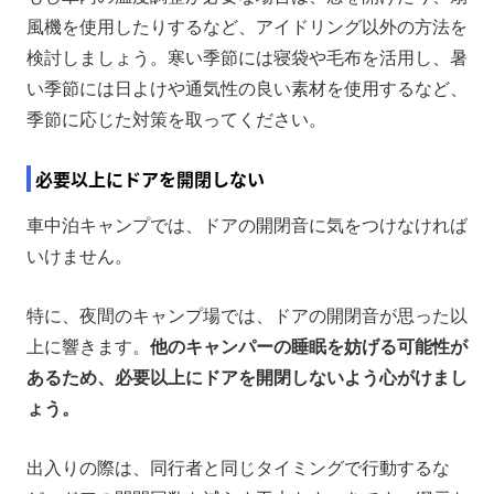
風機を使用したりするなど、アイドリング以外の方法を
検討しましょう。寒い季節には寝袋や毛布を活用し、暑
い季節には日よけや通気性の良い素材を使用するなど、
季節に応じた対策を取ってください。
必要以上にドアを開閉しない
車中泊キャンプでは、ドアの開閉音に気をつけなければ
いけません。
特に、夜間のキャンプ場では、ドアの開閉音が思った以
上に響きます。
他のキャンパーの睡眠を妨げる可能性が
あるため、必要以上にドアを開閉しないよう心がけまし
ょう。
出入りの際は、同行者と同じタイミングで行動するな