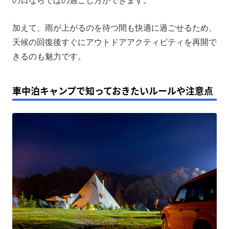
の日ならではの過ごし方ができます。
加えて、雨が上がるのを待つ間も快適に過ごせるため、
天候の回復後すぐにアウトドアアクティビティを再開で
きるのも魅力です。
車中泊キャンプで知っておきたいルールや注意点