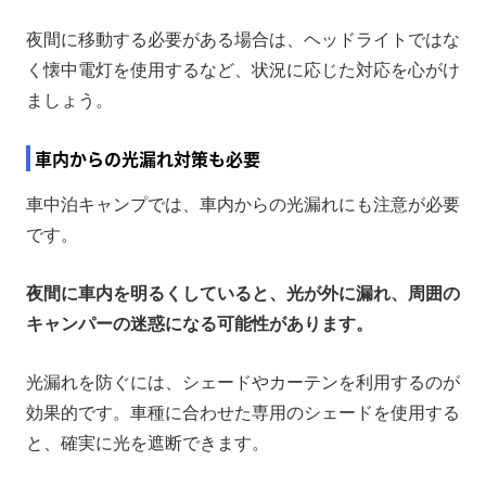
夜間に移動する必要がある場合は、ヘッドライトではな
く懐中電灯を使用するなど、状況に応じた対応を心がけ
ましょう。
車内からの光漏れ対策も必要
車中泊キャンプでは、車内からの光漏れにも注意が必要
です。
夜間に車内を明るくしていると、光が外に漏れ、周囲の
キャンパーの迷惑になる可能性があります。
光漏れを防ぐには、シェードやカーテンを利用するのが
効果的です。車種に合わせた専用のシェードを使用する
と、確実に光を遮断できます。