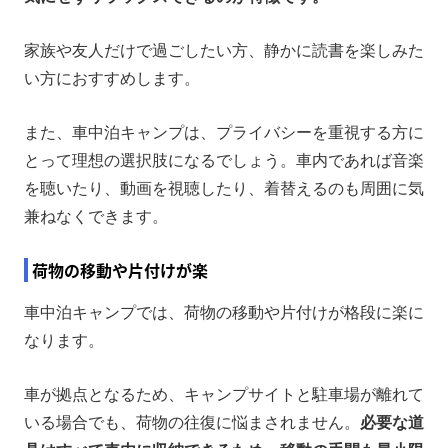
家族や友人だけで過ごしたい方、静かに読書を楽しみた
い方におすすめします。
また、車中泊キャンプは、プライバシーを重視する方に
とって理想の選択肢になるでしょう。車内であれば音楽
を聴いたり、動画を視聴したり、着替えるのも周囲に気
兼ねなくできます。
荷物の移動や片付けが楽
車中泊キャンプでは、荷物の移動や片付けが格段に楽に
なります。
車が拠点となるため、キャンプサイトと駐車場が離れて
いる場合でも、荷物の往復に悩まされません。
必要な道