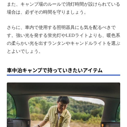
また、キャンプ場のルールで消灯時間が設けられている
場合は、必ずその時間を守りましょう。
さらに、車内で使用する照明器具にも気を配るべきで
す。強い光を発する蛍光灯やLEDライトよりも、暖色系
の柔らかい光を出すランタンやキャンドルライトを選ぶ
とよいでしょう。
車中泊キャンプで持っていきたいアイテム