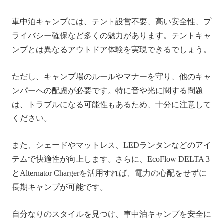
車中泊キャンプには、テント設営不要、高い安全性、プ
ライバシー確保など多くの魅力があります。テントキャ
ンプとは異なるアウトドア体験を実現できるでしょう。
ただし、キャンプ場のルールやマナーを守り、他のキャ
ンパーへの配慮が必要です。特に音や光に関する問題
は、トラブルになる可能性もあるため、十分に注意して
ください。
また、シェードやマットレス、LEDランタンなどのアイ
テムで快適性が向上します。さらに、EcoFlow DELTA 3
とAlternator Chargerを活用すれば、電力の心配をせずに
長期キャンプが可能です。
自分なりのスタイルを見つけ、車中泊キャンプを安全に