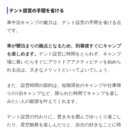
テント設営の手間を省ける
車中泊キャンプの魅力は、テント設営の手間を省ける点
です。
車が寝泊まりの拠点となるため、到着後すぐにキャンプ
を楽しめます。
テント設営に時間をとられず、キャンプ
場に着いたらすぐにアウトドアアクティビティを始めら
れる点は、大きなメリットといってよいでしょう。
また、設営時間の節約は、短期滞在のキャンプや仕事帰
りの1泊キャンプなど、限られた時間でキャンプを楽し
みたい人の願望を叶えてくれます。
テント設営の代わりに、焚き火を囲んでゆっくり過ごし
たり、星空観察を楽しんだりと、自分の好きなことに時