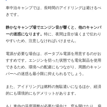
車中泊キャンプでは、長時間のアイドリングは避けるべ
きです。
静かなキャンプ場でエンジン音が響くと、他のキャンパ
ーの迷惑になります。
特に、夜間は音が遠くまで伝わり
やすいため、注意しなければいけません。
電源が必要な場合は、ポータブル電源を用意するのがお
すすめです。エンジンを切った状態でも電化製品を使用
できるため、環境への配慮にもつながり、周囲のキャン
パーへの迷惑も最小限に抑えられるでしょう。
また、アイドリングは燃料の無駄遣いになるほか、経済
的にも環境的にもデメリットがあります。
もし車内の温度調整が必要な場合は、窓を開けたり、扇