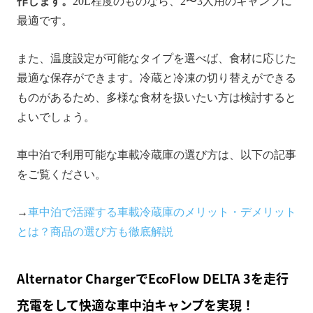
作します。
20L程度のものなら、2〜3人用のキャンプに
最適です。
また、温度設定が可能なタイプを選べば、食材に応じた
最適な保存ができます。冷蔵と冷凍の切り替えができる
ものがあるため、多様な食材を扱いたい方は検討すると
よいでしょう。
車中泊で利用可能な車載冷蔵庫の選び方は、以下の記事
をご覧ください。
→
車中泊で活躍する車載冷蔵庫のメリット・デメリット
とは？商品の選び方も徹底解説
Alternator ChargerでEcoFlow DELTA 3を走行
充電をして快適な車中泊キャンプを実現！