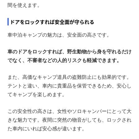
間を使えます。
ドアをロックすれば安全面が守られる
車中泊キャンプの魅力は、安全面の高さです。
車のドアをロックすれば、野生動物から身を守れるだけ
でなく、不審者などの人的リスクも軽減できます。
また、高価なキャンプ道具の盗難防止にも効果的です。
テントと違い、車内に貴重品を保管できるため、安心し
てキャンプを楽しめます。
この安全性の高さは、女性やソロキャンパーにとって大
きな魅力です。夜間に突然の物音がしても、ロックされ
た車内にいれば安心感が違います。