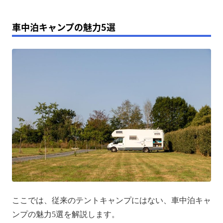
車中泊キャンプの魅力5選
ここでは、従来のテントキャンプにはない、車中泊キャ
ンプの魅力5選を解説します。