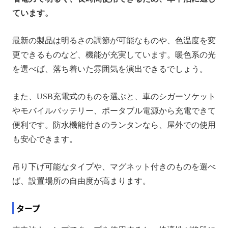
ています。
最新の製品は明るさの調節が可能なものや、色温度を変
更できるものなど、機能が充実しています。暖色系の光
を選べば、落ち着いた雰囲気を演出できるでしょう。
また、USB充電式のものを選ぶと、車のシガーソケット
やモバイルバッテリー、ポータブル電源から充電できて
便利です。防水機能付きのランタンなら、屋外での使用
も安心できます。
吊り下げ可能なタイプや、マグネット付きのものを選べ
ば、設置場所の自由度が高まります。
タープ