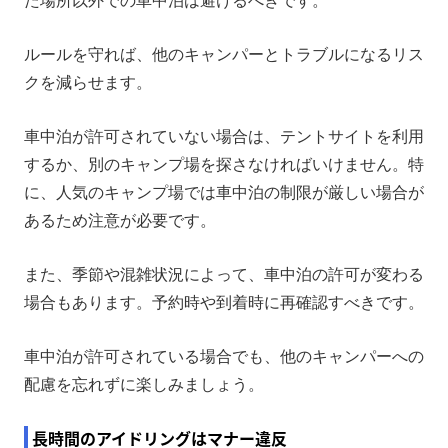
た場所以外での車中泊は避けるべきです。
ルールを守れば、他のキャンパーとトラブルになるリス
クを減らせます。
車中泊が許可されていない場合は、テントサイトを利用
するか、別のキャンプ場を探さなければいけません。特
に、人気のキャンプ場では車中泊の制限が厳しい場合が
あるため注意が必要です。
また、季節や混雑状況によって、車中泊の許可が変わる
場合もあります。予約時や到着時に再確認すべきです。
車中泊が許可されている場合でも、他のキャンパーへの
配慮を忘れずに楽しみましょう。
長時間のアイドリングはマナー違反