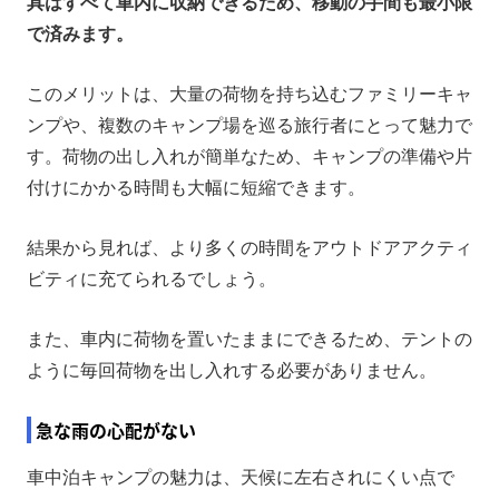
具はすべて車内に収納できるため、移動の手間も最小限
で済みます。
このメリットは、大量の荷物を持ち込むファミリーキャ
ンプや、複数のキャンプ場を巡る旅行者にとって魅力で
す。荷物の出し入れが簡単なため、キャンプの準備や片
付けにかかる時間も大幅に短縮できます。
結果から見れば、より多くの時間をアウトドアアクティ
ビティに充てられるでしょう。
また、車内に荷物を置いたままにできるため、テントの
ように毎回荷物を出し入れする必要がありません。
急な雨の心配がない
車中泊キャンプの魅力は、天候に左右されにくい点で