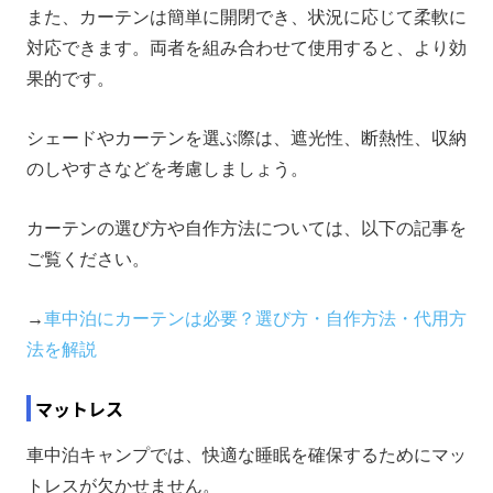
また、カーテンは簡単に開閉でき、状況に応じて柔軟に
対応できます。両者を組み合わせて使用すると、より効
果的です。
シェードやカーテンを選ぶ際は、遮光性、断熱性、収納
のしやすさなどを考慮しましょう。
カーテンの選び方や自作方法については、以下の記事を
ご覧ください。
→
車中泊にカーテンは必要？選び方・自作方法・代用方
法を解説
マットレス
車中泊キャンプでは、快適な睡眠を確保するためにマッ
トレスが欠かせません。