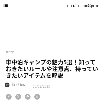
車中泊
車中泊キャンプの魅力5選！知って
おきたいルールや注意点、持ってい
きたいアイテムを解説
EcoFlow
05/02/2025