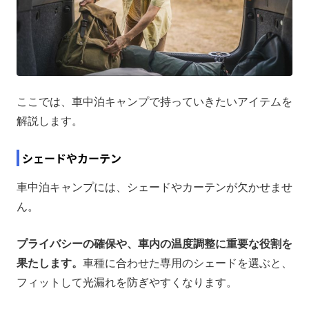
ここでは、車中泊キャンプで持っていきたいアイテムを
解説します。
シェードやカーテン
車中泊キャンプには、シェードやカーテンが欠かせませ
ん。
プライバシーの確保や、車内の温度調整に重要な役割を
果たします。
車種に合わせた専用のシェードを選ぶと、
フィットして光漏れを防ぎやすくなります。