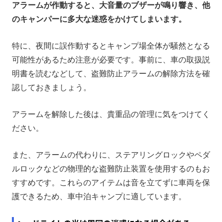
アラームが作動すると、大音量のブザーが鳴り響き、他
のキャンパーに多大な迷惑をかけてしまいます。
特に、夜間に誤作動するとキャンプ場全体が騒然となる
可能性があるため注意が必要です。事前に、車の取扱説
明書を読むなどして、盗難防止アラームの解除方法を確
認しておきましょう。
アラームを解除した後は、貴重品の管理に気をつけてく
ださい。
また、アラームの代わりに、ステアリングロックやペダ
ルロックなどの物理的な盗難防止装置を使用するのもお
すすめです。これらのアイテムは音を立てずに車両を保
護できるため、車中泊キャンプに適しています。