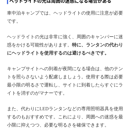
ヘッドライトの光は周囲の迷惑になる場合がある
車中泊キャンプでは、ヘッドライトの使用に注意が必要
です。
ヘッドライトの光は非常に強く、周囲のキャンパーに迷
惑をかける可能性があります。
特に、ランタンの代わり
にヘッドライトを使用するのは避けるべきです。
キャンプサイトへの到着が夜間になる場合は、他のテン
トを照らさないよう配慮しましょう。使用する際は必要
最小限の明るさで運転し、サイトに到着したらすぐにラ
イトを消すのがマナーです。
また、代わりにLEDランタンなどの専用照明器具を使用
するのもおすすめです。これにより、周囲への迷惑を最
小限に抑えつつ、必要な明るさを確保できます。