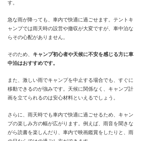
す。
急な雨が降っても、車内で快適に過ごせます。テントキ
ャンプでは雨天時の設営や撤収が大変ですが、車中泊な
らその心配がありません。
そのため、
キャンプ初心者や天候に不安を感じる方に車
中泊はおすすめです。
また、激しい雨でキャンプを中止する場合でも、すぐに
移動できるのが強みです。天候に関係なく、キャンプ計
画を立てられるのは安心材料といえるでしょう。
さらに、雨天時でも車内で快適に過ごせるため、キャン
プの楽しみ方の幅が広がります。例えば、雨音を聞きな
がら読書を楽しんだり、車内で映画鑑賞をしたりと、雨