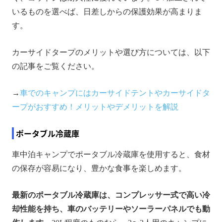
いるものを選べば、日差しからの保護効果が高まりま
す。
カーサイドタープのメリットや選び方については、以下
の記事をご覧ください。
→
車でのキャンプにはカーサイドテントやカーサイドタ
ープがおすすめ！メリットやデメリットを解説
ポータブル冷蔵庫
車中泊キャンプでポータブル冷蔵庫を使用すると、食材
の保存が容易になり、豊かな食事を楽しめます。
最新のポータブル冷蔵庫は、コンプレッサー式で高い冷
却性能を持ち、車のバッテリーやソーラーパネルでも動