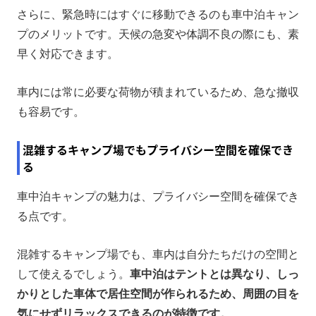
さらに、緊急時にはすぐに移動できるのも車中泊キャン
プのメリットです。天候の急変や体調不良の際にも、素
早く対応できます。
車内には常に必要な荷物が積まれているため、急な撤収
も容易です。
混雑するキャンプ場でもプライバシー空間を確保でき
る
車中泊キャンプの魅力は、プライバシー空間を確保でき
る点です。
混雑するキャンプ場でも、車内は自分たちだけの空間と
して使えるでしょう。
車中泊はテントとは異なり、しっ
かりとした車体で居住空間が作られるため、周囲の目を
気にせずリラックスできるのが特徴です。