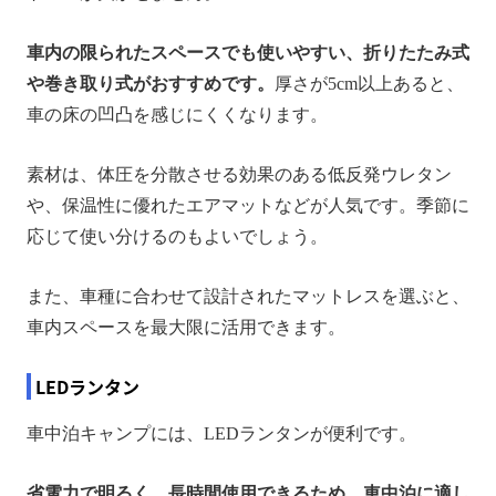
車内の限られたスペースでも使いやすい、折りたたみ式
や巻き取り式がおすすめです。
厚さが5cm以上あると、
車の床の凹凸を感じにくくなります。
素材は、体圧を分散させる効果のある低反発ウレタン
や、保温性に優れたエアマットなどが人気です。季節に
応じて使い分けるのもよいでしょう。
また、車種に合わせて設計されたマットレスを選ぶと、
車内スペースを最大限に活用できます。
LEDランタン
車中泊キャンプには、LEDランタンが便利です。
省電力で明るく、長時間使用できるため、車中泊に適し