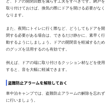
ど、ドアの開閉回数を減らす工夫をすべきです。網戸を
取り付けておけば、換気の際にドアを開ける必要がなく
なります。
また、夜間にトイレに行く際など、どうしてもドアを開
閉する必要がある場合は、できるだけ静かに、素早く行
動するようにしましょう。ドアの開閉音を軽減するため
のグッズを活用するのも有効です。
例えば、ドアの端に取り付けるクッション材などを使用
すると、音を大幅に軽減できます。
盗難防止アラームを解除しておく
車中泊キャンプでは、盗難防止アラームの解除を忘れず
に行いましょう。