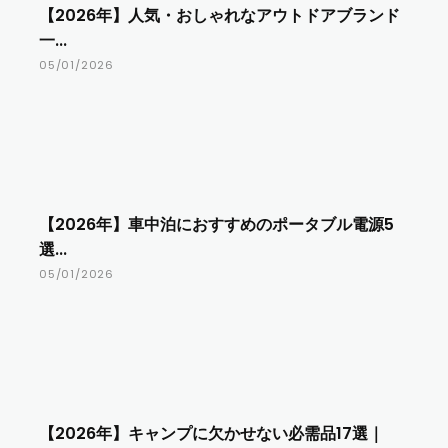
【2026年】人気・おしゃれなアウトドアブランド
一...
05/01/2026
【2026年】車中泊におすすめのポータブル電源5
選...
05/01/2026
【2026年】キャンプに欠かせない必需品17選｜