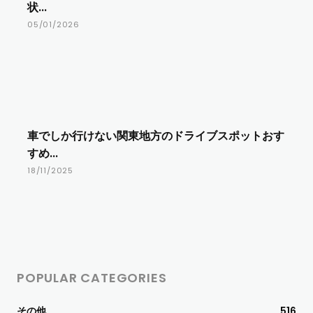
状...
05/01/2026
車でしか行けない関東地方のドライブスポットおす
すめ...
18/11/2025
POPULAR CATEGORIES
その他
516