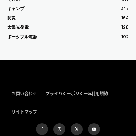
キャンプ
247
防災
164
太陽光発電
120
ポータブル電源
102
お問い合わせ
プライバシーポリシー&利用規約
サイトマップ