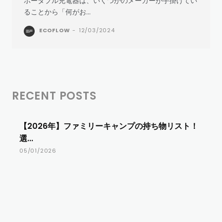
ポータブル充電器は、いくつかのメーカーが手掛けてい
ることから「何がお...
ECOFLOW
-
12/03/2024
RECENT POSTS
【2026年】ファミリーキャンプの持ち物リスト！
選...
05/01/2026