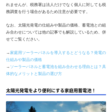
れませんが、税務署は法人だけでなく個人に対しても税
務調査を行う場合があるため注意が必要です。
なお、太陽光発電の仕組みや製品の価格、蓄電池との組
み合わせについては他の記事でも解説しているため、併
せてご覧ください。
→
家庭用ソーラーパネルを導入するとどうなる？発電の
仕組みや製品の価格
→
ソーラーパネルと蓄電池を組み合わせる理由とは？具
体的なメリットと製品の選び方
太陽光発電をより便利にする家庭用蓄電池！