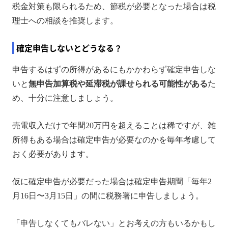
税金対策も限られるため、節税が必要となった場合は税
理士への相談を推奨します。
確定申告しないとどうなる？
申告するはずの所得があるにもかかわらず確定申告しな
いと
無申告加算税や延滞税が課せられる可能性がある
た
め、十分に注意しましょう。
売電収入だけで年間20万円を超えることは稀ですが、雑
所得もある場合は確定申告が必要なのかを毎年考慮して
おく必要があります。
仮に確定申告が必要だった場合は確定申告期間「毎年2
月16日〜3月15日」の間に税務署に申告しましょう。
「申告しなくてもバレない」とお考えの方もいるかもし