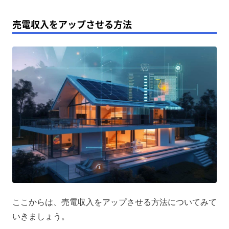
売電収入をアップさせる方法
ここからは、売電収入をアップさせる方法についてみて
いきましょう。