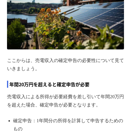
ここからは、売電収入の確定申告の必要性について見て
いきましょう。
年間20万円を超えると確定申告が必要
売電収入による所得が必要経費を差し引いて年間20万円
を超えた場合、確定申告が必要となります。
確定申告：1年間分の所得を計算して申告するための
もの