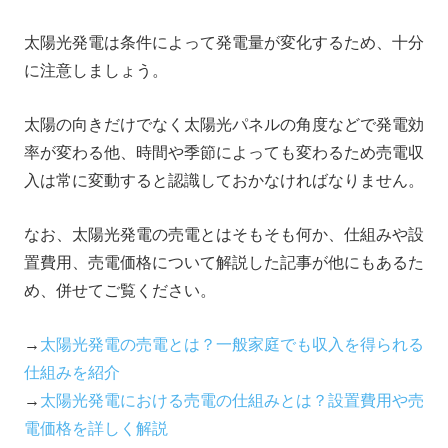
太陽光発電は条件によって発電量が変化するため、十分
に注意しましょう。
太陽の向きだけでなく太陽光パネルの角度などで発電効
率が変わる他、時間や季節によっても変わるため売電収
入は常に変動すると認識しておかなければなりません。
なお、太陽光発電の売電とはそもそも何か、仕組みや設
置費用、売電価格について解説した記事が他にもあるた
め、併せてご覧ください。
→
太陽光発電の売電とは？一般家庭でも収入を得られる
仕組みを紹介
→
太陽光発電における売電の仕組みとは？設置費用や売
電価格を詳しく解説