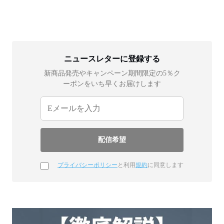
ニュースレターに登録する
新商品発売やキャンペーン期間限定の5％ク
ーポンをいち早くお届けします
プライバシーポリシー
と利用
規約
に同意します