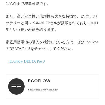
24kWhまで増量可能です。
また、高い安全性と信頼性も大きな特徴で、EV向けバ
ッテリーと同レベルのLFPセルが搭載されており、約11
年という長い寿命を誇ります。
家庭用蓄電池の購入を検討している方は、ぜひEcoFlow
のDELTA Pro 3をチェックしてください。
→
EcoFlow DELTA Pro 3
ECOFLOW
https://blog.ecoflow.com/jp/