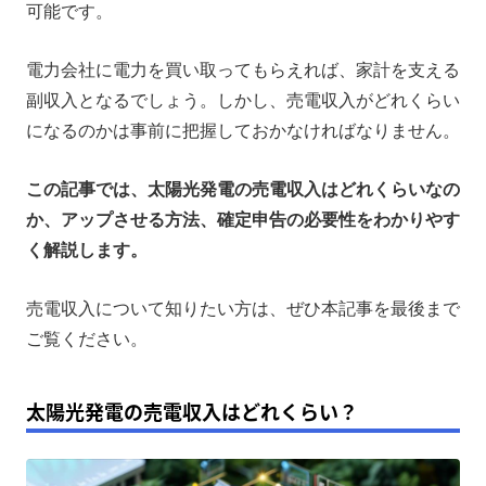
可能です。
まとめ
電力会社に電力を買い取ってもらえれば、家計を支える
副収入となるでしょう。しかし、売電収入がどれくらい
になるのかは事前に把握しておかなければなりません。
この記事では、太陽光発電の売電収入はどれくらいなの
か、アップさせる方法、確定申告の必要性をわかりやす
く解説します。
売電収入について知りたい方は、ぜひ本記事を最後まで
ご覧ください。
太陽光発電の売電収入はどれくらい？