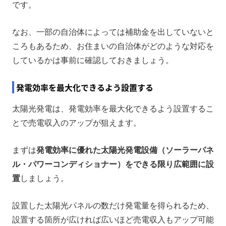
です。
なお、一部の自治体によっては補助金を出していないと
ころもあるため、お住まいの自治体がどのような対応を
しているかは事前に確認しておきましょう。
発電効率を最大化できるよう設置する
太陽光発電は、発電効率を最大化できるよう設置するこ
とで売電収入のアップが狙えます。
まずは
発電効率に優れた太陽光発電設備（ソーラーパネ
ル・パワーコンディショナー）をできる限り広範囲に設
置
しましょう。
設置した太陽光パネルの数だけ発電量を得られるため、
設置する箇所が広ければ広いほど売電収入もアップ可能