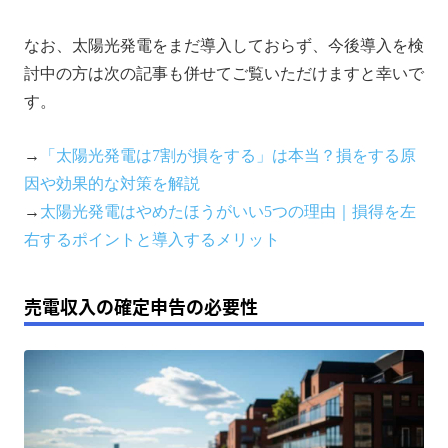
なお、太陽光発電をまだ導入しておらず、今後導入を検
討中の方は次の記事も併せてご覧いただけますと幸いで
す。
→
「太陽光発電は7割が損をする」は本当？損をする原
因や効果的な対策を解説
→
太陽光発電はやめたほうがいい5つの理由｜損得を左
右するポイントと導入するメリット
売電収入の確定申告の必要性