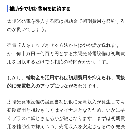
補助金で初期費用を節約する
太陽光発電を導入する際は補助金で初期費用を節約する
のが良いでしょう。
売電収入をアップさせる方法からはやや話が逸れます
が、何十万円〜何百万円とする太陽光発電設備は初期費
用を回収するだけでも相応の時間がかかります。
しかし、
補助金を活用すれば初期費用を抑えられ、間接
的に売電収入のアップにつながる
わけです。
太陽光発電設備の設置当初は仮に売電収入が発生しても
初期費用と相殺もしくはマイナスとなるため、いかに早
くプラスに転じさせるかが鍵となります。まずは初期費
用を補助金で抑えつつ、売電収入を安定させるのが先決