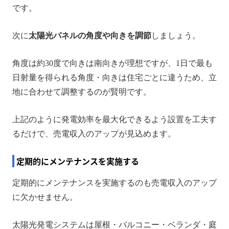
です。
次に
太陽光パネルの角度や向きを調節
しましょう。
角度は約30度で向きは南向きが理想ですが、1日で最も
日射量を得られる角度・向きは住宅ごとに違うため、立
地に合わせて調整するのが賢明です。
上記のように発電効率を最大化できるよう設置を工夫す
るだけで、売電収入のアップが見込めます。
定期的にメンテナンスを実施する
定期的にメンテナンスを実施するのも売電収入のアップ
に欠かせません。
太陽光発電システムは屋根・バルコニー・ベランダ・庭