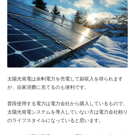
太陽光発電は余剰電力を売電して副収入を得られます
が、自家消費に充てるのも便利です。
普段使用する電力は電力会社から購入しているもので、
太陽光発電システムを導入していない方は電力会社頼り
のライフスタイルになっていると思います。