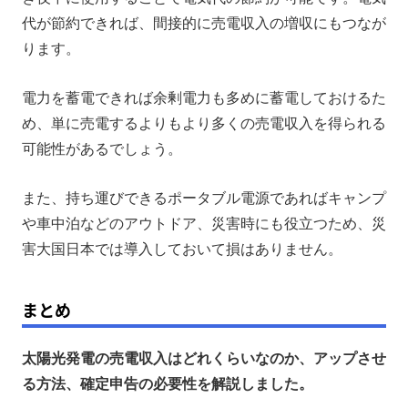
代が節約できれば、間接的に売電収入の増収にもつなが
ります。
電力を蓄電できれば余剰電力も多めに蓄電しておけるた
め、単に売電するよりもより多くの売電収入を得られる
可能性があるでしょう。
また、持ち運びできるポータブル電源であればキャンプ
や車中泊などのアウトドア、災害時にも役立つため、災
害大国日本では導入しておいて損はありません。
まとめ
太陽光発電の売電収入はどれくらいなのか、アップさせ
る方法、確定申告の必要性を解説しました。