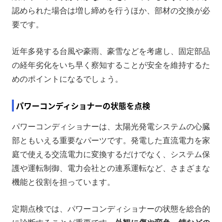
認められた場合は増し締めを行うほか、部材の交換が必
要です。
近年多発する台風や豪雨、豪雪などを考慮し、固定部品
の経年劣化をいち早く察知することが安全を維持するた
めのポイントになるでしょう。
パワーコンディショナーの状態を点検
パワーコンディショナーは、太陽光発電システムの心臓
部ともいえる重要なパーツです。発電した直流電力を家
庭で使える交流電力に変換するだけでなく、システム保
護や運転制御、電力会社との連系運転など、さまざまな
機能と役割を担っています。
定期点検では、パワーコンディショナーの状態を総合的