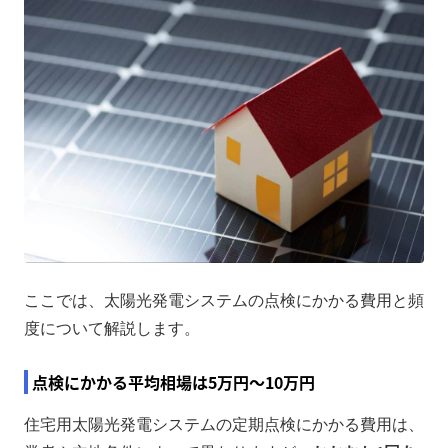
ここでは、太陽光発電システムの点検にかかる費用と頻
度について解説します。
点検にかかる平均相場は5万円～10万円
住宅用太陽光発電システムの定期点検にかかる費用は、