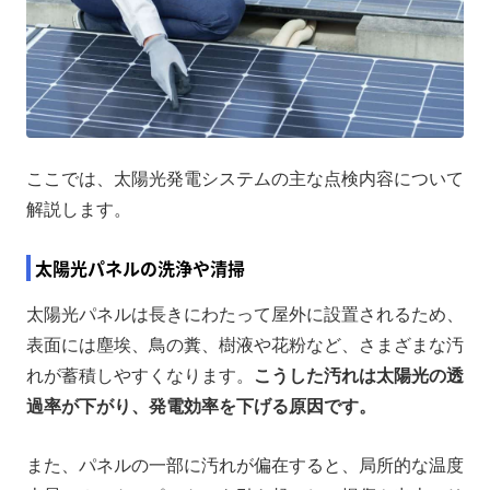
ここでは、太陽光発電システムの主な点検内容について
解説します。
太陽光パネルの洗浄や清掃
太陽光パネルは長きにわたって屋外に設置されるため、
表面には塵埃、鳥の糞、樹液や花粉など、さまざまな汚
れが蓄積しやすくなります。
こうした汚れは太陽光の透
過率が下がり、発電効率を下げる原因です。
また、パネルの一部に汚れが偏在すると、局所的な温度