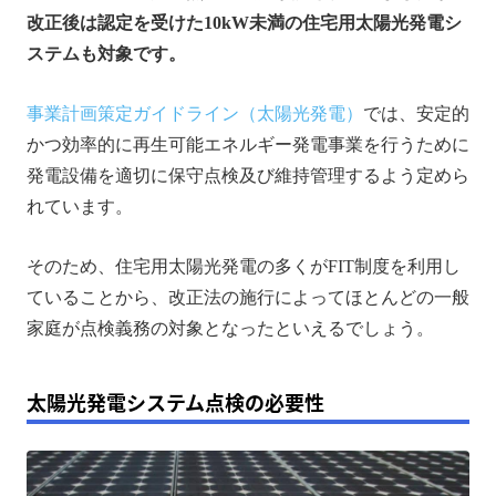
改正後は認定を受けた10kW未満の住宅用太陽光発電シ
ステムも対象です。
事業計画策定ガイドライン（太陽光発電）
では、安定的
かつ効率的に再生可能エネルギー発電事業を行うために
発電設備を適切に保守点検及び維持管理するよう定めら
れています。
そのため、住宅用太陽光発電の多くがFIT制度を利用し
ていることから、改正法の施行によってほとんどの一般
家庭が点検義務の対象となったといえるでしょう。
太陽光発電システム点検の必要性