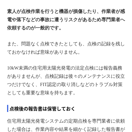
素人が点検作業を行うと機器が損傷したり、作業者が感
電や落下などの事故に遭うリスクがあるため専門業者へ
依頼するのが一般的です。
また、問題なく点検できたとしても、点検の記録を残し
ておかなければ意味がありません。
10kW未満の住宅用太陽光発電の法定点検には報告義務
がありませんが、点検記録は後々のメンテナンスに役立
つだけでなく、FIT認定の取り消しなどのトラブル対策
としても重要な意味を持ちます。
点検後の報告書は保管しておく
住宅用太陽光発電システムの定期点検を専門業者に依頼
した場合は、作業内容や結果を細かく記録した報告書が