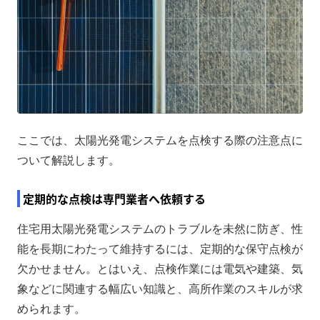
ここでは、太陽光発電システムを点検する際の注意点に
ついて解説します。
定期的な点検は専門業者へ依頼する
住宅用太陽光発電システムのトラブルを未然に防ぎ、性
能を長期にわたって維持するには、定期的な保守点検が
欠かせません。とはいえ、点検作業には電気や建築、気
象などに関連する幅広い知識と、高所作業のスキルが求
められます。