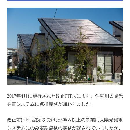
2017年4月に施行された改正FIT法により、住宅用太陽光
発電システムに点検義務が加わりました。
改正前はFIT認定を受けた50kW以上の事業用太陽光発電
システムにのみ定期点検の義務が課されていましたが、