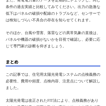
また、発電電力量のデータを定期的にチェックし、同じ
条件の過去実績と比較してみてください。出力の急激な
低下はパネルの破損や配線のトラブルなど、センサーで
は検知しづらい不具合の存在を知らせてくれます。
そのほか、台風や雪害、落雷などの異常気象の直後は、
パネルや機器の破損がないかを目視で確認し、必要に応
じて専門家の診断を仰ぎましょう。
まとめ
この記事では、住宅用太陽光発電システムの点検義務の
必要性、費用や頻度、点検内容、注意点について解説し
ました。
太陽光発電は改正されたFIT法により、点検義務があり