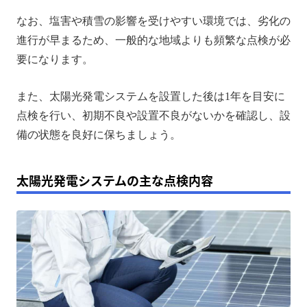
なお、塩害や積雪の影響を受けやすい環境では、劣化の
進行が早まるため、一般的な地域よりも頻繁な点検が必
要になります。
また、太陽光発電システムを設置した後は1年を目安に
点検を行い、初期不良や設置不良がないかを確認し、設
備の状態を良好に保ちましょう。
太陽光発電システムの主な点検内容