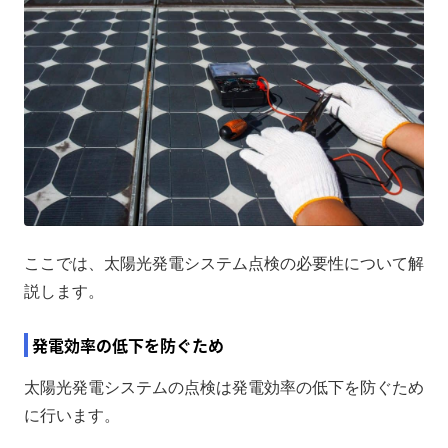
ここでは、太陽光発電システム点検の必要性について解
説します。
発電効率の低下を防ぐため
太陽光発電システムの点検は発電効率の低下を防ぐため
に行います。