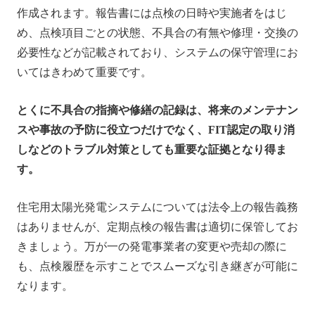
作成されます。報告書には点検の日時や実施者をはじ
め、点検項目ごとの状態、不具合の有無や修理・交換の
必要性などが記載されており、システムの保守管理にお
いてはきわめて重要です。
とくに不具合の指摘や修繕の記録は、将来のメンテナン
スや事故の予防に役立つだけでなく、FIT認定の取り消
しなどのトラブル対策としても重要な証拠となり得ま
す。
住宅用太陽光発電システムについては法令上の報告義務
はありませんが、定期点検の報告書は適切に保管してお
きましょう。万が一の発電事業者の変更や売却の際に
も、点検履歴を示すことでスムーズな引き継ぎが可能に
なります。