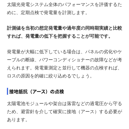
太陽光発電システム全体のパフォーマンスを評価するた
めに、定期点検で発電量を計測します。
計測値を当初の想定発電量や過年度の同時期実績と比較
すれば、発電量の低下を把握することが可能です。
発電量が大幅に低下している場合は、パネルの劣化やケ
ーブルの断線、パワーコンディショナーの故障などが考
えられます。発電量測定と並行して機器の点検すれば、
ロスの原因を的確に絞り込めるでしょう。
接地抵抗（アース）の点検
太陽電池モジュールや架台は落雷などの過電圧から守る
ため、避雷針を介して確実に接地（アース）する必要が
あります。