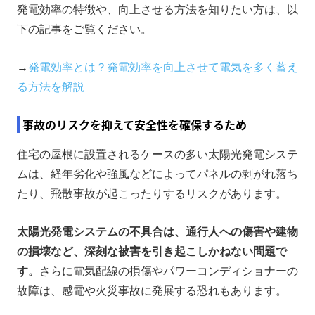
発電効率の特徴や、向上させる方法を知りたい方は、以
下の記事をご覧ください。
→
発電効率とは？発電効率を向上させて電気を多く蓄え
る方法を解説
事故のリスクを抑えて安全性を確保するため
住宅の屋根に設置されるケースの多い太陽光発電システ
ムは、経年劣化や強風などによってパネルの剥がれ落ち
たり、飛散事故が起こったりするリスクがあります。
太陽光発電システムの不具合は、通行人への傷害や建物
の損壊など、深刻な被害を引き起こしかねない問題で
す。
さらに電気配線の損傷やパワーコンディショナーの
故障は、感電や火災事故に発展する恐れもあります。