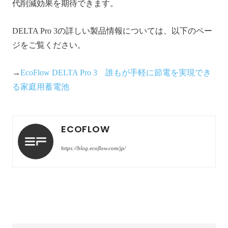
代削減効果を期待できます。
DELTA Pro 3の詳しい製品情報については、以下のペー
ジをご覧ください。
→
EcoFlow DELTA Pro 3 誰もが手軽に節電を実現でき
る家庭用蓄電池
ECOFLOW
https://blog.ecoflow.com/jp/