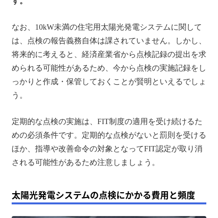
す。
なお、10kW未満の住宅用太陽光発電システムに関して
は、点検の報告義務自体は課されていません。しかし、
将来的に考えると、経済産業省から点検記録の提出を求
められる可能性があるため、今から点検の実施記録をし
っかりと作成・保管しておくことが賢明といえるでしょ
う。
定期的な点検の実施は、FIT制度の適用を受け続けるた
めの必須条件です。定期的な点検がないと罰則を受ける
ほか、指導や改善命令の対象となってFIT認定が取り消
される可能性があるため注意しましょう。
太陽光発電システムの点検にかかる費用と頻度