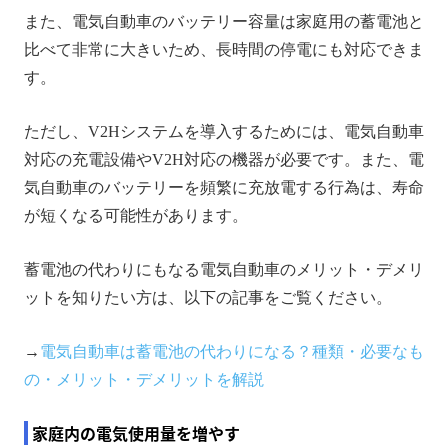
また、電気自動車のバッテリー容量は家庭用の蓄電池と
比べて非常に大きいため、長時間の停電にも対応できま
す。
ただし、V2Hシステムを導入するためには、電気自動車
対応の充電設備やV2H対応の機器が必要です。また、電
気自動車のバッテリーを頻繁に充放電する行為は、寿命
が短くなる可能性があります。
蓄電池の代わりにもなる電気自動車のメリット・デメリ
ットを知りたい方は、以下の記事をご覧ください。
→
電気自動車は蓄電池の代わりになる？種類・必要なも
の・メリット・デメリットを解説
家庭内の電気使用量を増やす