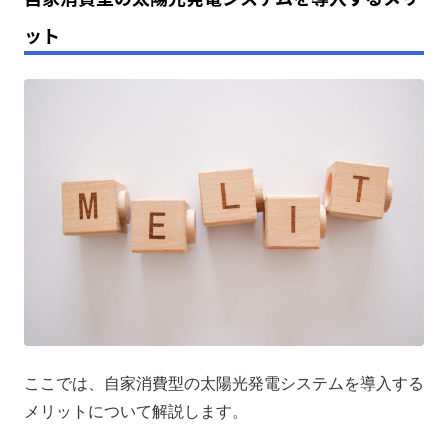
ット
ここでは、自家消費型の太陽光発電システムを導入する
メリットについて解説します。