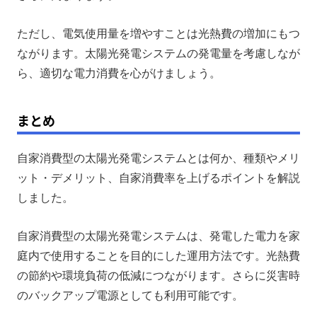
ただし、電気使用量を増やすことは光熱費の増加にもつ
ながります。太陽光発電システムの発電量を考慮しなが
ら、適切な電力消費を心がけましょう。
まとめ
自家消費型の太陽光発電システムとは何か、種類やメリ
ット・デメリット、自家消費率を上げるポイントを解説
しました。
自家消費型の太陽光発電システムは、発電した電力を家
庭内で使用することを目的にした運用方法です。光熱費
の節約や環境負荷の低減につながります。さらに災害時
のバックアップ電源としても利用可能です。