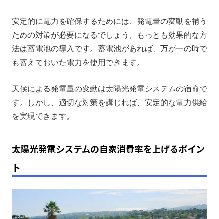
安定的に電力を確保するためには、発電量の変動を補う
ための対策が必要になるでしょう。もっとも効果的な方
法は蓄電池の導入です。蓄電池があれば、万が一の時で
も蓄えておいた電力を使用できます。
天候による発電量の変動は太陽光発電システムの宿命で
す。しかし、適切な対策を講じれば、安定的な電力供給
を実現できます。
太陽光発電システムの自家消費率を上げるポイン
ト