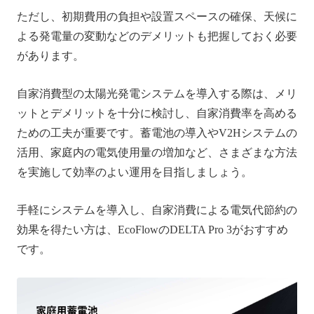
ただし、初期費用の負担や設置スペースの確保、天候に
よる発電量の変動などのデメリットも把握しておく必要
があります。
自家消費型の太陽光発電システムを導入する際は、メリ
ットとデメリットを十分に検討し、自家消費率を高める
ための工夫が重要です。蓄電池の導入やV2Hシステムの
活用、家庭内の電気使用量の増加など、さまざまな方法
を実施して効率のよい運用を目指しましょう。
手軽にシステムを導入し、自家消費による電気代節約の
効果を得たい方は、EcoFlowのDELTA Pro 3がおすすめ
です。