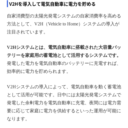
V2Hを導入して電気自動車に電力を貯める
自家消費型の太陽光発電システムの自家消費率を高める
方法として、V2H（Vehicle to Home）システムの導入が
注目されています。
V2Hシステムとは、電気自動車に搭載された大容量バッ
テリーを家庭用の蓄電池として活用するシステムです。
発電した電力を電気自動車のバッテリーに充電すれば、
効率的に電力を貯められます。
V2Hシステムの導入によって、電気自動車を動く蓄電池
として活用が可能です。日中には太陽光発電システムで
発電した余剰電力を電気自動車に充電、夜間には電力需
要に応じて家庭に電力を供給するといった運用が可能に
なります。