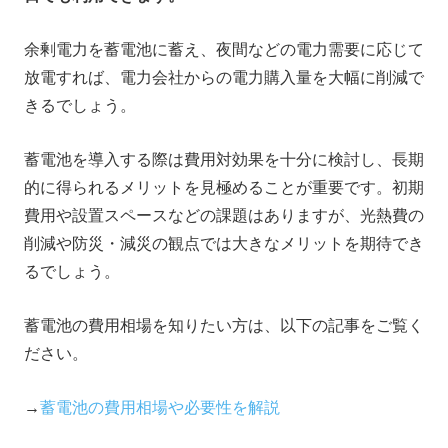
余剰電力を蓄電池に蓄え、夜間などの電力需要に応じて
放電すれば、電力会社からの電力購入量を大幅に削減で
きるでしょう。
蓄電池を導入する際は費用対効果を十分に検討し、長期
的に得られるメリットを見極めることが重要です。初期
費用や設置スペースなどの課題はありますが、光熱費の
削減や防災・減災の観点では大きなメリットを期待でき
るでしょう。
蓄電池の費用相場を知りたい方は、以下の記事をご覧く
ださい。
→
蓄電池の費用相場や必要性を解説