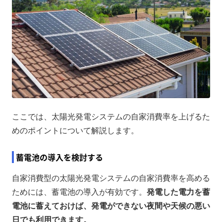
ここでは、太陽光発電システムの自家消費率を上げるた
めのポイントについて解説します。
蓄電池の導入を検討する
自家消費型の太陽光発電システムの自家消費率を高める
ためには、蓄電池の導入が有効です。
発電した電力を蓄
電池に蓄えておけば、発電ができない夜間や天候の悪い
日でも利用できます。