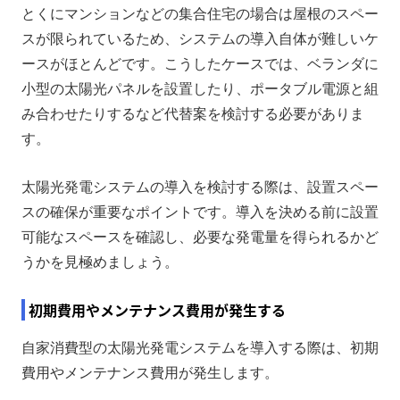
とくにマンションなどの集合住宅の場合は屋根のスペー
スが限られているため、システムの導入自体が難しいケ
ースがほとんどです。こうしたケースでは、ベランダに
小型の太陽光パネルを設置したり、ポータブル電源と組
み合わせたりするなど代替案を検討する必要がありま
す。
太陽光発電システムの導入を検討する際は、設置スペー
スの確保が重要なポイントです。導入を決める前に設置
可能なスペースを確認し、必要な発電量を得られるかど
うかを見極めましょう。
初期費用やメンテナンス費用が発生する
自家消費型の太陽光発電システムを導入する際は、初期
費用やメンテナンス費用が発生します。