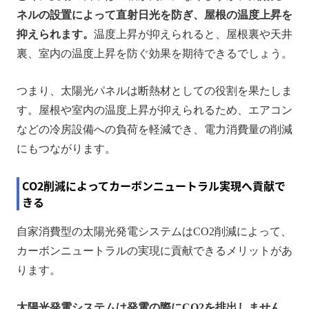
ネルの設置によって直射日光を防ぎ、屋根の温度上昇を
抑えられます。
温度上昇が抑えられると、屋根裏や天井
裏、室内の温度上昇を防ぐ効果を期待できるでしょう。
つまり、太陽光パネルは断熱材としての役割を果たしま
す。屋根や室内の温度上昇が抑えられるため、エアコン
などの冷房設備への負荷を軽減でき、電力消費量の削減
にもつながります。
CO2削減によってカーボンニュートラル実現へ貢献で
きる
自家消費型の太陽光発電システムはCO2削減によって、
カーボンニュートラルの実現に貢献できるメリットがあ
ります。
太陽光発電システムは発電の際にCO2を排出しません。