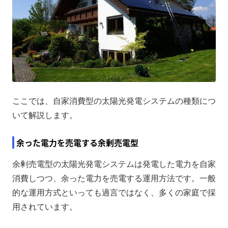
ここでは、自家消費型の太陽光発電システムの種類につ
いて解説します。
余った電力を売電する余剰売電型
余剰売電型の太陽光発電システムは発電した電力を自家
消費しつつ、余った電力を売電する運用方法です。一般
的な運用方式といっても過言ではなく、多くの家庭で採
用されています。