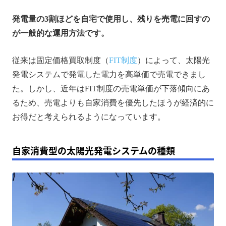
発電量の3割ほどを自宅で使用し、残りを売電に回すの
が一般的な運用方法です。
従来は固定価格買取制度（
FIT制度
）によって、太陽光
発電システムで発電した電力を高単価で売電できまし
た。しかし、近年はFIT制度の売電単価が下落傾向にあ
るため、売電よりも自家消費を優先したほうが経済的に
お得だと考えられるようになっています。
自家消費型の太陽光発電システムの種類