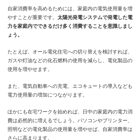
自家消費率を高めるためには、家庭内の電気使用量を増
やすことが重要です。
太陽光発電システムで発電した電
力を家庭内でできるだけ多く消費することを意識しまし
ょう。
たとえば、オール電化住宅への切り替えを検討すれば、
ガスや灯油などの化石燃料の使用を減らし、電化製品の
使用を増やせます。
また、電気自動車への充電、エコキュートの導入なども
電力使用量の増加につながります。
ほかにも在宅ワークを始めれば、日中の家庭内の電力消
費は必然的に増えるでしょう。パソコンやプリンター、
照明などの電化製品の使用量を増やせば、自家消費率は
さらに高まります。