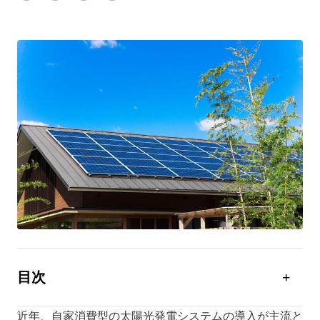
目次
自家消費型の太陽光発電システムとは？
近年、自家消費型の太陽光発電システムの導入が主流と