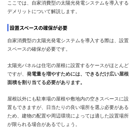
ここでは、自家消費型の太陽光発電システムを導入する
デメリットについて解説します。
設置スペースの確保が必要
自家消費型の太陽光発電システムを導入する際は、設置
スペースの確保が必要です。
太陽光パネルは住宅の屋根に設置するケースがほとんど
ですが、
発電量を増やすためには、できるだけ広い屋根
面積を割り当てる必要があります。
屋根以外にも駐車場の屋根や敷地内の空きスペースに設
置もできますが、日当たりの良い場所を選ぶ必要がある
ため、建物の配置や周辺環境によっては適した設置場所
が限られる場合があるでしょう。