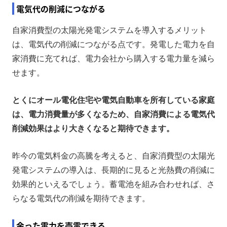
電気代の削減につながる
自家消費型の太陽光発電システムを導入するメリット
は、電気代の削減につながる点です。発電した電力を自
家消費に充てれば、電力会社から購入する電力量を減ら
せます。
とくにオール電化住宅や電気自動車を所有している家庭
は、電力消費量が多くなるため、自家消費による電気代
削減効果はより大きくなると期待できます。
昨今の電気料金の高騰を考えると、自家消費型の太陽光
発電システムの導入は、長期的に見ると光熱費の削減に
効果的といえるでしょう。蓄電池を組み合わせれば、さ
らなる電気代の削減を期待できます。
余った電力を売電できる