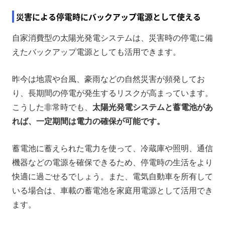
災害による停電時にバックアップ電源として使える
自家消費型の太陽光発電システムは、災害時の停電に備
えたバックアップ電源としても活用できます。
昨今は地震や台風、豪雨などの自然災害が頻発してお
り、長期間の停電が発生するリスクが高まっています。
こうした非常時でも、
太陽光発電システムと蓄電池があ
れば、一定期間は電力の確保が可能です。
蓄電池に蓄えられた電力を使って、冷蔵庫や照明、通信
機器などの電源を確保できるため、停電時の生活をより
快適に過ごせるでしょう。また、電気自動車を所有して
いる場合は、車載の蓄電池を家庭用電源として活用でき
ます。