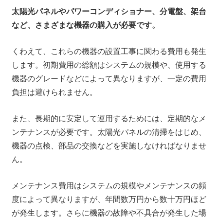
太陽光パネルやパワーコンディショナー、分電盤、架台
など、さまざまな機器の購入が必要です。
くわえて、これらの機器の設置工事に関わる費用も発生
します。初期費用の総額はシステムの規模や、使用する
機器のグレードなどによって異なりますが、一定の費用
負担は避けられません。
また、長期的に安定して運用するためには、定期的なメ
ンテナンスが必要です。太陽光パネルの清掃をはじめ、
機器の点検、部品の交換などを実施しなければなりませ
ん。
メンテナンス費用はシステムの規模やメンテナンスの頻
度によって異なりますが、年間数万円から数十万円ほど
が発生します。さらに機器の故障や不具合が発生した場