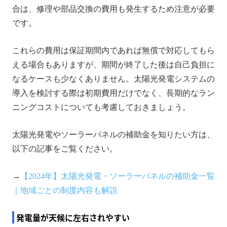
合は、修理や部品交換の費用も発生するため注意が必要
です。
これらの費用は保証期間内であれば無償で対応してもら
える場合もありますが、期間が終了した後は自己負担に
なるケースも少なくありません。太陽光発電システムの
導入を検討する際は初期費用だけでなく、長期的なラン
ニングコストについても考慮しておきましょう。
太陽光発電やソーラーパネルの補助金を知りたい方は、
以下の記事をご覧ください。
→
【2024年】太陽光発電・ソーラーパネルの補助金一覧
｜地域ごとの制度内容も解説
発電量が天候に左右されやすい