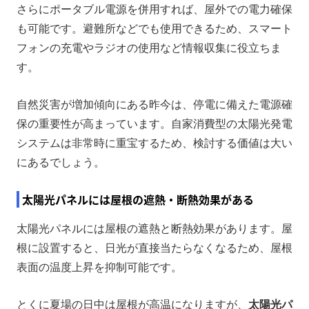
さらにポータブル電源を併用すれば、屋外での電力確保
も可能です。避難所などでも使用できるため、スマート
フォンの充電やラジオの使用など情報収集に役立ちま
す。
自然災害が増加傾向にある昨今は、停電に備えた電源確
保の重要性が高まっています。自家消費型の太陽光発電
システムは非常時に重宝するため、検討する価値は大い
にあるでしょう。
太陽光パネルには屋根の遮熱・断熱効果がある
太陽光パネルには屋根の遮熱と断熱効果があります。屋
根に設置すると、日光が直接当たらなくなるため、屋根
表面の温度上昇を抑制可能です。
とくに夏場の日中は屋根が高温になりますが、
太陽光パ