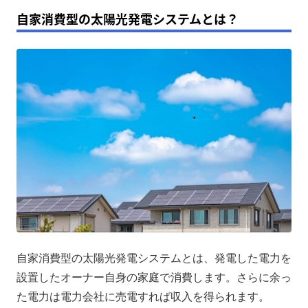
自家消費型の太陽光発電システムとは？
自家消費型の太陽光発電システムとは、発電した電力を
設置したオーナー自身の家庭で消費します。さらに余っ
た電力は電力会社に売電すれば収入を得られます。