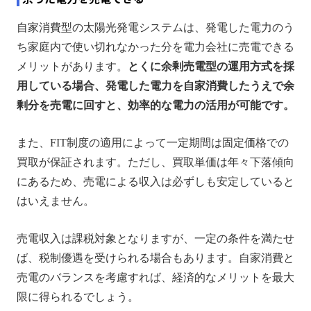
自家消費型の太陽光発電システムは、発電した電力のう
ち家庭内で使い切れなかった分を電力会社に売電できる
メリットがあります。
とくに余剰売電型の運用方式を採
用している場合、発電した電力を自家消費したうえで余
剰分を売電に回すと、効率的な電力の活用が可能です。
また、FIT制度の適用によって一定期間は固定価格での
買取が保証されます。ただし、買取単価は年々下落傾向
にあるため、売電による収入は必ずしも安定していると
はいえません。
売電収入は課税対象となりますが、一定の条件を満たせ
ば、税制優遇を受けられる場合もあります。自家消費と
売電のバランスを考慮すれば、経済的なメリットを最大
限に得られるでしょう。