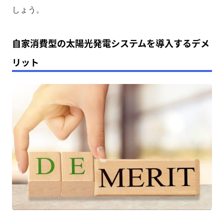
しょう。
自家消費型の太陽光発電システムを導入するデメ
リット