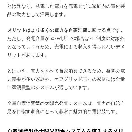
とは異なり、発電した電力を売電せずに家庭内の電化製
品の動力として活用します。
メリットはより多くの電力を自家消費に回せる点です。
ただし、発電容量が50kW以上の場合はFIT制度の対象外
となってしまうため、売電による収入を得られないデメ
リットがあります。
とはいえ、電力をすべて自家消費できるため、昼間の電
力需要が多い家庭や、オフグリッド志向の家庭には全量
自家消費型のシステムが適しています。
全量自家消費型の太陽光発電システムは、電力の自給自
足を目指す家庭にとって非常に魅力的な選択肢です。
自家消費型の太陽光発電システムを導入するメリ