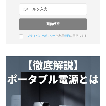
プライバシーポリシー
と利用
規約
に同意します