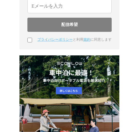
プライバシーポリシー
と利用
規約
に同意します