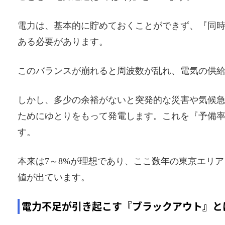
電力は、基本的に貯めておくことができず、『同
ある必要があります。
このバランスが崩れると周波数が乱れ、電気の供
しかし、多少の余裕がないと突発的な災害や気候
ためにゆとりをもって発電します。これを『予備率
す。
本来は7～8%が理想であり、ここ数年の東京エリアを
値が出ています。
電力不足が引き起こす『ブラックアウト』と