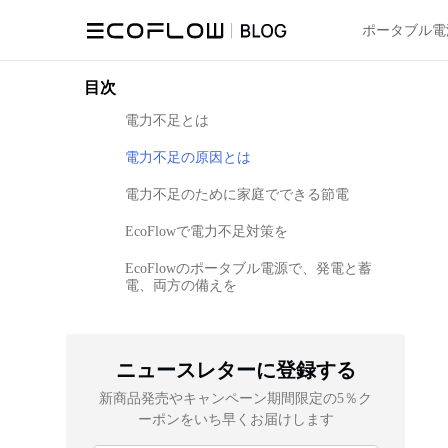
ポータブル電
目次
電力不足とは
電力不足の原因とは
電力不足のために家庭でできる節電
EcoFlowで電力不足対策を
EcoFlowのポータブル電源で、発電と蓄
電、両方の備えを
ニュースレターに登録する
新商品発売やキャンペーン期間限定の5％ク
ーポンをいち早くお届けします