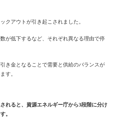
ラックアウトが引き起こされました。
波数が低下するなど、それぞれ異なる理由で停
が引き金となることで需要と供給のバランスが
得ます。
されると、資源エネルギー庁から3段階に分け
ます。