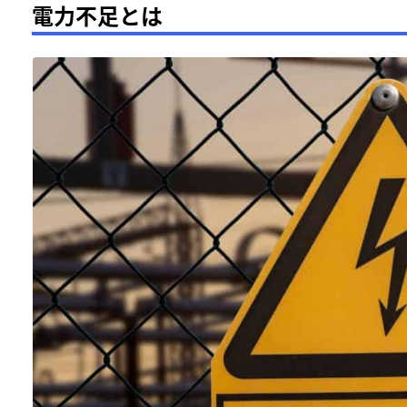
電力不足とは