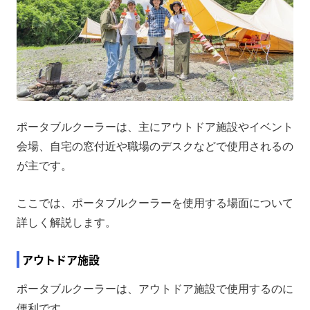
ポータブルクーラーは、主にアウトドア施設やイベント
会場、自宅の窓付近や職場のデスクなどで使用されるの
が主です。
ここでは、ポータブルクーラーを使用する場面について
詳しく解説します。
アウトドア施設
ポータブルクーラーは、アウトドア施設で使用するのに
便利です。