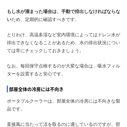
もし水が溜まった場合は、手動で排出しなければならな
い
ため、定期的に確認すべきです。
とりわけ、高温多湿など室内環境によってはドレン水が
排出できなくなることがあるため、水の排出状況につい
ては常にチェックしておきましょう。
なお、毎回保守点検するのが大変な場合は、吸水フィル
ターを設置すると安心です。
部屋全体の冷房には不向き
ポータブルクーラーは、部屋全体の冷房には不向きな製
品です。
直接風に当たって涼を取るのに適しているのですが、部