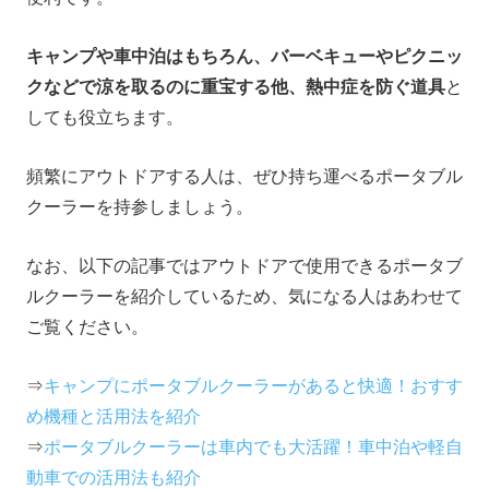
キャンプや車中泊はもちろん、バーベキューやピクニッ
クなどで涼を取るのに重宝する他、熱中症を防ぐ道具
と
しても役立ちます。
頻繁にアウトドアする人は、ぜひ持ち運べるポータブル
クーラーを持参しましょう。
なお、以下の記事ではアウトドアで使用できるポータブ
ルクーラーを紹介しているため、気になる人はあわせて
ご覧ください。
⇒
キャンプにポータブルクーラーがあると快適！おすす
め機種と活用法を紹介
⇒
ポータブルクーラーは車内でも大活躍！車中泊や軽自
動車での活用法も紹介