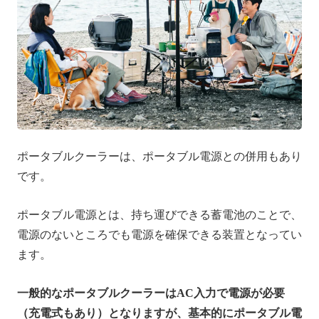
ポータブルクーラーは、ポータブル電源との併用もあり
です。
ポータブル電源とは、持ち運びできる蓄電池のことで、
電源のないところでも電源を確保できる装置となってい
ます。
一般的なポータブルクーラーはAC入力で電源が必要
（充電式もあり）となりますが、基本的にポータブル電