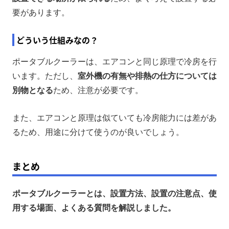
要があります。
どういう仕組みなの？
ポータブルクーラーは、エアコンと同じ原理で冷房を行
います。ただし、
室外機の有無や排熱の仕方については
別物となる
ため、注意が必要です。
また、エアコンと原理は似ていても冷房能力には差があ
るため、用途に分けて使うのが良いでしょう。
まとめ
ポータブルクーラーとは、設置方法、設置の注意点、使
用する場面、よくある質問を解説しました。