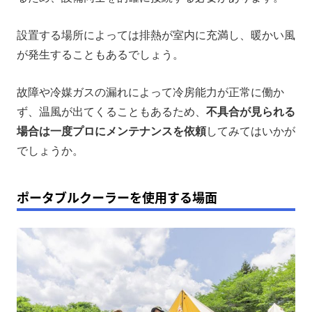
設置する場所によっては排熱が室内に充満し、暖かい風
が発生することもあるでしょう。
故障や冷媒ガスの漏れによって冷房能力が正常に働か
ず、温風が出てくることもあるため、
不具合が見られる
場合は一度プロにメンテナンスを依頼
してみてはいかが
でしょうか。
ポータブルクーラーを使用する場面