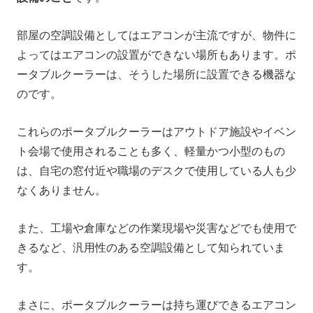
部屋の空調設備としてはエアコンが主流ですが、物件に
よってはエアコンの設置ができない場所もあります。ポ
ータブルクーラーは、そうした場所に設置できる機器な
のです。
これらのポータブルクーラーはアウトドア施設やイベン
ト会場で使用されることも多く、軽量かつ小型のもの
は、自宅の窓付近や職場のデスクで使用している人も少
なくありません。
また、工場や倉庫などの作業現場や災害などでも使用で
きるなど、汎用性のある空調設備として知られていま
す。
まさに、ポータブルクーラーは持ち運びできるエアコン