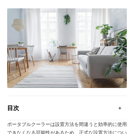
目次
ポータブルクーラーとは
ポータブルクーラーは設置方法を間違うと効率的に使用
ポータブルクーラーの設置方法
できなくなる可能性があるため、正式な設置方法につい