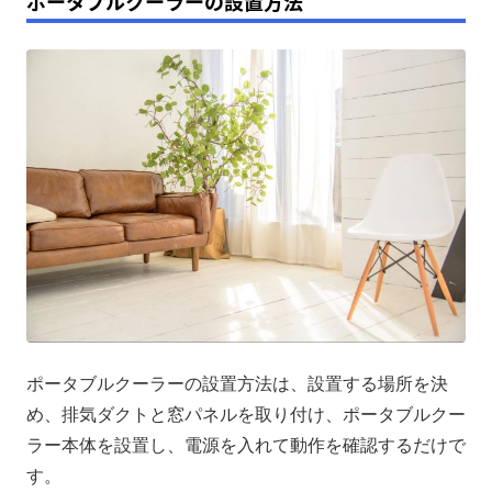
ポータブルクーラーの設置方法
ポータブルクーラーの設置方法は、設置する場所を決
め、排気ダクトと窓パネルを取り付け、ポータブルクー
ラー本体を設置し、電源を入れて動作を確認するだけで
す。