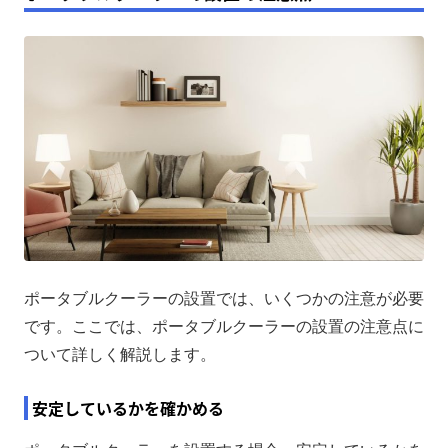
ポータブルクーラーの設置では、いくつかの注意が必要
です。ここでは、ポータブルクーラーの設置の注意点に
ついて詳しく解説します。
安定しているかを確かめる