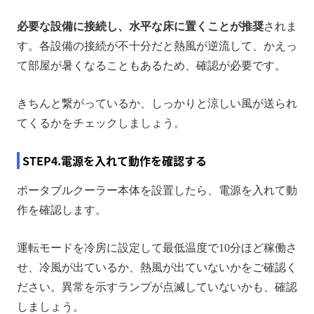
必要な設備に接続し、水平な床に置くことが推奨
されま
す。各設備の接続が不十分だと熱風が逆流して、かえっ
て部屋が暑くなることもあるため、確認が必要です。
きちんと繋がっているか、しっかりと涼しい風が送られ
てくるかをチェックしましょう。
STEP4.電源を入れて動作を確認する
ポータブルクーラー本体を設置したら、電源を入れて動
作を確認します。
運転モードを冷房に設定して最低温度で10分ほど稼働さ
せ、冷風が出ているか、熱風が出ていないかをご確認く
ださい。異常を示すランプが点滅していないかも、確認
しましょう。