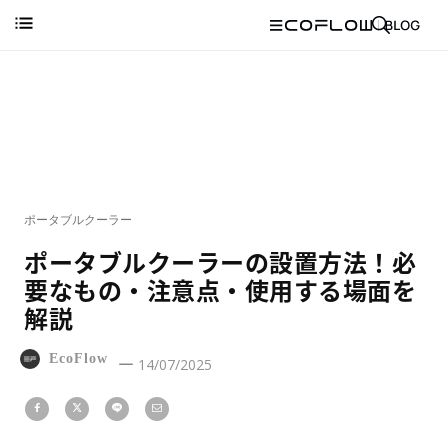
ポータブルクーラー
ポータブルクーラーの設置方法！必
要なもの・注意点・使用する場面を
解説
EcoFlow
14/07/2025