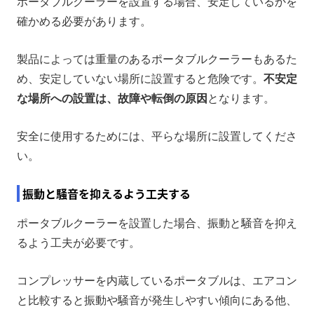
ポータブルクーラーを設置する場合、安定しているかを
確かめる必要があります。
製品によっては重量のあるポータブルクーラーもあるた
め、安定していない場所に設置すると危険です。
不安定
な場所への設置は、故障や転倒の原因
となります。
安全に使用するためには、平らな場所に設置してくださ
い。
振動と騒音を抑えるよう工夫する
ポータブルクーラーを設置した場合、振動と騒音を抑え
るよう工夫が必要です。
コンプレッサーを内蔵しているポータブルは、エアコン
と比較すると振動や騒音が発生しやすい傾向にある他、