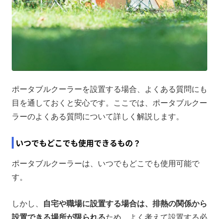
ポータブルクーラーを設置する場合、よくある質問にも
目を通しておくと安心です。ここでは、ポータブルクー
ラーのよくある質問について詳しく解説します。
いつでもどこでも使用できるもの？
ポータブルクーラーは、いつでもどこでも使用可能で
す。
しかし、
自宅や職場に設置する場合は、排熱の関係から
設置できる場所が限られる
ため、よく考えて設置する必