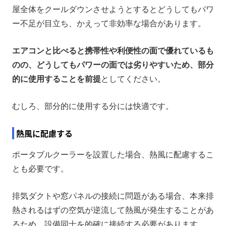
屋全体をクールダウンさせようとするとどうしてもパワ
ー不足が目立ち、かえって非効率な場合があります。
エアコンと比べると携帯性や利便性の面で優れているも
のの、どうしてもパワーの面では劣りやすいため、部分
的に使用することを前提
としてください。
むしろ、部分的に使用する分には快適です。
熱風に配慮する
ポータブルクーラーを設置した場合、熱風に配慮するこ
とも必要です。
排気ダクトや窓パネルの接続に問題がある場合、本来排
熱されるはずの空気が逆流して熱風が発生することがあ
るため、設備同士を的確に接続する必要があります。