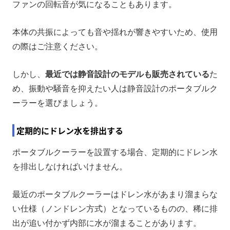
ファンの回転音が気になることもあります。
本体の共振によっても音や揺れが響きやすいため、使用
の際はご注意ください。
しかし、
最近では静音設計のモデルも販売されている
た
め、振動や騒音を抑えたい人は静音設計のポータブルク
ーラーを選びましょう。
定期的にドレン水を排出する
ポータブルクーラーを設置する場合、定期的にドレン水
を排出しなければいけません。
最近のポータブルクーラーはドレン水があまり溜まらな
い仕様（ノンドレン方式）となっているものの、稀に排
出が追い付かず内部に水が溜まることがあります。