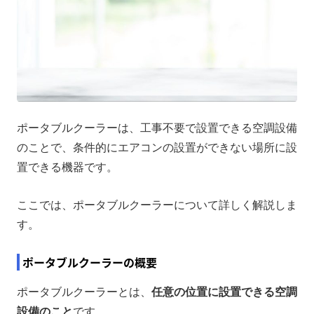
ポータブルクーラーは、工事不要で設置できる空調設備
のことで、条件的にエアコンの設置ができない場所に設
置できる機器です。
ここでは、ポータブルクーラーについて詳しく解説しま
す。
ポータブルクーラーの概要
ポータブルクーラーとは、
任意の位置に設置できる空調
設備のこと
です。