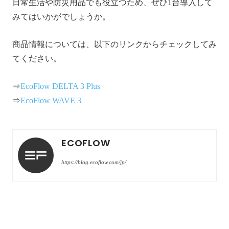
日常生活や防災用品でも役立つため、ぜひ1台導入して
みてはいかがでしょうか。
商品情報については、以下のリンクからチェックしてみ
てください。
⇒
EcoFlow DELTA 3 Plus
⇒
EcoFlow WAVE 3
ECOFLOW
https://blog.ecoflow.com/jp/