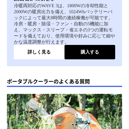
冷暖両対応のWAVE 3は、1800Wの冷却性能と
2000Wの暖房出力を備え、1024Whバッテリーパ
ックによって最大8時間の連続稼働が可能です。
冷房・暖房・除湿・ファン・自動の5機能に加
え、マックス・スリープ・省エネの3つの運転モ
ードを備えており、使用環境や好みに応じて細や
かな温度調整が行えます。
詳しく見る
購入する
ポータブルクーラーのよくある質問