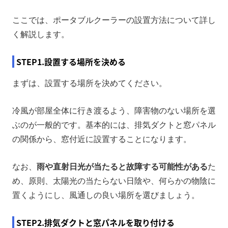
ここでは、ポータブルクーラーの設置方法について詳し
く解説します。
STEP1.設置する場所を決める
まずは、設置する場所を決めてください。
冷風が部屋全体に行き渡るよう、障害物のない場所を選
ぶのが一般的です。基本的には、排気ダクトと窓パネル
の関係から、窓付近に設置することになります。
なお、
雨や直射日光が当たると故障する可能性がある
た
め、原則、太陽光の当たらない日陰や、何らかの物陰に
置くようにし、風通しの良い場所を選びましょう。
STEP2.排気ダクトと窓パネルを取り付ける