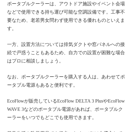
ポータブルクーラーは、アウトドア施設やイベント会場
などで使用できる持ち運び可能な空調設備です。工事不
要なため、老若男女問わず使用できる優れものといえま
す。
一方、設置方法については排気ダクトや窓パネルへの接
続で戸惑うこともあるため、自力での設置が困難な場合
はプロに相談しましょう。
なお、ポータブルクーラーを購入する人は、あわせてポ
ータブル電源もあると便利です。
EcoFlowが販売しているEcoFlow DELTA 3 PlusやEcoFlow
WAVE 3などのポータブル電源があれば、ポータブルク
ーラーをいつでもどこでも使用できます。