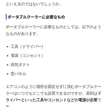
といえるのではないでしょうか。
ポータブルクーラーに必要なもの
ポータブルクーラーに必要なものとしては、以下のよう
なものがあります。
工具（ドライバー）
電源（コンセント）
排気ダクト
窓パネル
エアコンのように場所を固定せずに済むポータブルクー
ラーはいつでもどこでも設置できるのですが、原則は
ド
ライバーといった工具やコンセントなどの電源が必要
で
す。