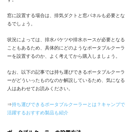
窓に設置する場合は、排気ダクトと窓パネルも必要とな
るでしょう。
状況によっては、排水バケツや排水ホースが必要となる
こともあるため、具体的にどのようなポータブルクーラ
ーを設置するのか、よく考えてから購入しましょう。
なお、以下の記事では持ち運びできるポータブルクーラ
ーがどういったものなのか解説しているため、気になる
人はあわせてお読みください。
⇒
持ち運びできるポータブルクーラーとは？キャンプで
活躍するおすすめ製品も紹介