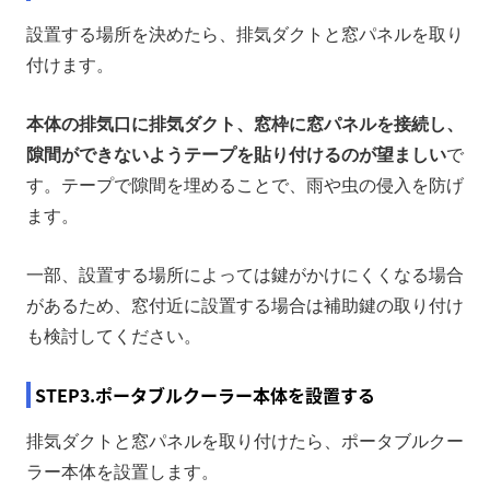
設置する場所を決めたら、排気ダクトと窓パネルを取り
付けます。
本体の排気口に排気ダクト、窓枠に窓パネルを接続し、
隙間ができないようテープを貼り付けるのが望ましい
で
す。テープで隙間を埋めることで、雨や虫の侵入を防げ
ます。
一部、設置する場所によっては鍵がかけにくくなる場合
があるため、窓付近に設置する場合は補助鍵の取り付け
も検討してください。
STEP3.ポータブルクーラー本体を設置する
排気ダクトと窓パネルを取り付けたら、ポータブルクー
ラー本体を設置します。