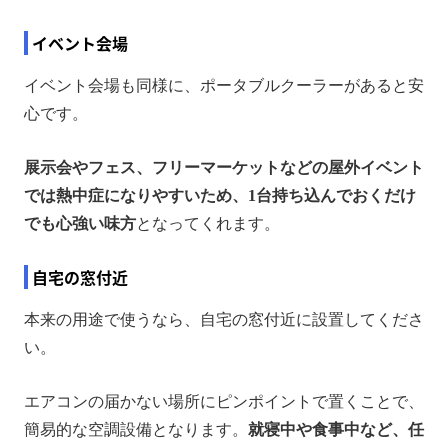
イベント会場
イベント会場も同様に、ポータブルクーラーがあると安
心です。
展示会やフェス、フリーマーケットなどの屋外イベント
では熱中症になりやすいため、1台持ち込んでおくだけ
でも心強い味方
となってくれます。
自宅の窓付近
本来の用途で使うなら、自宅の窓付近に設置してくださ
い。
エアコンの届かない場所にピンポイントで置くことで、
簡易的な空調設備となります。
就寝中や食事中など、任