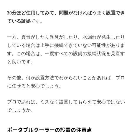
30分ほど使用してみて、問題がなければうまく設置でき
ている証拠
です。
一方、異音がしたり異臭がしたり、水漏れが発生したり
している場合は上手に接続できていない可能性がありま
す。この場合は、一度すべての設備の接続状況を見直す
と良いです。
その他、何か設置方法でわからないことがあれば、プロ
に任せると安心でしょう。
プロであれば、ミスなく設置してもらえて安心ではない
でしょうか。
ポータブルクーラーの設置の注意点