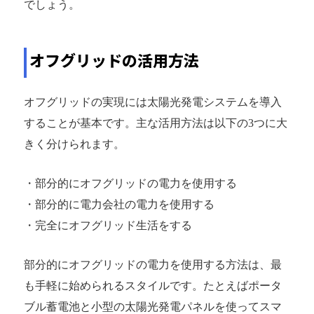
でしょう。
オフグリッドの活用方法
オフグリッドの実現には太陽光発電システムを導入
することが基本です。主な活用方法は以下の3つに大
きく分けられます。
・部分的にオフグリッドの電力を使用する
・部分的に電力会社の電力を使用する
・完全にオフグリッド生活をする
部分的にオフグリッドの電力を使用する方法は、最
も手軽に始められるスタイルです。たとえばポータ
ブル蓄電池と小型の太陽光発電パネルを使ってスマ