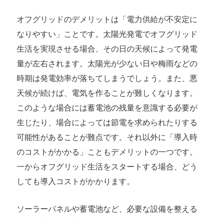
オフグリッドのデメリットは「電力供給が不安定に
なりやすい」ことです。太陽光発電でオフグリッド
生活を実現させる場合、その日の天候によって発電
量が左右されます。太陽光が少ない日や梅雨などの
時期は発電効率が落ちてしまうでしょう。また、悪
天候が続けば、電気を作ることが難しくなります。
このような場合には蓄電池の残量を意識する必要が
生じたり、場合によっては節電を求められたりする
可能性があることが難点です。それ以外に「導入時
のコストがかかる」こともデメリットの一つです。
一からオフグリッド生活をスタートする場合、どう
しても導入コストがかかります。
ソーラーパネルや蓄電池など、必要な設備を整える