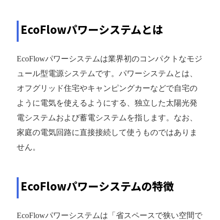
EcoFlowパワーシステムとは
EcoFlowパワーシステムは業界初のコンパクトなモジ
ュール型電源システムです。パワーシステムとは、
オフグリッド住宅やキャンピングカーなどで自宅の
ように電気を使えるようにする、独立した太陽光発
電システムおよび蓄電システムを指します。なお、
家庭の電気回路に直接接続して使うものではありま
せん。
EcoFlowパワーシステムの特徴
EcoFlowパワーシステムは「省スペースで狭い空間で