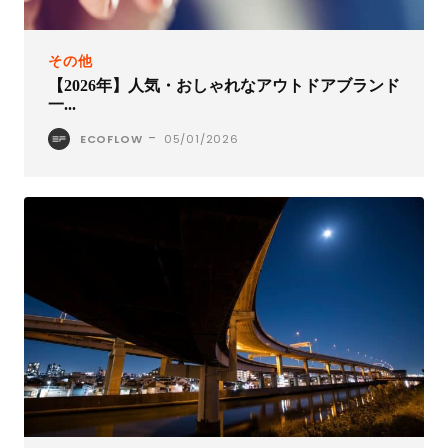
その他
【2026年】人気・おしゃれなアウトドアブランド
一...
-
ECOFLOW
05/01/2026