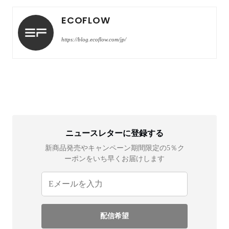
ECOFLOW
https://blog.ecoflow.com/jp/
ニュースレターに登録する
新商品発売やキャンペーン期間限定の5％ク
ーポンをいち早くお届けします