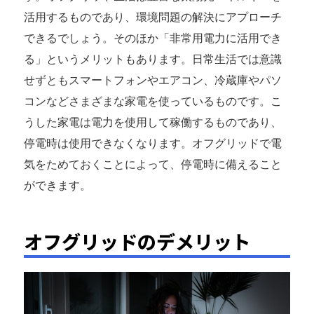
活用するものであり、環境問題の解決にアプローチ
できるでしょう。そのほか「非常用電力に活用でき
る」というメリットもあります。日常生活では意識
せずともスマートフォンやエアコン、冷蔵庫やパソ
コンなどさまざまな家電を使っているものです。こ
うした家電は電力を使用して稼働するものであり、
停電時は使用できなくなります。オフグリッドで電
気をためておくことによって、停電時に備えること
ができます。
オフグリッドのデメリット