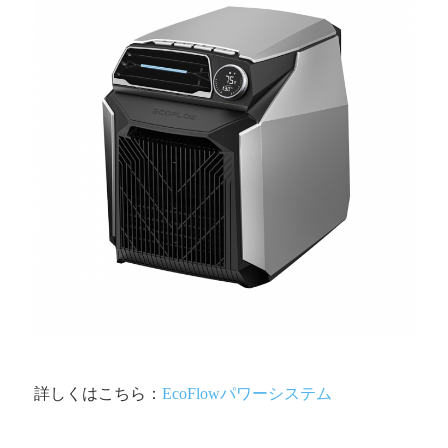
詳しくはこちら：
EcoFlowパワーシステム