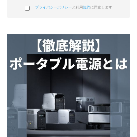
プライバシーポリシー
と利用
規約
に同意します