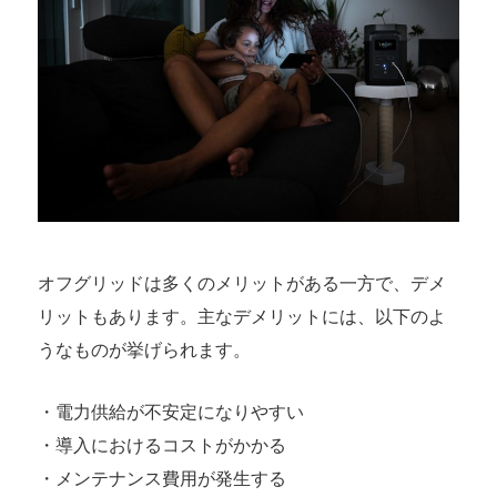
オフグリッドは多くのメリットがある一方で、デメ
リットもあります。主なデメリットには、以下のよ
うなものが挙げられます。
・電力供給が不安定になりやすい
・導入におけるコストがかかる
・メンテナンス費用が発生する