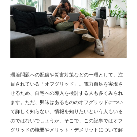
電気自足を実現できる！EcoFlowパワーシステムと
は？
オフグリッド生活によってエコで快適な毎日を目指そ
う
環境問題への配慮や災害対策などの一環として、注
目されている「オフグリッド」。電力自足を実現さ
せるため、自宅への導入を検討する人も多くみられ
ます。ただ、興味はあるもののオフグリッドについ
て詳しく知らない、情報を知りたいという人もいる
のではないでしょうか。そこで、この記事ではオフ
グリッドの概要やメリット・デメリットについて解