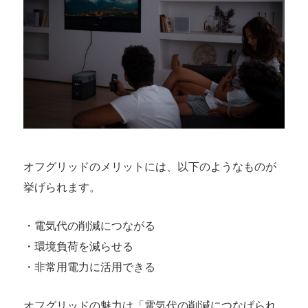
オフグリッドのメリットには、以下のようなものが
挙げられます。
・電気代の削減につながる
・環境負荷を減らせる
・非常用電力に活用できる
オフグリッドの魅力は「電気代の削減につなげられ