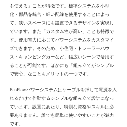
も使える」ことが特徴です。標準システムを小型
化・部品を統合・細い配線を使用することによっ
て、狭いスペースにも設置できるデザインを実現し
ています。また「カスタム性が高い」ことも特徴で
す。使用電力に応じてパワーシステムをカスタマイ
ズできます。そのため、小住宅・トレーラーハウ
ス・キャンピングカーなど、幅広いシーンで活用す
ることが可能です。ほかにも「組み立てがシンプル
で安心」なこともメリットの一つです。
EcoFlowパワーシステムはケーブルを挿して電源を入
れるだけで作動するシンプルな組み立て設計になっ
ています。設置にあたり、特別な資格やスキルは必
要ありません。誰でも簡単に使いやすいことが魅力
です。