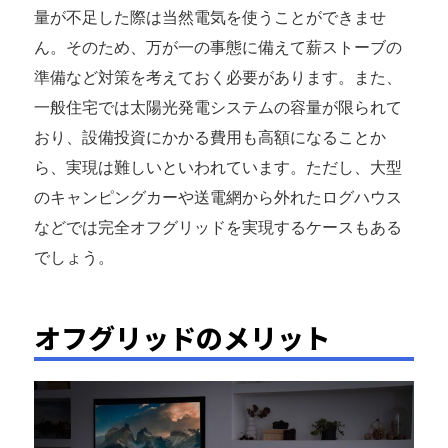
量が不足した際は当然電気を使うことができませ
ん。そのため、万が一の事態に備えて薪ストーブの
準備など対策を考えておく必要があります。また、
一般住宅では太陽光発電システムの容量が限られて
おり、設備投資にかかる費用も高額になることか
ら、実現は難しいといわれています。ただし、大型
のキャンピングカーや送電網から外れたログハウス
などでは完全オフグリッドを実現するケースもある
でしょう。
オフグリッドのメリット