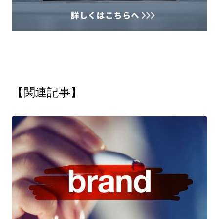
【関連記事】