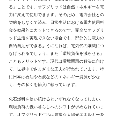
る」ことです。オフグリッドは自然エネルギーを電
力に変えて使用できます。そのため、電力会社との
契約をしなくて済み、日常生活における電力使用料
金を効果的にカットできるのです。完全なオフグリ
ッド生活を実現できない場合でも、部分的に電力の
自給自足ができるようになれば、電気代の削減につ
なげられるでしょう。また「環境負荷を減らせる」
こともメリットです。現代は環境問題の解決に向け
て、世界中でさまざまな工夫が行われています。特
に日本は石油や石炭などのエネルギー資源が少な
く、その多くを輸入に頼っています。
化石燃料を使い続けるといずれなくなってしまい、
環境負荷の低い暮らしへのシフトが求められていま
す。オフグリッド生活は豊富な太陽光エネルギーを