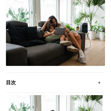
目次
そもそもオフグリッドとは？
オフグリッドのメリット
オフグリッドのデメリット