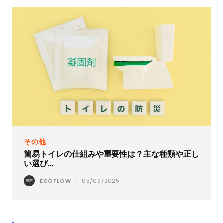
その他
簡易トイレの仕組みや重要性は？主な種類や正し
い選び...
-
ECOFLOW
05/09/2025