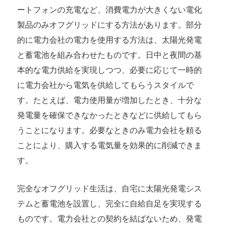
ートフォンの充電など、消費電力が大きくない電化
製品のみオフグリッドにする方法があります。部分
的に電力会社の電力を使用する方法は、太陽光発電
と蓄電池を組み合わせたものです。日中と夜間の基
本的な電力供給を実現しつつ、必要に応じて一時的
に電力会社から電気を供給してもらうスタイルで
す。たとえば、電力使用量が増加したとき、十分な
発電量を確保できなかったときなどに供給してもら
うことになります。必要なときのみ電力会社を頼る
ことにより、購入する電気量を効果的に削減できま
す。
完全なオフグリッド生活は、自宅に太陽光発電シス
テムと蓄電池を設置し、完全に自給自足を実現する
ものです。電力会社との契約を結ばないため、発電