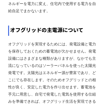
ネルギーを電力に変え、住宅内で使用する電力を自
給自足でまかないます。
オフグリッドの主電源について
オフグリッドを実現するためには、発電設備と電力
を保存しておくための蓄電池が欠かせません。発電
設備にはさまざまな種類がありますが、なかでも主
流になっているのはソーラーパネルを使った太陽光
発電です。太陽光はエネルギー源が豊富であり、ど
こにでも存在します。そのためオフグリッドとの相
性が良く、安定した電力を作り出せます。蓄電池を
手元に用意し、自宅で発電した電気を使用する仕組
みを準備できれば、オフグリッド生活を実現できる