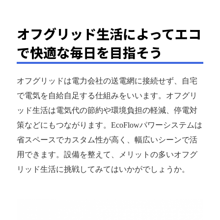
オフグリッド生活によってエコ
で快適な毎日を目指そう
オフグリッドは電力会社の送電網に接続せず、自宅
で電気を自給自足する仕組みをいいます。オフグリ
ッド生活は電気代の節約や環境負担の軽減、停電対
策などにもつながります。EcoFlowパワーシステムは
省スペースでカスタム性が高く、幅広いシーンで活
用できます。設備を整えて、メリットの多いオフグ
リッド生活に挑戦してみてはいかがでしょうか。