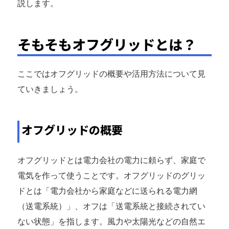
説します。
そもそもオフグリッドとは？
ここではオフグリッドの概要や活用方法について見
ていきましょう。
オフグリッドの概要
オフグリッドとは電力会社の電力に頼らず、家庭で
電気を作って使うことです。オフグリッドのグリッ
ドとは「電力会社から家庭などに送られる電力網
（送電系統）」、オフは「送電系統と接続されてい
ない状態」を指します。風力や太陽光などの自然エ