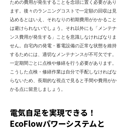
ための費用が発生することを念頭に置く必要があり
ます。後々のランニングコストで一定額の回収は見
込めるとはいえ、それなりの初期費用がかかること
は避けられないでしょう。それ以外にも「メンテナ
ンス費用が発生する」ことを意識しなければなりま
せん。自宅内の発電・蓄電設備の正常な状態を維持
するためには、適切なメンテナンスが不可欠です。
一定期間ごとに点検や修繕を行う必要があります。
こうした点検・修繕作業は自分で手配しなければな
らないため、長期的な視点で見ると手間や費用がか
かる点に留意しましょう。
電気自足を実現できる！
EcoFlowパワーシステムと