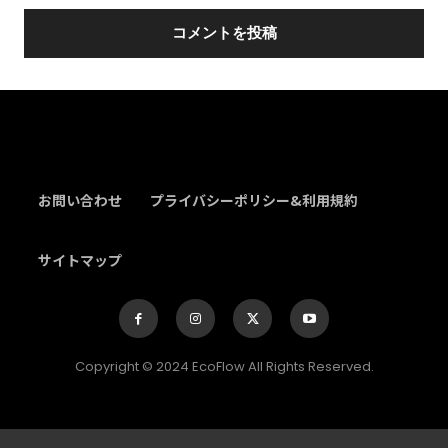
ト
*
お問い合わせ
プライバシーポリシー&利用規約
サイトマップ
Copyright © 2024 EcoFlow All Rights Reserved.