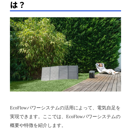
は？
EcoFlowパワーシステムの活用によって、電気自足を
実現できます。ここでは、EcoFlowパワーシステムの
概要や特徴を紹介します。