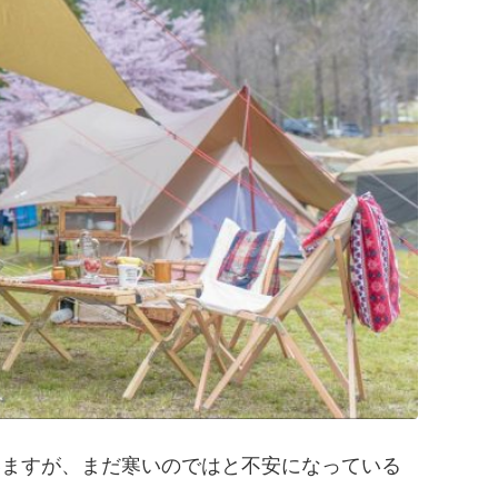
いますが、まだ寒いのではと不安になっている