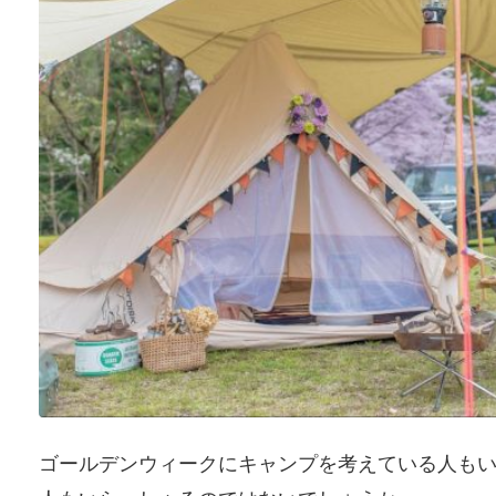
ゴールデンウィークにキャンプを考えている人も