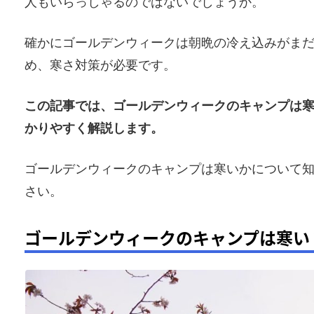
人もいらっしゃるのではないでしょうか。
確かにゴールデンウィークは朝晩の冷え込みがま
め、寒さ対策が必要です。
この記事では、ゴールデンウィークのキャンプは
かりやすく解説します。
ゴールデンウィークのキャンプは寒いかについて
さい。
ゴールデンウィークのキャンプは寒い