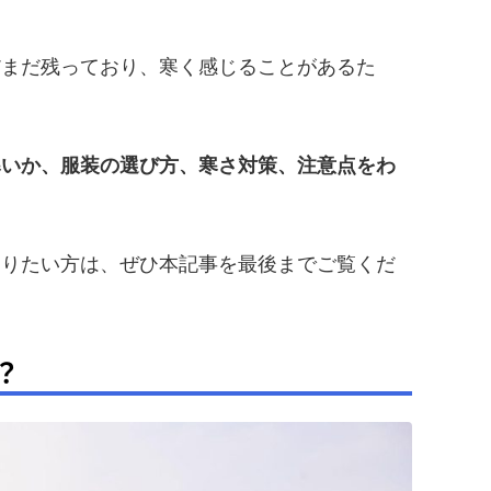
だまだ残っており、寒く感じることがあるた
寒いか、服装の選び方、寒さ対策、注意点をわ
知りたい方は、ぜひ本記事を最後までご覧くだ
？