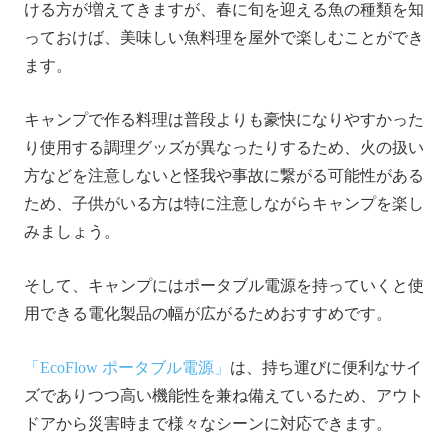
ける方が増えてきますが、春に旬を迎える魚の種類を知
っておけば、美味しい魚料理を屋外で楽しむことができ
ます。
キャンプで作る料理は普段よりも豪快になりやすかった
り使用する調理グッズが異なったりするため、火の扱い
方などを注意しないと怪我や事故に繋がる可能性がある
ため、子供がいる方は特に注意しながらキャンプを楽し
みましょう。
そして、キャンプにはポータブル電源を持っていくと使
用できる電化製品の幅が広がるためおすすめです。
「EcoFlow ポータブル電源」
は、持ち運びに便利なサイ
ズでありつつ高い機能性を兼ね備えているため、アウト
ドアから災害時まで様々なシーンに対応できます。