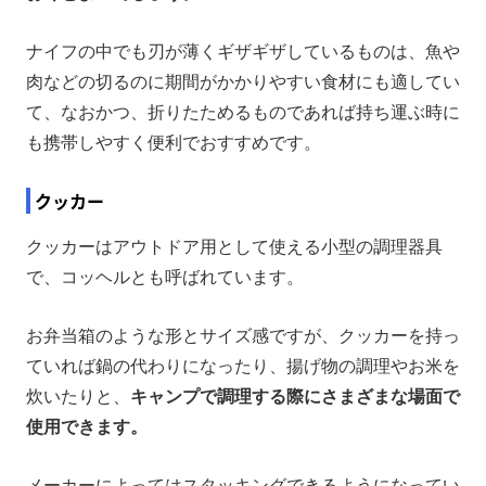
ナイフの中でも刃が薄くギザギザしているものは、魚や
肉などの切るのに期間がかかりやすい食材にも適してい
て、なおかつ、折りたためるものであれば持ち運ぶ時に
も携帯しやすく便利でおすすめです。
クッカー
クッカーはアウトドア用として使える小型の調理器具
で、コッヘルとも呼ばれています。
お弁当箱のような形とサイズ感ですが、クッカーを持っ
ていれば鍋の代わりになったり、揚げ物の調理やお米を
炊いたりと、
キャンプで調理する際にさまざまな場面で
使用できます。
メーカーによってはスタッキングできるようになってい