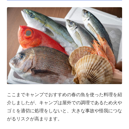
ここまでキャンプでおすすめの春の魚を使った料理を紹
介しましたが、キャンプは屋外での調理であるため火や
ゴミを適切に処理をしないと、大きな事故や怪我につな
がるリスクが高まります。