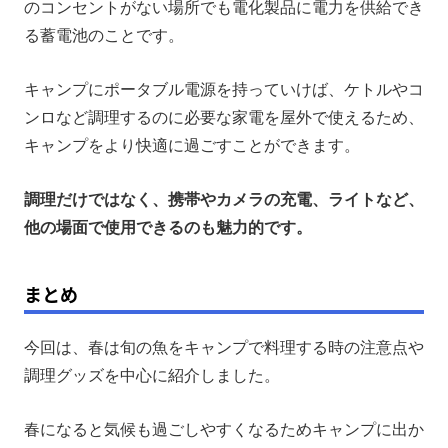
のコンセントがない場所でも電化製品に電力を供給でき
る蓄電池のことです。
キャンプにポータブル電源を持っていけば、ケトルやコ
ンロなど調理するのに必要な家電を屋外で使えるため、
キャンプをより快適に過ごすことができます。
調理だけではなく、携帯やカメラの充電、ライトなど、
他の場面で使用できるのも魅力的です。
まとめ
今回は、春は旬の魚をキャンプで料理する時の注意点や
調理グッズを中心に紹介しました。
春になると気候も過ごしやすくなるためキャンプに出か