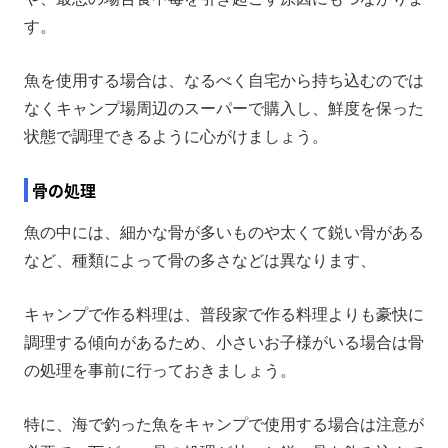
す。
魚を使用する場合は、なるべく自宅から持ち込むのでは
なくキャンプ場周辺のスーパーで購入し、鮮度を保った
状態で調理できるように心がけましょう。
骨の処理
魚の中には、細かな骨が多いものや太くて鋭い骨がある
など、種類によって骨の多さなどは異なります、
キャンプで作る料理は、普段家で作る料理よりも豪快に
調理する傾向があるため、小さいお子様がいる場合は骨
の処理を事前に行っておきましょう。
特に、海で釣った魚をキャンプで使用する場合は注意が