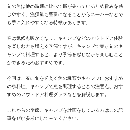
旬の魚は他の時期に比べて脂が乗っているため旨みを感
キャンプで使える調理グッズ5選
じやすく、漁獲量も豊富になることからスーパーなどで
まとめ
も手に入れやすくなる特徴があります。
春は気候も暖かくなり、キャンプなどのアウトドア体験
を楽しむ方も増える季節ですが、キャンプで春が旬のキ
ャンプで料理すると、より季節を感じながら楽しむこと
ができるためおすすめです。
今回は、春に旬を迎える魚の種類やキャンプにおすすめ
の魚料理、キャンプで魚を調理するときの注意点、おす
すめのアウトドア料理グッズなどを解説します。
これからの季節、キャンプを計画をしている方はこの記
事をぜひ参考にしてみてください。