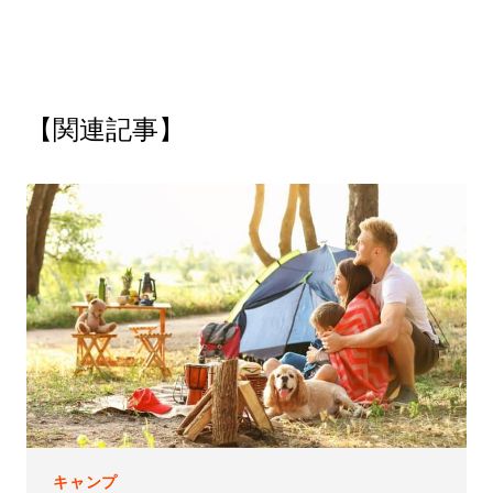
【関連記事】
キャンプ