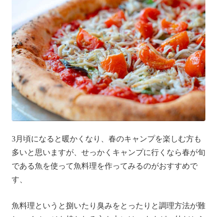
3月頃になると暖かくなり、春のキャンプを楽しむ方も
多いと思いますが、せっかくキャンプに行くなら春が旬
である魚を使って魚料理を作ってみるのがおすすめで
す、
魚料理というと捌いたり臭みをとったりと調理方法が難