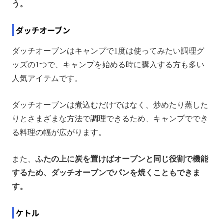
う。
ダッチオーブン
ダッチオーブンはキャンプで1度は使ってみたい調理グ
ッズの1つで、キャンプを始める時に購入する方も多い
人気アイテムです。
ダッチオーブンは煮込むだけではなく、炒めたり蒸した
りとさまざまな方法で調理できるため、キャンプででき
る料理の幅が広がります。
また、
ふたの上に炭を置けばオーブンと同じ役割で機能
するため、ダッチオーブンでパンを焼くこともできま
す。
ケトル