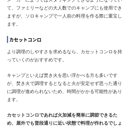
て、ファミリーなどの大人数でのキャンプにも使用でき
ますが、ソロキャンプで一人前の料理を作る際に重宝し
ます。
カセットコンロ
より調理のしやすさを求めるなら、カセットコンロを持
っていくのがおすすめです。
キャンプといえば焚き火を思い浮かべる方も多いです
が、焚き火で調理するとなると火が安定せず思った通り
に調理が進められないため、時間がかかる可能性があり
ます。
カセットコンロであれば火加減を簡単に調節できるた
め、屋外でも普段通りに近い状態で料理が作れるでしょ