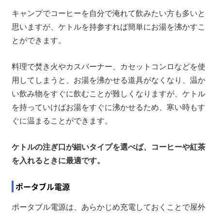
キャンプでコーヒーを自分で淹れて飲みたい方も多いと
思いますが、ケトルを持参すれば簡単にお湯を沸かすこ
とができます。
料理で焚き火やカスバーナー、カセットコンロなどを使
用してしまうと、お湯を沸かせる道具がなくなり、温か
い飲み物をすぐに飲むことが難しくなりますが、ケトル
を持っていけばお湯をすぐに沸かせるため、寒い時もす
ぐに温まることができます。
ケトルの注ぎ口が細いタイプを選べば、コーヒーや紅茶
を入れるときに最適です。
ポータブル電源
ポータブル電源は、あらかじめ充電しておくことで屋外