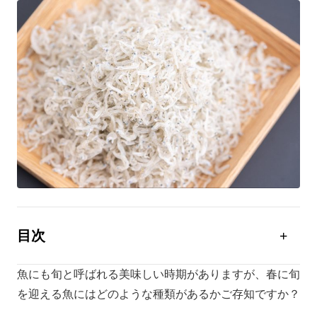
目次
春に旬を迎える魚
魚にも旬と呼ばれる美味しい時期がありますが、春に旬
キャンプで食べたい春の魚を使った料理
を迎える魚にはどのような種類があるかご存知ですか？
キャンプ場で魚料理を作る時の注意点