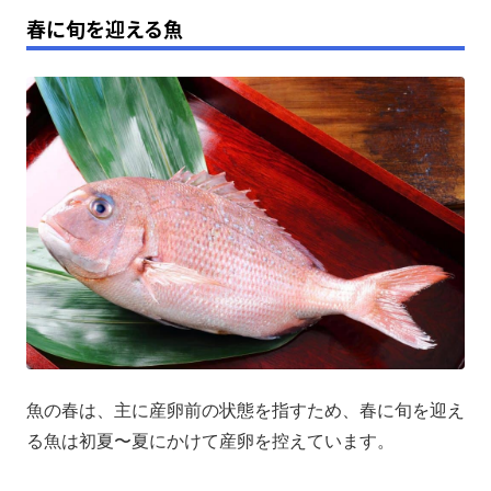
春に旬を迎える魚
魚の春は、主に産卵前の状態を指すため、春に旬を迎え
る魚は初夏〜夏にかけて産卵を控えています。