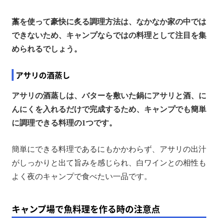
藁を使って豪快に炙る調理方法は、なかなか家の中では
できないため、キャンプならではの料理として注目を集
められるでしょう。
アサリの酒蒸し
アサリの酒蒸しは、バターを敷いた鍋にアサリと酒、に
んにくを入れるだけで完成するため、キャンプでも簡単
に調理できる料理の1つです。
簡単にできる料理であるにもかかわらず、アサリの出汁
がしっかりと出て旨みを感じられ、白ワインとの相性も
よく夜のキャンプで食べたい一品です。
キャンプ場で魚料理を作る時の注意点