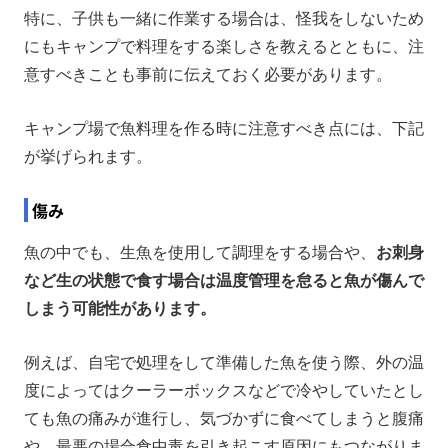
特に、子供も一緒に作業する場合は、怪我をしないため
にもキャンプで料理をする楽しさを教えるとともに、注
意すべきことも事前に伝えておく必要があります。
キャンプ場で魚料理を作る時に注意すべき点には、下記
が挙げられます。
傷み
魚の中でも、生魚を使用して調理をする場合や、
お刺身
など生の状態で食す場合は温度管理を怠ると魚が傷んで
しまう可能性があります。
例えば、自宅で処理をして準備した魚を使う際、外の温
度によってはクーラーボックスなどで冷やしていたとし
ても魚の痛みが進行し、気づかずに食べてしまうと腹痛
や、最悪の場合食中毒を引き起こす原因にもつながりま