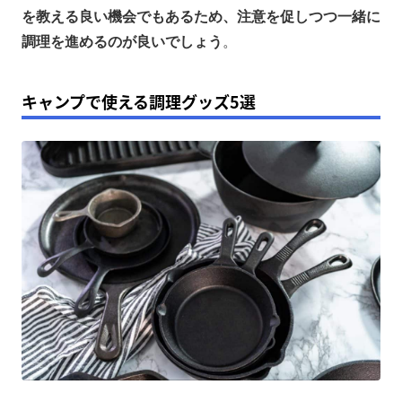
を教える良い機会でもあるため、注意を促しつつ一緒に
調理を進めるのが良いでしょう
。
キャンプで使える調理グッズ5選