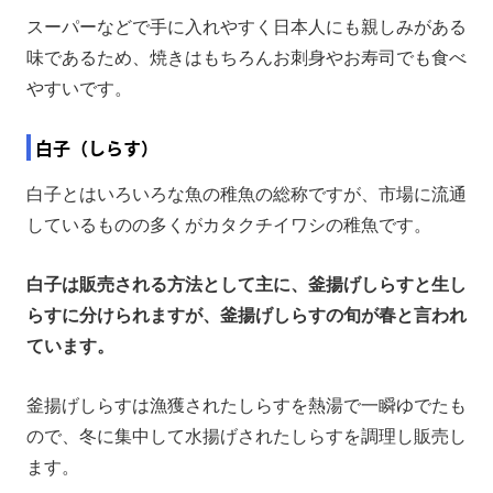
スーパーなどで手に入れやすく日本人にも親しみがある
味であるため、焼きはもちろんお刺身やお寿司でも食べ
やすいです。
白子（しらす）
白子とはいろいろな魚の稚魚の総称ですが、市場に流通
しているものの多くがカタクチイワシの稚魚です。
白子は販売される方法として主に、釜揚げしらすと生し
らすに分けられますが、釜揚げしらすの旬が春と言われ
ています。
釜揚げしらすは漁獲されたしらすを熱湯で一瞬ゆでたも
ので、冬に集中して水揚げされたしらすを調理し販売し
ます。