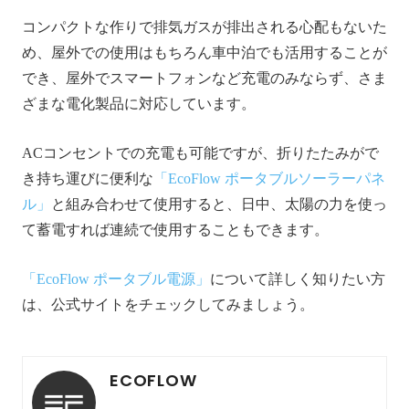
コンパクトな作りで排気ガスが排出される心配もないた
め、屋外での使用はもちろん車中泊でも活用することが
でき、屋外でスマートフォンなど充電のみならず、さま
ざまな電化製品に対応しています。
ACコンセントでの充電も可能ですが、折りたたみがで
き持ち運びに便利な
「EcoFlow ポータブルソーラーパネ
ル」
と組み合わせて使用すると、日中、太陽の力を使っ
て蓄電すれば連続で使用することもできます。
「EcoFlow ポータブル電源」
について詳しく知りたい方
は、公式サイトをチェックしてみましょう。
ECOFLOW