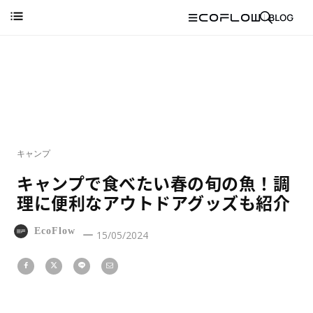
キャンプ
キャンプで食べたい春の旬の魚！調
理に便利なアウトドアグッズも紹介
EcoFlow
15/05/2024