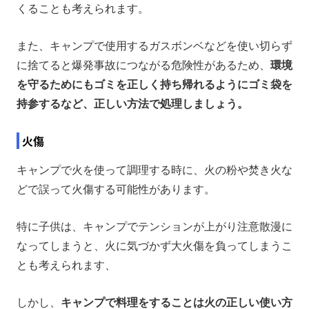
くることも考えられます。
また、キャンプで使用するガスボンベなどを使い切らず
に捨てると爆発事故につながる危険性があるため、
環境
を守るためにもゴミを正しく持ち帰れるようにゴミ袋を
持参するなど、正しい方法で処理しましょう。
火傷
キャンプで火を使って調理する時に、火の粉や焚き火な
どで誤って火傷する可能性があります。
特に子供は、キャンプでテンションが上がり注意散漫に
なってしまうと、火に気づかず大火傷を負ってしまうこ
とも考えられます、
しかし、
キャンプで料理をすることは火の正しい使い方