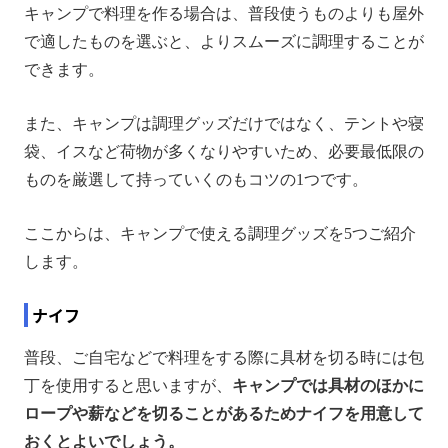
キャンプで料理を作る場合は、普段使うものよりも屋外
で適したものを選ぶと、よりスムーズに調理することが
できます。
また、キャンプは調理グッズだけではなく、テントや寝
袋、イスなど荷物が多くなりやすいため、必要最低限の
ものを厳選して持っていくのもコツの1つです。
ここからは、キャンプで使える調理グッズを5つご紹介
します。
ナイフ
普段、ご自宅などで料理をする際に具材を切る時には包
丁を使用すると思いますが、
キャンプでは具材のほかに
ロープや薪などを切ることがあるためナイフを用意して
おくとよいでしょう。