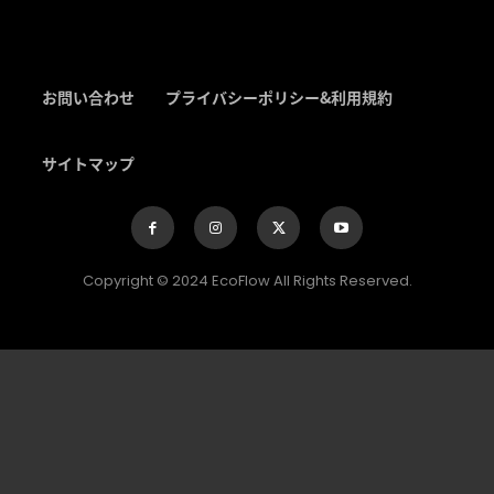
お問い合わせ
プライバシーポリシー&利用規約
サイトマップ
Copyright © 2024 EcoFlow All Rights Reserved.