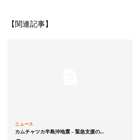
【関連記事】
ニュース
カムチャツカ半島沖地震 – 緊急支援の...