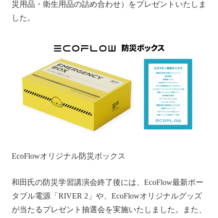
災用品・衛生用品の詰め合わせ）をプレゼントいたしま
した。
EcoFlowオリジナル防災ボックス
和田氏の防災学習講演会終了後には、EcoFlow最新ポー
タブル電源「RIVER 2」や、EcoFlowオリジナルグッズ
が当たるプレゼント抽選会を実施いたしました。また、