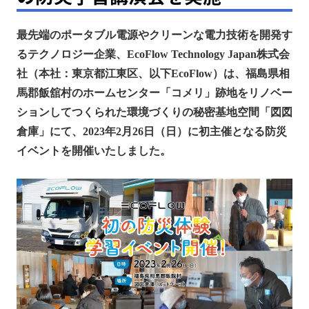
最先端のポータブル電源やクリーンな電力技術を開発す
るテクノロジー企業、EcoFlow Technology Japan株式会
社（本社：東京都江東区、以下EcoFlow）は、福島県相
馬郡飯舘村のホームセンター「コメリ」跡地をリノベー
ションしてつくられた環境づくりの秘密基地空間「図図
倉庫」にて、2023年2月26日（日）に初主催となる防災
イベントを開催いたしました。