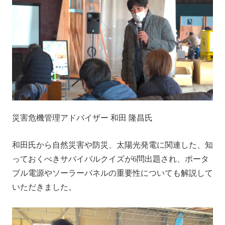
災害危機管理アドバイザー 和田 隆昌氏
和田氏から自然災害や防災、太陽光発電に関連した、知
っておくべきサバイバルクイズが6問出題され、ポータ
ブル電源やソーラーパネルの重要性についても解説して
いただきました。