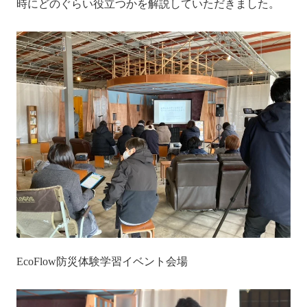
時にどのぐらい役立つかを解説していただきました。
EcoFlow防災体験学習イベント会場