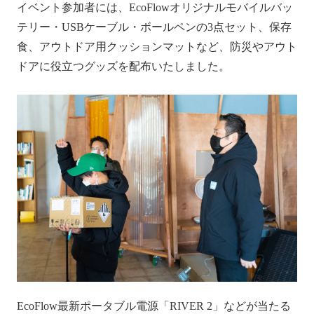
イベント参加者には、EcoFlowオリジナルモバイルバッ
テリー・USBケーブル・ボールペンの3点セット、保存
食、アウトドア用クッションマットなど、防災やアウト
ドアに役立つグッズを配布いたしました。
EcoFlow最新ポータブル電源「RIVER 2」などが当たる