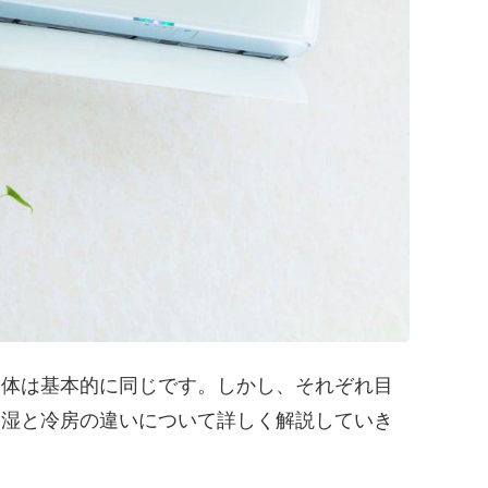
自体は基本的に同じです。しかし、それぞれ目
除湿と冷房の違いについて詳しく解説していき