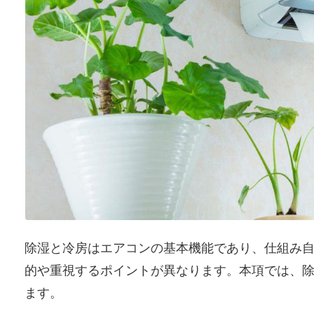
除湿と冷房はエアコンの基本機能であり、仕組み
的や重視するポイントが異なります。本項では、
ます。