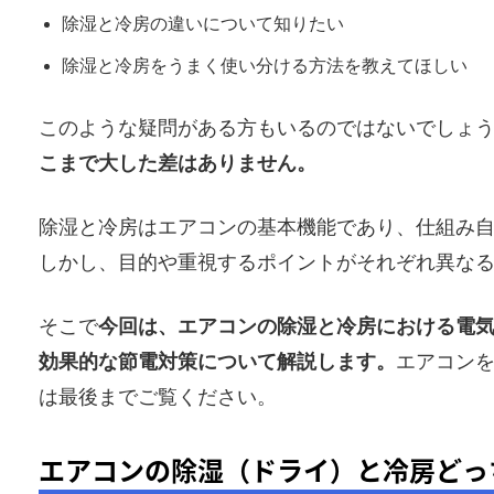
除湿と冷房の違いについて知りたい
除湿と冷房をうまく使い分ける方法を教えてほしい
このような疑問がある方もいるのではないでしょ
こまで大した差はありません。
除湿と冷房はエアコンの基本機能であり、仕組み
しかし、目的や重視するポイントがそれぞれ異な
そこで
今回は、エアコンの除湿と冷房における電
効果的な節電対策について解説します。
エアコン
は最後までご覧ください。
エアコンの除湿（ドライ）と冷房どっ