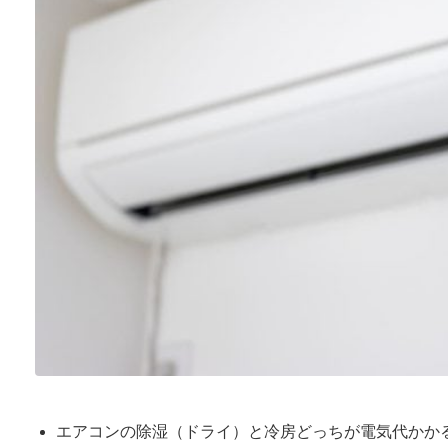
エアコンの除湿（ドライ）と冷房どっちが電気代かか