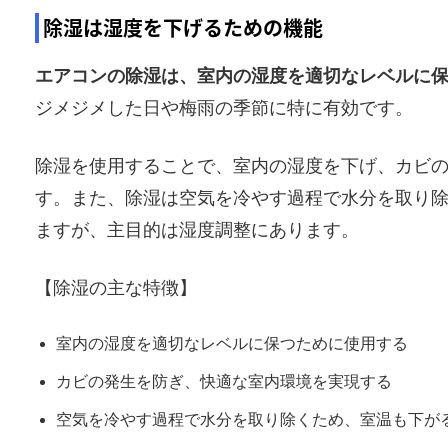
除湿は湿度を下げるための機能
エアコンの除湿は、室内の湿度を適切なレベルに
ジメジメした日や梅雨の季節に特に有効です。
除湿を使用することで、室内の湿度を下げ、カビ
す。また、除湿は空気を冷やす過程で水分を取り
ますが、主目的は湿度調整にあります。
【除湿の主な特徴】
室内の湿度を適切なレベルに保つために使用する
カビの発生を防ぎ、快適な室内環境を実現する
空気を冷やす過程で水分を取り除くため、室温も下が