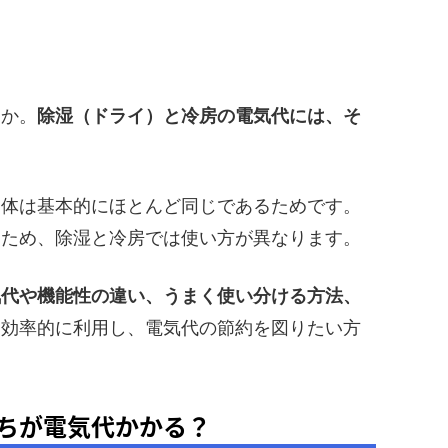
うか。
除湿（ドライ）と冷房の電気代には、そ
自体は基本的にほとんど同じであるためです。
るため、除湿と冷房では使い方が異なります。
気代や機能性の違い、うまく使い分ける方法、
を効率的に利用し、電気代の節約を図りたい方
ちが電気代かかる？