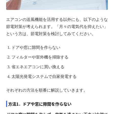
エアコンの送風機能を活用する以外にも、以下のような
節電対策が考えられます。「月々の電気代を抑えたい」
という方は、節電対策を検討してみてください。
ドアや窓に隙間を作らない
フィルターや室外機を掃除する
省エネエアコンに買い換える
太陽光発電システムで自家発電する
それぞれの方法を順番に解説していきます。
方法1．ドアや窓に隙間を作らない