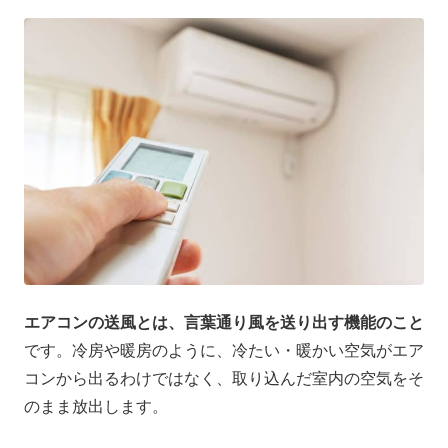
エアコンの送風とは、言葉通り風を送り出す機能のこと
です。冷房や暖房のように、冷たい・暖かい空気がエア
コンから出るわけではなく、取り込んだ室内の空気をそ
のまま放出します。