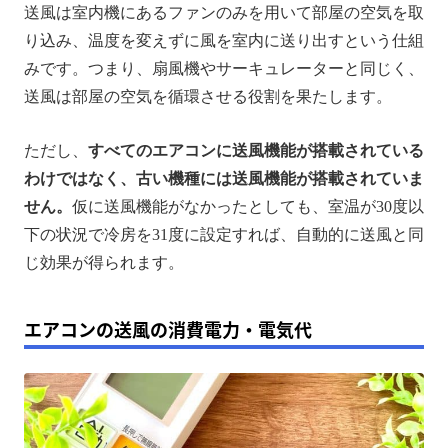
送風は室内機にあるファンのみを用いて部屋の空気を取
り込み、温度を変えずに風を室内に送り出すという仕組
みです。つまり、扇風機やサーキュレーターと同じく、
送風は部屋の空気を循環させる役割を果たします。
ただし、
すべてのエアコンに送風機能が搭載されている
わけではなく、古い機種には送風機能が搭載されていま
せん。
仮に送風機能がなかったとしても、室温が30度以
下の状況で冷房を31度に設定すれば、自動的に送風と同
じ効果が得られます。
エアコンの送風の消費電力・電気代