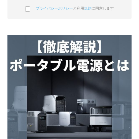
プライバシーポリシー
と利用
規約
に同意します