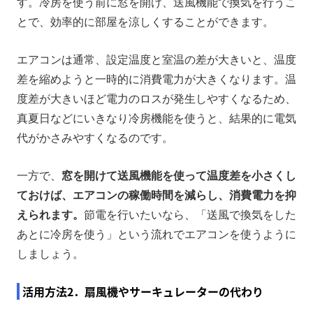
す。冷房を使う前に窓を開け、送風機能で換気を行うこ
とで、効率的に部屋を涼しくすることができます。
エアコンは通常、設定温度と室温の差が大きいと、温度
差を縮めようと一時的に消費電力が大きくなります。温
度差が大きいほど電力のロスが発生しやすくなるため、
真夏日などにいきなり冷房機能を使うと、結果的に電気
代がかさみやすくなるのです。
一方で、
窓を開けて送風機能を使って温度差を小さくし
ておけば、エアコンの稼働時間を減らし、消費電力を抑
えられます。
節電を行いたいなら、「送風で換気をした
あとに冷房を使う」という流れでエアコンを使うように
しましょう。
活用方法2．扇風機やサーキュレーターの代わり