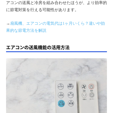
アコンの送風と冷房を組み合わせたほうが、より効率的
に節電対策を行える可能性があります。
→
扇風機、エアコンの電気代は1ヶ月いくら？違いや効
果的な節電方法を解説
エアコンの送風機能の活用方法