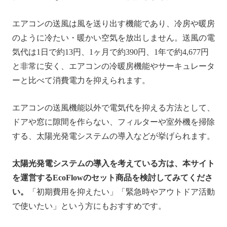
エアコンの送風は風を送り出す機能であり、冷房や暖房
のように冷たい・暖かい空気を放出しません。送風の電
気代は1日で約13円、1ヶ月で約390円、1年で約4,677円
と非常に安く、エアコンの冷暖房機能やサーキュレータ
ーと比べて消費電力を抑えられます。
エアコンの送風機能以外で電気代を抑える方法として、
ドアや窓に隙間を作らない、フィルターや室外機を掃除
する、太陽光発電システムの導入などが挙げられます。
太陽光発電システムの導入を考えている方は、本サイト
を運営するEcoFlowのセット商品を検討してみてくださ
い。
「初期費用を抑えたい」「緊急時やアウトドア活動
で使いたい」という方にもおすすめです。