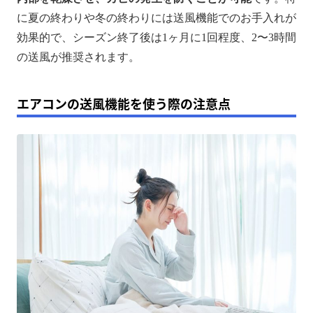
に夏の終わりや冬の終わりには送風機能でのお手入れが
効果的で、シーズン終了後は1ヶ月に1回程度、2〜3時間
の送風が推奨されます。
エアコンの送風機能を使う際の注意点