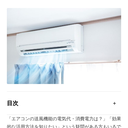
目次
エアコンの送風とは？
「エアコンの送風機能の電気代・消費電力は？」「効果
エアコンの送風の消費電力・電気代
的な活用方法を知りたい」という疑問がある方もいるで