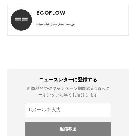
ECOFLOW
https://blog.ecoflow.com/jp/
ニュースレターに登録する
新商品発売やキャンペーン期間限定の5％ク
ーポンをいち早くお届けします