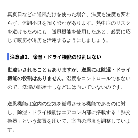
真夏日などに送風だけを使った場合、温度も湿度も変わ
らず、体調不良を招く恐れがあります。熱中症のリスク
を避けるためにも、送風機能を使用したあと、必要に応
じて暖房や冷房を活用するようにしましょう。
注意点2．除湿・ドライ機能の役割はない
勘違いされることもありますが、送風には除湿・ドライ
機能の役割はありません。
湿度をコントロールできない
ので、洗濯の部屋干しなどには向いていないのです。
送風機能は室内の空気を循環させる機能であるのに対
し、除湿・ドライ機能はエアコン内部に搭載する「熱交
換器」という装置を用いて、室内の湿度を調整していま
す。