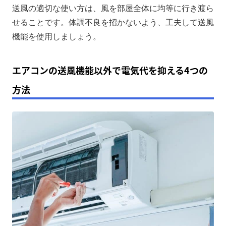
送風の適切な使い方は、風を部屋全体に均等に行き渡ら
せることです。体調不良を招かないよう、工夫して送風
機能を使用しましょう。
エアコンの送風機能以外で電気代を抑える4つの
方法