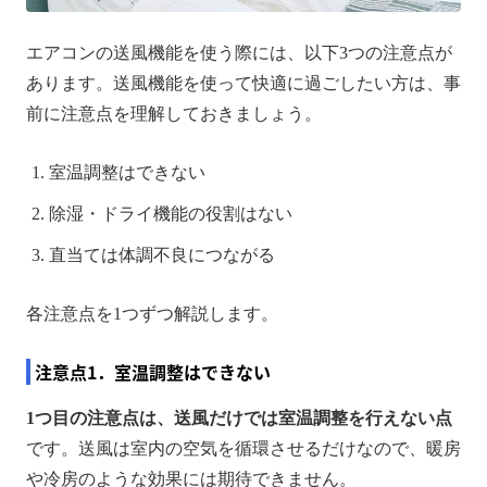
エアコンの送風機能を使う際には、以下3つの注意点が
あります。送風機能を使って快適に過ごしたい方は、事
前に注意点を理解しておきましょう。
室温調整はできない
除湿・ドライ機能の役割はない
直当ては体調不良につながる
各注意点を1つずつ解説します。
注意点1．室温調整はできない
1つ目の注意点は、送風だけでは室温調整を行えない点
です。送風は室内の空気を循環させるだけなので、暖房
や冷房のような効果には期待できません。