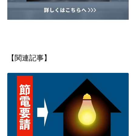
【関連記事】