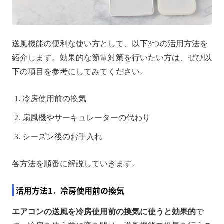
送風機能の便利な使い方として、以下3つの活用方法を
紹介します。効果的な節電対策を行いたい方は、ぜひ以
下の項目を参考にしてみてください。
冷房使用前の換気
扇風機やサーキュレーターの代わり
シーズン後のお手入れ
各方法を順番に解説していきます。
活用方法1．冷房使用前の換気
エアコンの送風を冷房使用前の換気に使うと効果的
で