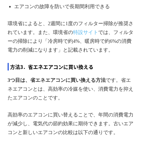
エアコンの故障を防いで長期間利用できる
環境省によると、2週間に1度のフィルター掃除が推奨さ
れています。また、環境省の
特設サイト
では、フィルタ
ーの掃除により「冷房時で約4%、暖房時で約6%の消費
電力の削減になります」と記載されています。
方法3．省エネエアコンに買い換える
3つ目は、省エネエアコンに買い換える方法
です。省エ
ネエアコンとは、高効率の冷媒を使い、消費電力を抑え
たエアコンのことです。
高効率のエアコンに買い替えることで、年間の消費電力
が減少し、電気代の節約効果に期待できます。古いエア
コンと新しいエアコンの比較は以下の通りです。