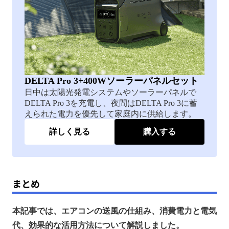
DELTA Pro 3+400Wソーラーパネルセット
日中は太陽光発電システムやソーラーパネルで
DELTA Pro 3を充電し、夜間はDELTA Pro 3に蓄
えられた電力を優先して家庭内に供給します。
詳しく見る
購入する
まとめ
本記事では、エアコンの送風の仕組み、消費電力と電気
代、効果的な活用方法について解説しました。