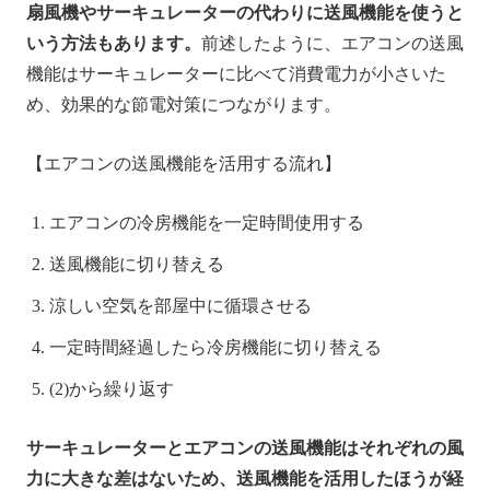
扇風機やサーキュレーターの代わりに送風機能を使うと
いう方法もあります。
前述したように、エアコンの送風
機能はサーキュレーターに比べて消費電力が小さいた
め、効果的な節電対策につながります。
【エアコンの送風機能を活用する流れ】
エアコンの冷房機能を一定時間使用する
送風機能に切り替える
涼しい空気を部屋中に循環させる
一定時間経過したら冷房機能に切り替える
(2)から繰り返す
サーキュレーターとエアコンの送風機能はそれぞれの風
力に大きな差はないため、送風機能を活用したほうが経