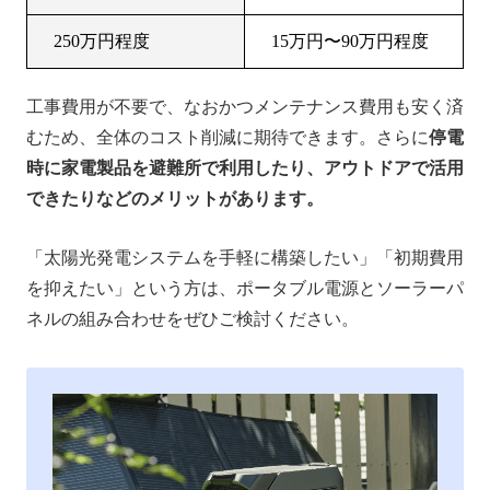
250万円程度
15万円〜90万円程度
工事費用が不要で、なおかつメンテナンス費用も安く済
むため、全体のコスト削減に期待できます。さらに
停電
時に家電製品を避難所で利用したり、アウトドアで活用
できたりなどのメリットがあります。
「太陽光発電システムを手軽に構築したい」「初期費用
を抑えたい」という方は、ポータブル電源とソーラーパ
ネルの組み合わせをぜひご検討ください。