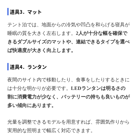
道具3．マット
テント泊では、地面からの冷気や凹凸を和らげる寝具が
睡眠の質を大きく左右します。
2人が十分な幅を確保で
きるダブルサイズのマットや、連結できるタイプを選べ
ば快適度が大きく向上します。
道具4．ランタン
夜間のサイト内で移動したり、食事をしたりするときに
は十分な明かりが必要です。
LEDランタンは明るさの
割に消費電力が少なく、バッテリーの持ちも良いものが
多い傾向にあります。
光量を調整できるモデルを用意すれば、雰囲気作りから
実用的な照明まで幅広く対応できます。