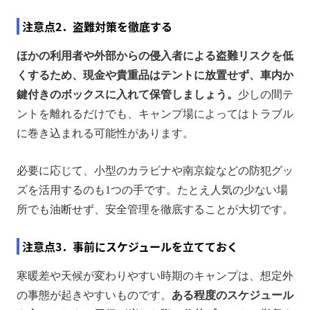
注意点2．盗難対策を徹底する
ほかの利用者や外部からの侵入者による盗難リスクを低
くするため、現金や貴重品はテントに放置せず、車内か
鍵付きのボックスに入れて保管しましょう。
少しの間テ
ントを離れるだけでも、キャンプ場によってはトラブル
に巻き込まれる可能性があります。
必要に応じて、小型のカラビナや南京錠などの防犯グッ
ズを活用するのも1つの手です。たとえ人気の少ない場
所でも油断せず、安全管理を徹底することが大切です。
注意点3．事前にスケジュールを立てておく
寒暖差や天候が変わりやすい時期のキャンプは、想定外
の事態が起きやすいものです。
ある程度のスケジュール