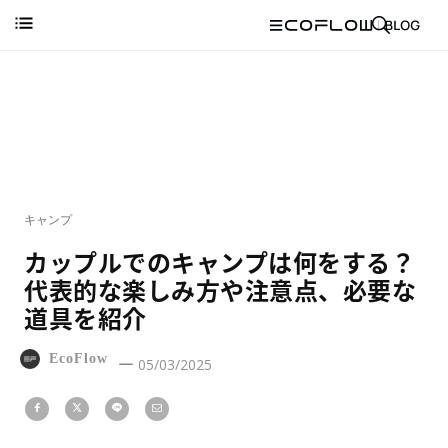
キャンプ
カップルでのキャンプは何をする？
代表的な楽しみ方や注意点、必要な
道具を紹介
EcoFlow
05/03/2025