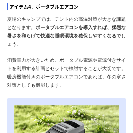
アイテム4．ポータブルエアコン
夏場のキャンプでは、テント内の高温対策が大きな課題
となります。
ポータブルエアコンを導入すれば、猛烈な
暑さを和らげて快適な睡眠環境を確保しやすくなる
でし
ょう。
消費電力が大きいため、ポータブル電源や電源付きサイ
トを利用する計画とセットで検討することが大切です。
暖房機能付きのポータブルエアコンであれば、冬の寒さ
対策としても機能します。