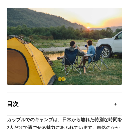
目次
カップルキャンプの魅力
カップルでのキャンプは、日常から離れた特別な時間を
カップルキャンプは何をする？代表的な楽しみ方
2人だけで過ごせる魅力にあふれています。
自然のなか