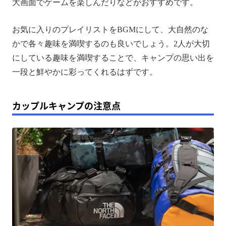
大画面でゲームを楽しんだりなどがおすすめです。
お気に入りのプレイリストをBGMにして、大自然のな
かで各々趣味を満喫するのも良いでしょう。2人が大切
にしている趣味を満喫することで、キャンプの思い出を
一段と鮮やかに彩ってくれるはずです。
カップルキャンプの注意点