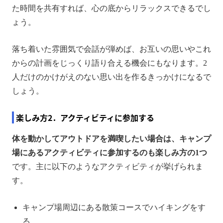
た時間を共有すれば、心の底からリラックスできるでし
ょう。
落ち着いた雰囲気で会話が弾めば、お互いの思いやこれ
からの計画をじっくり語り合える機会にもなります。2
人だけのかけがえのない思い出を作るきっかけになるで
しょう。
楽しみ方2．アクティビティに参加する
体を動かしてアウトドアを満喫したい場合は、キャンプ
場にあるアクティビティに参加するのも楽しみ方の1つ
です。主に以下のようなアクティビティが挙げられま
す。
キャンプ場周辺にある散策コースでハイキングをす
る