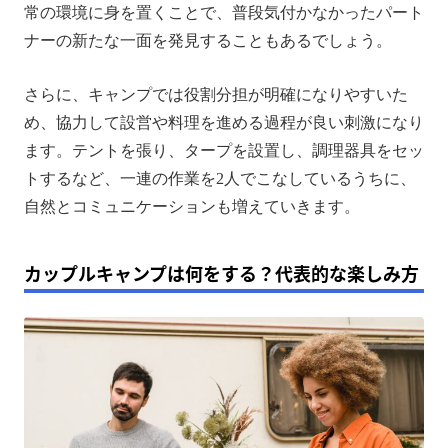
常の環境に身を置くことで、普段気付かなかったパート
ナーの新たな一面を発見することもあるでしょう。
さらに、キャンプでは役割分担が明確になりやすいた
め、協力して設営や料理を進める過程が良い刺激になり
ます。テントを張り、タープを設置し、調理器具をセッ
トするなど、一連の作業を2人でこなしているうちに、
自然とコミュニケーションも増えていきます。
カップルキャンプは何をする？代表的な楽しみ方