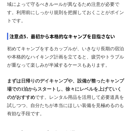
域によって守るべきルールが異なるため注意が必要で
す。利用前にしっかり規則を把握しておくことがポイン
トです。
注意点5．最初から本格的なキャンプを目指さない
初めてキャンプをするカップルが、いきなり長期の宿泊
や本格的なハイキング計画を立てると、疲労やトラブル
が重なって楽しみが半減するケースもあります。
まずは日帰りのデイキャンプや、設備が整ったキャンプ
場での1泊からスタートし、徐々にレベルを上げていく
のがおすすめ
です。レンタル用品を活用して必要道具を
試しつつ、自分たちが本当にほしい装備を見極めるのも
有効な手段です。