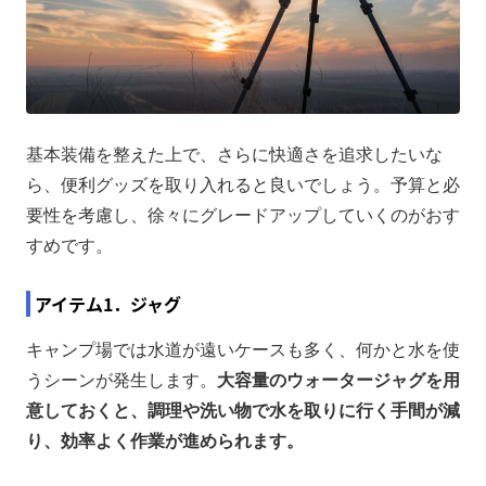
基本装備を整えた上で、さらに快適さを追求したいな
ら、便利グッズを取り入れると良いでしょう。予算と必
要性を考慮し、徐々にグレードアップしていくのがおす
すめです。
アイテム1．ジャグ
キャンプ場では水道が遠いケースも多く、何かと水を使
うシーンが発生します。
大容量のウォータージャグを用
意しておくと、調理や洗い物で水を取りに行く手間が減
り、効率よく作業が進められます。