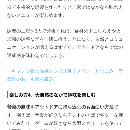
器で本格的な燻製を作ったりと、家ではなかなか味わえ
ないメニューが楽しめます。
調理の工程を2人で分担すれば、食材の下ごしらえや火
加減の調整などを一緒に行うことになり、自然とコミュ
ニケーションが増えるはずです。アウトドアならではの
達成感を味わえるでしょう。
→
キャンプ飯の簡単レシピ10選！メイン・おつまみ・季
節別のおすすめを厳選
楽しみ方4．大自然のなかで趣味を楽しむ
普段の趣味をアウトドアに持ち込むのも面白い方法
で
す。例えば、音楽が好きならテントのそばでギターを弾
いてみたり、ゲームが好きなら大型スクリーンを使って