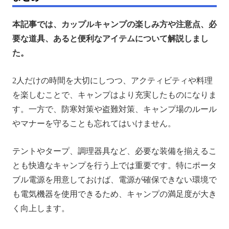
本記事では、カップルキャンプの楽しみ方や注意点、必
要な道具、あると便利なアイテムについて解説しまし
た。
2人だけの時間を大切にしつつ、アクティビティや料理
を楽しむことで、キャンプはより充実したものになりま
す。一方で、防寒対策や盗難対策、キャンプ場のルール
やマナーを守ることも忘れてはいけません。
テントやタープ、調理器具など、必要な装備を揃えるこ
とも快適なキャンプを行う上では重要です。特にポータ
ブル電源を用意しておけば、電源が確保できない環境で
も電気機器を使用できるため、キャンプの満足度が大き
く向上します。