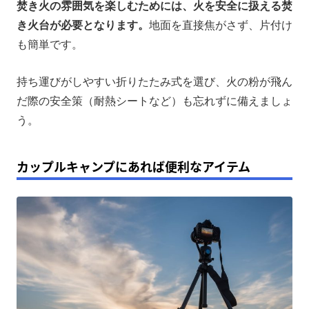
焚き火の雰囲気を楽しむためには、火を安全に扱える焚
き火台が必要となります。
地面を直接焦がさず、片付け
も簡単です。
持ち運びがしやすい折りたたみ式を選び、火の粉が飛ん
だ際の安全策（耐熱シートなど）も忘れずに備えましょ
う。
カップルキャンプにあれば便利なアイテム