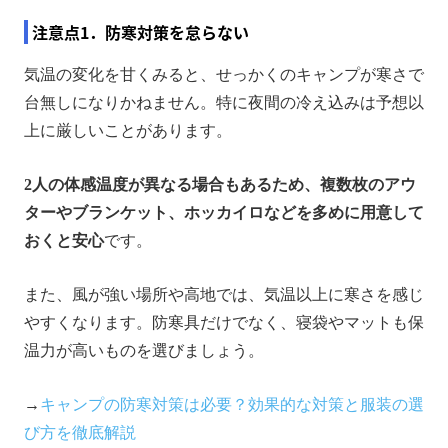
注意点1．防寒対策を怠らない
気温の変化を甘くみると、せっかくのキャンプが寒さで
台無しになりかねません。特に夜間の冷え込みは予想以
上に厳しいことがあります。
2人の体感温度が異なる場合もあるため、複数枚のアウ
ターやブランケット、ホッカイロなどを多めに用意して
おくと安心
です。
また、風が強い場所や高地では、気温以上に寒さを感じ
やすくなります。防寒具だけでなく、寝袋やマットも保
温力が高いものを選びましょう。
→
キャンプの防寒対策は必要？効果的な対策と服装の選
び方を徹底解説