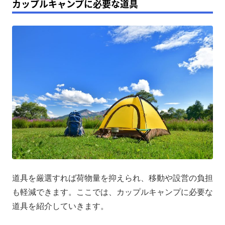
カップルキャンプに必要な道具
道具を厳選すれば荷物量を抑えられ、移動や設営の負担
も軽減できます。ここでは、カップルキャンプに必要な
道具を紹介していきます。