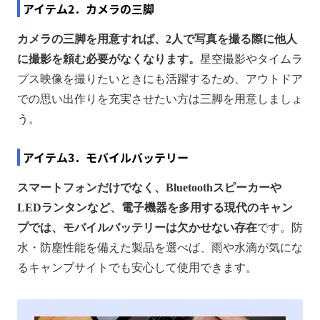
アイテム2．カメラの三脚
カメラの三脚を用意すれば、2人で写真を撮る際に他人
に撮影を頼む必要がなくなります。
星空撮影やタイムラ
プス映像を撮りたいときにも活躍するため、アウトドア
での思い出作りを充実させたい方は三脚を用意しましょ
う。
アイテム3．モバイルバッテリー
スマートフォンだけでなく、Bluetoothスピーカーや
LEDランタンなど、電子機器を多用する現代のキャン
プでは、モバイルバッテリーは欠かせない存在
です。防
水・防塵性能を備えた製品を選べば、雨や水滴が気にな
るキャンプサイトでも安心して使用できます。