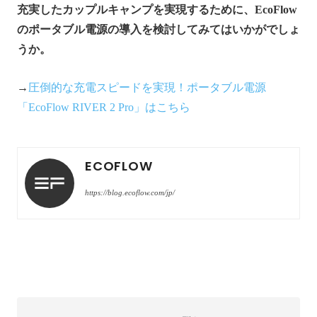
充実したカップルキャンプを実現するために、EcoFlow
のポータブル電源の導入を検討してみてはいかがでしょ
うか。
→
圧倒的な充電スピードを実現！ポータブル電源
「EcoFlow RIVER 2 Pro」はこちら
ECOFLOW
https://blog.ecoflow.com/jp/