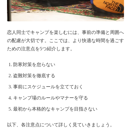
恋人同士でキャンプを楽しむには、事前の準備と周囲へ
の配慮が大切です。ここでは、より快適な時間を過ごす
ための注意点を5つ紹介します。
防寒対策を怠らない
盗難対策を徹底する
事前にスケジュールを立てておく
キャンプ場のルールやマナーを守る
最初から本格的なキャンプを目指さない
以下、各注意点について詳しく見ていきましょう。