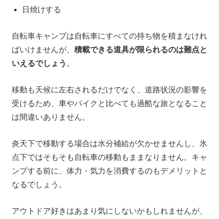
日焼けする
自転車キャンプは自転車にすべての持ち物を積まなけれ
ばいけませんが、
積載できる道具が限られるのは難点と
いえるでしょう
。
移動も天候に左右されるだけでなく、道路状況の影響を
受けるため、車やバイクと比べても過酷な旅となること
は間違いありません。
炎天下で移動する場合は水分補給が欠かせませんし、氷
点下ではそもそも自転車の移動もままなりません。キャ
ンプする前に、体力・気力を消費するのもデメリットと
なるでしょう。
アウトドア好きはあまり気にしないかもしれませんが、