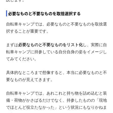
必要なものと不要なものを取捨選択する
自転車キャンプでは、必要なものと不要なものを取捨選
択することが重要です。
まずは
必要なものと不要なものをリスト化
し、実際に自
転車キャンプに持参している自分自身の姿をイメージし
てみてください。
具体的なところまで想像すると、本当に必要なものと不
要なものが見えてきます。
自転車キャンプでは、あれこれと持ち物を詰め込むと装
備・荷物がかさばるだけでなく、持参したものの「現地
でほとんど役立たなかった」という状況にもなりかねま