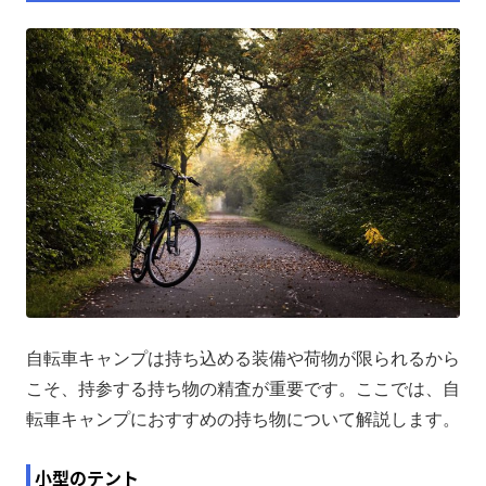
自転車キャンプは持ち込める装備や荷物が限られるから
こそ、持参する持ち物の精査が重要です。ここでは、自
転車キャンプにおすすめの持ち物について解説します。
小型のテント