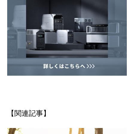
【関連記事】