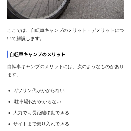
ここでは、自転車キャンプのメリット・デメリットにつ
いて解説します。
自転車キャンプのメリット
自転車キャンプのメリットには、次のようなものがあり
ます。
ガソリン代がかからない
.駐車場代がかからない
人力でも長距離移動できる
サイトまで乗り入れできる