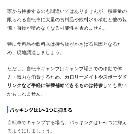
家から持参するのも間違いではありませんが、積載量の
限られる自転車に大量の食料品や飲料水を積むと他の装
備・荷物が積めなくなる可能性も否めません。
特に食料品や飲料水は持ち物がかさばる原因となるた
め、現地調達しましょう。
ただし、自転車キャンプはキャンプ場までの移動で体
力・気力を消費するため、
カロリーメイトやスポーツド
リンクなど手軽に栄養補給できるものは持参
しても良い
かもしれません。
パッキングは1～2つに抑える
自転車でキャンプする場合、パッキングは1〜2つに抑え
るようにしましょう。