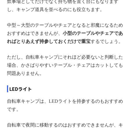
炊事場としてだけでなく持ち物を置く台にもなります
し、キャンプ道具を並べるのにも役立ちます。
中型～大型のテーブルやチェアとなると邪魔になるため
おすすめはできませんが、
小型のテーブルやチェアであ
ればとりあえず持参しておくだけで重宝
するでしょう。
ただし、自転車キャンプにそれほど必要ないと判断した
場合、かさばりやすいテーブル・チェアはカットしても
問題ありません。
LEDライト
自転車キャンプは、LEDライトを持参するのもおすすめ
です。
自転車で夜間に移動するのはおすすめできませんが、キ