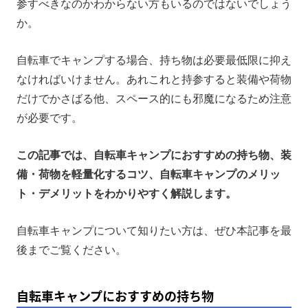
参すべきなのかわからない方もいるのではないでしょう
自転車キャンプのメリット・デメリット
か。
電動自転車でのキャンプならポータブル電源
自転車でキャンプする場合、持ち物は必要最低限に抑え
まとめ
なければいけません。あれこれと持参すると装備や荷物
だけでかさばる他、スペース的にも邪魔になるため注意
が必要です。
この記事では、自転車キャンプにおすすめの持ち物、装
備・荷物を軽量化するコツ、自転車キャンプのメリッ
ト・デメリットをわかりやすく解説します。
自転車キャンプについて知りたい方は、ぜひ本記事を最
後までご覧ください。
自転車キャンプにおすすめの持ち物