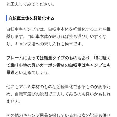
ど工夫してみてください。
自転車本体を軽量化する
自転車キャンプでは、自転車本体を軽量化することを推
奨します。自転車本体が軽ければ持ち運びしやすくな
り、キャンプ場への乗り入れも簡単です。
フレームによっては軽量タイプのものもあり、特に軽く
て乗り心地の良いカーボン素材の自転車はキャンプにも
最適
といえるでしょう。
他にもアルミ素材のものなど軽量化できるものがあるた
め、自転車選びの段階で工夫してみるのも良いかもしれ
ません。
その他のキャンプ用品を探している方は次の記事も併せ