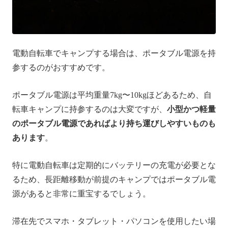
電動自転車でキャンプする場合は、ポータブル電源を持
参するのがおすすめです。
ポータブル電源は平均重量7kg〜10kgほどあるため、自
転車キャンプに持参するのは大変ですが、
小型かつ軽量
のポータブル電源であればより持ち運びしやすいものも
あります
。
特に電動自転車は定期的にバッテリーの充電が必要とな
るため、長距離移動が前提のキャンプではポータブル電
源があると非常に重宝するでしょう。
滞在先でスマホ・タブレット・パソコンを使用したい場