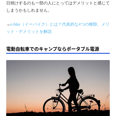
日焼けするのも一部の人にとってはデメリットと感じて
しまうかもしれません。
→
e-bike（イーバイク）とは？代表的な4つの種類、メリ
ット・デメリットを解説
電動自転車でのキャンプならポータブル電源