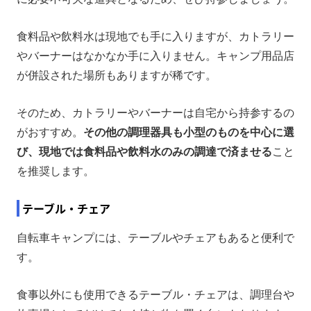
食料品や飲料水は現地でも手に入りますが、カトラリー
やバーナーはなかなか手に入りません。キャンプ用品店
が併設された場所もありますが稀です。
そのため、カトラリーやバーナーは自宅から持参するの
がおすすめ。
その他の調理器具も小型のものを中心に選
び、現地では食料品や飲料水のみの調達で済ませる
こと
を推奨します。
テーブル・チェア
自転車キャンプには、テーブルやチェアもあると便利で
す。
食事以外にも使用できるテーブル・チェアは、調理台や