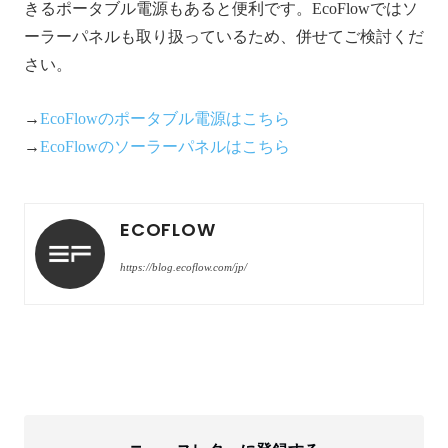
きるポータブル電源もあると便利です。EcoFlowではソ
ーラーパネルも取り扱っているため、併せてご検討くだ
さい。
→
EcoFlowのポータブル電源はこちら
→
EcoFlowのソーラーパネルはこちら
ECOFLOW
https://blog.ecoflow.com/jp/