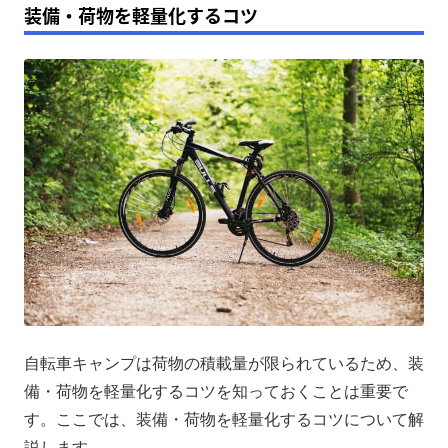
装備・荷物を軽量化するコツ
自転車キャンプは荷物の積載量が限られているため、装
備・荷物を軽量化するコツを知っておくことは重要で
す。ここでは、装備・荷物を軽量化するコツについて解
説します。