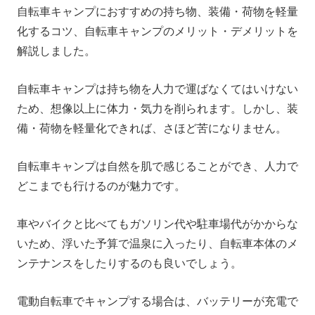
自転車キャンプにおすすめの持ち物、装備・荷物を軽量
化するコツ、自転車キャンプのメリット・デメリットを
解説しました。
自転車キャンプは持ち物を人力で運ばなくてはいけない
ため、想像以上に体力・気力を削られます。しかし、装
備・荷物を軽量化できれば、さほど苦になりません。
自転車キャンプは自然を肌で感じることができ、人力で
どこまでも行けるのが魅力です。
車やバイクと比べてもガソリン代や駐車場代がかからな
いため、浮いた予算で温泉に入ったり、自転車本体のメ
ンテナンスをしたりするのも良いでしょう。
電動自転車でキャンプする場合は、バッテリーが充電で