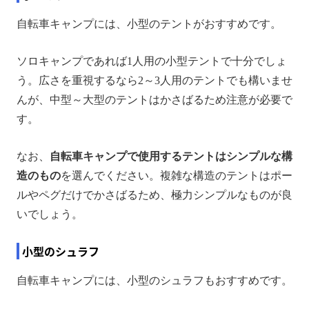
自転車キャンプには、小型のテントがおすすめです。
ソロキャンプであれば1人用の小型テントで十分でしょ
う。広さを重視するなら2～3人用のテントでも構いませ
んが、中型～大型のテントはかさばるため注意が必要で
す。
なお、
自転車キャンプで使用するテントはシンプルな構
造のもの
を選んでください。複雑な構造のテントはポー
ルやペグだけでかさばるため、極力シンプルなものが良
いでしょう。
小型のシュラフ
自転車キャンプには、小型のシュラフもおすすめです。