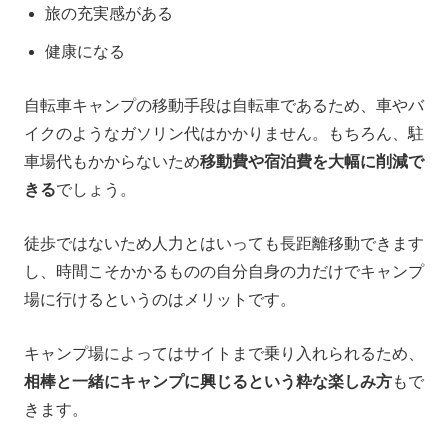
旅の充実感がある
健康になる
自転車キャンプの移動手段は自転車であるため、車やバ
イクのようなガソリン代はかかりません。もちろん、駐
車場代もかからないため
移動費や宿泊費を大幅に削減で
きる
でしょう。
徒歩ではないため人力とはいっても長距離移動できます
し、時間こそかかるものの自分自身の力だけでキャンプ
場に行けるというのはメリットです。
キャンプ場によってはサイトまで乗り入れられるため、
相棒と一緒にキャンプに興じるという粋な楽しみ方
もで
きます。