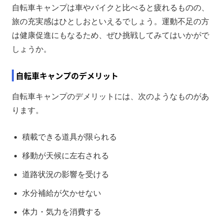
自転車キャンプは車やバイクと比べると疲れるものの、
旅の充実感はひとしおといえるでしょう。運動不足の方
は健康促進にもなるため、ぜひ挑戦してみてはいかがで
しょうか。
自転車キャンプのデメリット
自転車キャンプのデメリットには、次のようなものがあ
ります。
積載できる道具が限られる
移動が天候に左右される
道路状況の影響を受ける
水分補給が欠かせない
体力・気力を消費する