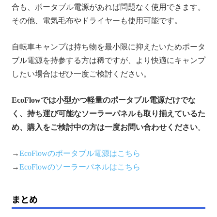
合も、ポータブル電源があれば問題なく使用できます。
その他、電気毛布やドライヤーも使用可能です。
自転車キャンプは持ち物を最小限に抑えたいためポータ
ブル電源を持参する方は稀ですが、より快適にキャンプ
したい場合はぜひ一度ご検討ください。
EcoFlowでは小型かつ軽量のポータブル電源だけでな
く、持ち運び可能なソーラーパネルも取り揃えているた
め、購入をご検討中の方は一度お問い合わせください
。
→
EcoFlowのポータブル電源はこちら
→
EcoFlowのソーラーパネルはこちら
まとめ