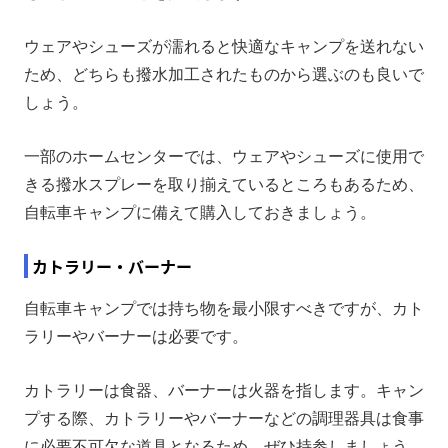
ウェアやシューズが濡れると快適なキャンプを送れない
ため、どちらも撥水加工されたものから選ぶのも良いで
しょう。
一部のホームセンターでは、ウェアやシューズに使用で
きる撥水スプレーを取り揃えているところもあるため、
自転車キャンプに備えて購入しておきましょう。
カトラリー・バーナー
自転車キャンプでは持ち物を最小限すべきですが、カト
ラリーやバーナーは必要です。
カトラリーは食器、バーナーは火器を指します。キャン
プする際、カトラリーやバーナーなどの調理器具は食事
に必要不可欠な道具となるため、ぜひ持参しましょう。