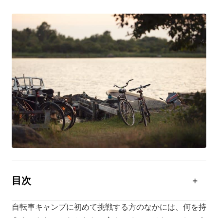
目次
自転車キャンプにおすすめの持ち物
自転車キャンプに初めて挑戦する方のなかには、何を持
装備・荷物を軽量化するコツ