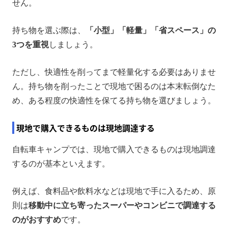
せん。
持ち物を選ぶ際は、
「小型」「軽量」「省スペース」の
3つを重視
しましょう。
ただし、快適性を削ってまで軽量化する必要はありませ
ん。持ち物を削ったことで現地で困るのは本末転倒なた
め、ある程度の快適性を保てる持ち物を選びましょう。
現地で購入できるものは現地調達する
自転車キャンプでは、現地で購入できるものは現地調達
するのが基本といえます。
例えば、食料品や飲料水などは現地で手に入るため、原
則は
移動中に立ち寄ったスーパーやコンビニで調達する
のがおすすめ
です。