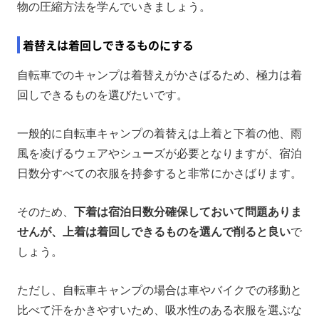
物の圧縮方法を学んでいきましょう。
着替えは着回しできるものにする
自転車でのキャンプは着替えがかさばるため、極力は着
回しできるものを選びたいです。
一般的に自転車キャンプの着替えは上着と下着の他、雨
風を凌げるウェアやシューズが必要となりますが、宿泊
日数分すべての衣服を持参すると非常にかさばります。
そのため、
下着は宿泊日数分確保しておいて問題ありま
せんが、上着は着回しできるものを選んで削ると良い
で
しょう。
ただし、自転車キャンプの場合は車やバイクでの移動と
比べて汗をかきやすいため、吸水性のある衣服を選ぶな