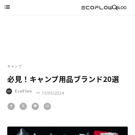
キャンプ
必見！キャンプ用品ブランド20選
EcoFlow
15/05/2024