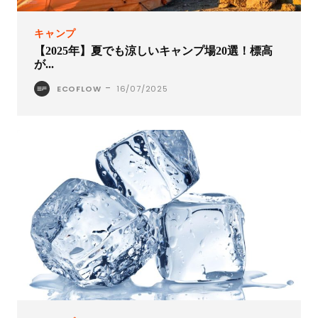
キャンプ
【2025年】夏でも涼しいキャンプ場20選！標高
が...
-
ECOFLOW
16/07/2025