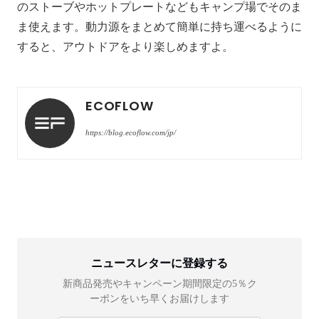
のストーブやホットプレートなどもキャンプ場でそのま
ま使えます。動力源をまとめて簡単に持ち運べるように
すると、アウトドアをより楽しめますよ。
ECOFLOW
https://blog.ecoflow.com/jp/
ニュースレターに登録する
新商品発売やキャンペーン期間限定の5％ク
ーポンをいち早くお届けします