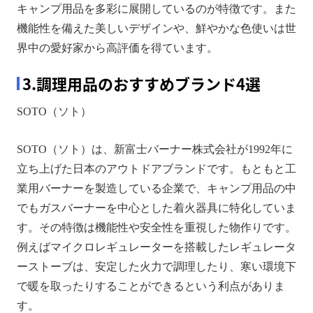
キャンプ用品を多彩に展開しているのが特徴です。また
機能性を備えた美しいデザインや、鮮やかな色使いは世
界中の愛好家から高評価を得ています。
3.調理用品のおすすめブランド4選
SOTO（ソト）
SOTO（ソト）は、新富士バーナー株式会社が1992年に
立ち上げた日本のアウトドアブランドです。もともと工
業用バーナーを製造している企業で、キャンプ用品の中
でもガスバーナーを中心とした着火器具に特化していま
す。その特徴は機能性や安全性を重視した物作りです。
例えばマイクロレギュレーターを搭載したレギュレータ
ーストーブは、安定した火力で調理したり、寒い環境下
で暖を取ったりすることができるという利点がありま
す。