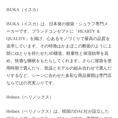
ISUKA（イスカ）
ISUKA（イスカ）は、日本発の寝袋・シュラフ専門メ
ーカーです。ブランドコンセプトに「HEARTY ＆
QUALITY」を掲げ、心あるモノづくりで最高の品質を
追求しています。その特徴はかまぼこの断面のように上
部にゆとりを持たせた3D構造。軽量性と保湿効率を高
め、快適な睡眠をもたらしてくれます。さらに寝袋を使
用時期で選んだり、気温とモデルの組み合わせで選んだ
りするなど、シーンに合わせた多彩な商品展開は専門店
ならではの充実ぶりです。
Helinox（ヘリノックス）
Helinox（ヘリノックス）は、韓国のDAC社が設立した