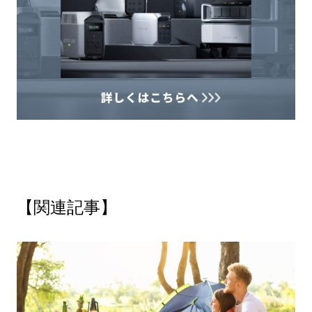
【関連記事】