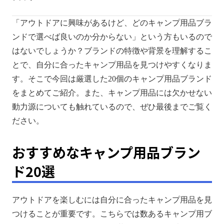
おすすめなキャンプ用品ブランド20選
「アウトドアに興味があるけど、どのキャンプ用品ブラ
快適なアウトドアには動力源が肝心
ンドで選べば良いのか分からない」という方もいるので
はないでしょうか？ブランドの特徴や背景を理解するこ
とで、自分に合ったキャンプ用品を見つけやすくなりま
す。そこで今回は厳選した20個のキャンプ用品ブランド
をまとめてご紹介。また、キャンプ用品には欠かせない
動力源についても触れているので、ぜひ最後までご覧く
ださい。
おすすめなキャンプ用品ブラン
ド20選
アウトドアを楽しむには自分に合ったキャンプ用品を見
つけることが重要です。こちらでは数あるキャンプ用ブ