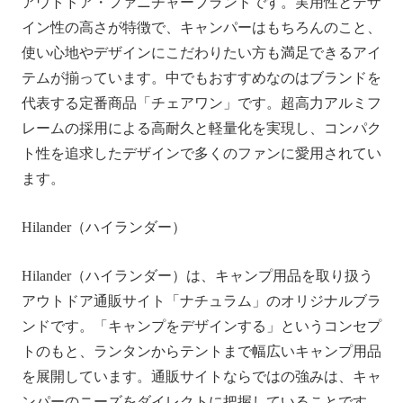
アウトドア・ファニチャーブランドです。実用性とデザ
イン性の高さが特徴で、キャンパーはもちろんのこと、
使い心地やデザインにこだわりたい方も満足できるアイ
テムが揃っています。中でもおすすめなのはブランドを
代表する定番商品「チェアワン」です。超高力アルミフ
レームの採用による高耐久と軽量化を実現し、コンパク
ト性を追求したデザインで多くのファンに愛用されてい
ます。
Hilander（ハイランダー）
Hilander（ハイランダー）は、キャンプ用品を取り扱う
アウトドア通販サイト「ナチュラム」のオリジナルブラ
ンドです。「キャンプをデザインする」というコンセプ
トのもと、ランタンからテントまで幅広いキャンプ用品
を展開しています。通販サイトならではの強みは、キャ
ンパーのニーズをダイレクトに把握していることです。