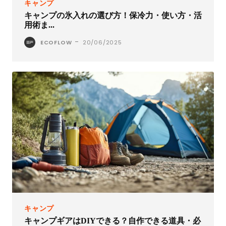
キャンプ
キャンプの氷入れの選び方！保冷力・使い方・活
用術ま...
-
ECOFLOW
20/06/2025
キャンプ
キャンプギアはDIYできる？自作できる道具・必