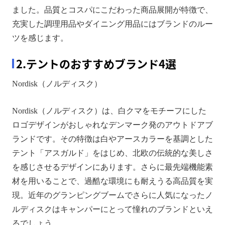
ました。品質とコスパにこだわった商品展開が特徴で、
充実した調理用品やダイニング用品にはブランドのルー
ツを感じます。
2.テントのおすすめブランド4選
Nordisk（ノルディスク）
Nordisk（ノルディスク）は、白クマをモチーフにした
ロゴデザインがおしゃれなデンマーク発のアウトドアブ
ランドです。その特徴は白やアースカラーを基調とした
テント「アスガルド」をはじめ、北欧の伝統的な美しさ
を感じさせるデザインにあります。さらに最先端機能素
材を用いることで、過酷な環境にも耐えうる高品質を実
現。近年のグランピングブームでさらに人気になったノ
ルディスクはキャンパーにとって憧れのブランドといえ
るでしょう。