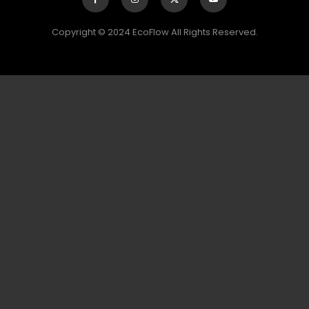
Copyright © 2024 EcoFlow All Rights Reserved.