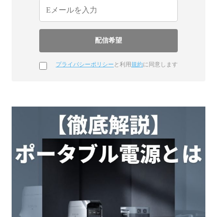
プライバシーポリシー
と利用
規約
に同意します