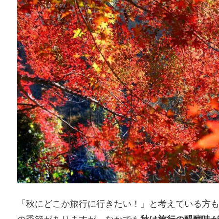
「秋にどこか旅行に行きたい！」と考えている方