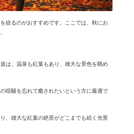
先を絞るのがおすすめです。ここでは、秋にお
す。
海道は、温泉も紅葉もあり、雄大な景色を眺め
常の喧騒を忘れて癒されたいという方に最適で
おり、雄大な紅葉の絶景がどこまでも続く光景