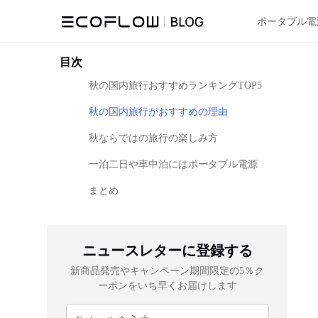
ポータブル電
目次
秋の国内旅行おすすめランキングTOP5
秋の国内旅行がおすすめの理由
秋ならではの旅行の楽しみ方
一泊二日や車中泊にはポータブル電源
まとめ
ニュースレターに登録する
新商品発売やキャンペーン期間限定の5％ク
ーポンをいち早くお届けします