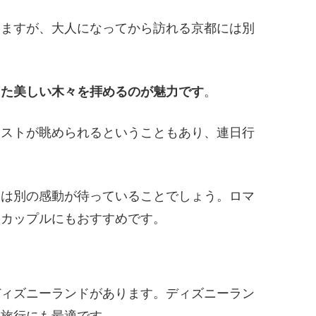
いますが、大人になってから訪れる京都には別
った美しい木々を拝めるのが魅力です
。
ラストが眺められるということもあり、連日行
とは別の感動が待っていることでしょう。ロマ
くカップルにもおすすめです。
ディズニーランドがあります。ディズニーラン