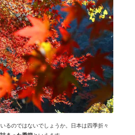
もいるのではないでしょうか。日本は四季折々