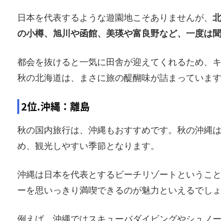
日本を代表するような遊園地こそありませんが、
の小樽、旭川や函館、美瑛や富良野など、一度は
都会を抜けると一気に田舎が迎えてくれるため、
秋の北海道は、まさに旅の醍醐味が詰まっていま
2位.沖縄：離島
秋の国内旅行は、沖縄もおすすめです。秋の沖縄
め、観光しやすい季節となります。
沖縄は日本を代表とするビーチリゾートというこ
ーを思いっきり満喫できるのが魅力といえるでし
例えば、沖縄ではスキューバダイビングやシュノ