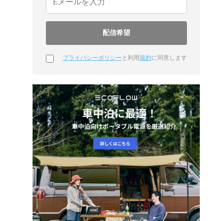
プライバシーポリシー
と利用
規約
に同意します