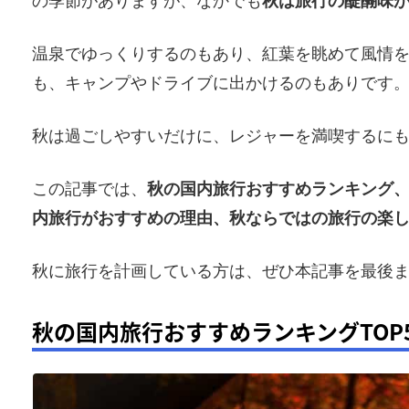
の季節がありますが、なかでも
秋は旅行の醍醐味
温泉でゆっくりするのもあり、紅葉を眺めて風情
も、キャンプやドライブに出かけるのもありです
秋は過ごしやすいだけに、レジャーを満喫するに
この記事では、
秋の国内旅行おすすめランキング
内旅行がおすすめの理由、秋ならではの旅行の楽
秋に旅行を計画している方は、ぜひ本記事を最後
秋の国内旅行おすすめランキングTOP