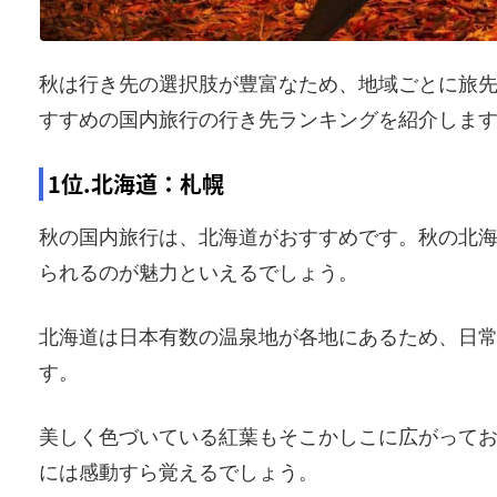
秋は行き先の選択肢が豊富なため、地域ごとに旅
すすめの国内旅行の行き先ランキングを紹介しま
1位.北海道：札幌
秋の国内旅行は、北海道がおすすめです。秋の北
られるのが魅力といえるでしょう。
北海道は日本有数の温泉地が各地にあるため、日
す。
美しく色づいている紅葉もそこかしこに広がって
には感動すら覚えるでしょう。