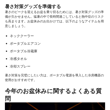
暑さ対策グッズを準備する
暑さのピークを迎えるお盆を乗り切るためには、暑さ対策グッズの準
備が欠かせません。猛暑の中で長時間過ごしていると熱中症のリスク
も高まります。お盆休みのお出かけでは、以下のようなアイテムを用
意しましょう。
ネッククーラー
ポータブルエアコン
ポータブル冷蔵庫
冷感タオル
冷却スプレー
暑さ対策を完璧にしたい方は、ポータブル電源を導入した冷房機器の
使用がおすすめです。
今年のお盆休みに関するよくある質
問