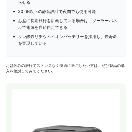
らせる
30 dB以下の静音設計で夜間でも使用可能
お盆に長期旅行を計画している場合は、ソーラーパネ
ルで電気を自給自足できる
リン酸鉄リチウムイオンバッテリーを採用し、長寿命
を実現している
お盆休みの旅行でストレスなく快適に過ごしたい方は、ぜひ製品の購
入を検討してみてください。