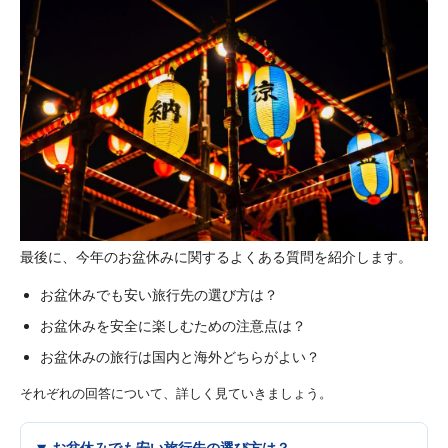
最後に、今年のお盆休みに関するよくある質問を紹介します。
お盆休みでも安い旅行先の選び方は？
お盆休みを安全に楽しむための注意点は？
お盆休みの旅行は国内と海外どちらがよい？
それぞれの回答について、詳しく見ていきましょう。
お盆休みでも安い旅行先の選び方は？