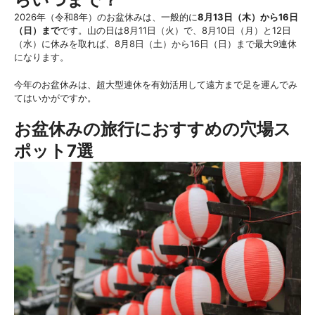
2026年（令和8年）のお盆休みは、一般的に
8月13日（木）から16日
（日）まで
です。山の日は8月11日（火）で、8月10日（月）と12日
（水）に休みを取れば、8月8日（土）から16日（日）まで最大9連休
になります。
今年のお盆休みは、超大型連休を有効活用して遠方まで足を運んでみ
てはいかがですか。
お盆休みの旅行におすすめの穴場ス
ポット7選