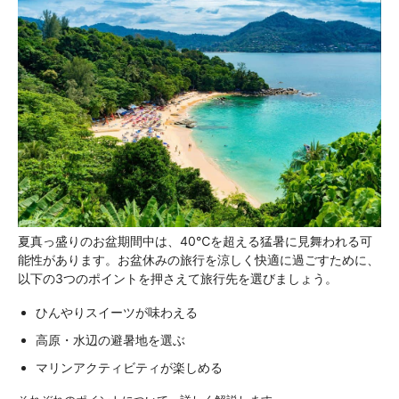
夏真っ盛りのお盆期間中は、40℃を超える猛暑に見舞われる可
能性があります。お盆休みの旅行を涼しく快適に過ごすために、
以下の3つのポイントを押さえて旅行先を選びましょう。
ひんやりスイーツが味わえる
高原・水辺の避暑地を選ぶ
マリンアクティビティが楽しめる