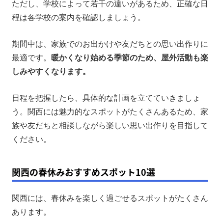
ただし、学校によって若干の違いがあるため、正確な日
程は各学校の案内を確認しましょう。
期間中は、家族でのお出かけや友だちとの思い出作りに
最適です。
暖かくなり始める季節のため、屋外活動も楽
しみやすくなります。
日程を把握したら、具体的な計画を立てていきましょ
う。関西には魅力的なスポットがたくさんあるため、家
族や友だちと相談しながら楽しい思い出作りを目指して
ください。
関西の春休みおすすめスポット10選
関西には、春休みを楽しく過ごせるスポットがたくさん
あります。