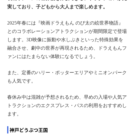
実しており、子どもから大人まで楽しめます。
2025年春には『映画ドラえもん のび太の絵世界物語』
とのコラボレーションアトラクションが期間限定で登場
します。3D映像に振動や水しぶきといった特殊効果を
融合させ、劇中の世界が再現されるため、ドラえもんフ
ァンにはたまらない体験になるでしょう。
また、定番のハリー・ポッターエリアやミニオンパーク
も人気です。
春休み中は混雑が予想されるため、早めの入場や人気ア
トラクションのエクスプレス・パスの利用をおすすめし
ます。
神戸どうぶつ王国