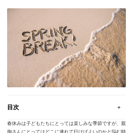
目次
2025年の小学校や中学校の春休みはいつ？
春休みは子どもたちにとっては楽しみな季節ですが、親
関西の春休みおすすめスポット10選
御さんにとってはどこに連れて行けばよいのかと悩む時