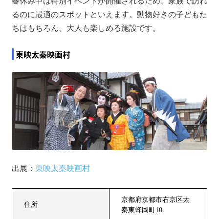
春休み中は特別イベントが開催されるため、家族で訪れ
るのに最適のスポットといえます。動物好きの子どもた
ちはもちろん、大人も楽しめる施設です。
東映太秦映画村
出展：
東映太秦映画村
京都府京都市右京区太
住所
秦東蜂岡町10