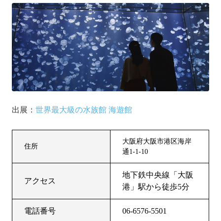
出展：
世界最大級の水族館 海遊館
大阪府大阪市港区海岸
住所
通1-1-10
地下鉄中央線「大阪
アクセス
港」駅から徒歩5分
電話番号
06-6576-5501