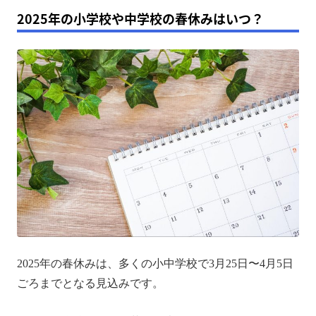
2025年の小学校や中学校の春休みはいつ？
2025年の春休みは、多くの小中学校で3月25日〜4月5日
ごろまでとなる見込みです。