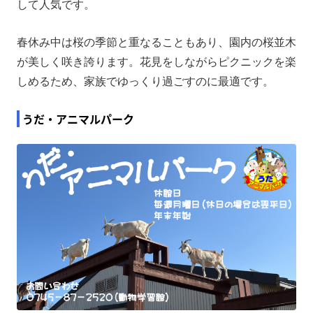
して人気です。
春休み中は桜の季節と重なることもあり、園内の桜並木
が美しく咲き誇ります。花見をしながらピクニックを楽
しめるため、家族でゆっくり過ごすのに最適です。
うだ・アニマルパーク