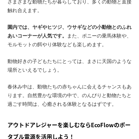
さまざまな動物たちが暮らしており、多くの動物と直接
触れ合えます。
園内では、ヤギやヒツジ、ウサギなどの小動物とのふれ
あいコーナーが人気です。
また、ポニーの乗馬体験や、
モルモットの餌やり体験なども楽しめます。
動物好きの子どもたちにとっては、まさに天国のような
場所といえるでしょう。
春休み中は、動物たちの赤ちゃんに会えるチャンスもあ
ります。自然豊かな環境の中で、のんびりと動物たちと
過ごす時間は、心癒される体験となるはずです。
アウトドアレジャーを楽しむならEcoFlowのポー
タブル電源を活用しよう！