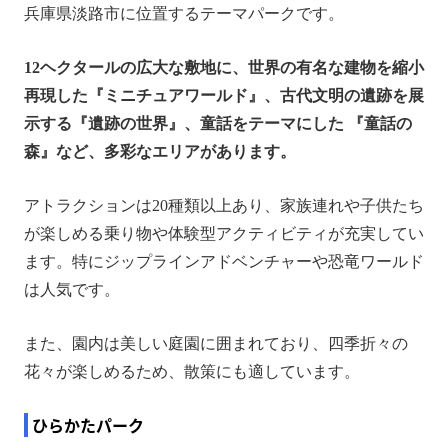
兵庫県淡路市に位置するテーマパークです。
12ヘクタールの広大な敷地に、世界の有名な建物を縮小
再現した『ミニチュアワールド』、古代文明の遺跡を展
示する『遺跡の世界』、童話をテーマにした 『童話の
森』など、多彩なエリアがあります。
アトラクションは20種類以上あり、家族連れや子供たち
が楽しめる乗り物や体験型アクティビティが充実してい
ます。特にジップラインアドベンチャーや恐竜ワールド
は人気です。
また、園内は美しい庭園に囲まれており、四季折々の
花々が楽しめるため、散策にも適しています。
ひらかたパーク