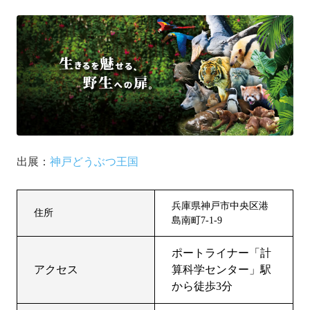
出展：
神戸どうぶつ王国
兵庫県神戸市中央区港
住所
島南町7-1-9
ポートライナー「計
アクセス
算科学センター」駅
から徒歩3分