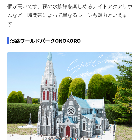
価が高いです。夜の水族館を楽しめるナイトアクアリウ
ムなど、時間帯によって異なるシーンも魅力といえま
す。
淡路ワールドパークONOKORO