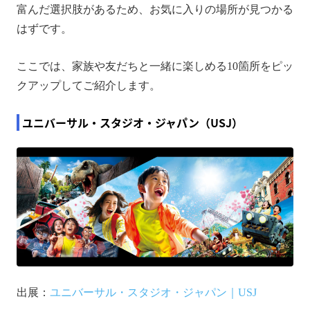
富んだ選択肢があるため、お気に入りの場所が見つかる
はずです。
ここでは、家族や友だちと一緒に楽しめる10箇所をピッ
クアップしてご紹介します。
ユニバーサル・スタジオ・ジャパン（USJ）
出展：
ユニバーサル・スタジオ・ジャパン｜USJ