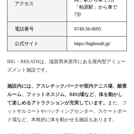
アクセス
「柏原駅」から車で
7分
電話番号
0749-56-0695
公式サイト
https://bigbreath.jp/
BIG・BREATHは、滋賀県米原市にある屋内型アミュー
ズメント施設です。
施設内には、アスレチックパークや室内テニス場、酸素
ルーム、フィットネスジム、BBQ場など、体を動かし
て楽しめるアトラクションが充実しています。
また、フ
ットサルコートやバッティングセンター、スケートボー
ド場など、本格的に体を動かせる施設もあります。