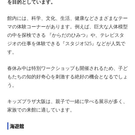
を目的としています。
館内には、科学、文化、生活、健康などさまざまなテー
マの体験コーナーがあります。例えば、巨大な人体模型
の中を探検できる 『からだのひみつ』や、テレビスタ
ジオの仕事を体験できる『スタジオ525』などが人気で
す。
春休み中は特別ワークショップも開催されるため、子ど
もたちの知的好奇心を刺激する絶好の機会となるでしょ
う。
キッズプラザ大阪は、親子で一緒に学べる展示が多く、
家族での来館に適しています。
海遊館