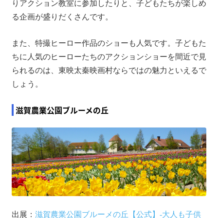
りアクション教室に参加したりと、子どもたちが楽しめ
る企画が盛りだくさんです。
また、特撮ヒーロー作品のショーも人気です。子どもた
ちに人気のヒーローたちのアクションショーを間近で見
られるのは、東映太秦映画村ならではの魅力といえるで
しょう。
滋賀農業公園ブルーメの丘
出展：
滋賀農業公園ブルーメの丘【公式】-大人も子供