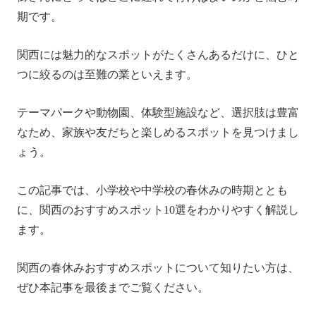
アウトドアレジャーを楽しむならEcoFlowのポータブ
期です。
ル電源を活用しよう！
春休みのレジャーに関するよくある質問
関西には魅力的なスポットがたくさんあるだけに、ひと
つに絞るのは至難の業といえます。
まとめ
テーマパークや動物園、体験型施設など、選択肢は豊富
なため、家族や友だちと楽しめるスポットを見つけまし
ょう。
この記事では、小学校や中学校の春休みの時期ととも
に、関西のおすすめスポット10選をわかりやすく解説し
ます。
関西の春休みおすすめスポットについて知りたい方は、
ぜひ本記事を最後までご覧ください。