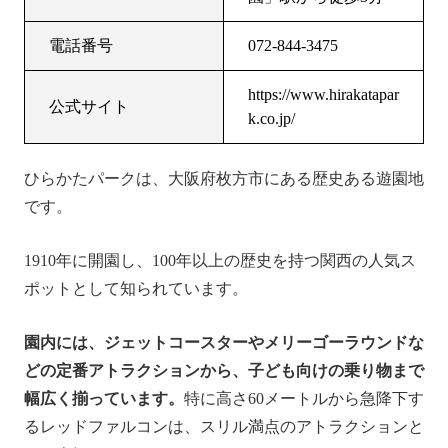
電話番号
072-844-3475
https://www.hirakatapar
公式サイト
k.co.jp/
ひらかたパークは、大阪府枚方市にある歴史ある遊園地
です。
1910年に開園し、100年以上の歴史を持つ関西の人気ス
ポットとして知られています。
園内には、ジェットコースターやメリーゴーラウンドな
どの定番アトラクションから、子ども向けの乗り物まで
幅広く揃っています。
特に高さ60メートルから急降下す
るレッドファルコンは、スリル満点のアトラクションと