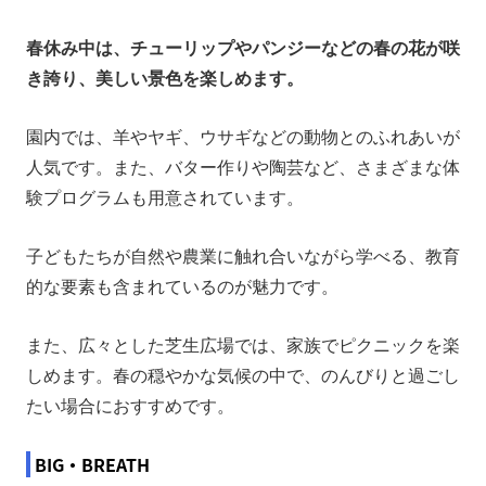
春休み中は、チューリップやパンジーなどの春の花が咲
き誇り、美しい景色を楽しめます。
園内では、羊やヤギ、ウサギなどの動物とのふれあいが
人気です。また、バター作りや陶芸など、さまざまな体
験プログラムも用意されています。
子どもたちが自然や農業に触れ合いながら学べる、教育
的な要素も含まれているのが魅力です。
また、広々とした芝生広場では、家族でピクニックを楽
しめます。春の穏やかな気候の中で、のんびりと過ごし
たい場合におすすめです。
BIG・BREATH