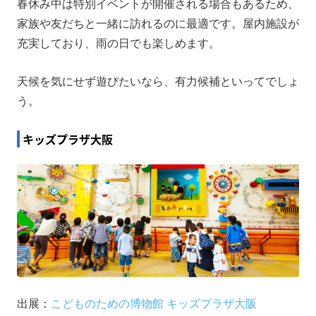
春休み中は特別イベントが開催される場合もあるため、
家族や友だちと一緒に訪れるのに最適です。屋内施設が
充実しており、雨の日でも楽しめます。
天候を気にせず遊びたいなら、有力候補といってでしょ
う。
キッズプラザ大阪
出展：
こどものための博物館 キッズプラザ大阪