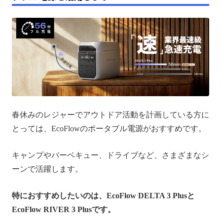
春休みのレジャーでアウトドア活動を計画している方に
とっては、EcoFlowのポータブル電源がおすすめです。
キャンプやバーベキュー、ドライブなど、さまざまなシ
ーンで活躍します。
特におすすめしたいのは、EcoFlow DELTA 3 Plusと
EcoFlow RIVER 3 Plusです。