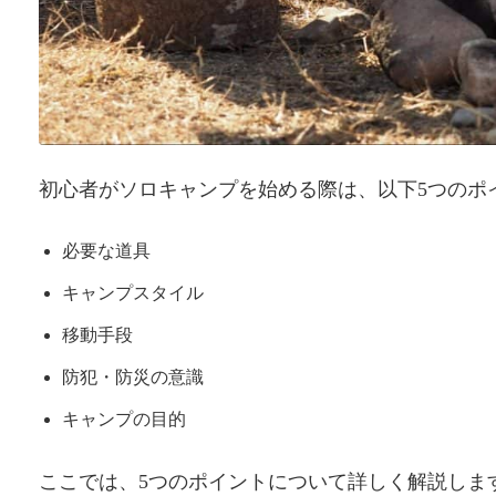
初心者がソロキャンプを始める際は、以下5つのポ
必要な道具
キャンプスタイル
移動手段
防犯・防災の意識
キャンプの目的
ここでは、5つのポイントについて詳しく解説しま