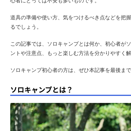
心者にとっては不安も多いものです。
道具の準備や使い方、気をつけるべき点などを把
るでしょう。
この記事では、ソロキャンプとは何か、初心者が
ントや注意点、もっと楽しむ方法を分かりやすく
ソロキャンプ初心者の方は、ぜひ本記事を最後ま
ソロキャンプとは？