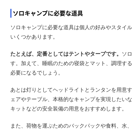
ソロキャンプに必要な道具
ソロキャンプに必要な道具は個人の好みやスタイ
いくつかあります。
たとえば、定番としてはテントやタープです。
ソ
す。加えて、睡眠のための寝袋とマット、調理す
必要になるでしょう。
あとは灯りとしてヘッドライトとランタンを用意
ェアやテーブル、本格的なキャンプを実現したい
キットなどの安全装備の用意をおすすめします。
また、荷物を運ぶためのバックパックや食料、水