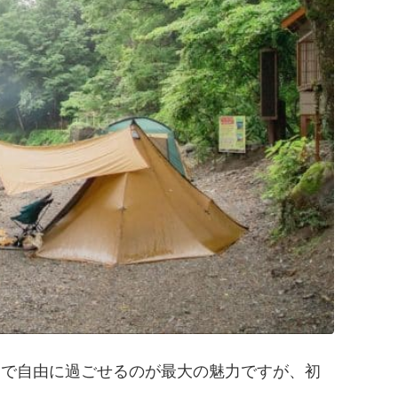
りで自由に過ごせるのが最大の魅力ですが、初