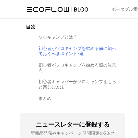
ポータブル電
目次
ソロキャンプとは？
初心者がソロキャンプを始める前に知っ
ておくべきポイント5選
初心者がソロキャンプを始める際の注意
点
初心者キャンパーがソロキャンプをもっ
と楽しむ方法
まとめ
ニュースレターに登録する
新商品発売やキャンペーン期間限定の5％ク