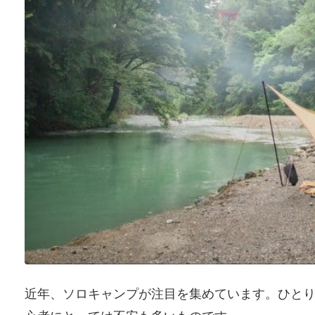
近年、ソロキャンプが注目を集めています。ひと