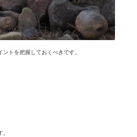
イントを把握しておくべきです。
す。