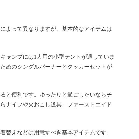
ルによって異なりますが、基本的なアイテムは
ロキャンプには1人用の小型テントが適していま
るためのシングルバーナーとクッカーセットが
すると便利です。ゆったりと過ごしたいならチ
ならナイフや火おこし道具、ファーストエイド
、着替えなどは用意すべき基本アイテムです。