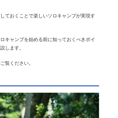
握しておくことで楽しいソロキャンプが実現す
ソロキャンプを始める前に知っておくべきポイ
解説します。
でご覧ください。