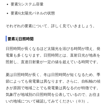
要素5|システム容量
要素6|太陽光パネルの状態
それぞれの要素について、詳しく見ていきましょう。
要素1|日照時間
日照時間が長くなるほど太陽光を浴びる時間が増え、発
電量も多くなります。日照時間とは、直射日光が地表を
照射し、直達日射量が一定の値を超えている時間です。
夏は日照時間が長く、冬は日照時間が短くなるため、季
節によっても発電量は異なります。さらに、自転軸の傾
きが原因で地域ごとでも発電量は異なるのが特徴です。
気象庁が地域別の日照時間を公表しているので、お住ま
いの地域について確認してみてください（※3）。