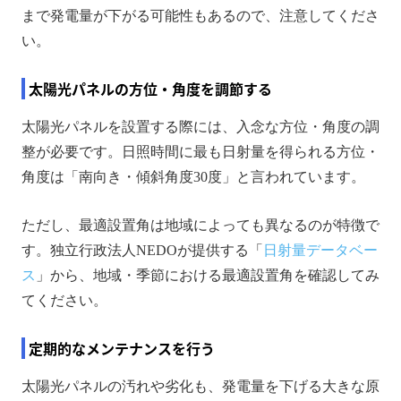
まで発電量が下がる可能性もあるので、注意してくださ
い。
太陽光パネルの方位・角度を調節する
太陽光パネルを設置する際には、入念な方位・角度の調
整が必要です。日照時間に最も日射量を得られる方位・
角度は「南向き・傾斜角度30度」と言われています。
ただし、最適設置角は地域によっても異なるのが特徴で
す。独立行政法人NEDOが提供する「
日射量データベー
ス
」から、地域・季節における最適設置角を確認してみ
てください。
定期的なメンテナンスを行う
太陽光パネルの汚れや劣化も、発電量を下げる大きな原