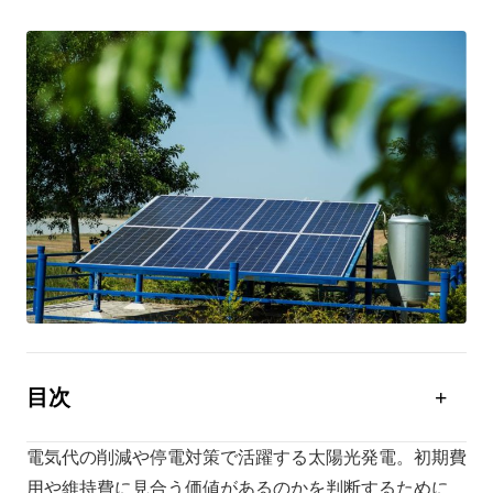
目次
太陽光発電の発電量は？1日あたりの目安
電気代の削減や停電対策で活躍する太陽光発電。初期費
太陽光発電の発電量に影響する6つの要素
用や維持費に見合う価値があるのかを判断するために