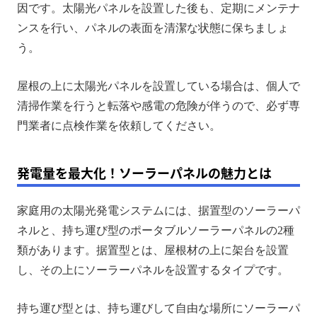
因です。太陽光パネルを設置した後も、定期にメンテナ
ンスを行い、パネルの表面を清潔な状態に保ちましょ
う。
屋根の上に太陽光パネルを設置している場合は、個人で
清掃作業を行うと転落や感電の危険が伴うので、必ず専
門業者に点検作業を依頼してください。
発電量を最大化！ソーラーパネルの魅力とは
家庭用の太陽光発電システムには、据置型のソーラーパ
ネルと、持ち運び型のポータブルソーラーパネルの2種
類があります。据置型とは、屋根材の上に架台を設置
し、その上にソーラーパネルを設置するタイプです。
持ち運び型とは、持ち運びして自由な場所にソーラーパ