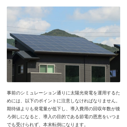
事前のシミュレーション通りに太陽光発電を運用するた
めには、以下のポイントに注意しなければなりません。
期待値よりも発電量が低下し、導入費用の回収年数が後
ろ倒しになると、導入の目的である節電の恩恵をいつま
でも受けられず、本末転倒になります。