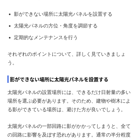
影ができない場所に太陽光パネルを設置する
太陽光パネルの方位・角度を調節する
定期的なメンテナンスを行う
それぞれのポイントについて、詳しく見ていきましょ
う。
影ができない場所に太陽光パネルを設置する
太陽光パネルの設置場所には、できるだけ日射量の多い
場所を選ぶ必要があります。そのため、建物や樹木によ
る影ができている場所は、避けた方が良いでしょう。
太陽光パネルの一部回路に影がかかってしまうと、全て
の回路に影響を及ぼす恐れがあります。通常の半分程度