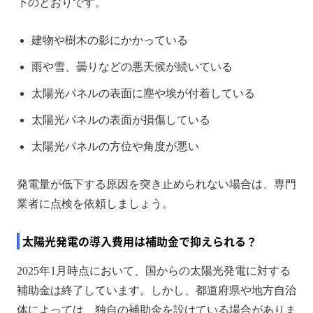
下のとおりです。
建物や樹木の影にかかっている
雨や雪、曇りなどの悪天候が続いている
太陽光パネルの表面に塵や埃が付着している
太陽光パネルの表面が損傷している
太陽光パネルの方位や角度が悪い
発電量が低下する原因を突き止められない場合は、専門
業者に点検を依頼しましょう。
太陽光発電の導入費用は補助金で抑えられる？
2025年1月時点において、国からの太陽光発電に対する
補助金は終了しています。しかし、都道府県や地方自治
体によっては、独自の補助金を設けている場合がありま