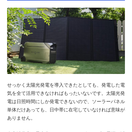
せっかく太陽光発電を導入できたとしても、発電した電
気を全て活用できなければもったいないです。太陽光発
電は日照時間にしか発電できないので、ソーラーパネル
単体だけあっても、日中帯に在宅していなければ意味が
ありません。