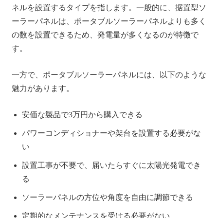
ネルを設置するタイプを指します。一般的に、据置型ソ
ーラーパネルは、ポータブルソーラーパネルよりも多く
の数を設置できるため、発電量が多くなるのが特徴で
す。
一方で、ポータブルソーラーパネルには、以下のような
魅力があります。
安価な製品で3万円から購入できる
パワーコンディショナーや架台を設置する必要がな
い
設置工事が不要で、届いたらすぐに太陽光発電でき
る
ソーラーパネルの方位や角度を自由に調節できる
定期的なメンテナンスを受ける必要がない