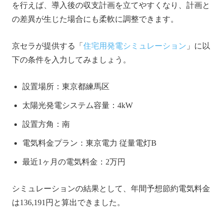
を行えば、導入後の収支計画を立てやすくなり、計画と
の差異が生じた場合にも柔軟に調整できます。
京セラが提供する「
住宅用発電シミュレーション
」に以
下の条件を入力してみましょう。
設置場所：東京都練馬区
太陽光発電システム容量：4kW
設置方角：南
電気料金プラン：東京電力 従量電灯B
最近1ヶ月の電気料金：2万円
シミュレーションの結果として、年間予想節約電気料金
は136,191円と算出できました。