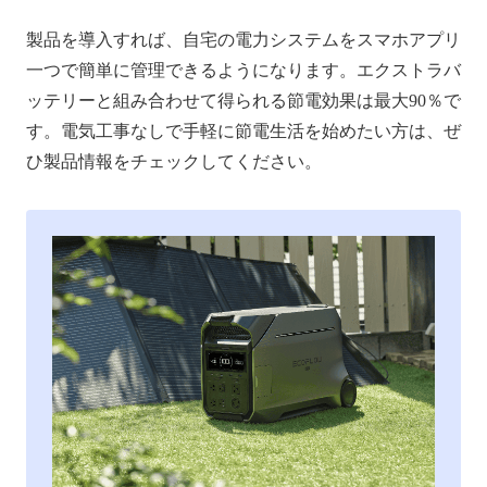
製品を導入すれば、自宅の電力システムをスマホアプリ
一つで簡単に管理できるようになります。エクストラバ
ッテリーと組み合わせて得られる節電効果は最大90％で
す。電気工事なしで手軽に節電生活を始めたい方は、ぜ
ひ製品情報をチェックしてください。