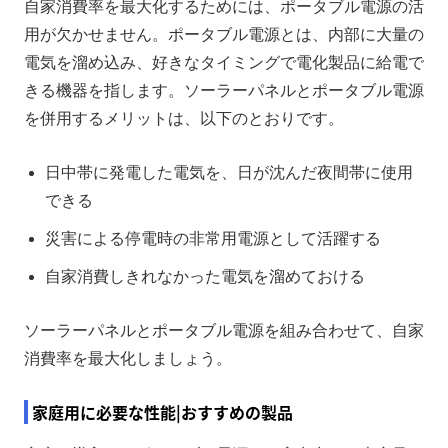
自家消費率を最大化するためには、ポータブル電源の活
用が欠かせません。ポータブル電源とは、内部に大量の
電気を溜め込み、好きなタイミングで電化製品に給電で
きる機器を指します。ソーラーパネルとポータブル電源
を併用するメリットは、以下のとおりです。
日中帯に発電した電気を、日が沈んだ夜間帯に使用
できる
災害による停電時の非常用電源として活躍する
自家消費しきれなかった電気を溜めておける
ソーラーパネルとポータブル電源を組み合わせて、自家
消費率を最大化しましょう。
家庭用に必要な性能|おすすめの製品