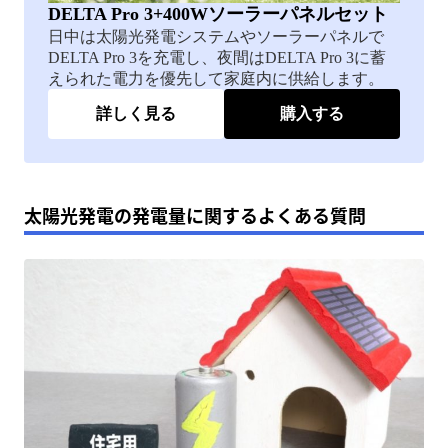
DELTA Pro 3+400Wソーラーパネルセット
日中は太陽光発電システムやソーラーパネルで
DELTA Pro 3を充電し、夜間はDELTA Pro 3に蓄
えられた電力を優先して家庭内に供給します。
詳しく見る
購入する
太陽光発電の発電量に関するよくある質問