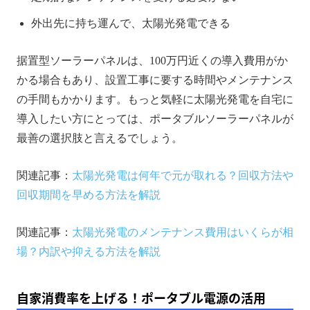
外出先に持ち運んで、太陽光発電できる
据置型ソーラーパネルは、100万円近くの導入費用がか
かる場合もあり、設置工事に要する時間やメンテナンス
の手間もかかります。もっと気軽に太陽光発電を自宅に
導入したい方にとっては、ポータブルソーラーパネルが
最善の選択肢と言えるでしょう。
関連記事：
太陽光発電は何年で元が取れる？回収方法や
回収期間を早める方法を解説
関連記事：
太陽光発電のメンテナンス費用はいくらが相
場？内訳や抑える方法を解説
自家消費率を上げる！ポータブル電源の活用