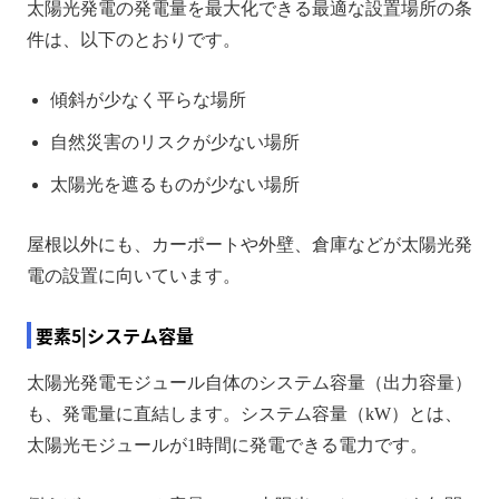
太陽光発電の発電量を最大化できる最適な設置場所の条
件は、以下のとおりです。
傾斜が少なく平らな場所
自然災害のリスクが少ない場所
太陽光を遮るものが少ない場所
屋根以外にも、カーポートや外壁、倉庫などが太陽光発
電の設置に向いています。
要素5|システム容量
太陽光発電モジュール自体のシステム容量（出力容量）
も、発電量に直結します。システム容量（kW）とは、
太陽光モジュールが1時間に発電できる電力です。