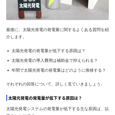
最後に、太陽光発電の発電量に関するよくある質問を紹
介します。
太陽光発電の発電量が低下する原因は？
太陽光発電の導入費用は補助金で抑えられる？
年間で太陽光発電の発電量はどのように推移する？
それぞれの回答について、詳しく見ていきましょう。
太陽光発電の発電量が低下する原因は？
太陽光発電システムの発電量が低下する主な原因は、以