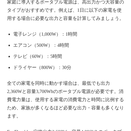
家庭に導入するポータブル電源は、高出力かつ大容量の
タイプがおすすめです。例えば、1日に以下の家電を使
用する場合に必要な出力と容量を計算してみましょう。
電子レンジ（1,000W）：1時間
エアコン（500W）：4時間
テレビ（60W）：5時間
ドライヤー（800W）：30分
全ての家電を同時に動かす場合は、最低でも出力
2,360Wと容量3,700Whのポータブル電源が必要です。消
費電力量は、使用する家電の消費電力と時間に比例する
ため、家族が多くなるほど必要な出力・容量も多くなり
ます。