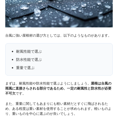
台風に強い屋根材の選び方としては、以下のようなものがあります。
耐風性能で選ぶ
防水性能で選ぶ
重量で選ぶ
まずは、耐風性能や防水性能で選ぶようにしましょう。
屋根は台風の
雨風に直接さらされる部分であるため、一定の耐風性と防水性が必要
不可欠
です。
また、重量に関してもあまりにも軽い素材だとすぐに飛ばされるた
め、ある程度は重い素材を使用することが求められます。軽いものよ
り、重いものを中心に選ぶのが良いでしょう。