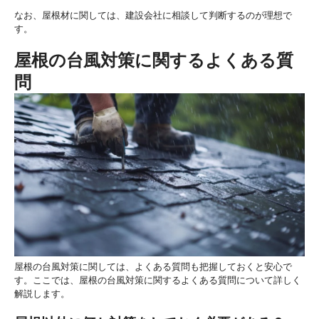
なお、屋根材に関しては、建設会社に相談して判断するのが理想で
す。
屋根の台風対策に関するよくある質
問
屋根の台風対策に関しては、よくある質問も把握しておくと安心で
す。ここでは、屋根の台風対策に関するよくある質問について詳しく
解説します。