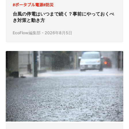
#ポータブル電源
#防災
台風の停電はいつまで続く？事前にやっておくべ
き対策と動き方
EcoFlow編集部
-
2026年8月5日