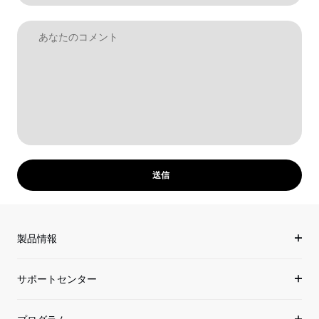
製品情報
サポートセンター