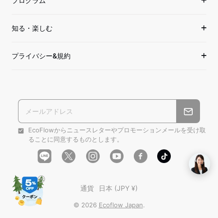
プログラム
知る・楽しむ
プライバシー&規約
EcoFlowからニュースレターやプロモーションメールを受け取
ることに同意するものとします。
Line
Instagram
YouTube
Facebook
Tiktok
Twitter
通貨
日本 (JPY ¥)
© 2026
Ecoflow Japan
.