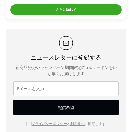
さらに詳しく
ニュースレターに登録する
新商品発売やキャンペーン期間限定の5％クーポンをい
ち早くお届けします
配信希望
プライバシーポリシー
と
利用規約
に同意します