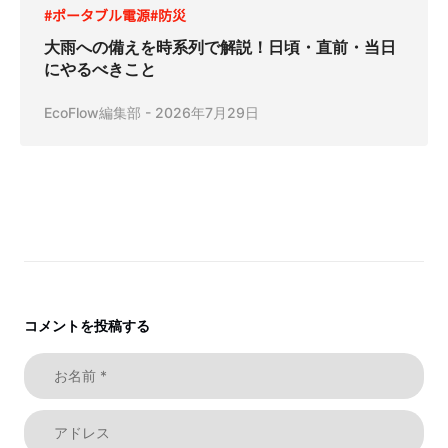
#ポータブル電源
#防災
大雨への備えを時系列で解説！日頃・直前・当日
にやるべきこと
EcoFlow編集部
-
2026年7月29日
コメントを投稿する