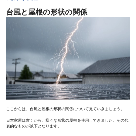
台風と屋根の形状の関係
ここからは、台風と屋根の形状の関係について見ていきましょう。
日本家屋は古くから、様々な形状の屋根を使用してきました。その代
表的なものが以下となります。