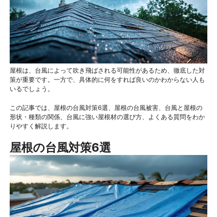
屋根は、台風によって吹き飛ばされる可能性があるため、徹底した対
策が重要です。一方で、具体的に何をすれば良いのかわからない人も
いるでしょう。
この記事では、屋根の台風対策6選、屋根の台風被害、台風と屋根の
形状・種類の関係、台風に強い屋根材の選び方、よくある質問をわか
りやすく解説します。
屋根の台風対策6選