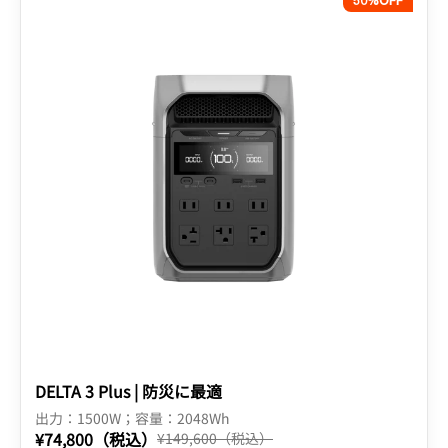
50%
OFF
DELTA 3 Plus | 防災に最適
出力：1500W；容量：2048Wh
¥74,800
（税込）
¥149,600
（税込）