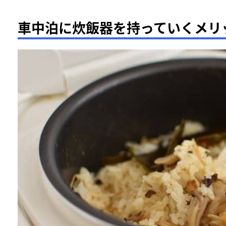
車中泊に炊飯器を持っていくメリ