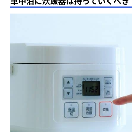
車中泊に炊飯器は持っていくべき