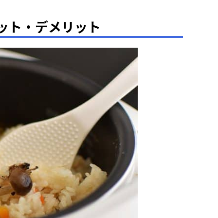
ット・デメリット