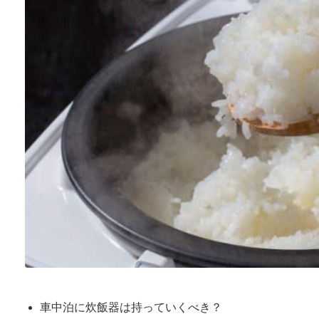
車中泊に炊飯器は持っていくべき？