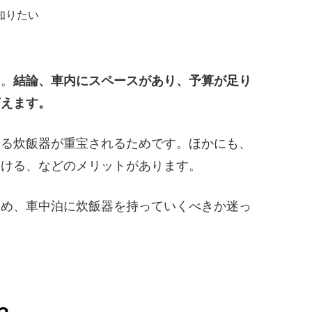
知りたい
す。
結論、車内にスペースがあり、予算が足り
言えます。
ける炊飯器が重宝されるためです。ほかにも、
炊ける、などのメリットがあります。
ため、車中泊に炊飯器を持っていくべきか迷っ
。