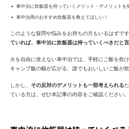
車中泊に炊飯器を持っていくメリット・デメリットを
車中泊用のおすすめ炊飯器を教えてほしい！
このような疑問や悩みをお持ちの方もいるはずで
ていれば、車中泊に炊飯器は持っていくべきだと
火を自由に使えない車中泊では、手軽にご飯を炊
キャンプ飯の幅が広がる、誰でもおいしいご飯が
しかし、
その反対のデメリットも一部考えられる
ている方は、ぜひ本記事の内容をご確認ください