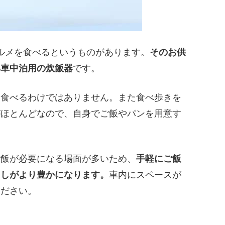
ルメを食べるというものがあります。
そのお供
い車中泊用の炊飯器
です。
て食べるわけではありません。また食べ歩きを
がほとんどなので、自身でご飯やパンを用意す
ご飯が必要になる場面が多いため、
手軽にご飯
らしがより豊かになります。
車内にスペースが
ください。