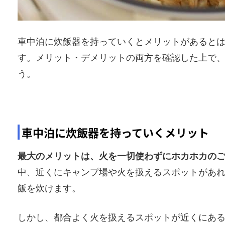
車中泊に炊飯器を持っていくとメリットがあると
す。メリット・デメリットの両方を確認した上で
う。
車中泊に炊飯器を持っていくメリット
最大のメリットは、火を一切使わずにホカホカの
中、近くにキャンプ場や火を扱えるスポットがあ
飯を炊けます。
しかし、都合よく火を扱えるスポットが近くにあ