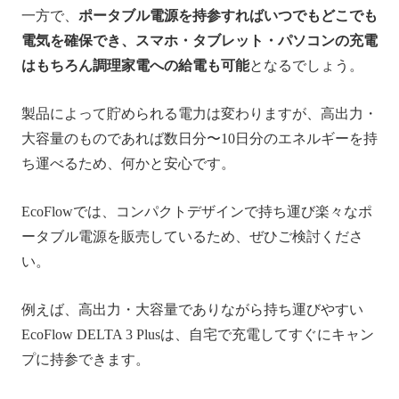
一方で、
ポータブル電源を持参すればいつでもどこでも
電気を確保でき、スマホ・タブレット・パソコンの充電
はもちろん調理家電への給電も可能
となるでしょう。
製品によって貯められる電力は変わりますが、高出力・
大容量のものであれば数日分〜10日分のエネルギーを持
ち運べるため、何かと安心です。
EcoFlowでは、コンパクトデザインで持ち運び楽々なポ
ータブル電源を販売しているため、ぜひご検討くださ
い。
例えば、高出力・大容量でありながら持ち運びやすい
EcoFlow DELTA 3 Plusは、自宅で充電してすぐにキャン
プに持参できます。