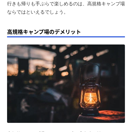
行きも帰りも手ぶらで楽しめるのは、高規格キャンプ場
ならではといえるでしょう。
高規格キャンプ場のデメリット