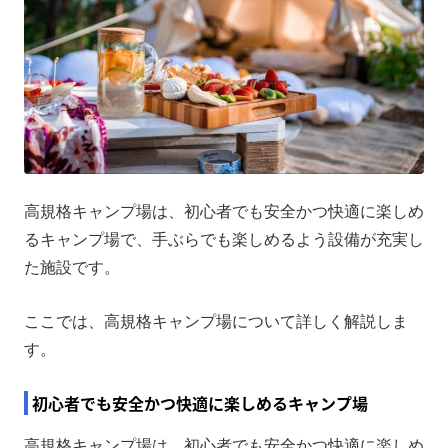
高規格キャンプ場は、初心者でも安全かつ快適に楽しめ
るキャンプ場で、手ぶらでも楽しめるよう設備が充実し
た施設です。
ここでは、高規格キャンプ場について詳しく解説しま
す。
初心者でも安全かつ快適に楽しめるキャンプ場
高規格キャンプ場は、初心者でも安全かつ快適に楽しめ