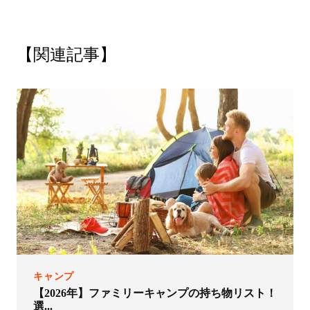
【関連記事】
キャンプ
【2026年】ファミリーキャンプの持ち物リスト！
選...