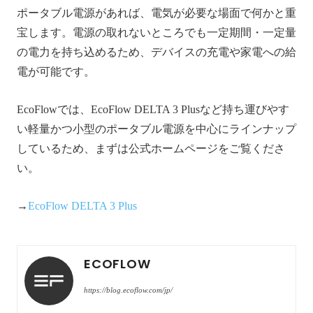
ポータブル電源があれば、電気が必要な場面で何かと重
宝します。電源の取れないところでも一定期間・一定量
の電力を持ち込めるため、デバイスの充電や家電への給
電が可能です。
EcoFlowでは、EcoFlow DELTA 3 Plusなど持ち運びやす
い軽量かつ小型のポータブル電源を中心にラインナップ
しているため、まずは公式ホームページをご覧くださ
い。
→
EcoFlow DELTA 3 Plus
ECOFLOW
https://blog.ecoflow.com/jp/