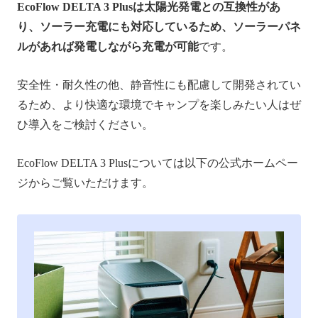
EcoFlow DELTA 3 Plusは太陽光発電との互換性があ
り、ソーラー充電にも対応しているため、ソーラーパネ
ルがあれば発電しながら充電が可能
です。
安全性・耐久性の他、静音性にも配慮して開発されてい
るため、より快適な環境でキャンプを楽しみたい人はぜ
ひ導入をご検討ください。
EcoFlow DELTA 3 Plusについては以下の公式ホームペー
ジからご覧いただけます。