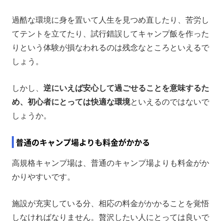
過酷な環境に身を置いて人生を見つめ直したり、苦労し
てテントを立てたり、試行錯誤してキャンプ飯を作った
りという体験が損なわれるのは残念なところといえるで
しょう。
しかし、
逆にいえば安心して過ごせることを意味するた
め、初心者にとっては快適な環境
といえるのではないで
しょうか。
普通のキャンプ場よりも料金がかかる
高規格キャンプ場は、普通のキャンプ場よりも料金がか
かりやすいです。
施設が充実している分、相応の料金がかかることを覚悟
しなければなりません。贅沢したい人にとっては良いで