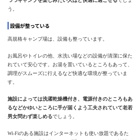
つつキャンプを楽しみたい人ほど快適に過ごせる
でしょ
う。
設備が整っている
高規格キャンプ場は、設備も整っています。
お風呂やトイレの他、水洗い場などの設備が清潔に保た
れていて安心です。お湯を置いているところもあって、
調理がスムーズに行えるなど快適な環境が整っていま
す。
施設によっては洗濯乾燥機付き、電源付きのところもあ
るなどかゆいところに手が届くよう工夫されていて老若
男女問わず楽しめる
でしょう。
Wi-Fiのある施設はインターネットも使い放題であるた