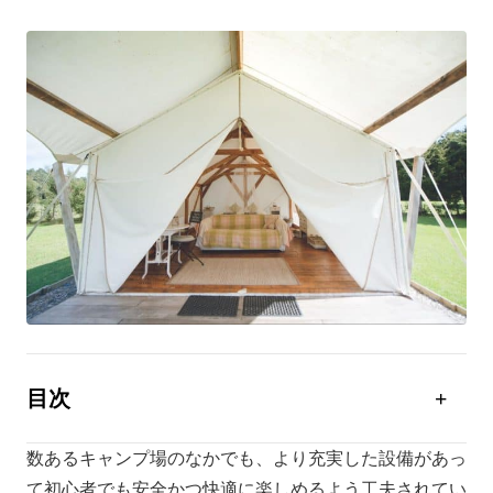
目次
高規格キャンプ場とは
数あるキャンプ場のなかでも、より充実した設備があっ
高規格キャンプ場のメリット
て初心者でも安全かつ快適に楽しめるよう工夫されてい