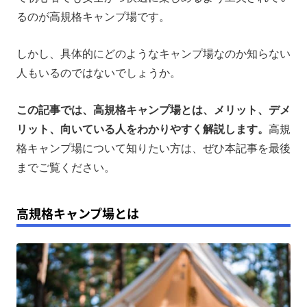
高規格キャンプ場のデメリット
るのが高規格キャンプ場です。
高規格キャンプ場が向いている人
しかし、具体的にどのようなキャンプ場なのか知らない
よりキャンプを充実させるならポータブル電源
人もいるのではないでしょうか。
まとめ
この記事では、高規格キャンプ場とは、メリット、デメ
リット、向いている人をわかりやすく解説します。
高規
格キャンプ場について知りたい方は、ぜひ本記事を最後
までご覧ください。
高規格キャンプ場とは