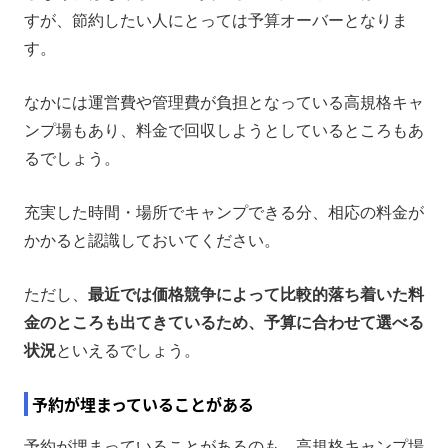
すが、節約したい人にとっては予算オーバーとなりま
す。
なかには運営費や管理費が負担となっている高規格キャ
ンプ場もあり、料金で回収しようとしているところもあ
るでしょう。
充実した時間・場所でキャンプできる分、相応の料金が
かかると認識しておいてください。
ただし、
最近では価格競争によって比較的落ち着いた料
金のところも出てきているため、予算に合わせて選べる
状況
といえるでしょう。
予約が埋まっていることがある
予約が埋まっていることがあるのも、高規格キャンプ場