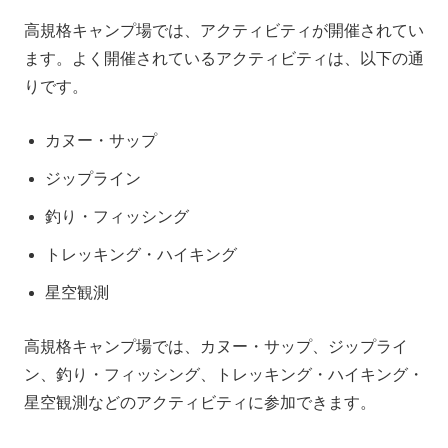
高規格キャンプ場では、アクティビティが開催されてい
ます。よく開催されているアクティビティは、以下の通
りです。
カヌー・サップ
ジップライン
釣り・フィッシング
トレッキング・ハイキング
星空観測
高規格キャンプ場では、カヌー・サップ、ジップライ
ン、釣り・フィッシング、トレッキング・ハイキング・
星空観測などのアクティビティに参加できます。