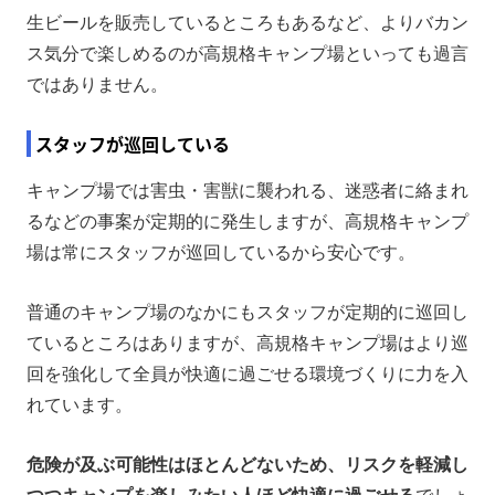
生ビールを販売しているところもあるなど、よりバカン
ス気分で楽しめるのが高規格キャンプ場といっても過言
ではありません。
スタッフが巡回している
キャンプ場では害虫・害獣に襲われる、迷惑者に絡まれ
るなどの事案が定期的に発生しますが、高規格キャンプ
場は常にスタッフが巡回しているから安心です。
普通のキャンプ場のなかにもスタッフが定期的に巡回し
ているところはありますが、高規格キャンプ場はより巡
回を強化して全員が快適に過ごせる環境づくりに力を入
れています。
危険が及ぶ可能性はほとんどないため、リスクを軽減し