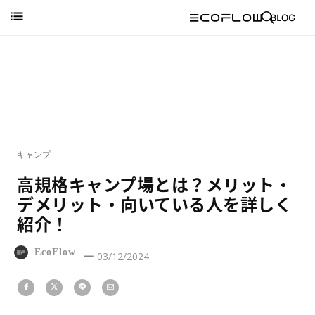
キャンプ
高規格キャンプ場とは？メリット・
デメリット・向いている人を詳しく
紹介！
EcoFlow
03/12/2024