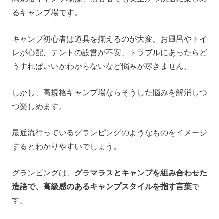
るキャンプ場です。
キャンプ初心者は道具を揃えるのが大変、お風呂やトイ
レが心配、テントの設営が不安、トラブルにあったらど
うすればいいかわからないなど悩みが尽きません。
しかし、高規格キャンプ場ならそうした悩みを解消しつ
つ楽しめます。
最近流行っているグランピングのようなものをイメージ
するとわかりやすいでしょう。
グランピングは、
グラマラスとキャンプを組み合わせた
造語で、高級感のあるキャンプスタイルを指す言葉
で
す。