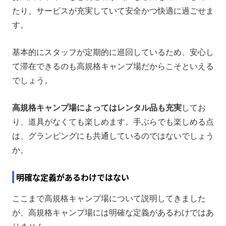
たり、サービスが充実していて安全かつ快適に過ごせま
す。
基本的にスタッフが定期的に巡回しているため、安心し
て滞在できるのも高規格キャンプ場だからこそといえる
でしょう。
高規格キャンプ場によってはレンタル品も充実
してお
り、道具がなくても楽しめます。手ぶらでも楽しめる点
は、グランピングにも共通しているのではないでしょう
か。
明確な定義があるわけではない
ここまで高規格キャンプ場について説明してきました
が、高規格キャンプ場には明確な定義があるわけではあ