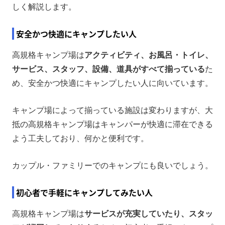
しく解説します。
安全かつ快適にキャンプしたい人
高規格キャンプ場は
アクティビティ、お風呂・トイレ、
サービス、スタッフ、設備、道具がすべて揃っている
た
め、安全かつ快適にキャンプしたい人に向いています。
キャンプ場によって揃っている施設は変わりますが、大
抵の高規格キャンプ場はキャンパーが快適に滞在できる
よう工夫しており、何かと便利です。
カップル・ファミリーでのキャンプにも良いでしょう。
初心者で手軽にキャンプしてみたい人
高規格キャンプ場は
サービスが充実していたり、スタッ