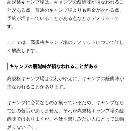
高規格キャンプ場は、キャンプの醍醐味が損なわれるこ
とがある点、普通のキャンプ場よりも料金がかかる点、
予約が埋まっていることがある点などがデメリットで
す。
ここでは、高規格キャンプ場のデメリットについて詳し
く解説します。
キャンプの醍醐味が損なわれることがある
高規格キャンプ場は便利がゆえに、キャンプの醍醐味が
損なわれることがあります。
キャンプに必要なものが揃っているため、キャンプなら
ではの苦労がありません。それが高規格キャンプ場の醍
醐味ではありますが、不便を楽しみたい人にとっては物
足りないです。