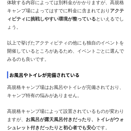
体験する内容によっては別料金がかかりますが、高規格
キャンプ場によってはすでに料金に含まれており
アクテ
ィビティに挑戦しやすい環境が整っている
といえるでし
ょう。
以上で挙げたアクティビティの他にも独自のイベントを
開催しているところがあるため、イベントごとに選んで
みるのも良いです。
お風呂やトイレが完備されている
高規格キャンプ場はお風呂やトイレが完備されており、
キャンプ特有の悩みがありません。
高規格キャンプ場によって設置されているものが変わり
ますが、
お風呂が露天風呂付きだったり、トイレがウォ
シュレット付きだったりと初心者でも安心
です。