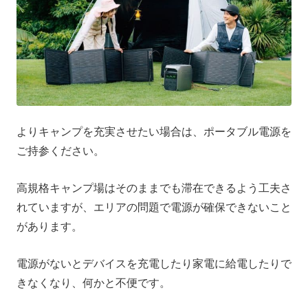
よりキャンプを充実させたい場合は、ポータブル電源を
ご持参ください。
高規格キャンプ場はそのままでも滞在できるよう工夫さ
れていますが、エリアの問題で電源が確保できないこと
があります。
電源がないとデバイスを充電したり家電に給電したりで
きなくなり、何かと不便です。