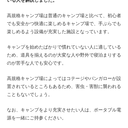
いる人を解説しました。
高規格キャンプ場は普通のキャンプ場と比べて、初心者
でも安全かつ快適に楽しめるキャンプ場で、手ぶらでも
楽しめるよう設備が充実した施設となっています。
キャンプを始めたばかりで慣れていない人に適している
ため、道具を揃えるのが大変な人や野外で寝泊まりする
のが苦手な人でも安心です。
高規格キャンプ場によってはコテージやバンガローが設
置されているところもあるため、害虫・害獣に襲われる
こともないでしょう。
なお、キャンプをより充実させたい人は、ポータブル電
源を一緒にご持参ください。