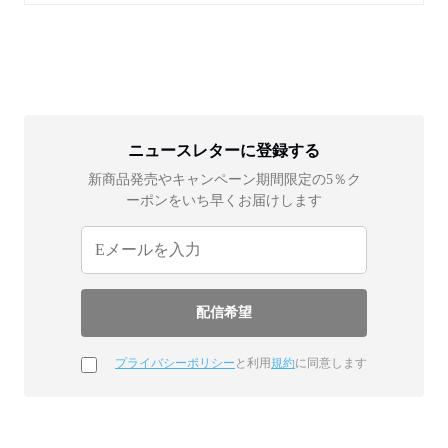
ニュースレターに登録する
新商品発売やキャンペーン期間限定の5％ク
ーポンをいち早くお届けします
プライバシーポリシー
と利用
規約
に同意します