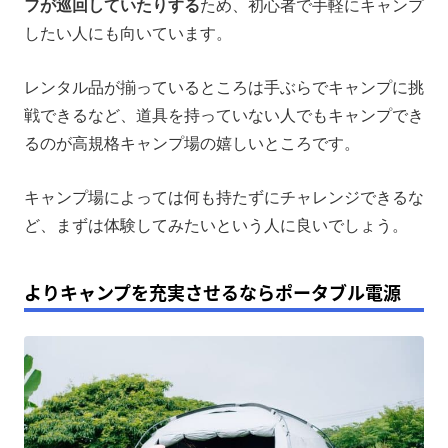
フが巡回していたりする
ため、初心者で手軽にキャンプ
したい人にも向いています。
レンタル品が揃っているところは手ぶらでキャンプに挑
戦できるなど、道具を持っていない人でもキャンプでき
るのが高規格キャンプ場の嬉しいところです。
キャンプ場によっては何も持たずにチャレンジできるな
ど、まずは体験してみたいという人に良いでしょう。
よりキャンプを充実させるならポータブル電源