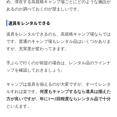
め、滞在する高規格キャンプ場ごとにどのような施設が
あるのか調べておくのが望ましいです。
道具をレンタルできる
道具をレンタルできるのも、高規格キャンプ場ならでは
です。普通のキャンプ場もレンタル品はいくつかありま
すが、充実度が変わってきます。
手ぶらで行くのが前提の場合は、レンタル品のラインナ
ップを確認しておきましょう。
キャンプは道具を揃えるのが大変ですが、すべてレンタ
ルすれば楽です。
何度もキャンプするなら道具は揃えた
方が良いですが、年に1〜2回程度ならレンタル品で十分
といえます。