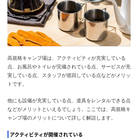
高規格キャンプ場は、アクティビティが充実している
点、お風呂やトイレが完備されている点、サービスが充
実している点、スタッフが巡回している点などがメリッ
トです。
他にも設備が充実している点、道具をレンタルできる点
などがメリットといえるでしょう。ここでは、高規格キ
ャンプ場のメリットについて詳しく解説します。
アクティビティが開催されている