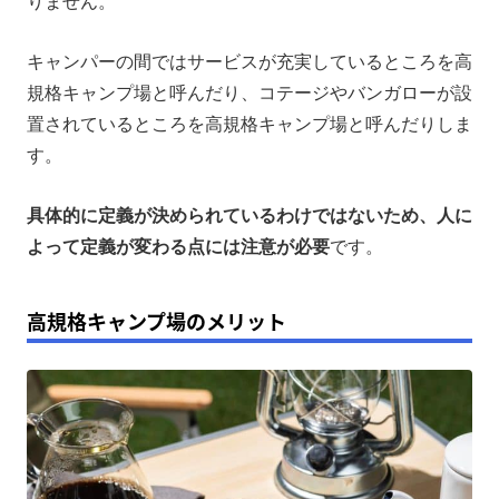
りません。
キャンパーの間ではサービスが充実しているところを高
規格キャンプ場と呼んだり、コテージやバンガローが設
置されているところを高規格キャンプ場と呼んだりしま
す。
具体的に定義が決められているわけではないため、人に
よって定義が変わる点には注意が必要
です。
高規格キャンプ場のメリット