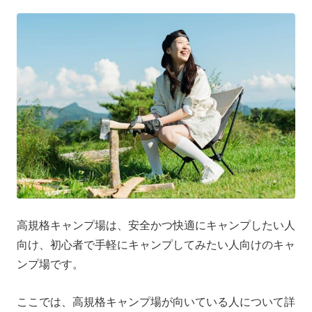
高規格キャンプ場は、安全かつ快適にキャンプしたい人
向け、初心者で手軽にキャンプしてみたい人向けのキャ
ンプ場です。
ここでは、高規格キャンプ場が向いている人について詳