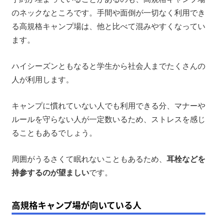
のネックなところです。手間や面倒が一切なく利用でき
る高規格キャンプ場は、他と比べて混みやすくなってい
ます。
ハイシーズンともなると学生から社会人までたくさんの
人が利用します。
キャンプに慣れていない人でも利用できる分、マナーや
ルールを守らない人が一定数いるため、ストレスを感じ
ることもあるでしょう。
周囲がうるさくて眠れないこともあるため、
耳栓などを
持参するのが望ましい
です。
高規格キャンプ場が向いている人