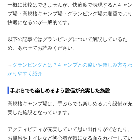
一概に比較はできませんが、快適度で表現するとキャン
プ場・高規格キャンプ場・グランピング場の順番でより
快適になるのが一般的です。
以下の記事ではグランピングについて解説しているた
め、あわせてお読みください。
→
グランピングとは？キャンプとの違いや楽しみ方をわ
かりやすく紹介！
手ぶらでも楽しめるよう設備が充実した施設
高規格キャンプ場は、手ぶらでも楽しめるよう設備が充
実した施設となっています。
アクティビティが充実していて思い出作りができたり、
お風呂やトイレなど初心者が気になる面をカバーしてい