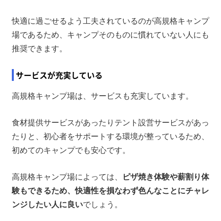
快適に過ごせるよう工夫されているのが高規格キャンプ
場であるため、キャンプそのものに慣れていない人にも
推奨できます。
サービスが充実している
高規格キャンプ場は、サービスも充実しています。
食材提供サービスがあったりテント設営サービスがあっ
たりと、初心者をサポートする環境が整っているため、
初めてのキャンプでも安心です。
高規格キャンプ場によっては、
ピザ焼き体験や薪割り体
験もできるため、快適性を損なわず色んなことにチャレ
ンジしたい人に良い
でしょう。