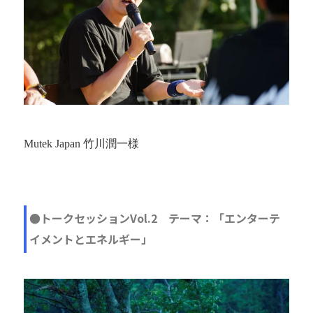
Mutek Japan 竹川潤一様
●トークセッションVol.2 テーマ：「エンターテ
イメントとエネルギー」