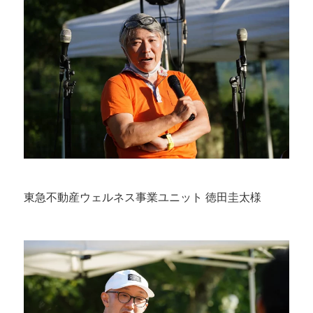
東急不動産ウェルネス事業ユニット 徳田圭太様