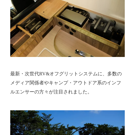
最新・次世代RV&オフグリットシステムに、多数の
メディア関係者やキャンプ・アウトドア系のインフ
ルエンサーの方々が注目されました。