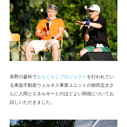
長野の蓼科で
もりぐらしプロジェクト
を行われてい
る東急不動産ウェルネス事業ユニットの徳田圭太さ
んに人間とエネルギーとのほどよい関係についてお
話しいただきました。