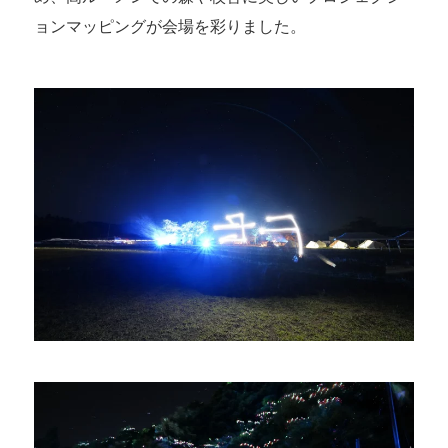
ョンマッピングが会場を彩りました。