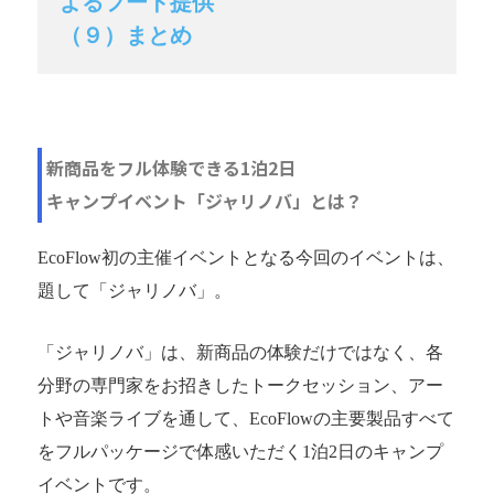
よるフード提供
（９）まとめ
新商品をフル体験できる1泊2日
キャンプイベント「ジャリノバ」とは？
EcoFlow初の主催イベントとなる今回のイベントは、
題して「ジャリノバ」。
「ジャリノバ」は、新商品の体験だけではなく、各
分野の専門家をお招きしたトークセッション、アー
トや音楽ライブを通して、EcoFlowの主要製品すべて
をフルパッケージで体感いただく1泊2日のキャンプ
イベントです。