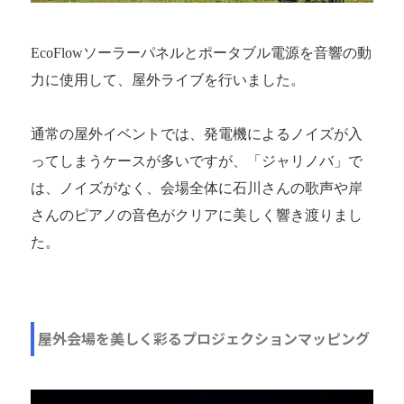
EcoFlowソーラーパネルとポータブル電源を音響の動
力に使用して、屋外ライブを行いました。
通常の屋外イベントでは、発電機によるノイズが入
ってしまうケースが多いですが、「ジャリノバ」で
は、ノイズがなく、会場全体に石川さんの歌声や岸
さんのピアノの音色がクリアに美しく響き渡りまし
た。
屋外会場を美しく彩るプロジェクションマッピング