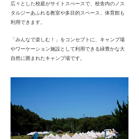
広々とした校庭がサイトスぺースで、校舎内のノス
タルジーあふれる教室や多目的スペース、体育館も
利用できます。
「みんなで楽しむ！」をコンセプトに、キャンプ場
やワーケーション施設として利用できる緑豊かな大
自然に囲まれたキャンプ場です。