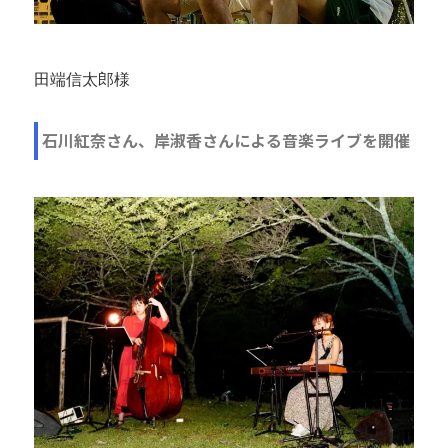
田端信太郎様
石川紅奈さん、岸淑香さんによる音楽ライブを開催