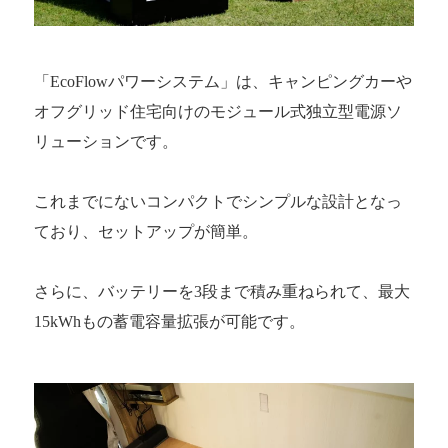
「EcoFlowパワーシステム」は、キャンピングカーや
オフグリッド住宅向けのモジュール式独立型電源ソ
リューションです。
これまでにないコンパクトでシンプルな設計となっ
ており、セットアップが簡単。
さらに、バッテリーを3段まで積み重ねられて、最大
15kWhもの蓄電容量拡張が可能です。