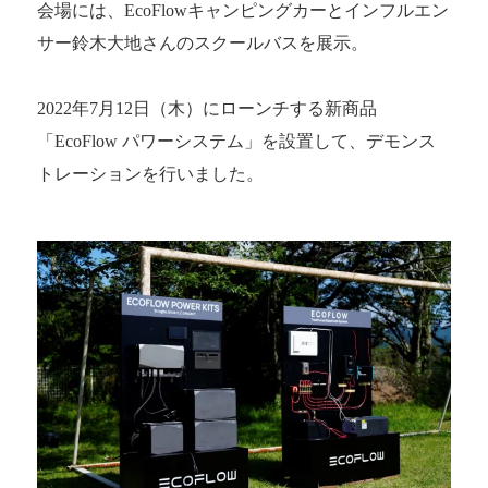
会場には、EcoFlowキャンピングカーとインフルエン
サー鈴木大地さんのスクールバスを展示。
2022年7月12日（木）にローンチする新商品
「EcoFlow パワーシステム」を設置して、デモンス
トレーションを行いました。