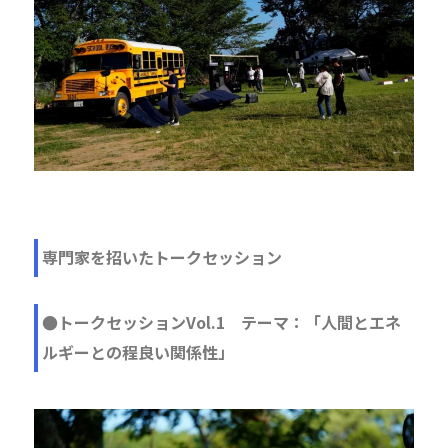
専門家を招いたトークセッション
●トークセッションVol.1 テーマ：「人間とエネ
ルギーとの程良い関係性」