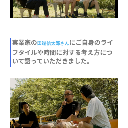
実業家の
にご自身のライ
田端信太郎さん
フタイルや時間に対する考え方につ
いて語っていただきました。