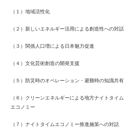
（１）地域活性化
（２）新しいエネルギー活用による創造性への対話
（３）関係人口増による日本魅力促進
（４）文化芸術創造の開発支援
（５）防災時のオペレーション・避難時の知識共有
（６）クリーンエネルギーによる地方ナイトタイム
エコノミー
（７）ナイトタイムエコノミー推進施策への対話