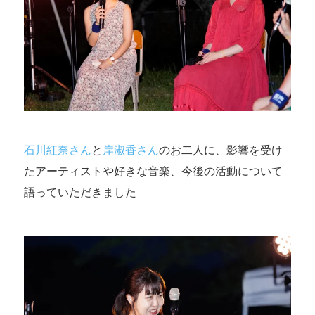
石川紅奈さん
と
岸淑香さん
のお二人に、影響を受け
たアーティストや好きな音楽、今後の活動について
語っていただきました