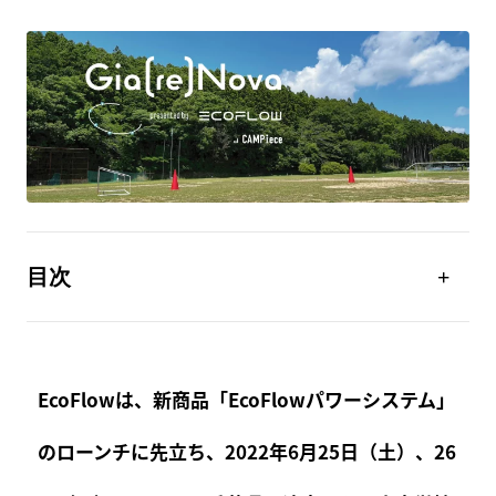
目次
目次
EcoFlowは、新商品「EcoFlowパワーシステム」
のローンチに先立ち、2022年6月25日（土）、26