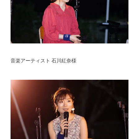
音楽アーティスト 石川紅奈様