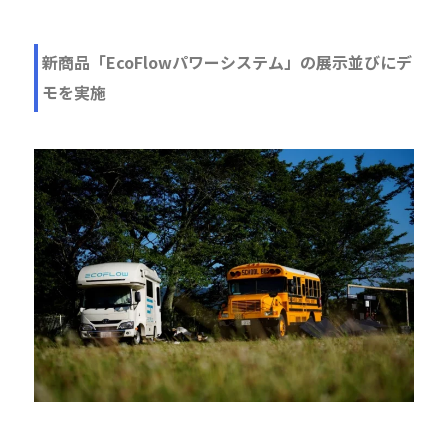
新商品「EcoFlowパワーシステム」の展示並びにデ
モを実施