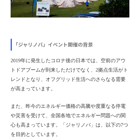
「ジャリノバ」イベント開催の背景
2019年に発生したコロナ後の日本では、空前のアウ
トドアブームが到来しただけでなく、2拠点生活がト
レンドとなり、オフグリッド生活へのさらなる需要
が高まっています。
また、昨今のエネルギー価格の高騰や度重なる停電
や災害を受けて、全国各地でエネルギー問題への関
心も高まっています。「ジャリノバ」は、以下の7つ
を目的としています。