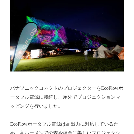
パナソニックコネクトのプロジェクターをEcoFlowポ
ータブル電源に接続し、屋外でプロジェクションマ
ッピングを行いました。
EcoFlowポータブル電源は高出力に対応しているた
め、高ルーメンでの森や校舎に美しいプロジェクシ