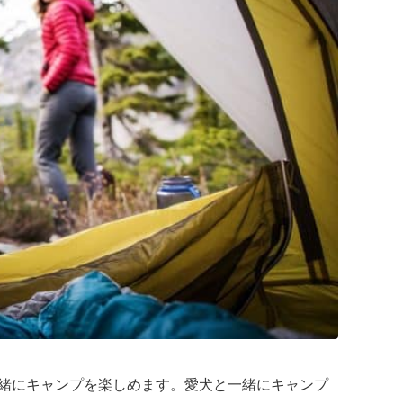
緒にキャンプを楽しめます。愛犬と一緒にキャンプ