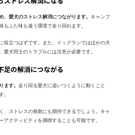
らストレス解消になる
め、愛犬のストレス解消につながります。
キャンプ
味もふた味も違う環境で走り回れます。
に役立つはずです。また、ドッグランではほかの犬
、愛犬同士のトラブルには注意が必要です。
不足の解消につながる
ります。
走り回る愛犬に追いつくように動くこと
す。
く、ストレスの発散にも期待できるでしょう。キャ
ーアクティビティを満喫することも可能です。