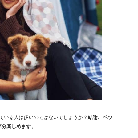
ている人は多いのではないでしょうか？
結論、ペッ
存分楽しめます。