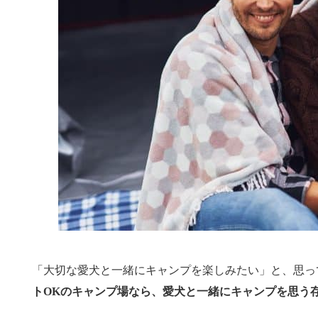
「大切な愛犬と一緒にキャンプを楽しみたい」と、思っ
トOKのキャンプ場なら、愛犬と一緒にキャンプを思う