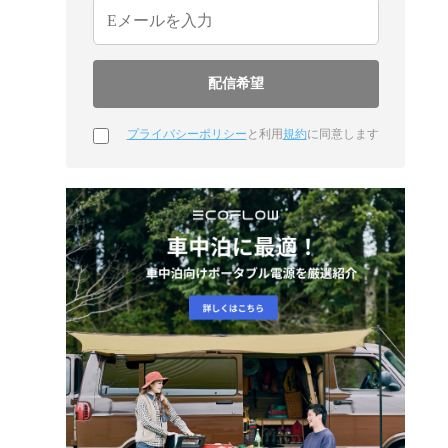
プライバシーポリシー
と利用
規約
に同意します