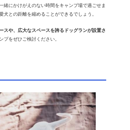
一緒にかけがえのない時間をキャンプ場で過ごせま
愛犬との距離を縮めることができるでしょう。
ースや、広大なスペースを誇るドッグランが設置さ
ンプをぜひご検討ください。