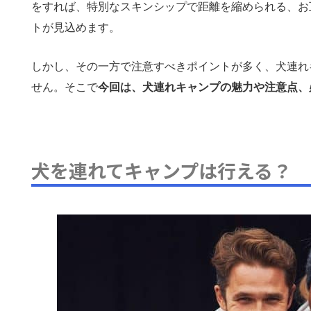
をすれば、特別なスキンシップで距離を縮められる、お
トが見込めます。
しかし、その一方で注意すべきポイントが多く、犬連れ
せん。そこで
今回は、犬連れキャンプの魅力や注意点、
犬を連れてキャンプは行える？