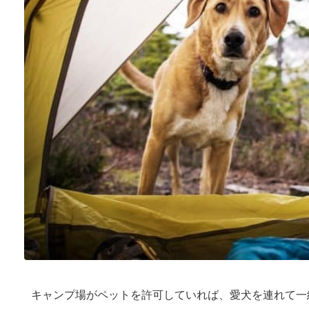
キャンプ場がペットを許可していれば、愛犬を連れて一