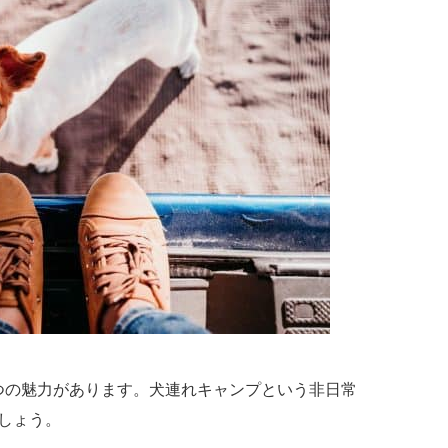
つの魅力があります。犬連れキャンプという非日常
しょう。