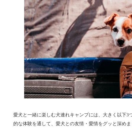
愛犬と一緒に楽しむ犬連れキャンプには、大きく以下3
的な体験を通して、愛犬との友情・愛情をグッと深めま