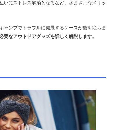
互いにストレス解消となるなど、さまざまなメリッ
キャンプでトラブルに発展するケースが後を絶ちま
必要なアウトドアグッズを詳しく解説します。