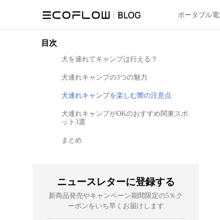
ポータブル電
目次
犬を連れてキャンプは行える？
犬連れキャンプの3つの魅力
犬連れキャンプを楽しむ際の注意点
犬連れキャンプがOKのおすすめ関東スポ
ット3選
まとめ
ニュースレターに登録する
新商品発売やキャンペーン期間限定の5％ク
ーポンをいち早くお届けします