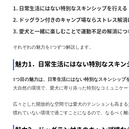
日常生活にはない特別なスキンシップを行える
ドッグラン付きのキャンプ場ならストレス解消
愛犬と一緒に楽しむことで運動不足の解消につ
それぞれの魅力を1つずつ解説します。
魅力1．日常生活にはない特別なスキン
1つ目の魅力は、日常生活にはない特別なスキンシップ
大自然の環境で、愛犬に寄り添った特別なコミュニケー
広々とした開放的な空間では愛犬のテンションも高まる
慣れていない環境で過ごすことになるので、なるべく離