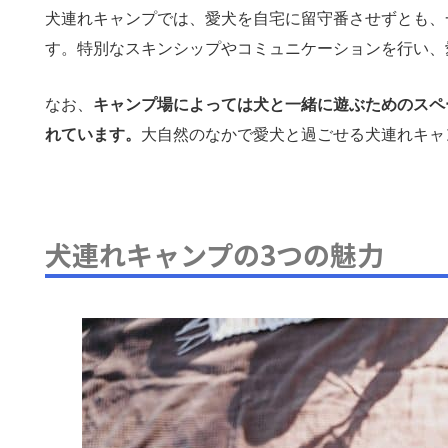
犬連れキャンプでは、愛犬を自宅に留守番させずとも、
す。特別なスキンシップやコミュニケーションを行い、
なお、
キャンプ場によっては犬と一緒に遊ぶためのスペ
れています。
大自然のなかで愛犬と過ごせる犬連れキャ
犬連れキャンプの3つの魅力