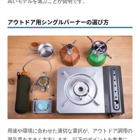
高いモデルを選ぶことが賢明です。
アウトドア用シングルバーナーの選び方
用途や環境に合わせた適切な選択が、アウトドア調理の
満足度を大きく左右します。以下のポイントを参考に、