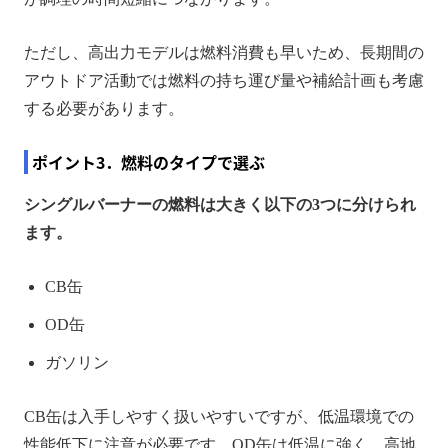
ただし、高出力モデルは燃料消費も早いため、長期間の
アウトドア活動では燃料の持ち運び量や補給計画も考慮
する必要があります。
ポイント3．燃料のタイプで選ぶ
シングルバーナーの燃料は大きく以下の3つに分けられ
ます。
CB缶
OD缶
ガソリン
CB缶は入手しやすく扱いやすいですが、低温環境での
性能低下に注意が必要です。OD缶は低温に強く、高地