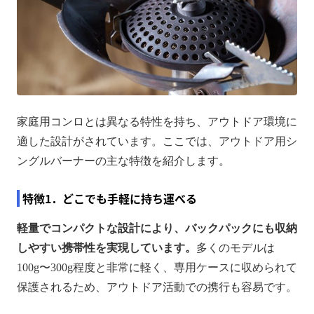
家庭用コンロとは異なる特性を持ち、アウトドア環境に
適した設計がされています。ここでは、アウトドア用シ
ングルバーナーの主な特徴を紹介します。
特徴1．どこでも手軽に持ち運べる
軽量でコンパクトな設計により、バックパックにも収納
しやすい携帯性を実現しています。
多くのモデルは
100g〜300g程度と非常に軽く、専用ケースに収められて
保護されるため、アウトドア活動での携行も容易です。