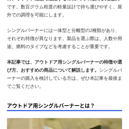
アウトドア用シングルバーナーの選び方
です。数百グラム程度の軽量設計で持ち運びやすく、屋
外での調理を可能にします。
アウトドア用シングルバーナーのおすすめ商品5選
ポータブル電源があればアウトドア調理がより快適
シングルバーナーには一体型と分離型の2種類があり、
に！
それぞれ特徴が異なります。製品を選ぶ際は、人数や用
アウトドア用シングルバーナーに関するよくある質問
途、燃料のタイプなどを考慮することが重要です。
まとめ
本記事では、アウトドア用シングルバーナーの特徴や選
び方、おすすめの商品について解説します。
シングルバ
ーナーの購入を検討している方は、ぜひ本記事を最後ま
でご覧ください。
アウトドア用シングルバーナーとは？