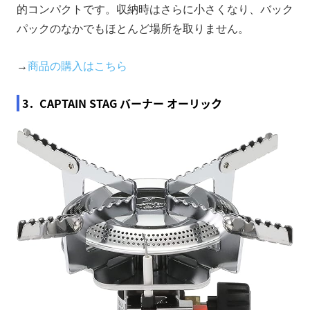
的コンパクトです。収納時はさらに小さくなり、バック
パックのなかでもほとんど場所を取りません。
→
商品の購入はこちら
3．CAPTAIN STAG バーナー オーリック