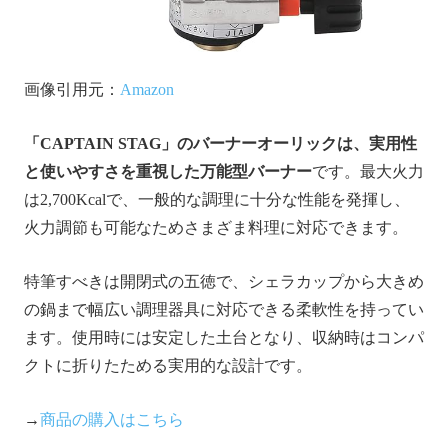
画像引用元：
Amazon
「CAPTAIN STAG」のバーナーオーリックは、実用性
と使いやすさを重視した万能型バーナー
です。最大火力
は2,700Kcalで、一般的な調理に十分な性能を発揮し、
火力調節も可能なためさまざま料理に対応できます。
特筆すべきは開閉式の五徳で、シェラカップから大きめ
の鍋まで幅広い調理器具に対応できる柔軟性を持ってい
ます。使用時には安定した土台となり、収納時はコンパ
クトに折りたためる実用的な設計です。
→
商品の購入はこちら