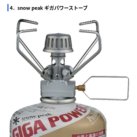
4．snow peak ギガパワーストーブ