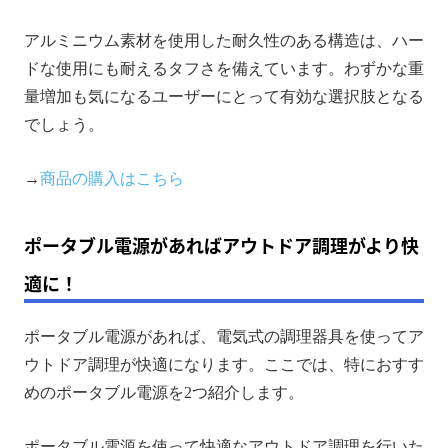
アルミニウム素材を使用した耐久性のある構造は、ハー
ドな使用にも耐えるタフさを備えています。わずかな重
量増加も気になるユーザーにとって有効な選択肢となる
でしょう。
→
商品の購入はこちら
ポータブル電源があればアウトドア調理がより快
適に！
ポータブル電源があれば、電気式の調理器具を使ってア
ウトドア調理が快適になります。ここでは、特におすす
めのポータブル電源を2つ紹介します。
ポータブル電源を使って快適なアウトドア調理を行いた