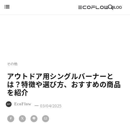
その他
アウトドア用シングルバーナーと
は？特徴や選び方、おすすめの商品
を紹介
EcoFlow
03/04/2025