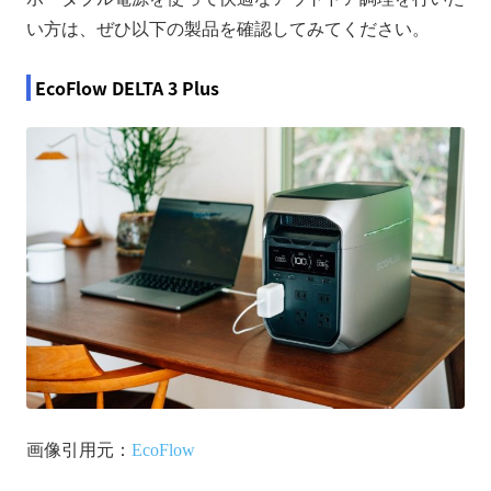
い方は、ぜひ以下の製品を確認してみてください。
EcoFlow DELTA 3 Plus
画像引用元：
EcoFlow