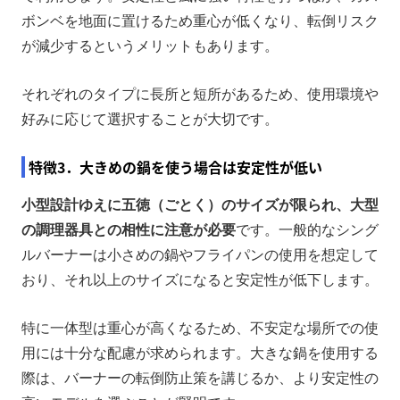
ボンベを地面に置けるため重心が低くなり、転倒リスク
が減少するというメリットもあります。
それぞれのタイプに長所と短所があるため、使用環境や
好みに応じて選択することが大切です。
特徴3．大きめの鍋を使う場合は安定性が低い
小型設計ゆえに五徳（ごとく）のサイズが限られ、大型
の調理器具との相性に注意が必要
です。一般的なシング
ルバーナーは小さめの鍋やフライパンの使用を想定して
おり、それ以上のサイズになると安定性が低下します。
特に一体型は重心が高くなるため、不安定な場所での使
用には十分な配慮が求められます。大きな鍋を使用する
際は、バーナーの転倒防止策を講じるか、より安定性の