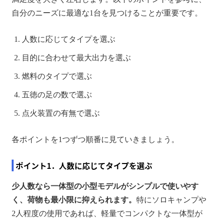
自分のニーズに最適な1台を見つけることが重要です。
人数に応じてタイプを選ぶ
目的に合わせて最大出力を選ぶ
燃料のタイプで選ぶ
五徳の足の数で選ぶ
点火装置の有無で選ぶ
各ポイントを1つずつ順番に見ていきましょう。
ポイント1．人数に応じてタイプを選ぶ
少人数なら一体型の小型モデルがシンプルで使いやす
く、荷物も最小限に抑えられます。
特にソロキャンプや
2人程度の使用であれば、軽量でコンパクトな一体型が