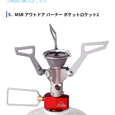
→
商品の購入はこちら
5．MSR アウトドア バーナー ポケットロケット2