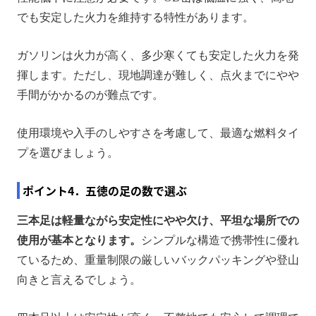
でも安定した火力を維持する特性があります。
ガソリンは火力が高く、多少寒くても安定した火力を発
揮します。ただし、現地調達が難しく、点火までにやや
手間がかかるのが難点です。
使用環境や入手のしやすさを考慮して、最適な燃料タイ
プを選びましょう。
ポイント4．五徳の足の数で選ぶ
三本足は軽量ながら安定性にやや欠け、平坦な場所での
使用が基本となります。
シンプルな構造で携帯性に優れ
ているため、重量制限の厳しいバックパッキングや登山
向きと言えるでしょう。