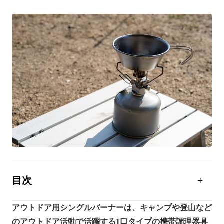
目次
アウトドア用シングルバーナーとは？
アウトドア用シングルバーナーは、キャンプや登山など
アウトドア用シングルバーナーの特徴
のアウトドア活動で活躍する1口タイプの携帯調理器具