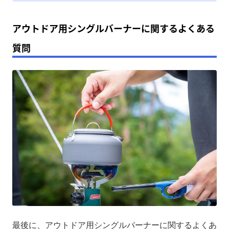
アウトドア用シングルバーナーに関するよくある
質問
最後に、アウトドア用シングルバーナーに関するよくあ