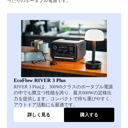
ったりのポータブル電源です。
EcoFlow RIVER 3 Plus
RIVER 3 Plusは、300Whクラスのポータブル電源
の中でも際立つ性能を誇り、最大600Wの定格出
力を提供します。コンパクトで持ち運びやすく、
アウトドア活動にも最適です。
詳しく見る
購入する