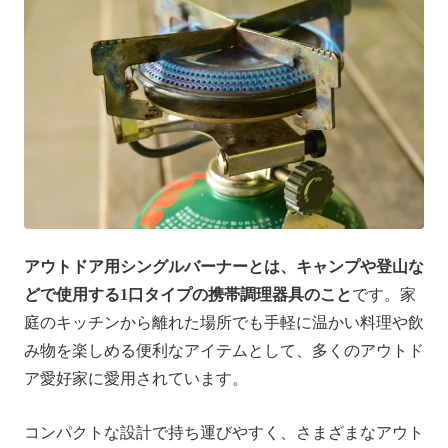
アウトドア用シングルバーナーとは、キャンプや登山な
どで使用する1口タイプの携帯調理器具のこと
です。家
庭のキッチンから離れた場所でも手軽に温かい料理や飲
み物を楽しめる便利なアイテムとして、多くのアウトド
ア愛好家に愛用されています。
コンパクトな設計で持ち運びやすく、さまざまなアウト