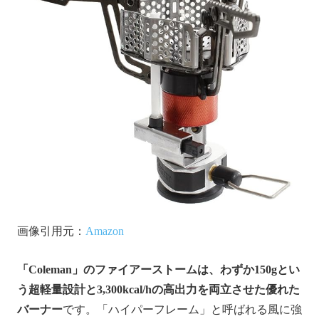
画像引用元：
Amazon
「Coleman」のファイアーストームは、わずか150gとい
う超軽量設計と3,300kcal/hの高出力を両立させた優れた
バーナー
です。「ハイパーフレーム」と呼ばれる風に強