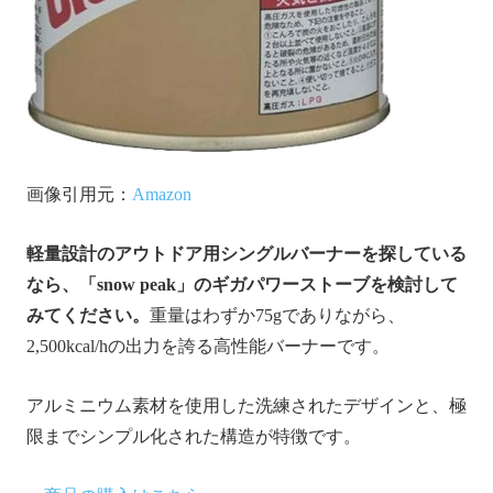
画像引用元：
Amazon
軽量設計のアウトドア用シングルバーナーを探している
なら、「snow peak」のギガパワーストーブを検討して
みてください。
重量はわずか75gでありながら、
2,500kcal/hの出力を誇る高性能バーナーです。
アルミニウム素材を使用した洗練されたデザインと、極
限までシンプル化された構造が特徴です。