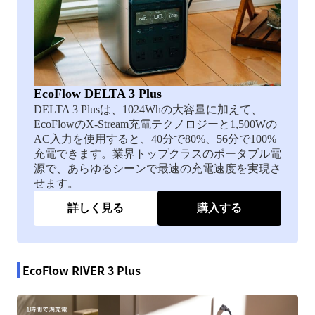
EcoFlow DELTA 3 Plus
DELTA 3 Plusは、1024Whの大容量に加えて、
EcoFlowのX-Stream充電テクノロジーと1,500Wの
AC入力を使用すると、40分で80%、56分で100%
充電できます。業界トップクラスのポータブル電
源で、あらゆるシーンで最速の充電速度を実現さ
せます。
詳しく見る
購入する
EcoFlow RIVER 3 Plus