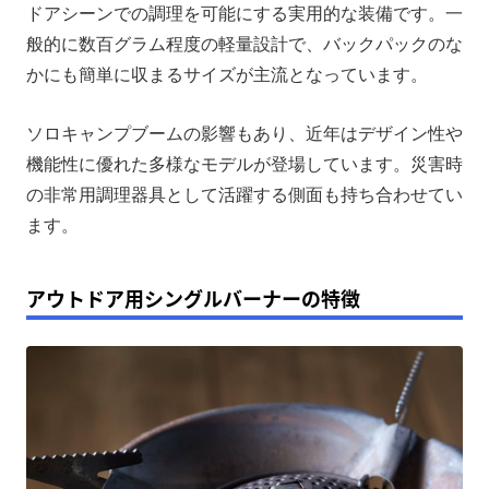
ドアシーンでの調理を可能にする実用的な装備です。一
般的に数百グラム程度の軽量設計で、バックパックのな
かにも簡単に収まるサイズが主流となっています。
ソロキャンプブームの影響もあり、近年はデザイン性や
機能性に優れた多様なモデルが登場しています。災害時
の非常用調理器具として活躍する側面も持ち合わせてい
ます。
アウトドア用シングルバーナーの特徴