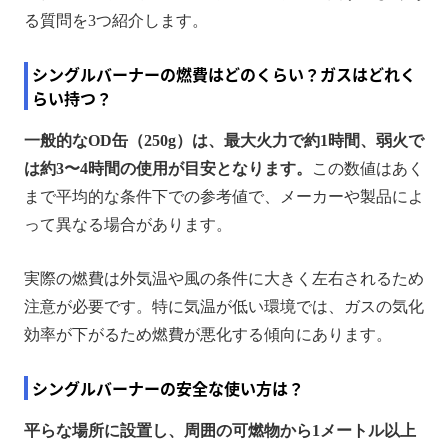
る質問を3つ紹介します。
シングルバーナーの燃費はどのくらい？ガスはどれく
らい持つ？
一般的なOD缶（250g）は、最大火力で約1時間、弱火で
は約3〜4時間の使用が目安となります。
この数値はあく
まで平均的な条件下での参考値で、メーカーや製品によ
って異なる場合があります。
実際の燃費は外気温や風の条件に大きく左右されるため
注意が必要です。特に気温が低い環境では、ガスの気化
効率が下がるため燃費が悪化する傾向にあります。
シングルバーナーの安全な使い方は？
平らな場所に設置し、周囲の可燃物から1メートル以上