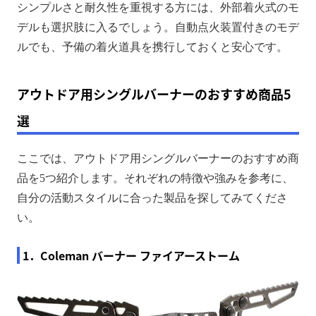
シンプルさと耐久性を重視する方には、外部着火式のモ
デルも選択肢に入るでしょう。自動点火装置付きのモデ
ルでも、予備の着火道具を携行しておくと安心です。
アウトドア用シングルバーナーのおすすめ商品5
選
ここでは、アウトドア用シングルバーナーのおすすめ商
品を5つ紹介します。それぞれの特徴や強みを参考に、
自分の活動スタイルに合った製品を探してみてくださ
い。
1．Coleman バーナー ファイアーストーム