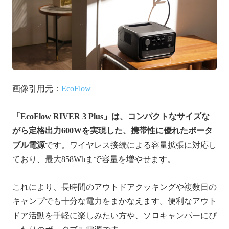
画像引用元：
EcoFlow
「EcoFlow RIVER 3 Plus」は、コンパクトなサイズな
がら定格出力600Wを実現した、携帯性に優れたポータ
ブル電源
です。ワイヤレス接続による容量拡張に対応し
ており、最大858Whまで容量を増やせます。
これにより、長時間のアウトドアクッキングや複数日の
キャンプでも十分な電力をまかなえます。便利なアウト
ドア活動を手軽に楽しみたい方や、ソロキャンパーにぴ