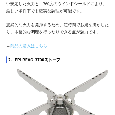
い安定した火力と、360度のウインドシールドにより、
厳しい条件下でも確実な調理が可能です。
驚異的な火力を発揮するため、短時間でお湯を沸かした
り、本格的な調理を行ったりできる点が魅力です。
→
商品の購入はこちら
2．EPI REVO-3700ストーブ