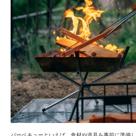
バーベキューといえば、食材や道具を事前に準備