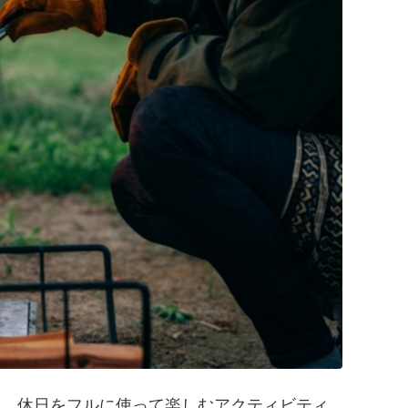
し、休日をフルに使って楽しむアクティビティ