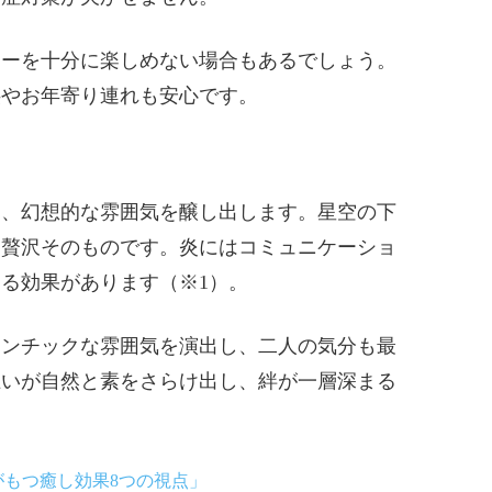
ューを十分に楽しめない場合もあるでしょう。
供やお年寄り連れも安心です。
て、幻想的な雰囲気を醸し出します。星空の下
、贅沢そのものです。炎にはコミュニケーショ
る効果があります（※1）。
マンチックな雰囲気を演出し、二人の気分も最
互いが自然と素をさらけ出し、絆が一層深まる
もつ癒し効果8つの視点」