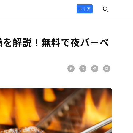
ストア
備を解説！無料で夜バーベ