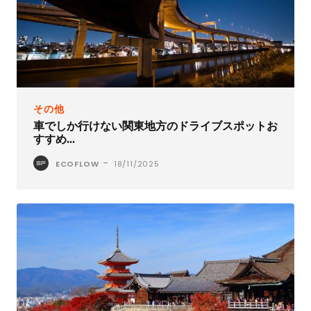
その他
車でしか行けない関東地方のドライブスポットお
すすめ...
-
ECOFLOW
18/11/2025