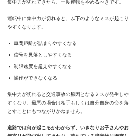
集中力が切れてきたら、一度運転をやめるべきです。
運転中に集中力が切れると、以下のようなミスが起こり
やすくなります。
車間距離が詰まりやすくなる
信号を見落としやすくなる
制限速度を超えやすくなる
操作ができなくなる
集中力が切れると交通事故の原因となるミスが発生しや
すくなり、最悪の場合は相手もしくは自分自身の命を落
とすことにもつながりかねません。
道路では何が起こるかわからず、いきなりお子さんやお