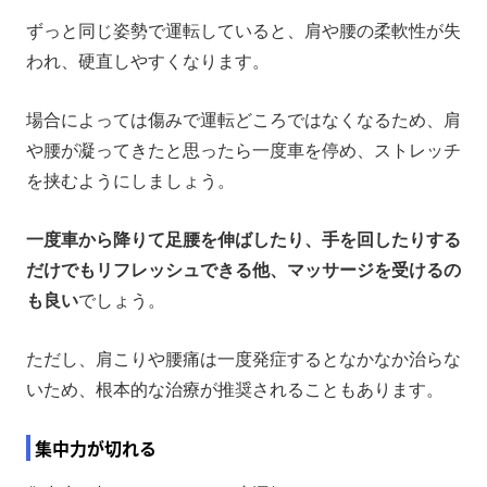
ずっと同じ姿勢で運転していると、肩や腰の柔軟性が失
われ、硬直しやすくなります。
場合によっては傷みで運転どころではなくなるため、肩
や腰が凝ってきたと思ったら一度車を停め、ストレッチ
を挟むようにしましょう。
一度車から降りて足腰を伸ばしたり、手を回したりする
だけでもリフレッシュできる他、マッサージを受けるの
も良い
でしょう。
ただし、肩こりや腰痛は一度発症するとなかなか治らな
いため、根本的な治療が推奨されることもあります。
集中力が切れる