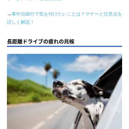
→
車中泊旅行で気を付けたいことは？マナーと注意点を
詳しく解説！
長距離ドライブの疲れの兆候