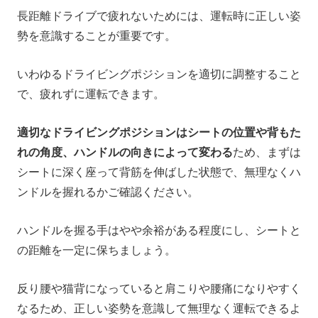
長距離ドライブで疲れないためには、運転時に正しい姿
勢を意識することが重要です。
いわゆるドライビングポジションを適切に調整すること
で、疲れずに運転できます。
適切なドライビングポジションはシートの位置や背もた
れの角度、ハンドルの向きによって変わる
ため、まずは
シートに深く座って背筋を伸ばした状態で、無理なくハ
ンドルを握れるかご確認ください。
ハンドルを握る手はやや余裕がある程度にし、シートと
の距離を一定に保ちましょう。
反り腰や猫背になっていると肩こりや腰痛になりやすく
なるため、正しい姿勢を意識して無理なく運転できるよ