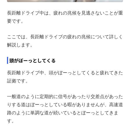
長距離ドライブ中は、疲れの兆候を見逃さないことが重
要です。
ここでは、長距離ドライブの疲れの兆候について詳しく
解説します。
頭がぼーっとしてくる
長距離ドライブ中、頭がぼーっとしてくると疲れてきた
証拠です。
一般道のように定期的に信号があったり交差点があった
りする道はぼーっとしている暇がありませんが、高速道
路のように単調な道が続いているとぼーっとしてきま
す。