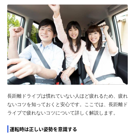
長距離ドライブは慣れていない人ほど疲れるため、疲れ
ないコツを知っておくと安心です。ここでは、長距離ド
ライブで疲れないコツについて詳しく解説します。
運転時は正しい姿勢を意識する