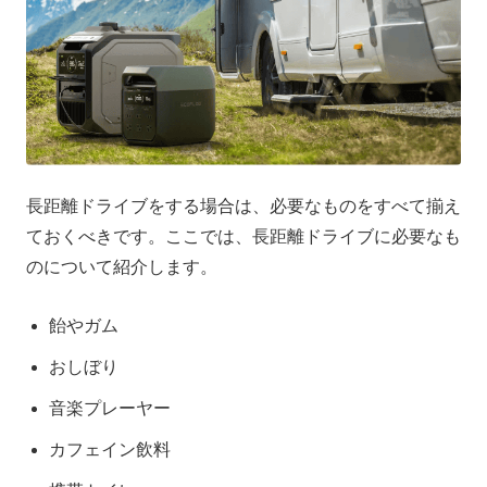
長距離ドライブをする場合は、必要なものをすべて揃え
ておくべきです。ここでは、長距離ドライブに必要なも
のについて紹介します。
飴やガム
おしぼり
音楽プレーヤー
カフェイン飲料