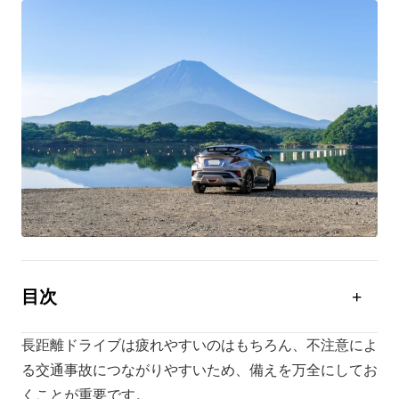
目次
長距離ドライブの備え
長距離ドライブは疲れやすいのはもちろん、不注意によ
長距離ドライブで疲れないコツ
る交通事故につながりやすいため、備えを万全にしてお
長距離ドライブの疲れの兆候
くことが重要です。