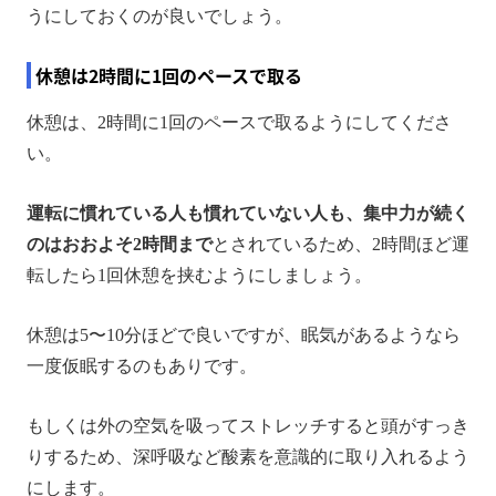
うにしておくのが良いでしょう。
休憩は2時間に1回のペースで取る
休憩は、2時間に1回のペースで取るようにしてくださ
い。
運転に慣れている人も慣れていない人も、集中力が続く
のはおおよそ2時間まで
とされているため、2時間ほど運
転したら1回休憩を挟むようにしましょう。
休憩は5〜10分ほどで良いですが、眠気があるようなら
一度仮眠するのもありです。
もしくは外の空気を吸ってストレッチすると頭がすっき
りするため、深呼吸など酸素を意識的に取り入れるよう
にします。