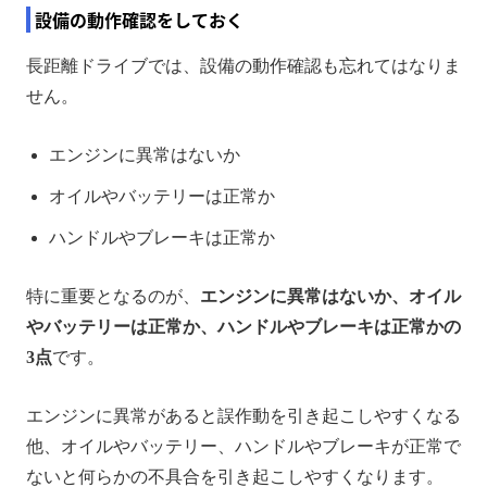
設備の動作確認をしておく
長距離ドライブでは、設備の動作確認も忘れてはなりま
せん。
エンジンに異常はないか
オイルやバッテリーは正常か
ハンドルやブレーキは正常か
特に重要となるのが、
エンジンに異常はないか、オイル
やバッテリーは正常か、ハンドルやブレーキは正常かの
3点
です。
エンジンに異常があると誤作動を引き起こしやすくなる
他、オイルやバッテリー、ハンドルやブレーキが正常で
ないと何らかの不具合を引き起こしやすくなります。