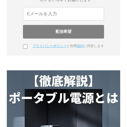
プライバシーポリシー
と利用
規約
に同意します