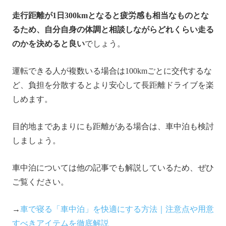
走行距離が1日300kmとなると疲労感も相当なものとな
るため、自分自身の体調と相談しながらどれくらい走る
のかを決めると良い
でしょう。
運転できる人が複数いる場合は100kmごとに交代するな
ど、負担を分散するとより安心して長距離ドライブを楽
しめます。
目的地まであまりにも距離がある場合は、車中泊も検討
しましょう。
車中泊については他の記事でも解説しているため、ぜひ
ご覧ください。
→
車で寝る「車中泊」を快適にする方法｜注意点や用意
すべきアイテムを徹底解説