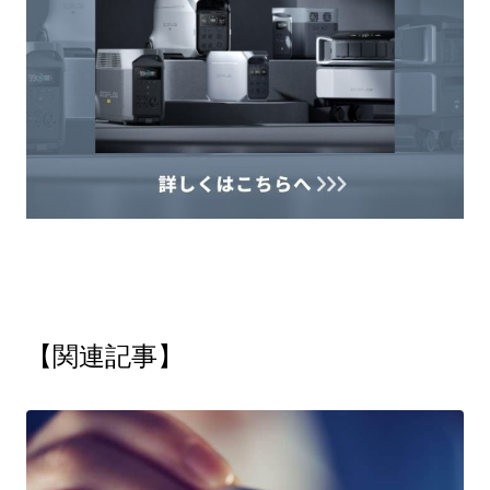
【関連記事】