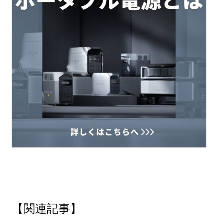
【関連記事】