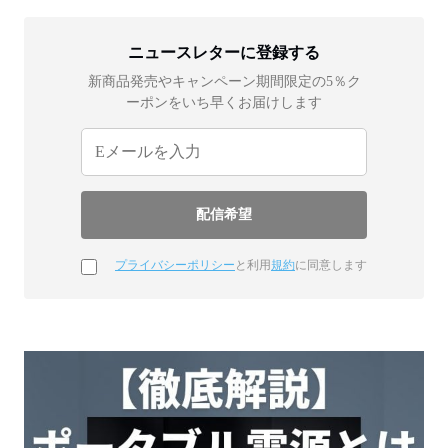
ニュースレターに登録する
新商品発売やキャンペーン期間限定の5％ク
ーポンをいち早くお届けします
プライバシーポリシー
と利用
規約
に同意します