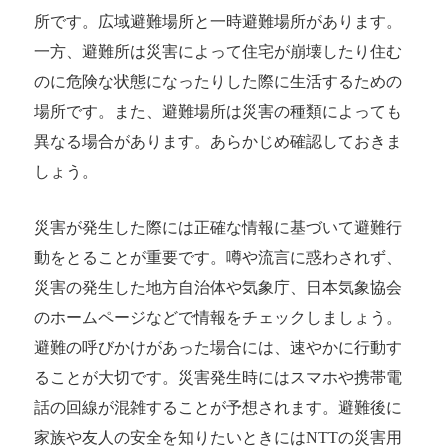
所です。広域避難場所と一時避難場所があります。
一方、避難所は災害によって住宅が崩壊したり住む
のに危険な状態になったりした際に生活するための
場所です。また、避難場所は災害の種類によっても
異なる場合があります。あらかじめ確認しておきま
しょう。
災害が発生した際には正確な情報に基づいて避難行
動をとることが重要です。噂や流言に惑わされず、
災害の発生した地方自治体や気象庁、日本気象協会
のホームページなどで情報をチェックしましょう。
避難の呼びかけがあった場合には、速やかに行動す
ることが大切です。災害発生時にはスマホや携帯電
話の回線が混雑することが予想されます。避難後に
家族や友人の安全を知りたいときにはNTTの災害用