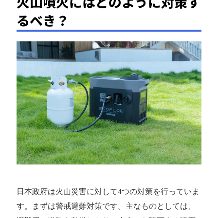
火山噴火にはどのように対策す
るべき？
日本政府は火山災害に対して4つの対策を行っていま
す。まずは警戒避難対策です。主なものとしては、