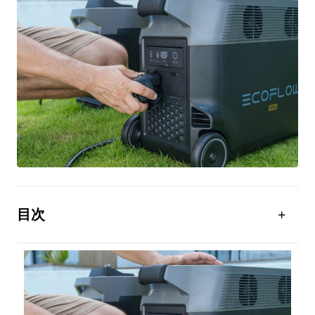
目次
火山災害ってどのようなもの？
噴火はどのようにして起こるの？
火山噴火にはどのように対策するべき？
火山のことをよく知ってしっかり対策をとっておこ