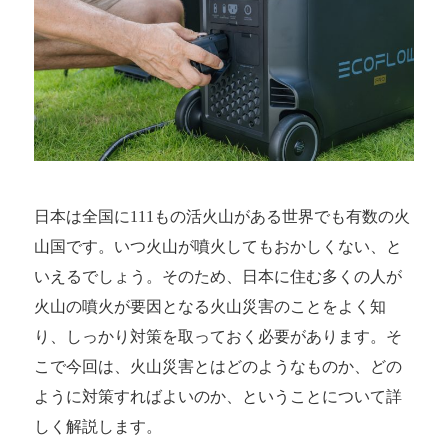
う！
日本は全国に111もの活火山がある世界でも有数の火
山国です。いつ火山が噴火してもおかしくない、と
いえるでしょう。そのため、日本に住む多くの人が
火山の噴火が要因となる火山災害のことをよく知
り、しっかり対策を取っておく必要があります。そ
こで今回は、火山災害とはどのようなものか、どの
ように対策すればよいのか、ということについて詳
しく解説します。