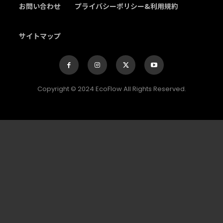
お問い合わせ
プライバシーポリシー&利用規約
サイトマップ
Copyright © 2024 EcoFlow All Rights Reserved.