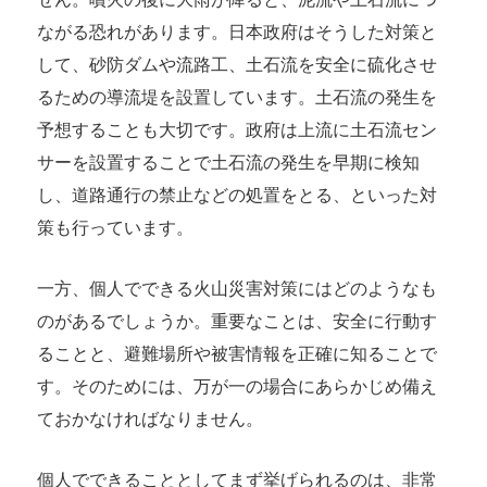
ながる恐れがあります。日本政府はそうした対策と
して、砂防ダムや流路工、土石流を安全に硫化させ
るための導流堤を設置しています。土石流の発生を
予想することも大切です。政府は上流に土石流セン
サーを設置することで土石流の発生を早期に検知
し、道路通行の禁止などの処置をとる、といった対
策も行っています。
一方、個人でできる火山災害対策にはどのようなも
のがあるでしょうか。重要なことは、安全に行動す
ることと、避難場所や被害情報を正確に知ることで
す。そのためには、万が一の場合にあらかじめ備え
ておかなければなりません。
個人でできることとしてまず挙げられるのは、非常