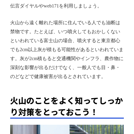
伝言ダイヤルやweb171を利用しましょう。
火山から遠く離れた場所に住んでいる人でも油断は
禁物です。たとえば、いつ噴火してもおかしくない
といわれている富士山の場合、噴火すると東京都心
でも2cm以上灰が積もる可能性があるといわれていま
す。灰が2cm積もると交通機関やインフラ、農作物に
深刻な影響が出るだけでなく、一般人でも目・鼻・
のどなどで健康被害が出るとされています。
火山のことをよく知ってしっか
り対策をとっておこう！